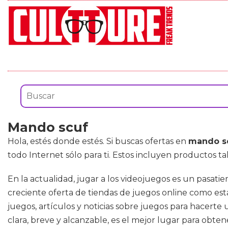
Mando scuf
Hola, estés donde estés. Si buscas ofertas en
mando s
todo Internet sólo para ti. Estos incluyen productos t
En la actualidad, jugar a los videojuegos es un pasat
creciente oferta de tiendas de juegos online como esta
juegos, artículos y noticias sobre juegos para hacerte
clara, breve y alcanzable, es el mejor lugar para obten