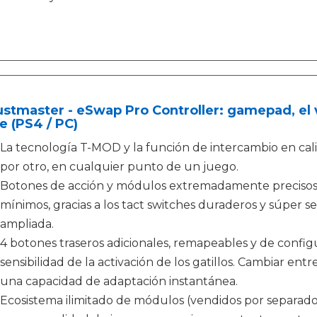
stmaster - eSwap Pro Controller: gamepad, el 
e (PS4 / PC)
La tecnología T-MOD y la función de intercambio en ca
por otro, en cualquier punto de un juego.
Botones de acción y módulos extremadamente precisos 
mínimos, gracias a los tact switches duraderos y súper se
ampliada.
4 botones traseros adicionales, remapeables y de config
sensibilidad de la activación de los gatillos. Cambiar entr
una capacidad de adaptación instantánea.
Ecosistema ilimitado de módulos (vendidos por separado)