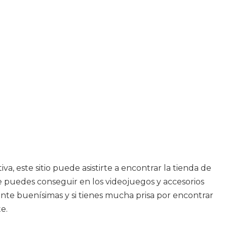
a, este sitio puede asistirte a encontrar la tienda de
e puedes conseguir en los videojuegos y accesorios
ente buenísimas y si tienes mucha prisa por encontrar
e.