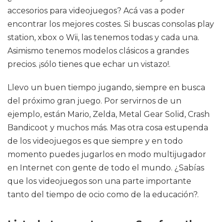
accesorios para videojuegos? Acá vas a poder
encontrar los mejores costes. Si buscas consolas play
station, xbox o Wii, las tenemos todas y cada una.
Asimismo tenemos modelos clásicos a grandes
precios. ¡sólo tienes que echar un vistazo!.
Llevo un buen tiempo jugando, siempre en busca
del próximo gran juego. Por servirnos de un
ejemplo, están Mario, Zelda, Metal Gear Solid, Crash
Bandicoot y muchos más. Mas otra cosa estupenda
de los videojuegos es que siempre y en todo
momento puedes jugarlos en modo multijugador
en Internet con gente de todo el mundo. ¿Sabías
que los videojuegos son una parte importante
tanto del tiempo de ocio como de la educación?.