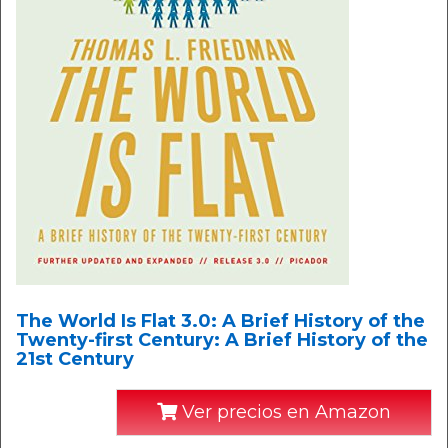
The World Is Flat 3.0: A Brief History of the
Twenty-first Century: A Brief History of the
21st Century
Ver precios en Amazon