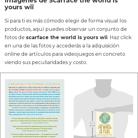
Imágenes de Scarface the world is
yours wii
Si para ti es más cómodo elegir de forma visual los
productos, aquí puedes observar un conjunto de
fotos de
scarface the world is yours wii
. Haz click
en una de las fotos y accederás a la adquisición
online de artículos para videojuegos en concreto
viendo sus peculiaridades y costo.