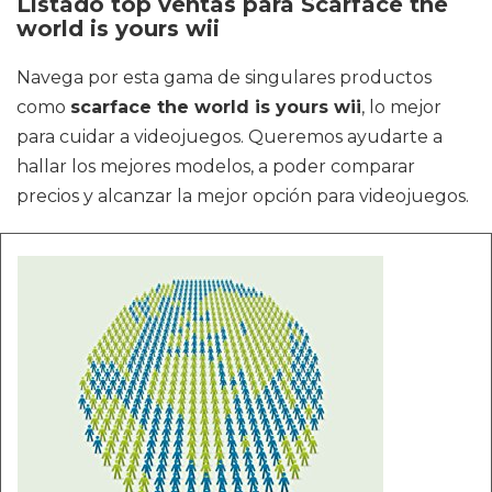
Listado top ventas para Scarface the
world is yours wii
Navega por esta gama de singulares productos
como
scarface the world is yours wii
, lo mejor
para cuidar a videojuegos. Queremos ayudarte a
hallar los mejores modelos, a poder comparar
precios y alcanzar la mejor opción para videojuegos.