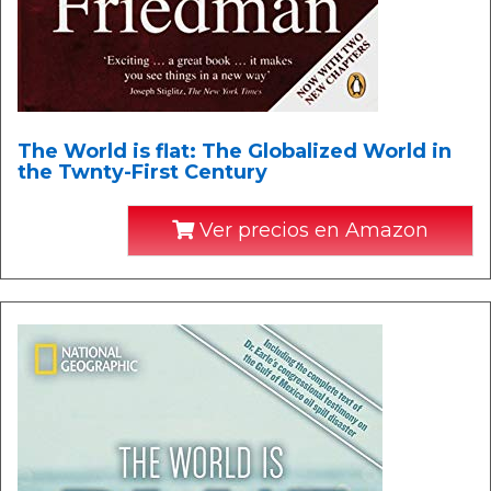
The World is flat: The Globalized World in
the Twnty-First Century
Ver precios en Amazon