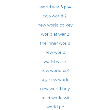
world war 3 ps4
two world 2
new world cd key
world at war 2
the inner world
new world
world war z
new world ps4
key new world
new world buy
mad world wii
world pc