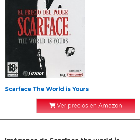
Scarface The World is Yours
Ver precios en Amazon