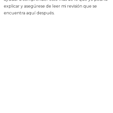
explicar y asegúrese de leer mi revisión que se
encuentra aquí después.