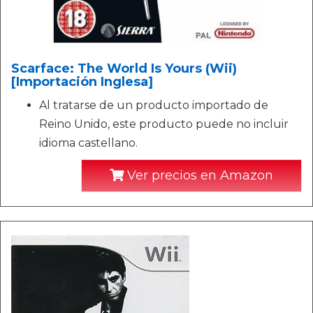
Scarface: The World Is Yours (Wii)
[Importación Inglesa]
Al tratarse de un producto importado de
Reino Unido, este producto puede no incluir
idioma castellano.
Ver precios en Amazon