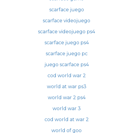
scarface juego
scarface videojuego
scarface videojuego ps4
scarface juego ps4
scarface juego pc
juego scarface ps4
cod world war 2
world at war ps3
world war 2 ps4
world war 3
cod world at war 2
world of goo