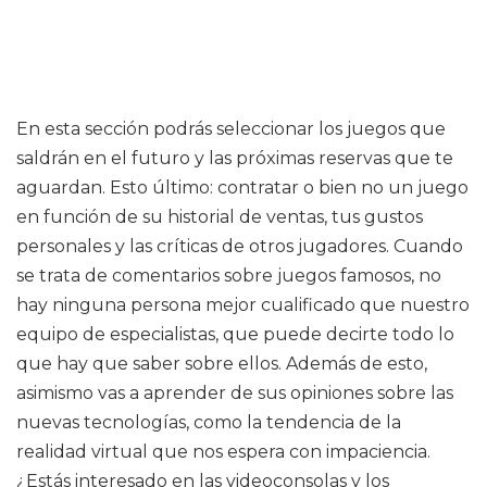
En esta sección podrás seleccionar los juegos que
saldrán en el futuro y las próximas reservas que te
aguardan. Esto último: contratar o bien no un juego
en función de su historial de ventas, tus gustos
personales y las críticas de otros jugadores. Cuando
se trata de comentarios sobre juegos famosos, no
hay ninguna persona mejor cualificado que nuestro
equipo de especialistas, que puede decirte todo lo
que hay que saber sobre ellos. Además de esto,
asimismo vas a aprender de sus opiniones sobre las
nuevas tecnologías, como la tendencia de la
realidad virtual que nos espera con impaciencia.
¿Estás interesado en las videoconsolas y los