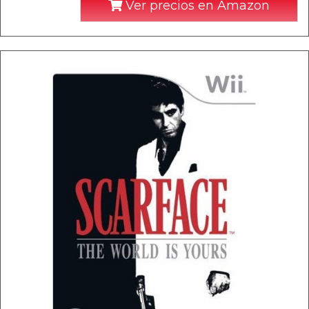
Ver precios en Amazon