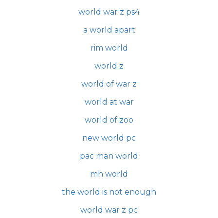
world war z ps4
a world apart
rim world
world z
world of war z
world at war
world of zoo
new world pc
pac man world
mh world
the world is not enough
world war z pc