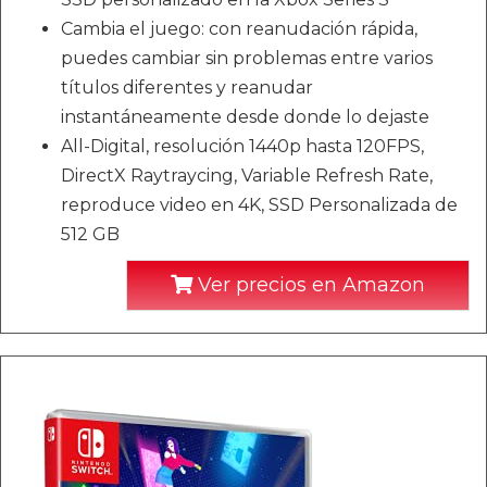
Cambia el juego: con reanudación rápida,
puedes cambiar sin problemas entre varios
títulos diferentes y reanudar
instantáneamente desde donde lo dejaste
All-Digital, resolución 1440p hasta 120FPS,
DirectX Raytraycing, Variable Refresh Rate,
reproduce video en 4K, SSD Personalizada de
512 GB
Ver precios en Amazon