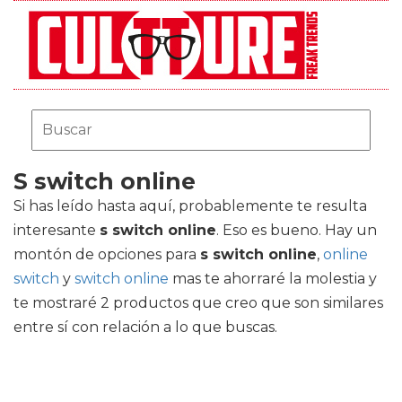
S switch online
Si has leído hasta aquí, probablemente te resulta
interesante
s switch online
. Eso es bueno. Hay un
montón de opciones para
s switch online
,
online
switch
y
switch online
mas te ahorraré la molestia y
te mostraré 2 productos que creo que son similares
entre sí con relación a lo que buscas.