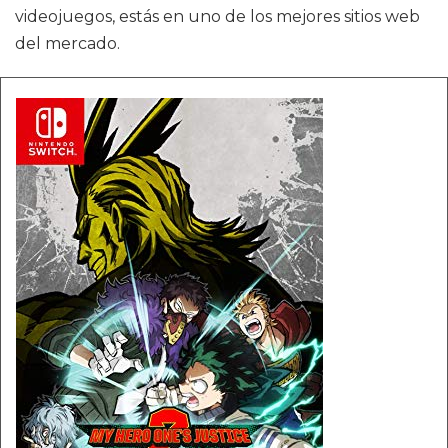
videojuegos, estás en uno de los mejores sitios web
del mercado.