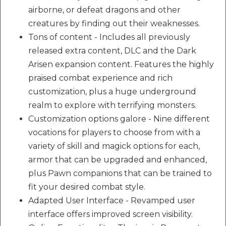
airborne, or defeat dragons and other
creatures by finding out their weaknesses.
Tons of content - Includes all previously
released extra content, DLC and the Dark
Arisen expansion content. Features the highly
praised combat experience and rich
customization, plus a huge underground
realm to explore with terrifying monsters.
Customization options galore - Nine different
vocations for players to choose from with a
variety of skill and magick options for each,
armor that can be upgraded and enhanced,
plus Pawn companions that can be trained to
fit your desired combat style.
Adapted User Interface - Revamped user
interface offers improved screen visibility.