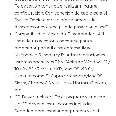
Televisor, sin tener que realizar ninguna
configuración. Con conexión de cable para el
Switch Dock se evitan efectivamente las
desconexiones como puede pasar con el WiFi.
Compatibilidad Mejorada: El adaptador LAN
trata de un accesorio necesario para su
ordenador portátil o sobremesa, iMac,
Macbook o Raspberry Pi. Admite principales
sistemas operativos 32 y 64bits de Windows 11 /
10 / 8 / 8.1 / 7 / Vista / XP, Mac OS v10.6 y
superior como El Captain/Yosemite/MacOS
Sierra, ChromeOS y el Linux Ubuntu/Debian,
etc.
CD Driver Incluido: En el paquete viene con
un CD driver e instrucciones incluidas.
Sencillamente instalar por primera vez el