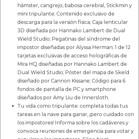
hámster, cangrejo, babosa cerebral, Stickmin y
mini tripulante; Contenido exclusivo de
descarga para la versión física; Caja lenticular
3D diseñada por Hannako Lambert de Dual
Wield Studio; Pegatinas del síndrome del
impostor diseñadas por Alyssa Herman; 1 de 12
tarjetas exclusivas de acceso holográficas de
Mira HQ diseñadas por Hannako Lambert de
Dual Wield Studio; Póster del mapa de Skeld
diseñado por Cannon Kissane; Código para 6
fondos de pantalla de PC y smartphone
diseñados por Amy Liu de Innersloth.
Tu vida como tripulante: completa todas tus
tareas en la nave para ganar, ¡pero cuidado con
los impostores! Informa sobre los cadáveres y
convoca reuniones de emergencia para votar y