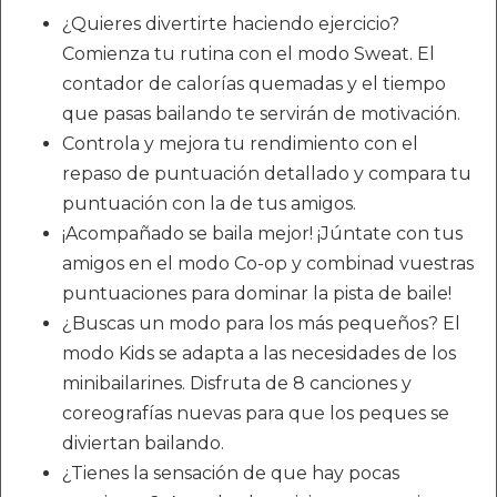
¿Quieres divertirte haciendo ejercicio?
Comienza tu rutina con el modo Sweat. El
contador de calorías quemadas y el tiempo
que pasas bailando te servirán de motivación.
Controla y mejora tu rendimiento con el
repaso de puntuación detallado y compara tu
puntuación con la de tus amigos.
¡Acompañado se baila mejor! ¡Júntate con tus
amigos en el modo Co-op y combinad vuestras
puntuaciones para dominar la pista de baile!
¿Buscas un modo para los más pequeños? El
modo Kids se adapta a las necesidades de los
minibailarines. Disfruta de 8 canciones y
coreografías nuevas para que los peques se
diviertan bailando.
¿Tienes la sensación de que hay pocas