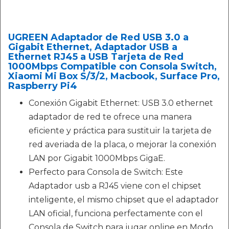
UGREEN Adaptador de Red USB 3.0 a
Gigabit Ethernet, Adaptador USB a
Ethernet RJ45 a USB Tarjeta de Red
1000Mbps Compatible con Consola Switch,
Xiaomi Mi Box S/3/2, Macbook, Surface Pro,
Raspberry Pi4
Conexión Gigabit Ethernet: USB 3.0 ethernet
adaptador de red te ofrece una manera
eficiente y práctica para sustituir la tarjeta de
red averiada de la placa, o mejorar la conexión
LAN por Gigabit 1000Mbps GigaE.
Perfecto para Consola de Switch: Este
Adaptador usb a RJ45 viene con el chipset
inteligente, el mismo chipset que el adaptador
LAN oficial, funciona perfectamente con el
Consola de Switch para jugar online en Modo