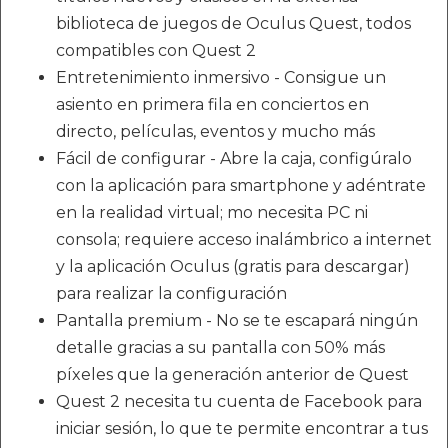
biblioteca de juegos de Oculus Quest, todos
compatibles con Quest 2
Entretenimiento inmersivo - Consigue un
asiento en primera fila en conciertos en
directo, películas, eventos y mucho más
Fácil de configurar - Abre la caja, configúralo
con la aplicación para smartphone y adéntrate
en la realidad virtual; mo necesita PC ni
consola; requiere acceso inalámbrico a internet
y la aplicación Oculus (gratis para descargar)
para realizar la configuración
Pantalla premium - No se te escapará ningún
detalle gracias a su pantalla con 50% más
píxeles que la generación anterior de Quest
Quest 2 necesita tu cuenta de Facebook para
iniciar sesión, lo que te permite encontrar a tus