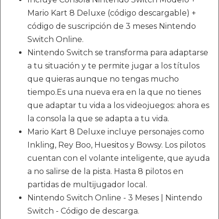
Mario Kart 8 Deluxe (código descargable) +
código de suscripción de 3 meses Nintendo
Switch Online.
Nintendo Switch se transforma para adaptarse
a tu situación y te permite jugar a los títulos
que quieras aunque no tengas mucho
tiempo.Es una nueva era en la que no tienes
que adaptar tu vida a los videojuegos: ahora es
la consola la que se adapta a tu vida.
Mario Kart 8 Deluxe incluye personajes como
Inkling, Rey Boo, Huesitos y Bowsy. Los pilotos
cuentan con el volante inteligente, que ayuda
a no salirse de la pista. Hasta 8 pilotos en
partidas de multijugador local.
Nintendo Switch Online - 3 Meses | Nintendo
Switch - Código de descarga.