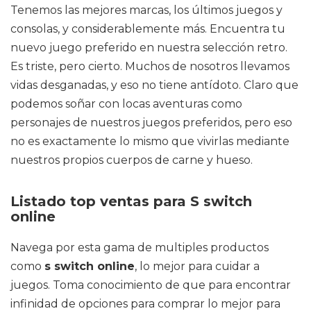
Tenemos las mejores marcas, los últimos juegos y
consolas, y considerablemente más. Encuentra tu
nuevo juego preferido en nuestra selección retro.
Es triste, pero cierto. Muchos de nosotros llevamos
vidas desganadas, y eso no tiene antídoto. Claro que
podemos soñar con locas aventuras como
personajes de nuestros juegos preferidos, pero eso
no es exactamente lo mismo que vivirlas mediante
nuestros propios cuerpos de carne y hueso.
Listado top ventas para S switch
online
Navega por esta gama de multiples productos
como
s switch online
, lo mejor para cuidar a
juegos. Toma conocimiento de que para encontrar
infinidad de opciones para comprar lo mejor para