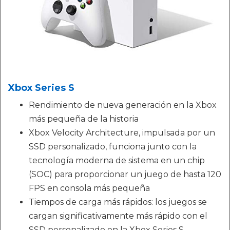
Xbox Series S
Rendimiento de nueva generación en la Xbox
más pequeña de la historia
Xbox Velocity Architecture, impulsada por un
SSD personalizado, funciona junto con la
tecnología moderna de sistema en un chip
(SOC) para proporcionar un juego de hasta 120
FPS en consola más pequeña
Tiempos de carga más rápidos: los juegos se
cargan significativamente más rápido con el
SSD personalizado en la Xbox Series S