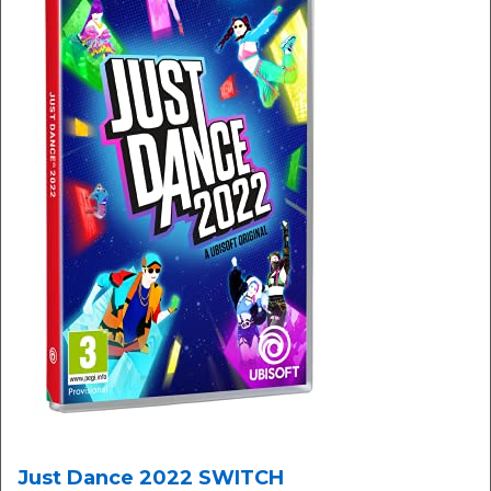
Just Dance 2022 SWITCH