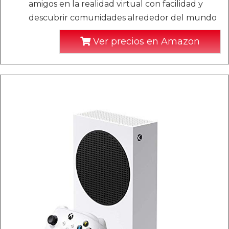
amigos en la realidad virtual con facilidad y
descubrir comunidades alrededor del mundo
Ver precios en Amazon