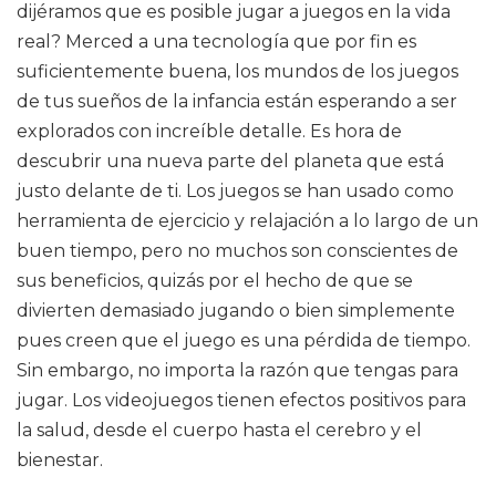
dijéramos que es posible jugar a juegos en la vida
real? Merced a una tecnología que por fin es
suficientemente buena, los mundos de los juegos
de tus sueños de la infancia están esperando a ser
explorados con increíble detalle. Es hora de
descubrir una nueva parte del planeta que está
justo delante de ti. Los juegos se han usado como
herramienta de ejercicio y relajación a lo largo de un
buen tiempo, pero no muchos son conscientes de
sus beneficios, quizás por el hecho de que se
divierten demasiado jugando o bien simplemente
pues creen que el juego es una pérdida de tiempo.
Sin embargo, no importa la razón que tengas para
jugar. Los videojuegos tienen efectos positivos para
la salud, desde el cuerpo hasta el cerebro y el
bienestar.