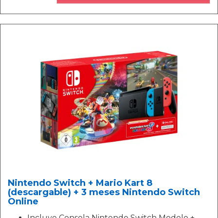
Nintendo Switch + Mario Kart 8
(descargable) + 3 meses Nintendo Switch
Online
Incluye Consola Nintendo Switch Modelo +