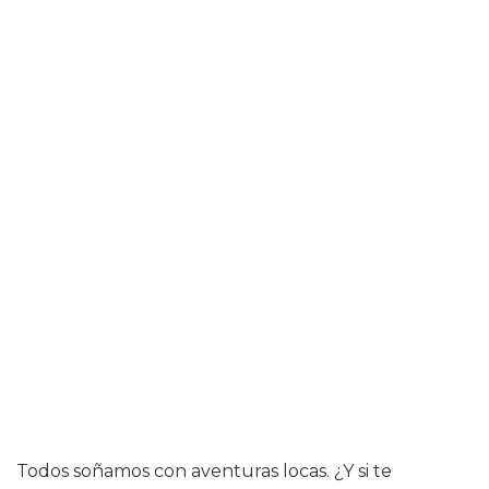
Todos soñamos con aventuras locas. ¿Y si te