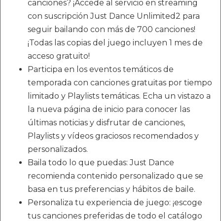
canciones? ¡Accede al servicio en streaming
con suscripción Just Dance Unlimited2 para
seguir bailando con más de 700 canciones!
¡Todas las copias del juego incluyen 1 mes de
acceso gratuito!
Participa en los eventos temáticos de
temporada con canciones gratuitas por tiempo
limitado y Playlists temáticas. Echa un vistazo a
la nueva página de inicio para conocer las
últimas noticias y disfrutar de canciones,
Playlists y vídeos graciosos recomendados y
personalizados.
Baila todo lo que puedas: Just Dance
recomienda contenido personalizado que se
basa en tus preferencias y hábitos de baile.
Personaliza tu experiencia de juego: ¡escoge
tus canciones preferidas de todo el catálogo