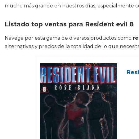
mucho más grande en nuestros días, especialmente con
Listado top ventas para Resident evil 8
Navega por esta gama de diversos productos como
re
alternativas y precios de la totalidad de lo que neces
Resi