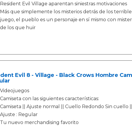
Resident Evil Village aparentan siniestras motivaciones
Más que simplemente los misterios detrás de los terrible
juego, el pueblo es un personaje en sí mismo con mister
de los que huir
dent Evil 8 - Village - Black Crows Hombre Ca
ular
Videojuegos
Camiseta con las siguientes características:
Camiseta || Ajuste normal || Cuello Redondo Sin cuello |
Ajuste : Regular
Tu nuevo merchandising favorito