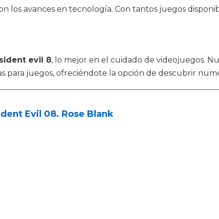
 los avances en tecnología. Con tantos juegos disponibl
sident evil 8
, lo mejor en el cuidado de videojuegos. N
itas para juegos, ofreciéndote la opción de descubrir nu
dent Evil 08. Rose Blank