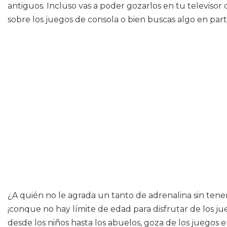
antiguos. Incluso vas a poder gozarlos en tu televisor
sobre los juegos de consola o bien buscas algo en part
¿A quién no le agrada un tanto de adrenalina sin tene
¡conque no hay límite de edad para disfrutar de los jue
desde los niños hasta los abuelos, goza de los juego