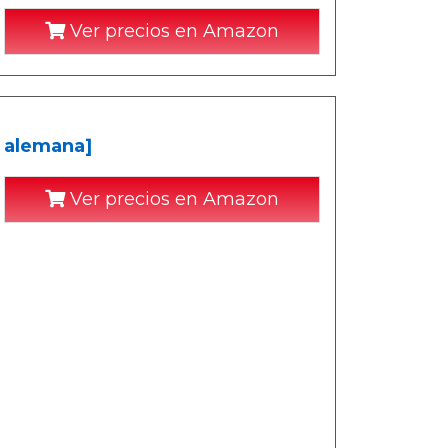
Ver precios en Amazon
n alemana]
Ver precios en Amazon