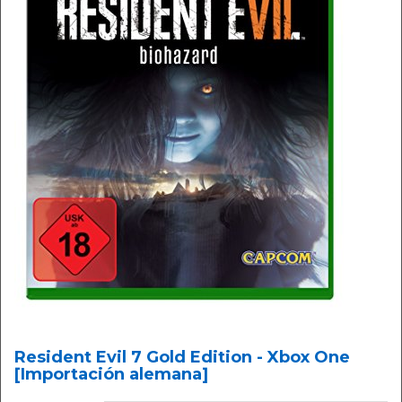
Resident Evil 7 Gold Edition - Xbox One
[Importación alemana]