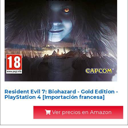
Resident Evil 7: Biohazard - Gold Edition -
PlayStation 4 [Importación francesa]
Ver precios en Amazon