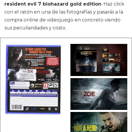
resident evil 7 biohazard gold edition
. Haz click
con el ratón en una de las fotografías y pasarás a la
compra online de videojuego en concreto viendo
sus peculiaridades y costo.