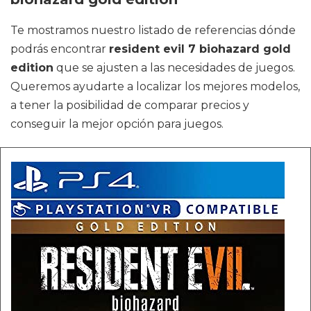
Te mostramos nuestro listado de referencias dónde
podrás encontrar
resident evil 7 biohazard gold
edition
que se ajusten a las necesidades de juegos.
Queremos ayudarte a localizar los mejores modelos,
a tener la posibilidad de comparar precios y
conseguir la mejor opción para juegos.