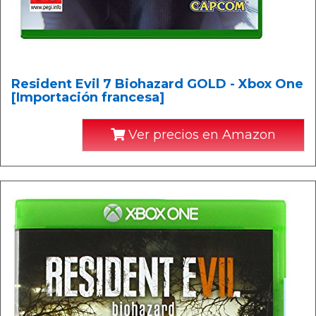
Resident Evil 7 Biohazard GOLD - Xbox One
[Importación francesa]
Ver precios en Amazon