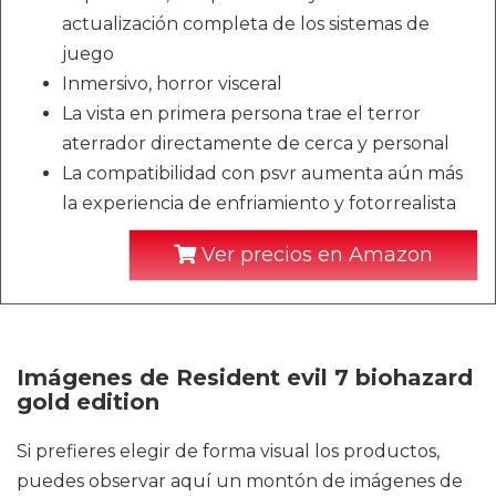
actualización completa de los sistemas de
juego
Inmersivo, horror visceral
La vista en primera persona trae el terror
aterrador directamente de cerca y personal
La compatibilidad con psvr aumenta aún más
la experiencia de enfriamiento y fotorrealista
Ver precios en Amazon
Imágenes de Resident evil 7 biohazard
gold edition
Si prefieres elegir de forma visual los productos,
puedes observar aquí un montón de imágenes de