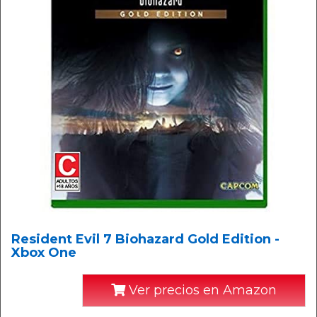
Resident Evil 7 Biohazard Gold Edition -
Xbox One
Ver precios en Amazon