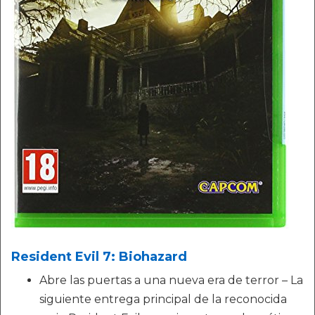
Resident Evil 7: Biohazard
Abre las puertas a una nueva era de terror – La
siguiente entrega principal de la reconocida