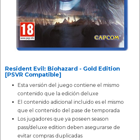
Resident Evil: Biohazard - Gold Edition
[PSVR Compatible]
Esta versión del juego contiene el mismo
contenido que la edición deluxe
El contenido adicional incluido es el mismo
que el contenido del pase de temporada
Los jugadores que ya poseen season
pass/deluxe edition deben asegurarse de
evitar compras duplicadas