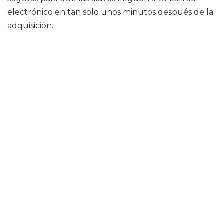
electrónico en tan solo unos minutos después de la
adquisición.