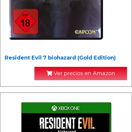
Resident Evil 7 biohazard (Gold Edition)
Ver precios en Amazon