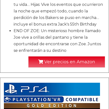
tu vida… Hijas: Vive los eventos que ocurrieron
la noche que empezó todo, cuando la
perdición de los Bakers se puso en marcha…
incluye el bonus extra Jack's 55th Birthday
END OF ZOE: Un misterioso hombre llamado
Joe vive a orillas del pantano y tiene la
oportunidad de encontrarse con Zoe. Juntos
se enfrentarán a su destino
Ver precios en Amazon