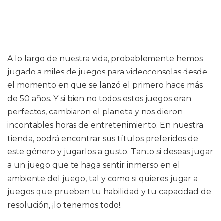
A lo largo de nuestra vida, probablemente hemos
jugado a miles de juegos para videoconsolas desde
el momento en que se lanzó el primero hace más
de 50 años. Y si bien no todos estos juegos eran
perfectos, cambiaron el planeta y nos dieron
incontables horas de entretenimiento. En nuestra
tienda, podrá encontrar sus títulos preferidos de
este género y jugarlos a gusto. Tanto si deseas jugar
a un juego que te haga sentir inmerso en el
ambiente del juego, tal y como si quieres jugar a
juegos que prueben tu habilidad y tu capacidad de
resolución, ¡lo tenemos todo!.