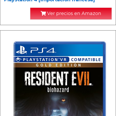
Ver precios en Amazon