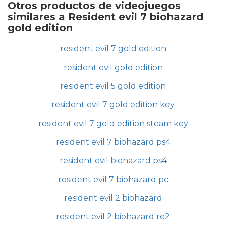
Otros productos de videojuegos
similares a Resident evil 7 biohazard
gold edition
resident evil 7 gold edition
resident evil gold edition
resident evil 5 gold edition
resident evil 7 gold edition key
resident evil 7 gold edition steam key
resident evil 7 biohazard ps4
resident evil biohazard ps4
resident evil 7 biohazard pc
resident evil 2 biohazard
resident evil 2 biohazard re2