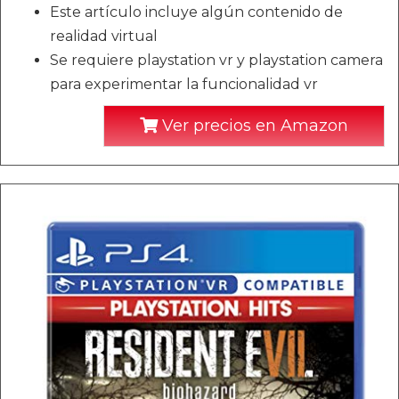
Este artículo incluye algún contenido de
realidad virtual
Se requiere playstation vr y playstation camera
para experimentar la funcionalidad vr
Ver precios en Amazon