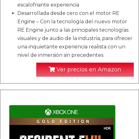
escalofriante experiencia
Desarrollada desde cero con el motor RE
Engine – Con la tecnología del nuevo motor
RE Engine junto a las principales tecnologías
visuales y de audio de la industria, para ofrecer
una inquietante experiencia realista con un
nivel de inmersión sin precedentes
Ver precios en Amazon