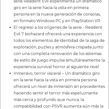
serie Resident Evil experimenta un dramático
giro en la serie hacia la vista en primera
persona en la nueva generación de consolas,
en formato Windows PC y en PlayStation VR
El regreso a los orígenes de la serie - Resident
Evil 7 biohazard ofrecerá una experiencia con
todos los elementos de identidad de la saga de
exploración, puzles y atmósfera crispada junto
con una completa renovación de los sistemas
de estilo de juego impulsa simultáneamente la
experiencia survival horror al siguiente nivel
Inmersivo, terror visceral – Un dramático giro
en la serie hacia la vista en primera persona
ofrecerá un nivel de inmersión sin precedentes
haciendo sentir el terror más espeluznante
más cerca y profundo que nunca; la
compatibilidad con PSVR aumenta aún más la