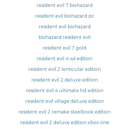
resident evil 7 biohazard
resident evil biohazard pc
resident evil biohazard
biohazard resident evil
resident evil 7 gold
resident evil 4 wii edition
resident evil 2 lenticular edition
resident evil 2 deluxe edition
resident evil 4 ultimate hd edition
resident evil village deluxe edition
resident evil 2 remake steelbook edition
resident evil 2 deluxe edition xbox one