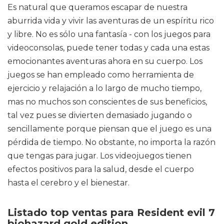
Es natural que queramos escapar de nuestra
aburrida vida y vivir las aventuras de un espíritu rico
y libre. No es sólo una fantasía - con los juegos para
videoconsolas, puede tener todas y cada una estas
emocionantes aventuras ahora en su cuerpo. Los
juegos se han empleado como herramienta de
ejercicio y relajación a lo largo de mucho tiempo,
mas no muchos son conscientes de sus beneficios,
tal vez pues se divierten demasiado jugando o
sencillamente porque piensan que el juego es una
pérdida de tiempo. No obstante, no importa la razón
que tengas para jugar. Los videojuegos tienen
efectos positivos para la salud, desde el cuerpo
hasta el cerebro y el bienestar.
Listado top ventas para Resident evil 7
biohazard gold edition