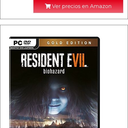
Ver precios en Amazon