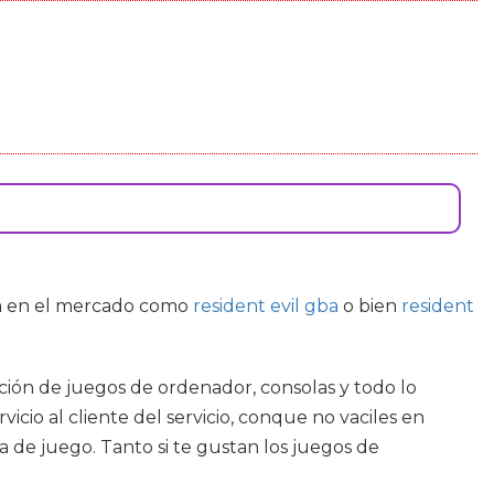
ía en el mercado como
resident evil gba
o bien
resident
ción de juegos de ordenador, consolas y todo lo
cio al cliente del servicio, conque no vaciles en
de juego. Tanto si te gustan los juegos de