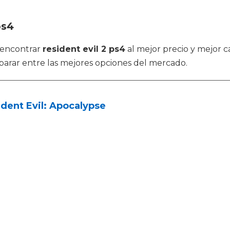
ps4
 encontrar
resident evil 2 ps4
al mejor precio y mejor c
arar entre las mejores opciones del mercado.
dent Evil: Apocalypse