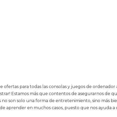
 ofertas para todas las consolas y juegos de ordenador 
istrar! Estamos más que contentos de asegurarnos de qu
 no son solo una forma de entretenimiento, sino más bi
nte de aprender en muchos casos, puesto que nos ayuda