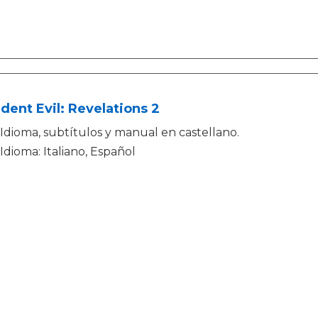
dent Evil: Revelations 2
Idioma, subtítulos y manual en castellano.
Idioma: Italiano, Español