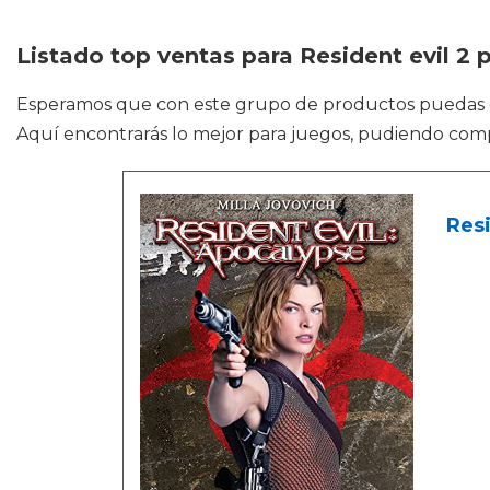
Listado top ventas para Resident evil 2 
Esperamos que con este grupo de productos puedas
Aquí encontrarás lo mejor para juegos, pudiendo comp
Resi