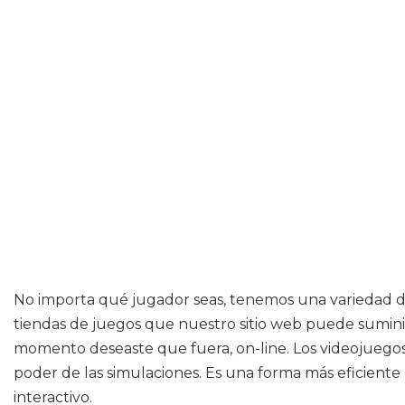
No importa qué jugador seas, tenemos una variedad de
tiendas de juegos que nuestro sitio web puede sumin
momento deseaste que fuera, on-line. Los videojuegos
poder de las simulaciones. Es una forma más eficie
interactivo.