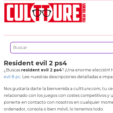
Resident evil 2 ps4
¿Buscas
resident evil 2 ps4
? ¡Una enorme elección! 
evil 8 pc
. Lee nuestras descripciones detalladas e impa
Nos gustaría darte la bienvenida a cultture.com, tu c
relacionado con los juegos con costes competitivos y u
ponerte en contacto con nosotros en cualquier momen
ordenador, consola o bien móvil, lo tenemos todo.