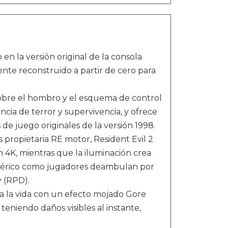
en la versión original de la consola
nte reconstruido a partir de cero para
bre el hombro y el esquema de control
ia de terror y supervivencia, y ofrece
de juego originales de la versión 1998.
s propietaria RE motor, Resident Evil 2
 4K, mientras que la iluminación crea
sférico como jugadores deambulan por
y (RPD).
 a la vida con un efecto mojado Gore
teniendo daños visibles al instante,