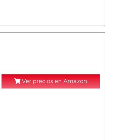
Ver precios en Amazon