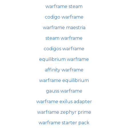
warframe steam
codigo warframe
warframe maestria
steam warframe
codigos warframe
equilibrium warframe
affinity warframe
warframe equilibrium
gauss warframe
warframe exilus adapter
warframe zephyr prime
warframe starter pack