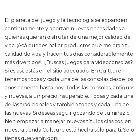
El planeta del juego y la tecnología se expanden
continuamente y aportan nuevas necesidades a
quienes quieren disfrutar de una mejor calidad de
vida. ¡Acá puedes hallar productos que mejoran tu
calidad de vida y hacen tus días considerablemente
más divertidos!. ¿Buscas juegos para videoconsolas?
Si es así, estás en el sitio adecuado. En Cultture
tenemos todas y cada una de las consolas desde los
años ochenta hasta hoy. Todas las consolas, antiguas
y nuevas, a un precio insuperable. Todas y cada una
de las tradicionales y también todas y cada una de
las nuevas. Si deseas seguir gozando de tu niñez o
bien empezar a manejar nuevos títulos clásicos, en
nuestra tienda Cultture está hecha sólo para ti. Solo
tienes que venir, don.