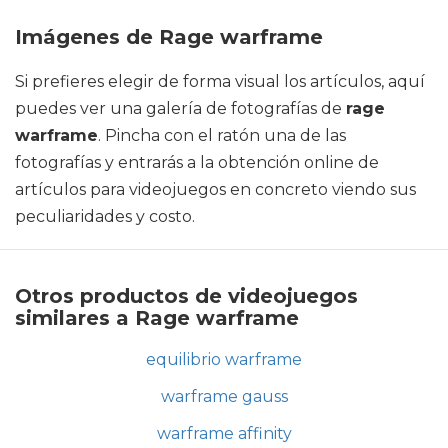
Imágenes de Rage warframe
Si prefieres elegir de forma visual los artículos, aquí
puedes ver una galería de fotografías de
rage
warframe
. Pincha con el ratón una de las
fotografías y entrarás a la obtención online de
artículos para videojuegos en concreto viendo sus
peculiaridades y costo.
Otros productos de videojuegos
similares a Rage warframe
equilibrio warframe
warframe gauss
warframe affinity