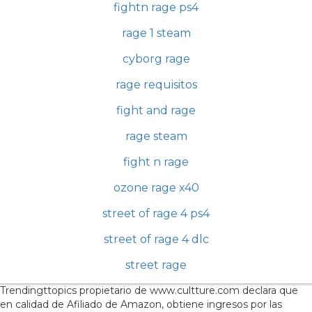
fightn rage ps4
rage 1 steam
cyborg rage
rage requisitos
fight and rage
rage steam
fight n rage
ozone rage x40
street of rage 4 ps4
street of rage 4 dlc
street rage
Trendingttopics propietario de www.cultture.com declara que
en calidad de Afiliado de Amazon, obtiene ingresos por las