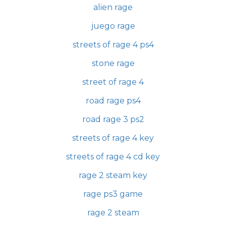
alien rage
juego rage
streets of rage 4 ps4
stone rage
street of rage 4
road rage ps4
road rage 3 ps2
streets of rage 4 key
streets of rage 4 cd key
rage 2 steam key
rage ps3 game
rage 2 steam