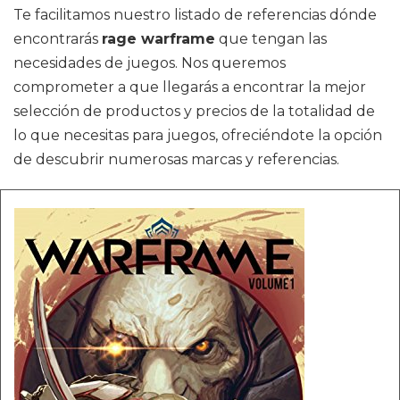
Te facilitamos nuestro listado de referencias dónde
encontrarás
rage warframe
que tengan las
necesidades de juegos. Nos queremos
comprometer a que llegarás a encontrar la mejor
selección de productos y precios de la totalidad de
lo que necesitas para juegos, ofreciéndote la opción
de descubrir numerosas marcas y referencias.