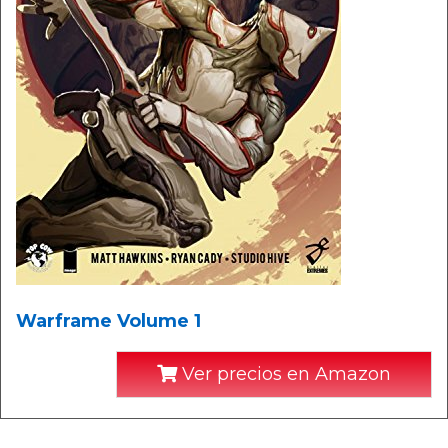
Warframe Volume 1
Ver precios en Amazon