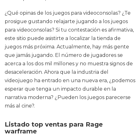
¿Qué opinas de los juegos para videoconsolas? ¿Te
prosigue gustando relajarte jugando a los juegos
para videoconsolas? Si tu contestación es afirmativa,
este sitio puede asistirte a localizar la tienda de
juegos más próxima. Actualmente, hay más gente
que jamás jugando. El número de jugadores se
acerca a los dos mil millones y no muestra signos de
desaceleración. Ahora que la industria del
videojuego ha entrado en una nueva era, ¿podemos
esperar que tenga un impacto durable en la
narrativa moderna? ¿Pueden los juegos parecerse
más al cine?.
Listado top ventas para Rage
warframe