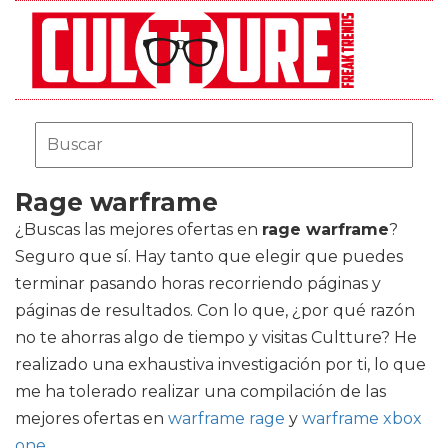
Rage warframe
¿Buscas las mejores ofertas en
rage warframe
?
Seguro que sí. Hay tanto que elegir que puedes
terminar pasando horas recorriendo páginas y
páginas de resultados. Con lo que, ¿por qué razón
no te ahorras algo de tiempo y visitas Cultture? He
realizado una exhaustiva investigación por ti, lo que
me ha tolerado realizar una compilación de las
mejores ofertas en
warframe rage
y
warframe xbox
one
.