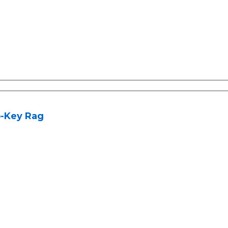
-Key Rag