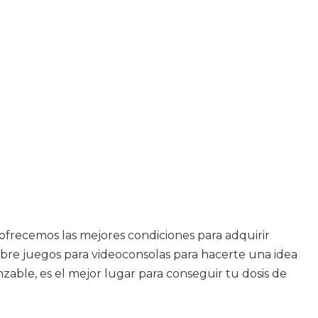
 ofrecemos las mejores condiciones para adquirir
 sobre juegos para videoconsolas para hacerte una idea
nzable, es el mejor lugar para conseguir tu dosis de