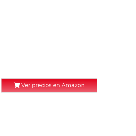
Ver precios en Amazon