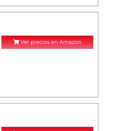
Ver precios en Amazon