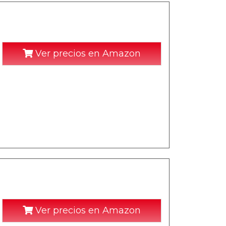
Ver precios en Amazon
Ver precios en Amazon