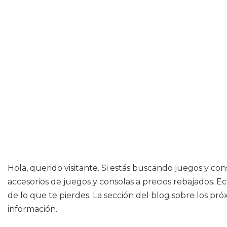
Hola, querido visitante. Si estás buscando juegos y co
accesorios de juegos y consolas a precios rebajados. E
de lo que te pierdes. La sección del blog sobre los pró
información.