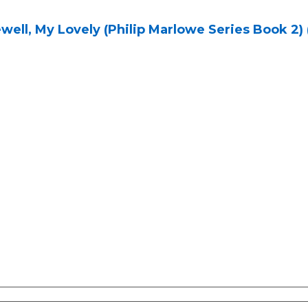
well, My Lovely (Philip Marlowe Series Book 2) 