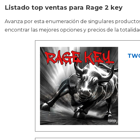
Listado top ventas para Rage 2 key
Avanza por esta enumeración de singulares product
encontrar las mejores opciones y precios de la totali
TWO 