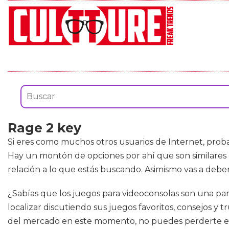
Rage 2 key
Si eres como muchos otros usuarios de Internet, prob
Hay un montón de opciones por ahí que son similares e
relación a lo que estás buscando. Asimismo vas a deb
¿Sabías que los juegos para videoconsolas son una par
localizar discutiendo sus juegos favoritos, consejos y t
del mercado en este momento, no puedes perderte esto: