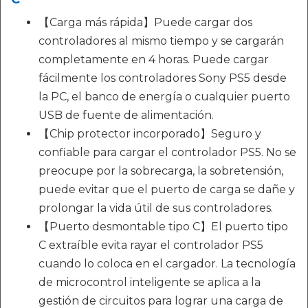
【Carga más rápida】Puede cargar dos
controladores al mismo tiempo y se cargarán
completamente en 4 horas. Puede cargar
fácilmente los controladores Sony PS5 desde
la PC, el banco de energía o cualquier puerto
USB de fuente de alimentación.
【Chip protector incorporado】Seguro y
confiable para cargar el controlador PS5. No se
preocupe por la sobrecarga, la sobretensión,
puede evitar que el puerto de carga se dañe y
prolongar la vida útil de sus controladores.
【Puerto desmontable tipo C】El puerto tipo
C extraíble evita rayar el controlador PS5
cuando lo coloca en el cargador. La tecnología
de microcontrol inteligente se aplica a la
gestión de circuitos para lograr una carga de