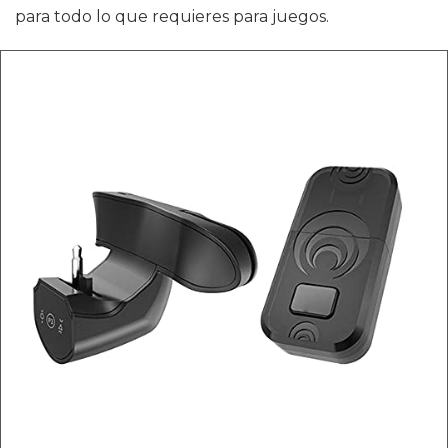
para todo lo que requieres para juegos.