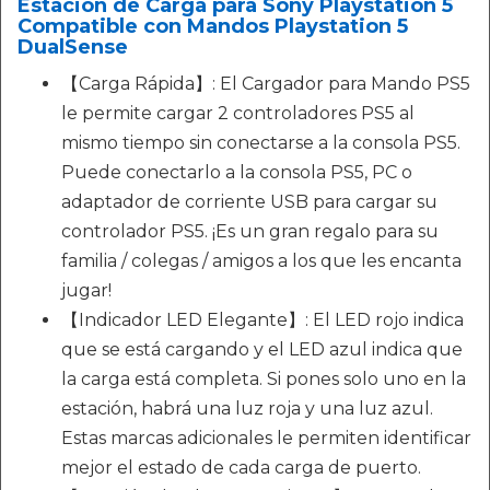
Estación de Carga para Sony Playstation 5
Compatible con Mandos Playstation 5
DualSense
【Carga Rápida】: El Cargador para Mando PS5
le permite cargar 2 controladores PS5 al
mismo tiempo sin conectarse a la consola PS5.
Puede conectarlo a la consola PS5, PC o
adaptador de corriente USB para cargar su
controlador PS5. ¡Es un gran regalo para su
familia / colegas / amigos a los que les encanta
jugar!
【Indicador LED Elegante】: El LED rojo indica
que se está cargando y el LED azul indica que
la carga está completa. Si pones solo uno en la
estación, habrá una luz roja y una luz azul.
Estas marcas adicionales le permiten identificar
mejor el estado de cada carga de puerto.