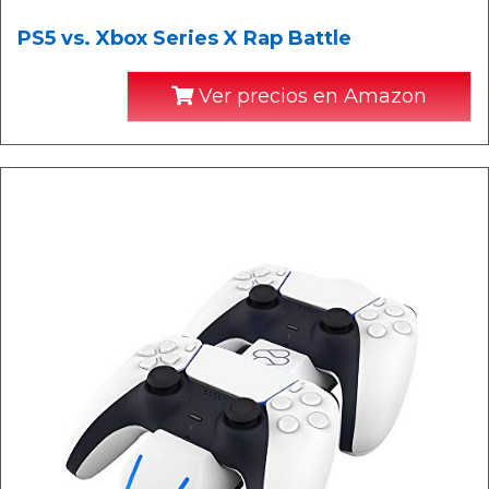
PS5 vs. Xbox Series X Rap Battle
Ver precios en Amazon