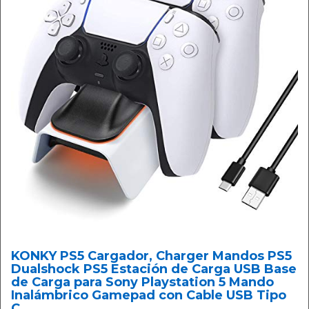
KONKY PS5 Cargador, Charger Mandos PS5
Dualshock PS5 Estación de Carga USB Base
de Carga para Sony Playstation 5 Mando
Inalámbrico Gamepad con Cable USB Tipo
C