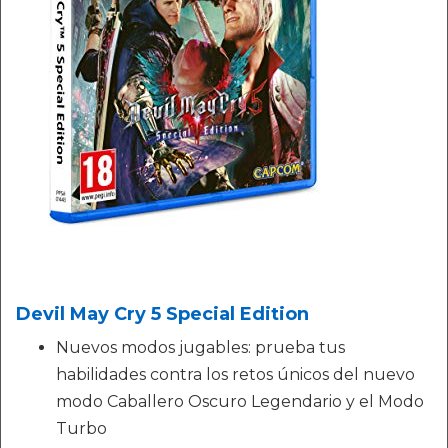
Devil May Cry 5 Special Edition
Nuevos modos jugables: prueba tus
habilidades contra los retos únicos del nuevo
modo Caballero Oscuro Legendario y el Modo
Turbo