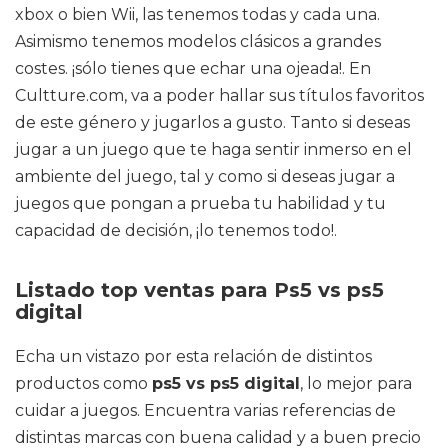
xbox o bien Wii, las tenemos todas y cada una.
Asimismo tenemos modelos clásicos a grandes
costes. ¡sólo tienes que echar una ojeada!. En
Cultture.com, va a poder hallar sus títulos favoritos
de este género y jugarlos a gusto. Tanto si deseas
jugar a un juego que te haga sentir inmerso en el
ambiente del juego, tal y como si deseas jugar a
juegos que pongan a prueba tu habilidad y tu
capacidad de decisión, ¡lo tenemos todo!.
Listado top ventas para Ps5 vs ps5
digital
Echa un vistazo por esta relación de distintos
productos como
ps5 vs ps5 digital
, lo mejor para
cuidar a juegos. Encuentra varias referencias de
distintas marcas con buena calidad y a buen precio