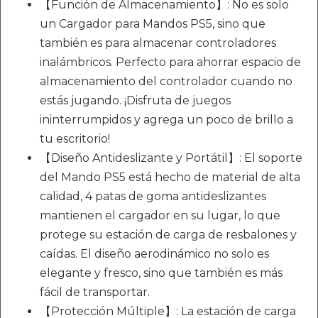
【Función de Almacenamiento】: No es solo
un Cargador para Mandos PS5, sino que
también es para almacenar controladores
inalámbricos. Perfecto para ahorrar espacio de
almacenamiento del controlador cuando no
estás jugando. ¡Disfruta de juegos
ininterrumpidos y agrega un poco de brillo a
tu escritorio!
【Diseño Antideslizante y Portátil】: El soporte
del Mando PS5 está hecho de material de alta
calidad, 4 patas de goma antideslizantes
mantienen el cargador en su lugar, lo que
protege su estación de carga de resbalones y
caídas. El diseño aerodinámico no solo es
elegante y fresco, sino que también es más
fácil de transportar.
【Protección Múltiple】: La estación de carga