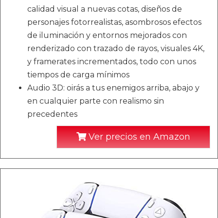
calidad visual a nuevas cotas, diseños de
personajes fotorrealistas, asombrosos efectos
de iluminación y entornos mejorados con
renderizado con trazado de rayos, visuales 4K,
y framerates incrementados, todo con unos
tiempos de carga mínimos
Audio 3D: oirás a tus enemigos arriba, abajo y
en cualquier parte con realismo sin
precedentes
Ver precios en Amazon