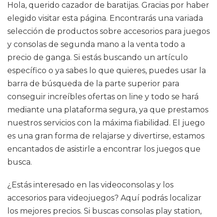
Hola, querido cazador de baratijas. Gracias por haber
elegido visitar esta página. Encontrarás una variada
selección de productos sobre accesorios para juegos
y consolas de segunda mano a la venta todo a
precio de ganga. Si estás buscando un artículo
específico o ya sabes lo que quieres, puedes usar la
barra de búsqueda de la parte superior para
conseguir increíbles ofertas on line y todo se hará
mediante una plataforma segura, ya que prestamos
nuestros servicios con la máxima fiabilidad. El juego
es una gran forma de relajarse y divertirse, estamos
encantados de asistirle a encontrar los juegos que
busca.
¿Estás interesado en las videoconsolas y los
accesorios para videojuegos? Aquí podrás localizar
los mejores precios. Si buscas consolas play station,