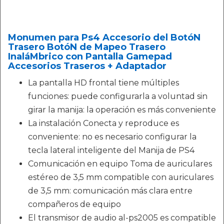
Monumen para Ps4 Accesorio del BotóN
Trasero BotóN de Mapeo Trasero
InaláMbrico con Pantalla Gamepad
Accesorios Traseros + Adaptador
La pantalla HD frontal tiene múltiples
funciones: puede configurarla a voluntad sin
girar la manija: la operación es más conveniente
La instalación Conecta y reproduce es
conveniente: no es necesario configurar la
tecla lateral inteligente del Manija de PS4
Comunicación en equipo Toma de auriculares
estéreo de 3,5 mm compatible con auriculares
de 3,5 mm: comunicación más clara entre
compañeros de equipo
El transmisor de audio al-ps2005 es compatible