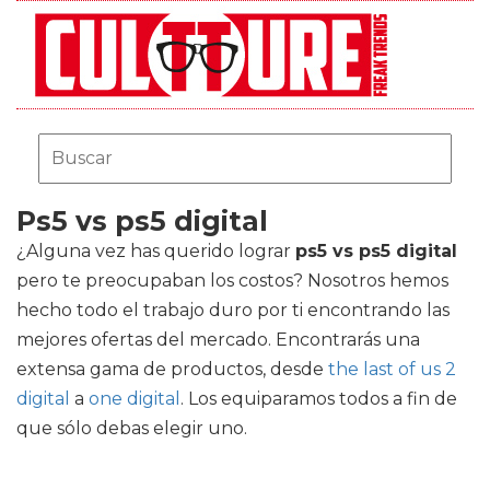
Ps5 vs ps5 digital
¿Alguna vez has querido lograr
ps5 vs ps5 digital
pero te preocupaban los costos? Nosotros hemos
hecho todo el trabajo duro por ti encontrando las
mejores ofertas del mercado. Encontrarás una
extensa gama de productos, desde
the last of us 2
digital
a
one digital
. Los equiparamos todos a fin de
que sólo debas elegir uno.