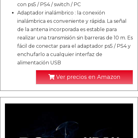
con ps5 / PS4 / switch / PC
Adaptador inalámbrico : la conexión
inalámbrica es conveniente y rápida. La señal
de la antena incorporada es estable para
realizar una transmisión sin barreras de 10 m. Es
fácil de conectar para el adaptador ps5 / PS4 y
enchufarlo a cualquier interfaz de
alimentación USB
Ver precios en Amazon