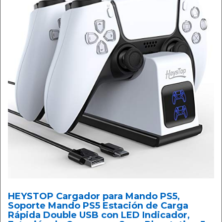
HEYSTOP Cargador para Mando PS5,
Soporte Mando PS5 Estación de Carga
Rápida Double USB con LED Indicador,