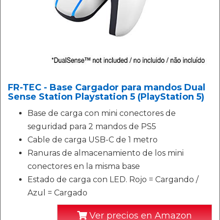
FR-TEC - Base Cargador para mandos Dual
Sense Station Playstation 5 (PlayStation 5)
Base de carga con mini conectores de
seguridad para 2 mandos de PS5
Cable de carga USB-C de 1 metro
Ranuras de almacenamiento de los mini
conectores en la misma base
Estado de carga con LED. Rojo = Cargando /
Azul = Cargado
Ver precios en Amazon