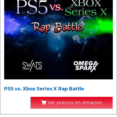
PS5 vs. Xbox Series X Rap Battle
Ver precios en Amazon