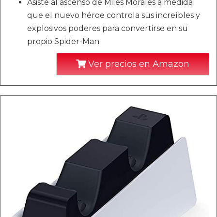
Asiste al ascenso de Miles Morales a medida
que el nuevo héroe controla sus increíbles y
explosivos poderes para convertirse en su
propio Spider-Man
Ver precios en Amazon