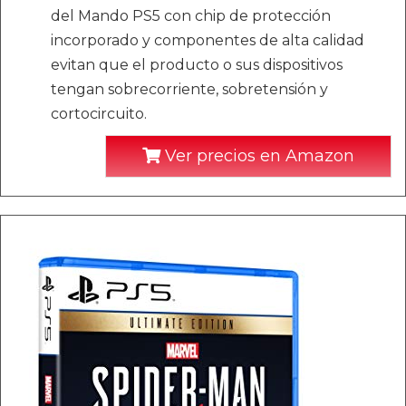
del Mando PS5 con chip de protección
incorporado y componentes de alta calidad
evitan que el producto o sus dispositivos
tengan sobrecorriente, sobretensión y
cortocircuito.
Ver precios en Amazon