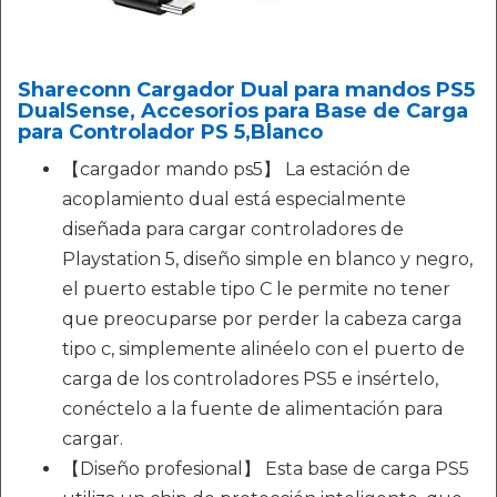
Shareconn Cargador Dual para mandos PS5
DualSense, Accesorios para Base de Carga
para Controlador PS 5,Blanco
【cargador mando ps5】 La estación de
acoplamiento dual está especialmente
diseñada para cargar controladores de
Playstation 5, diseño simple en blanco y negro,
el puerto estable tipo C le permite no tener
que preocuparse por perder la cabeza carga
tipo c, simplemente alinéelo con el puerto de
carga de los controladores PS5 e insértelo,
conéctelo a la fuente de alimentación para
cargar.
【Diseño profesional】 Esta base de carga PS5