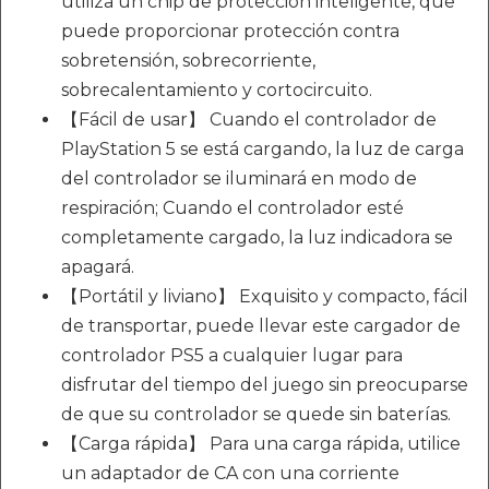
utiliza un chip de protección inteligente, que
puede proporcionar protección contra
sobretensión, sobrecorriente,
sobrecalentamiento y cortocircuito.
【Fácil de usar】 Cuando el controlador de
PlayStation 5 se está cargando, la luz de carga
del controlador se iluminará en modo de
respiración; Cuando el controlador esté
completamente cargado, la luz indicadora se
apagará.
【Portátil y liviano】 Exquisito y compacto, fácil
de transportar, puede llevar este cargador de
controlador PS5 a cualquier lugar para
disfrutar del tiempo del juego sin preocuparse
de que su controlador se quede sin baterías.
【Carga rápida】 Para una carga rápida, utilice
un adaptador de CA con una corriente