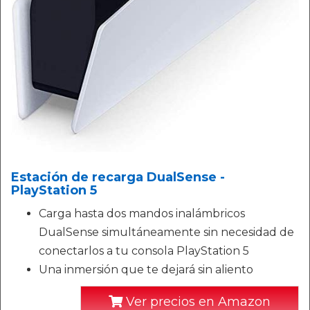
Estación de recarga DualSense -
PlayStation 5
Carga hasta dos mandos inalámbricos
DualSense simultáneamente sin necesidad de
conectarlos a tu consola PlayStation 5
Una inmersión que te dejará sin aliento
Ver precios en Amazon