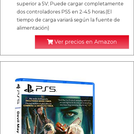
superior a 5V; Puede cargar completamente
dos controladores PS5 en 2-4.5 horas.(El
tiempo de carga variará según la fuente de
alimentación)
Ver precios en Amazon