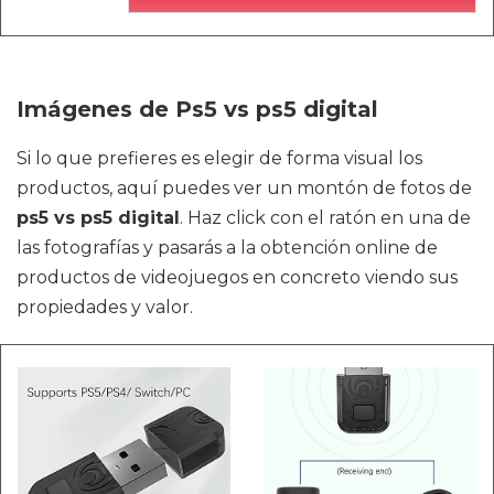
Imágenes de Ps5 vs ps5 digital
Si lo que prefieres es elegir de forma visual los
productos, aquí puedes ver un montón de fotos de
ps5 vs ps5 digital
. Haz click con el ratón en una de
las fotografías y pasarás a la obtención online de
productos de videojuegos en concreto viendo sus
propiedades y valor.