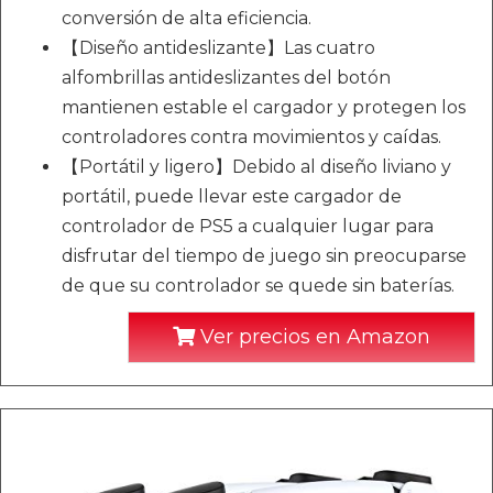
conversión de alta eficiencia.
【Diseño antideslizante】Las cuatro
alfombrillas antideslizantes del botón
mantienen estable el cargador y protegen los
controladores contra movimientos y caídas.
【Portátil y ligero】Debido al diseño liviano y
portátil, puede llevar este cargador de
controlador de PS5 a cualquier lugar para
disfrutar del tiempo de juego sin preocuparse
de que su controlador se quede sin baterías.
Ver precios en Amazon