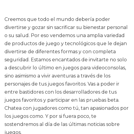
Creemos que todo el mundo debería poder
divertirse y gozar sin sacrificar su bienestar personal
o su salud. Por eso vendemos una amplia variedad
de productos de juego y tecnológicos que le dejan
divertirse de diferentes formas y con completa
seguridad. Estamos encantados de invitarte no solo
a descubrir lo último en juegos para videoconsolas,
sino asimismo a vivir aventuras a través de los
personajes de tus juegos favoritos. Vas a poder ir
entre bastidores con los desarrolladores de tus
juegos favoritos y participar en las pruebas beta.
Chatea con jugadores como tú, tan apasionados por
los juegos como. Y por si fuera poco, te
sostendremos al día de las últimas noticias sobre
juegos.