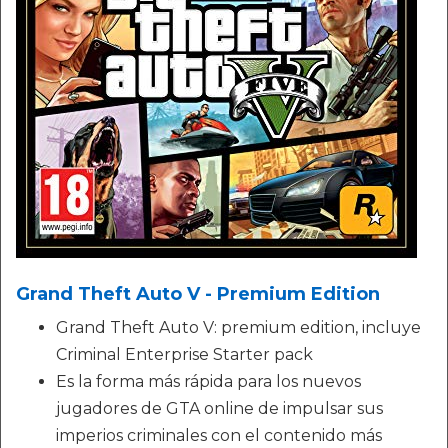
Grand Theft Auto V - Premium Edition
Grand Theft Auto V: premium edition, incluye
Criminal Enterprise Starter pack
Es la forma más rápida para los nuevos
jugadores de GTA online de impulsar sus
imperios criminales con el contenido más