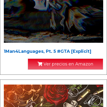
1Man4Languages, Pt. 5 #GTA [Explicit]
Ver precios en Amazon