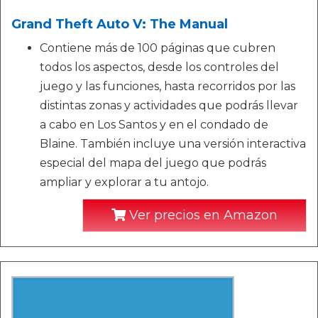
Grand Theft Auto V: The Manual
Contiene más de 100 páginas que cubren
todos los aspectos, desde los controles del
juego y las funciones, hasta recorridos por las
distintas zonas y actividades que podrás llevar
a cabo en Los Santos y en el condado de
Blaine. También incluye una versión interactiva
especial del mapa del juego que podrás
ampliar y explorar a tu antojo.
Ver precios en Amazon