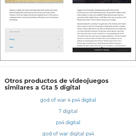
Otros productos de videojuegos
similares a Gta 5 digital
god of war 4 ps4 digital
7 digital
ps4 digital
god of war digital ps4