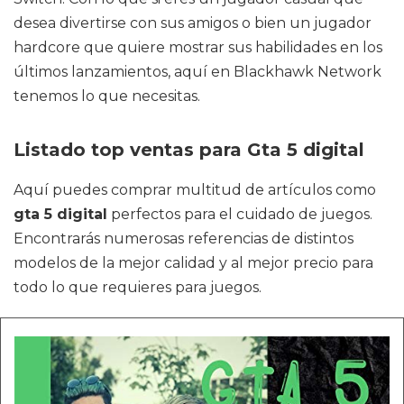
desea divertirse con sus amigos o bien un jugador
hardcore que quiere mostrar sus habilidades en los
últimos lanzamientos, aquí en Blackhawk Network
tenemos lo que necesitas.
Listado top ventas para Gta 5 digital
Aquí puedes comprar multitud de artículos como
gta 5 digital
perfectos para el cuidado de juegos.
Encontrarás numerosas referencias de distintos
modelos de la mejor calidad y al mejor precio para
todo lo que requieres para juegos.