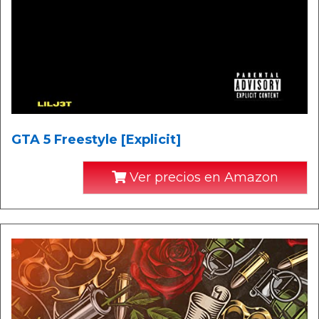
GTA 5 Freestyle [Explicit]
Ver precios en Amazon