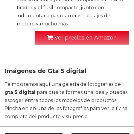
tirador y el fusil compacto, junto con
indumentaria para carreras, tatuajes de
motero y mucho más
Ver precios en Amazon
Imágenes de Gta 5 digital
Te mostramos aquí una galería de fotografías de
gta 5 digital
para que te formes una idea y puedas
escoger entre todos los modelos de productos.
Pincha en en una de las fotografías para ver la ficha
completa del producto y su precio.