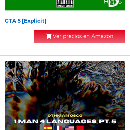
GTA 5 [Explicit]
Ver precios en Amazon