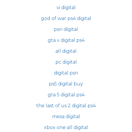
vi digital
god of war ps4 digital
psn digital
gta v digital ps4
all digital
pc digital
digital psn
ps5 digital buy
gta 5 digital ps4
the last of us 2 digital ps4
mesa digital
xbox one all digital