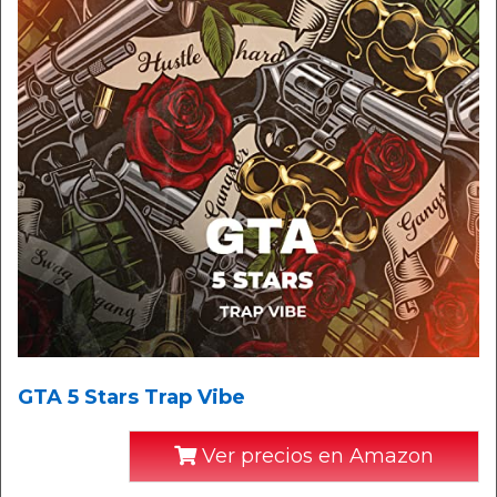
GTA 5 Stars Trap Vibe
Ver precios en Amazon