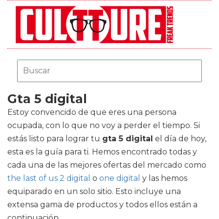
Gta 5 digital
Estoy convencido de que eres una persona
ocupada, con lo que no voy a perder el tiempo. Si
estás listo para lograr tu
gta 5 digital
el día de hoy,
esta es la guía para ti. Hemos encontrado todas y
cada una de las mejores ofertas del mercado como
the last of us 2 digital
o
one digital
y las hemos
equiparado en un solo sitio. Esto incluye una
extensa gama de productos y todos ellos están a
continuación.