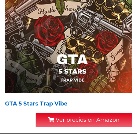
GTA 5 Stars Trap Vibe
Ver precios en Amazon