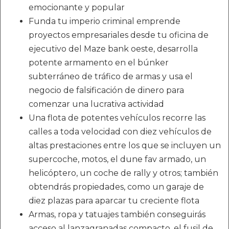
emocionante y popular
Funda tu imperio criminal emprende
proyectos empresariales desde tu oficina de
ejecutivo del Maze bank oeste, desarrolla
potente armamento en el búnker
subterráneo de tráfico de armas y usa el
negocio de falsificación de dinero para
comenzar una lucrativa actividad
Una flota de potentes vehículos recorre las
calles a toda velocidad con diez vehículos de
altas prestaciones entre los que se incluyen un
supercoche, motos, el dune fav armado, un
helicóptero, un coche de rally y otros; también
obtendrás propiedades, como un garaje de
diez plazas para aparcar tu creciente flota
Armas, ropa y tatuajes también conseguirás
acceso al lanzagranadas compacto, el fusil de