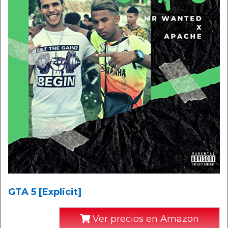
GTA 5 [Explicit]
Ver precios en Amazon