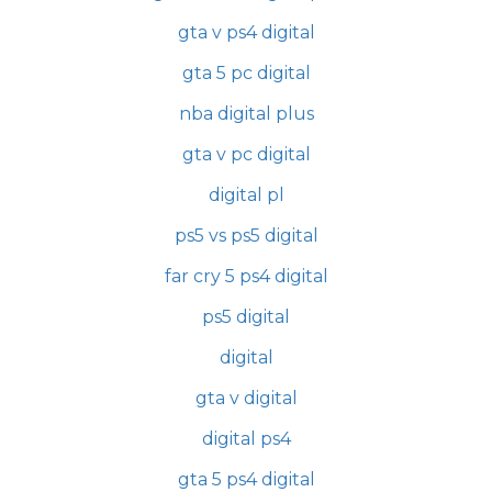
gta v ps4 digital
gta 5 pc digital
nba digital plus
gta v pc digital
digital pl
ps5 vs ps5 digital
far cry 5 ps4 digital
ps5 digital
digital
gta v digital
digital ps4
gta 5 ps4 digital