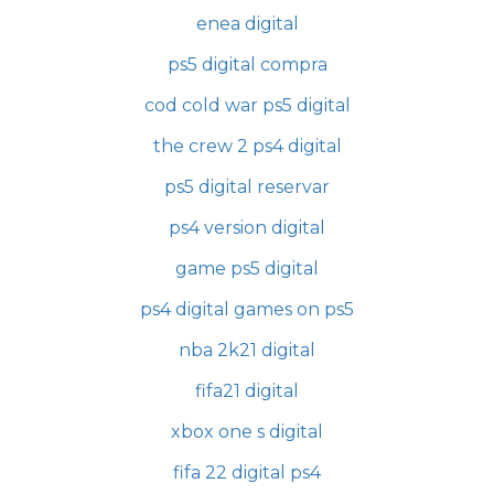
enea digital
ps5 digital compra
cod cold war ps5 digital
the crew 2 ps4 digital
ps5 digital reservar
ps4 version digital
game ps5 digital
ps4 digital games on ps5
nba 2k21 digital
fifa21 digital
xbox one s digital
fifa 22 digital ps4