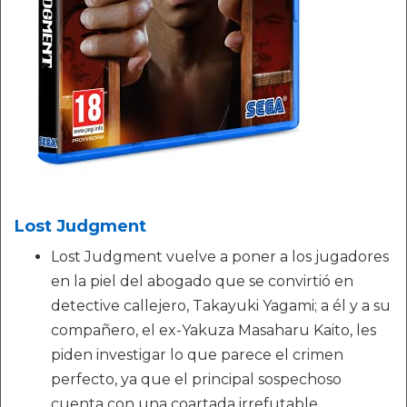
Lost Judgment
Lost Judgment vuelve a poner a los jugadores
en la piel del abogado que se convirtió en
detective callejero, Takayuki Yagami; a él y a su
compañero, el ex-Yakuza Masaharu Kaito, les
piden investigar lo que parece el crimen
perfecto, ya que el principal sospechoso
cuenta con una coartada irrefutable