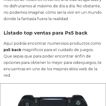
no disfrutamos al máximo de día a día. No obstante,
no podemos imaginar cómo sería vivir en un mundo
donde la fantasía fuera la realidad.
Listado top ventas para Ps5 back
Aquí podrás encontrar numerosos productos como
ps5 back
magníficos para el cuidado de juegos.
Que sepas que para poder encontrar sinfín de
opciones para obtener lo mejor para videojuegos, te
encuentras en uno de los mejores sitios web de la
red.