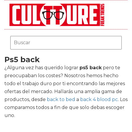
Ps5 back
¿Alguna vez has querido lograr
ps5 back
pero te
preocupaban los costes? Nosotros hemos hecho
todo el trabajo duro por ti encontrando las mejores
ofertas del mercado. Hallarás una amplia gama de
productos, desde
back to bed
a
back 4 blood pc
. Los
comparamos todos a fin de que solo debas escoger
uno.