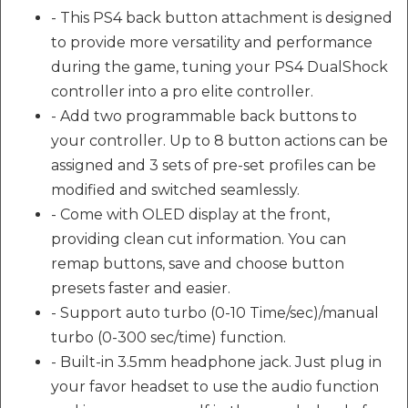
- This PS4 back button attachment is designed
to provide more versatility and performance
during the game, tuning your PS4 DualShock
controller into a pro elite controller.
- Add two programmable back buttons to
your controller. Up to 8 button actions can be
assigned and 3 sets of pre-set profiles can be
modified and switched seamlessly.
- Come with OLED display at the front,
providing clean cut information. You can
remap buttons, save and choose button
presets faster and easier.
- Support auto turbo (0-10 Time/sec)/manual
turbo (0-300 sec/time) function.
- Built-in 3.5mm headphone jack. Just plug in
your favor headset to use the audio function