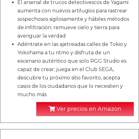
El arsenal de trucos detectivescos de Yagami
aumenta con nuevos artilugios para rastrear
sospechosos sigilosamente y hábiles métodos
de infiltración; remueve cielo y tierra para
averiguar la verdad
Adéntrate en las ajetreadas calles de Tokio y
Yokohama a tu ritmo y disfruta de un
escenario auténtico que solo RGG Studio es
capaz de crear; juega en el Club SEGA,
descubre tu próximo sitio favorito, acepta
casos de los ciudadanos que lo necesiten y
mucho más
Ver precios en Amazon