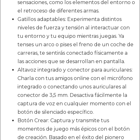
sensaciones, como los elementos del entorno o
el retroceso de diferentes armas.
Gatillos adaptables: Experimenta distintos
niveles de fuerza y tensión al interactuar con
tu entorno y tu equipo mientras juegas. Ya
tenses un arco o pises el freno de un coche de
carreras, te sentirás conectado físicamente a
las acciones que se desarrollan en pantalla.
Altavoz integrado y conector para auriculares:
Charla con tus amigos online con el micrófono
integrado o conectando unos auriculares al
conector de 3,5 mm. Desactiva fácilmente la
captura de voz en cualquier momento con el
botón de silenciado específico.
Botón Crear: Captura y transmite tus
momentos de juego más épicos con el botón
de creación. Basado en el éxito del pionero