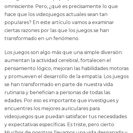
omnisciente. Pero, ¿qué es precisamente lo que
hace que los videojuegos actuales sean tan
populares? En este artículo vamos a examinar
ciertas razones por las que los juegos se han
transformado en un fenómeno.
Los juegos son algo más que una simple diversión:
aumentan la actividad cerebral, fortalecen el
pensamiento lógico, mejoran las habilidades motoras
y promueven el desarrollo de la empatía. Los juegos
se han transformado en parte de nuestra vida
rutinaria y benefician a personas de todas las
edades. Por eso es importante que investigues y
encuentres los mejores auriculares para
videojuegos que puedan satisfacer tus necesidades
y expectativas específicas. Es triste, pero cierto.
Muchos de nosotros llevamos una vida desganada y