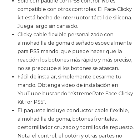
Sólo compatible con PS5 control. No es
compatible con otros controles. El Face Clicky
kit está hecho de interruptor táctil de silicona.
Juega largo sin cansado.
Clicky cable flexible personalizado con
almohadilla de goma diseñado especialmente
para PS5 mando, que puede hacer que la
reacción los botones más rápido y más preciso,
no se preocupe si los botones se atascan.
Fácil de instalar, simplemente desarme tu
mando. Obtenga video de instalación en
YouTube buscando "eXtremeRate Face Clicky
Kit for PS5".
El paquete incluye conductor cable flexible,
almohadilla de goma, botones frontales,
destornillador cruzado y tornillos de repuesto.
Nota: el control, el botón y otras partes no