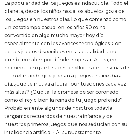
La popularidad de los juegos es indiscutible. Todo el
planeta, desde los niños hasta los abuelos, goza de
los juegos en nuestros días. Lo que comenzó como
un pasatiempo casual en los años 90 se ha
convertido en algo mucho mayor hoy día,
especialmente con los avances tecnológicos. Con
tantos juegos disponibles en la actualidad, uno
puede no saber por dónde empezar. Ahora, en el
momento en que te unes a millones de personas de
todo el mundo que juegan a juegos on-line día a
día, ¿qué te motiva a lograr puntuaciones cada vez
más altas? ¿Qué tal la promesa de ser coronado
como el rey o bien la reina de tu juego preferido?
Probablemente algunos de nosotros todavía
tengamos recuerdos de nuestra infancia y de
nuestros primeros juegos, que nos seducían con su
inteligencia artificial (IA) supuestamente