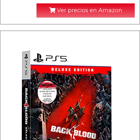
Ver precios en Amazon