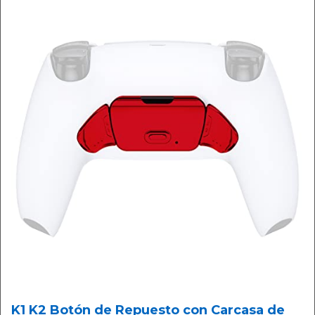
K1 K2 Botón de Repuesto con Carcasa de