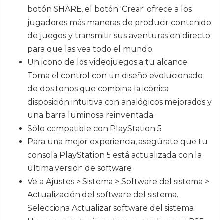
botón SHARE, el botón 'Crear' ofrece a los
jugadores más maneras de producir contenido
de juegos y transmitir sus aventuras en directo
para que las vea todo el mundo.
Un icono de los videojuegos a tu alcance:
Toma el control con un diseño evolucionado
de dos tonos que combina la icónica
disposición intuitiva con analógicos mejorados y
una barra luminosa reinventada.
Sólo compatible con PlayStation 5
Para una mejor experiencia, asegúrate que tu
consola PlayStation 5 está actualizada con la
última versión de software
Ve a Ajustes > Sistema > Software del sistema >
Actualización del software del sistema.
Selecciona Actualizar software del sistema.