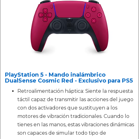
PlayStation 5 - Mando inalámbrico
DualSense Cosmic Red - Exclusivo para PS5
Retroalimentación háptica: Siente la respuesta
táctil capaz de transmitir las acciones del juego
con dos activadores que sustituyen a los
motores de vibración tradicionales. Cuando lo
tienes en las manos, estas vibraciones dinámicas
son capaces de simular todo tipo de