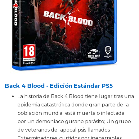
Back 4 Blood - Edición Estándar PS5
La historia de Back 4 Blood tiene lugar tras una
epidemia catastrófica donde gran parte de la
población mundial está muerta o infectada
por un demoníaco gusano parásito; Un grupo
de veteranos del apocalipsis llamados
Exterminadores, curtidos por inenarrables