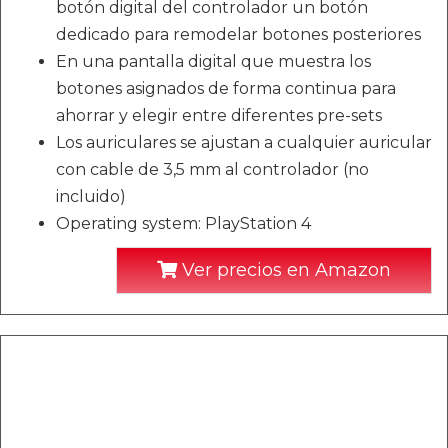
botón digital del controlador un botón
dedicado para remodelar botones posteriores
En una pantalla digital que muestra los
botones asignados de forma continua para
ahorrar y elegir entre diferentes pre-sets
Los auriculares se ajustan a cualquier auricular
con cable de 3,5 mm al controlador (no
incluido)
Operating system: PlayStation 4
Ver precios en Amazon