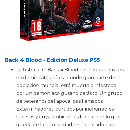
Back 4 Blood - Edición Deluxe PS5
La historia de Back 4 Blood tiene lugar tras una
epidemia catastrófica donde gran parte de la
población mundial está muerta o infectada
por un demoníaco gusano parásito; Un grupo
de veteranos del apocalipsis llamados
Exterminadores, curtidos por inenarrables
sucesos y cuya ambición es luchar por lo que
queda de la humanidad, se han aliado para