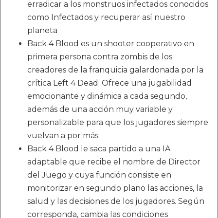
erradicar a los monstruos infectados conocidos
como Infectados y recuperar así nuestro
planeta
Back 4 Blood es un shooter cooperativo en
primera persona contra zombis de los
creadores de la franquicia galardonada por la
crítica Left 4 Dead; Ofrece una jugabilidad
emocionante y dinámica a cada segundo,
además de una acción muy variable y
personalizable para que los jugadores siempre
vuelvan a por más
Back 4 Blood le saca partido a una IA
adaptable que recibe el nombre de Director
del Juego y cuya función consiste en
monitorizar en segundo plano las acciones, la
salud y las decisiones de los jugadores. Según
corresponda, cambia las condiciones