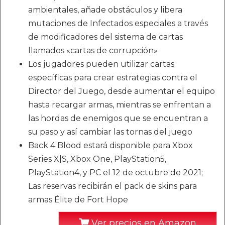
ambientales, añade obstáculos y libera
mutaciones de Infectados especiales a través
de modificadores del sistema de cartas
llamados «cartas de corrupción»
Los jugadores pueden utilizar cartas
específicas para crear estrategias contra el
Director del Juego, desde aumentar el equipo
hasta recargar armas, mientras se enfrentan a
las hordas de enemigos que se encuentran a
su paso y así cambiar las tornas del juego
Back 4 Blood estará disponible para Xbox
Series X|S, Xbox One, PlayStation5,
PlayStation4, y PC el 12 de octubre de 2021;
Las reservas recibirán el pack de skins para
armas Élite de Fort Hope
Ver precios en Amazon