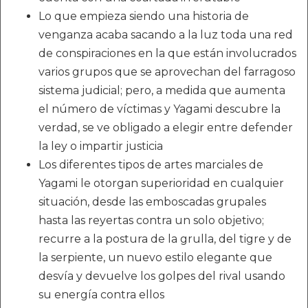
Lo que empieza siendo una historia de
venganza acaba sacando a la luz toda una red
de conspiraciones en la que están involucrados
varios grupos que se aprovechan del farragoso
sistema judicial; pero, a medida que aumenta
el número de víctimas y Yagami descubre la
verdad, se ve obligado a elegir entre defender
la ley o impartir justicia
Los diferentes tipos de artes marciales de
Yagami le otorgan superioridad en cualquier
situación, desde las emboscadas grupales
hasta las reyertas contra un solo objetivo;
recurre a la postura de la grulla, del tigre y de
la serpiente, un nuevo estilo elegante que
desvía y devuelve los golpes del rival usando
su energía contra ellos