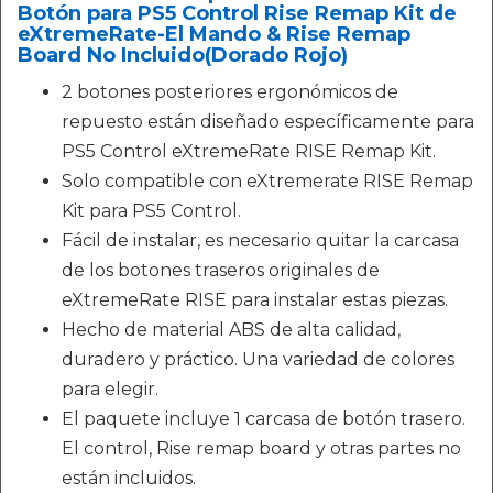
Botón para PS5 Control Rise Remap Kit de
eXtremeRate-El Mando & Rise Remap
Board No Incluido(Dorado Rojo)
2 botones posteriores ergonómicos de
repuesto están diseñado específicamente para
PS5 Control eXtremeRate RISE Remap Kit.
Solo compatible con eXtremerate RISE Remap
Kit para PS5 Control.
Fácil de instalar, es necesario quitar la carcasa
de los botones traseros originales de
eXtremeRate RISE para instalar estas piezas.
Hecho de material ABS de alta calidad,
duradero y práctico. Una variedad de colores
para elegir.
El paquete incluye 1 carcasa de botón trasero.
El control, Rise remap board y otras partes no
están incluidos.