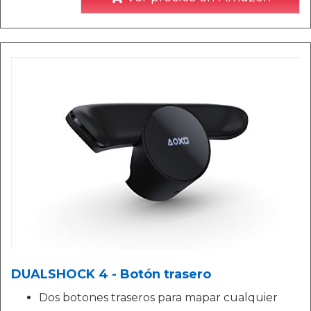
DUALSHOCK 4 - Botón trasero
Dos botones traseros para mapar cualquier