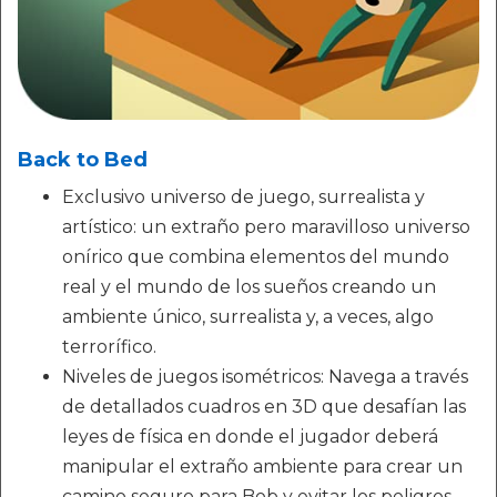
Back to Bed
Exclusivo universo de juego, surrealista y
artístico: un extraño pero maravilloso universo
onírico que combina elementos del mundo
real y el mundo de los sueños creando un
ambiente único, surrealista y, a veces, algo
terrorífico.
Niveles de juegos isométricos: Navega a través
de detallados cuadros en 3D que desafían las
leyes de física en donde el jugador deberá
manipular el extraño ambiente para crear un
camino seguro para Bob y evitar los peligros