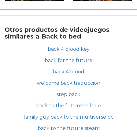
Otros productos de videojuegos
similares a Back to bed
back 4 blood key
back for the future
back 4 blood
welcome back traduccion
step back
back to the future telltale
family guy back to the multiverse pc
back to the future steam