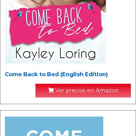
Come Back to Bed (English Edition)
Ver precios en Amazon