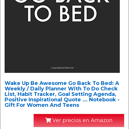
Wake Up Be Awesome Go Back To Bed: A
Weekly / Daily Planner With To Do Check
List, Habit Tracker, Goal Setting Agenda,
Positive Inspirational Quote ... Notebook -
Gift For Women And Teens
Ver precios en Amazon