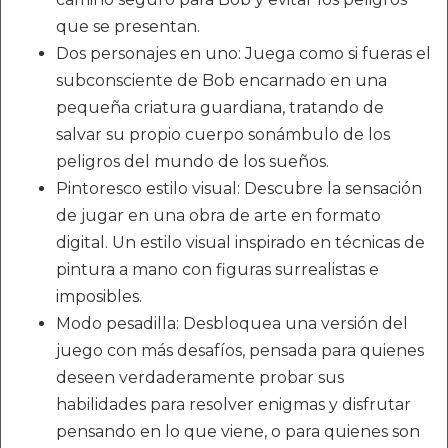
que se presentan.
Dos personajes en uno: Juega como si fueras el
subconsciente de Bob encarnado en una
pequeña criatura guardiana, tratando de
salvar su propio cuerpo sonámbulo de los
peligros del mundo de los sueños.
Pintoresco estilo visual: Descubre la sensación
de jugar en una obra de arte en formato
digital. Un estilo visual inspirado en técnicas de
pintura a mano con figuras surrealistas e
imposibles.
Modo pesadilla: Desbloquea una versión del
juego con más desafíos, pensada para quienes
deseen verdaderamente probar sus
habilidades para resolver enigmas y disfrutar
pensando en lo que viene, o para quienes son