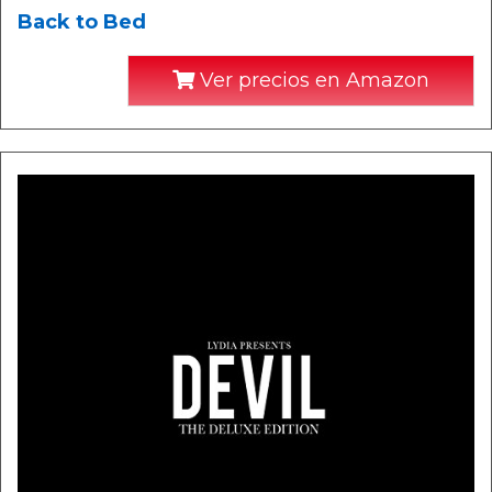
Back to Bed
Ver precios en Amazon