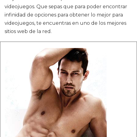
videojuegos. Que sepas que para poder encontrar
infinidad de opciones para obtener lo mejor para
videojuegos, te encuentras en uno de los mejores
sitios web de la red.