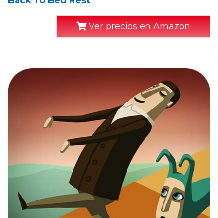
Back To Bed Rest
Ver precios en Amazon