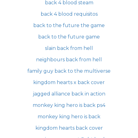
back 4 blood steam
back 4 blood requisitos
back to the future the game
back to the future game
slain back from hell
neighbours back from hell
family guy back to the multiverse
kingdom hearts x back cover
jagged alliance back in action
monkey king hero is back ps4
monkey king hero is back
kingdom hearts back cover