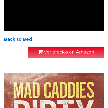
Back to Bed
Ver precios en Amazon