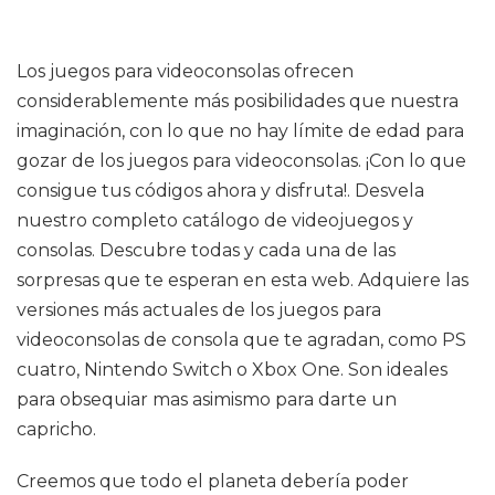
Los juegos para videoconsolas ofrecen
considerablemente más posibilidades que nuestra
imaginación, con lo que no hay límite de edad para
gozar de los juegos para videoconsolas. ¡Con lo que
consigue tus códigos ahora y disfruta!. Desvela
nuestro completo catálogo de videojuegos y
consolas. Descubre todas y cada una de las
sorpresas que te esperan en esta web. Adquiere las
versiones más actuales de los juegos para
videoconsolas de consola que te agradan, como PS
cuatro, Nintendo Switch o Xbox One. Son ideales
para obsequiar mas asimismo para darte un
capricho.
Creemos que todo el planeta debería poder