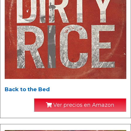
Back to the Bed
Ver precios en Amazon