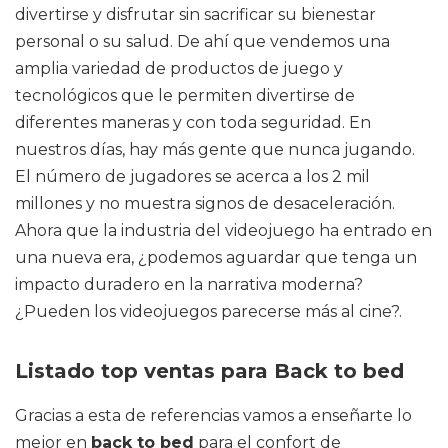
divertirse y disfrutar sin sacrificar su bienestar
personal o su salud. De ahí que vendemos una
amplia variedad de productos de juego y
tecnológicos que le permiten divertirse de
diferentes maneras y con toda seguridad. En
nuestros días, hay más gente que nunca jugando.
El número de jugadores se acerca a los 2 mil
millones y no muestra signos de desaceleración.
Ahora que la industria del videojuego ha entrado en
una nueva era, ¿podemos aguardar que tenga un
impacto duradero en la narrativa moderna?
¿Pueden los videojuegos parecerse más al cine?.
Listado top ventas para Back to bed
Gracias a esta de referencias vamos a enseñarte lo
mejor en
back to bed
para el confort de