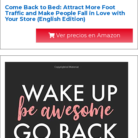
Come Back to Bed: Attract More Foot
Traffic and Make People Fall in Love with
Your Store (English Edition)
Ver precios en Amazon