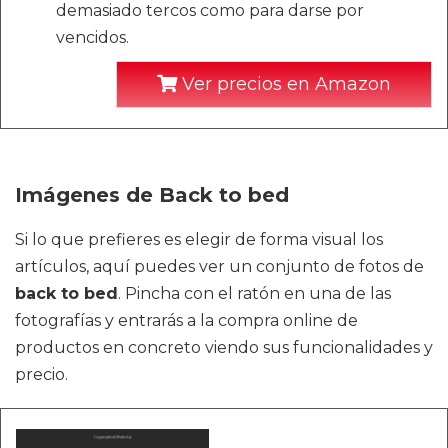
demasiado tercos como para darse por
vencidos.
Ver precios en Amazon
Imágenes de Back to bed
Si lo que prefieres es elegir de forma visual los
artículos, aquí puedes ver un conjunto de fotos de
back to bed
. Pincha con el ratón en una de las
fotografías y entrarás a la compra online de
productos en concreto viendo sus funcionalidades y
precio.