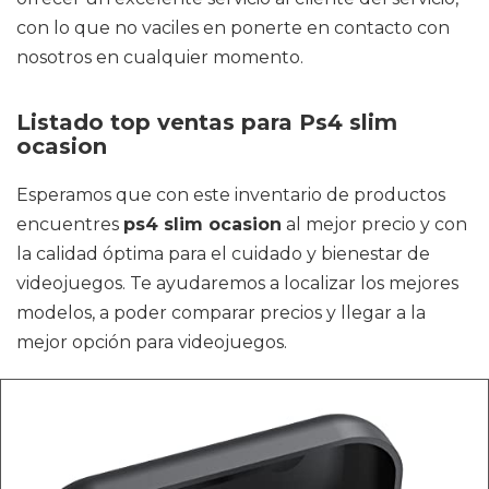
con lo que no vaciles en ponerte en contacto con
nosotros en cualquier momento.
Listado top ventas para Ps4 slim
ocasion
Esperamos que con este inventario de productos
encuentres
ps4 slim ocasion
al mejor precio y con
la calidad óptima para el cuidado y bienestar de
videojuegos. Te ayudaremos a localizar los mejores
modelos, a poder comparar precios y llegar a la
mejor opción para videojuegos.