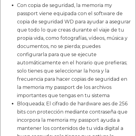
Con copia de seguridad, la memoria my
passport viene equipada con el software de
copia de seguridad WD para ayudar a asegurar
que todo lo que creas durante el viaje de tu
propia vida, como fotografías, vídeos, música y
documentos, no se pierda; puedes
configurarla para que se ejecute
automáticamente en el horario que prefieras;
solo tienes que seleccionar la hora y la
frecuencia para hacer copias de seguridad en
la memoria my passport de los archivos
importantes que tengas en tu sistema
Bloqueada; El cifrado de hardware aes de 256
bits con protección mediante contraseña que
incorpora la memoria my passport ayuda a
mantener los contenidos de tu vida digital a