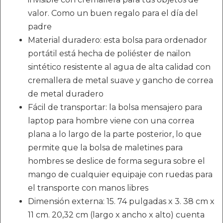
valor. Como un buen regalo para el día del
padre
Material duradero: esta bolsa para ordenador
portátil está hecha de poliéster de nailon
sintético resistente al agua de alta calidad con
cremallera de metal suave y gancho de correa
de metal duradero
Fácil de transportar: la bolsa mensajero para
laptop para hombre viene con una correa
plana a lo largo de la parte posterior, lo que
permite que la bolsa de maletines para
hombres se deslice de forma segura sobre el
mango de cualquier equipaje con ruedas para
el transporte con manos libres
Dimensión externa: 15. 74 pulgadas x 3. 38 cm x
11 cm. 20,32 cm (largo x ancho x alto) cuenta