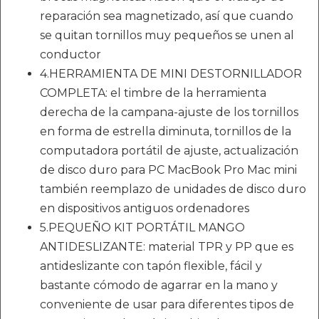
reparación sea magnetizado, así que cuando
se quitan tornillos muy pequeños se unen al
conductor
4.HERRAMIENTA DE MINI DESTORNILLADOR
COMPLETA: el timbre de la herramienta
derecha de la campana-ajuste de los tornillos
en forma de estrella diminuta, tornillos de la
computadora portátil de ajuste, actualización
de disco duro para PC MacBook Pro Mac mini
también reemplazo de unidades de disco duro
en dispositivos antiguos ordenadores
5.PEQUEÑO KIT PORTÁTIL MANGO
ANTIDESLIZANTE: material TPR y PP que es
antideslizante con tapón flexible, fácil y
bastante cómodo de agarrar en la mano y
conveniente de usar para diferentes tipos de