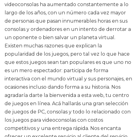
videoconsolas ha aumentado constantemente a lo
largo de los años, con un número cada vez mayor
de personas que pasan innumerables horas en sus
consolas y ordenadores en un intento de derrotar a
un oponente o bien salvar un planeta virtual.
Existen muchas razones que explican la
popularidad de los juegos, pero tal vez lo que hace
que estos juegos sean tan populares es que uno no
es un mero espectador: participa de forma
interactiva con el mundo virtual y sus personajes, en
ocasiones incluso dando forma a su historia. Nos
agradaría darte la bienvenida a esta web, tu centro
de juegos en línea. Acá hallarás una gran selección
de juegos de PC, consolas y todo lo relacionado con
los juegos para videoconsolas con costos
competitivos y una entrega rápida. Nos encanta
ofrecer un excelente servicio al cliente del servicio,