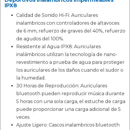
Deportivos Inalámbricos Impermeables
IPX8
Calidad de Sonido Hi-Fi: Auriculares
inalambricos con controladores de altavoces
de 6 mm, refuerzo de graves del 40%, refuerzo
de agudos del 100%.
Resistente al Agua IPX8: Auriculares
inalámbricos utilizan la tecnología de nano-
revestimiento a prueba de agua para proteger
los auriculares de los daños cuando el sudor o
la humedad.
30 Horas de Reproducción: Auriculares
bluetooth pueden reproducir música durante
5 horas con una sola carga, el estuche de carga
puede proporcionar una carga adicional de 5
veces.
Ajuste Ligero: Cascos inalambricos bluetooth