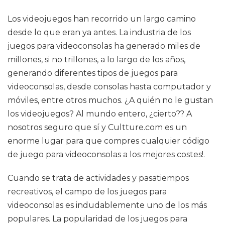
Los videojuegos han recorrido un largo camino
desde lo que eran ya antes. La industria de los
juegos para videoconsolas ha generado miles de
millones, si no trillones, a lo largo de los años,
generando diferentes tipos de juegos para
videoconsolas, desde consolas hasta computador y
móviles, entre otros muchos. ¿A quién no le gustan
los videojuegos? Al mundo entero, ¿cierto?? A
nosotros seguro que sí y Cultture.com es un
enorme lugar para que compres cualquier código
de juego para videoconsolas a los mejores costes!.
Cuando se trata de actividades y pasatiempos
recreativos, el campo de los juegos para
videoconsolas es indudablemente uno de los más
populares. La popularidad de los juegos para