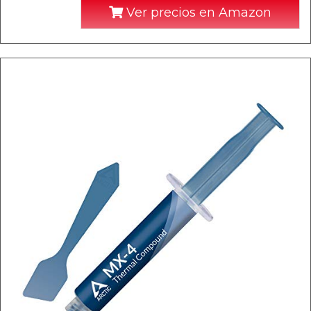
Ver precios en Amazon