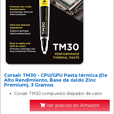
Corsair TM30 - CPU/GPU Pasta térmica (De
Alto Rendimiento, Base de óxido Zinc
Premium), 3 Gramos
Corsair TM30 compuesto disipador de calor
Ver precios en Amazon