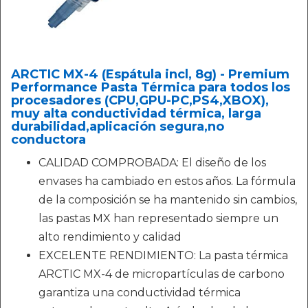
ARCTIC MX-4 (Espátula incl, 8g) - Premium
Performance Pasta Térmica para todos los
procesadores (CPU,GPU-PC,PS4,XBOX),
muy alta conductividad térmica, larga
durabilidad,aplicación segura,no
conductora
CALIDAD COMPROBADA: El diseño de los
envases ha cambiado en estos años. La fórmula
de la composición se ha mantenido sin cambios,
las pastas MX han representado siempre un
alto rendimiento y calidad
EXCELENTE RENDIMIENTO: La pasta térmica
ARCTIC MX-4 de micropartículas de carbono
garantiza una conductividad térmica