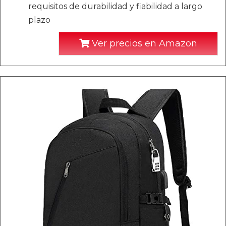
requisitos de durabilidad y fiabilidad a largo
plazo
Ver precios en Amazon