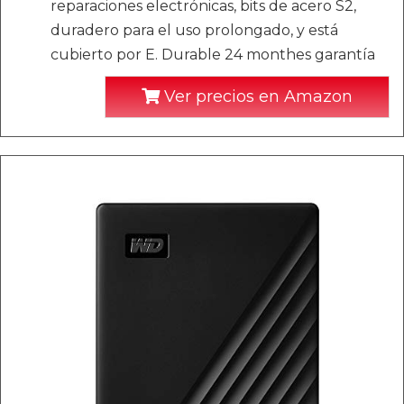
reparaciones electrónicas, bits de acero S2,
duradero para el uso prolongado, y está
cubierto por E. Durable 24 monthes garantía
Ver precios en Amazon