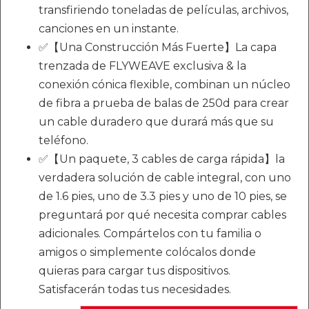
transfiriendo toneladas de películas, archivos,
canciones en un instante.
✅【Una Construcción Más Fuerte】La capa
trenzada de FLYWEAVE exclusiva & la
conexión cónica flexible, combinan un núcleo
de fibra a prueba de balas de 250d para crear
un cable duradero que durará más que su
teléfono.
✅【Un paquete, 3 cables de carga rápida】la
verdadera solución de cable integral, con uno
de 1.6 pies, uno de 3.3 pies y uno de 10 pies, se
preguntará por qué necesita comprar cables
adicionales. Compártelos con tu familia o
amigos o simplemente colócalos donde
quieras para cargar tus dispositivos.
Satisfacerán todas tus necesidades.