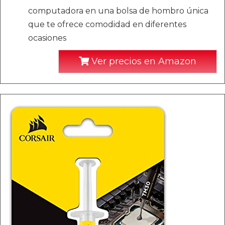
computadora en una bolsa de hombro única
que te ofrece comodidad en diferentes
ocasiones
Ver precios en Amazon