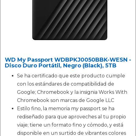
WD My Passport WDBPKJ0050BBK-WESN -
Disco Duro Portátil, Negro (Black), 5TB
Se ha certificado que este producto cumple
con los estándares de compatibilidad de
Google; Chromebook y la insignia Works With
Chromebook son marcas de Google LLC
Estilo fino, la memoria my passport se ha
rediseñado para que aproveches al tu propio
viaje; tiene un formato fino y cómodo, y está
disponible en un surtido de vibrantes colores