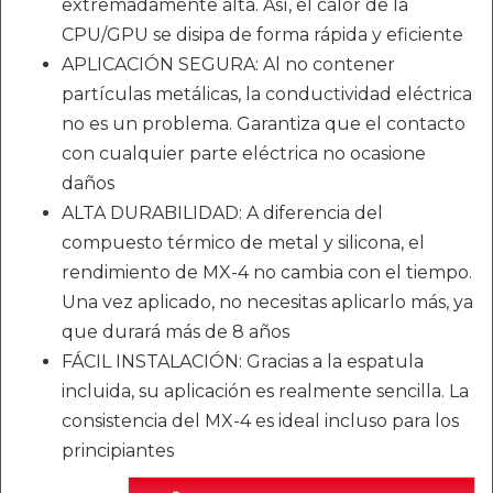
extremadamente alta. Así, el calor de la
CPU/GPU se disipa de forma rápida y eficiente
APLICACIÓN SEGURA: Al no contener
partículas metálicas, la conductividad eléctrica
no es un problema. Garantiza que el contacto
con cualquier parte eléctrica no ocasione
daños
ALTA DURABILIDAD: A diferencia del
compuesto térmico de metal y silicona, el
rendimiento de MX-4 no cambia con el tiempo.
Una vez aplicado, no necesitas aplicarlo más, ya
que durará más de 8 años
FÁCIL INSTALACIÓN: Gracias a la espatula
incluida, su aplicación es realmente sencilla. La
consistencia del MX-4 es ideal incluso para los
principiantes