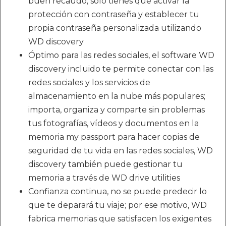
buen recaudo; solo tienes que activar la
protección con contraseña y establecer tu
propia contraseña personalizada utilizando
WD discovery
Óptimo para las redes sociales, el software WD
discovery incluido te permite conectar con las
redes sociales y los servicios de
almacenamiento en la nube más populares;
importa, organiza y comparte sin problemas
tus fotografías, vídeos y documentos en la
memoria my passport para hacer copias de
seguridad de tu vida en las redes sociales, WD
discovery también puede gestionar tu
memoria a través de WD drive utilities
Confianza continua, no se puede predecir lo
que te deparará tu viaje; por ese motivo, WD
fabrica memorias que satisfacen los exigentes