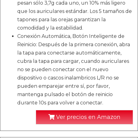
pesan sólo 3,7g cada uno, un 10% más ligero
que los auriculares estándar. Los 5 tamaños de
tapones para las orejas garantizan la
comodidad y la estabilidad.
Conexión Automática, Botón Inteligente de
Reinicio: Después de la primera conexión, abra
la tapa para conectarse automáticamente,
cubra la tapa para cargar, cuando auriculares
no se pueden conectar con el nuevo
dispositivo o cascos inalambricos L/R no se
pueden emparejar entre sí, por favor,
mantenga pulsado el botón de reinicio
durante 10s para volver a conectar.
Ver precios en Amazon