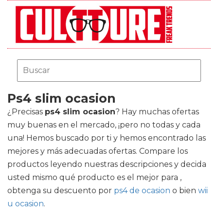
Ps4 slim ocasion
¿Precisas
ps4 slim ocasion
? Hay muchas ofertas
muy buenas en el mercado, ¡pero no todas y cada
una! Hemos buscado por ti y hemos encontrado las
mejores y más adecuadas ofertas. Compare los
productos leyendo nuestras descripciones y decida
usted mismo qué producto es el mejor para ,
obtenga su descuento por
ps4 de ocasion
o bien
wii
u ocasion
.