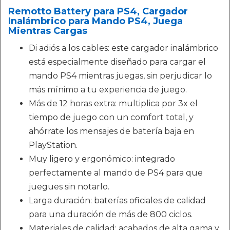
Remotto Battery para PS4, Cargador
Inalámbrico para Mando PS4, Juega
Mientras Cargas
Di adiós a los cables: este cargador inalámbrico
está especialmente diseñado para cargar el
mando PS4 mientras juegas, sin perjudicar lo
más mínimo a tu experiencia de juego.
Más de 12 horas extra: multiplica por 3x el
tiempo de juego con un comfort total, y
ahórrate los mensajes de batería baja en
PlayStation.
Muy ligero y ergonómico: integrado
perfectamente al mando de PS4 para que
juegues sin notarlo.
Larga duración: baterías oficiales de calidad
para una duración de más de 800 ciclos.
Materiales de calidad: acabados de alta gama y