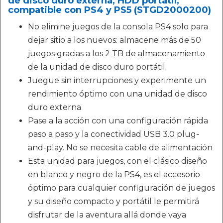
de disco duro externa, HDD portátil,
compatible con PS4 y PS5 (STGD2000200)
No elimine juegos de la consola PS4 solo para
dejar sitio a los nuevos: almacene más de 50
juegos gracias a los 2 TB de almacenamiento
de la unidad de disco duro portátil
Juegue sin interrupciones y experimente un
rendimiento óptimo con una unidad de disco
duro externa
Pase a la acción con una configuración rápida
paso a paso y la conectividad USB 3.0 plug-
and-play. No se necesita cable de alimentación
Esta unidad para juegos, con el clásico diseño
en blanco y negro de la PS4, es el accesorio
óptimo para cualquier configuración de juegos
y su diseño compacto y portátil le permitirá
disfrutar de la aventura allá donde vaya