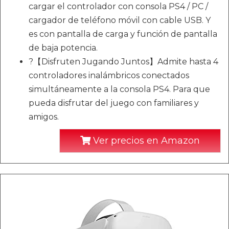
cargar el controlador con consola PS4 / PC /
cargador de teléfono móvil con cable USB. Y
es con pantalla de carga y función de pantalla
de baja potencia.
?【Disfruten Jugando Juntos】Admite hasta 4
controladores inalámbricos conectados
simultáneamente a la consola PS4. Para que
pueda disfrutar del juego con familiares y
amigos.
Ver precios en Amazon