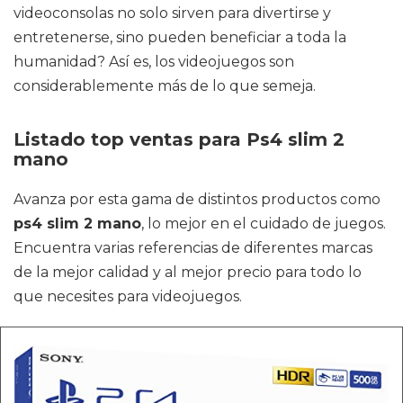
videoconsolas no solo sirven para divertirse y
entretenerse, sino pueden beneficiar a toda la
humanidad? Así es, los videojuegos son
considerablemente más de lo que semeja.
Listado top ventas para Ps4 slim 2
mano
Avanza por esta gama de distintos productos como
ps4 slim 2 mano
, lo mejor en el cuidado de juegos.
Encuentra varias referencias de diferentes marcas
de la mejor calidad y al mejor precio para todo lo
que necesites para videojuegos.