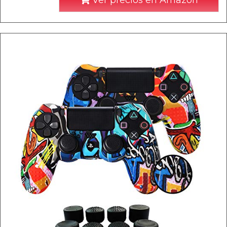
Ver precios en Amazon