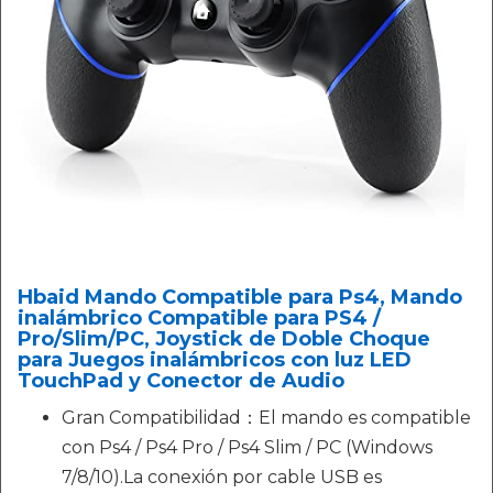
Hbaid Mando Compatible para Ps4, Mando
inalámbrico Compatible para PS4 /
Pro/Slim/PC, Joystick de Doble Choque
para Juegos inalámbricos con luz LED
TouchPad y Conector de Audio
Gran Compatibilidad：El mando es compatible
con Ps4 / Ps4 Pro / Ps4 Slim / PC (Windows
7/8/10).La conexión por cable USB es