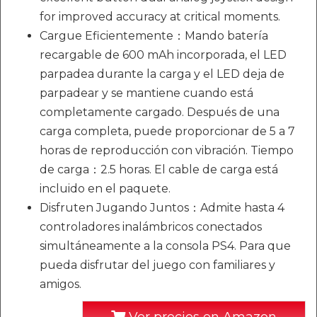
for improved accuracy at critical moments.
Cargue Eficientemente：Mando batería
recargable de 600 mAh incorporada, el LED
parpadea durante la carga y el LED deja de
parpadear y se mantiene cuando está
completamente cargado. Después de una
carga completa, puede proporcionar de 5 a 7
horas de reproducción con vibración. Tiempo
de carga：2.5 horas. El cable de carga está
incluido en el paquete.
Disfruten Jugando Juntos：Admite hasta 4
controladores inalámbricos conectados
simultáneamente a la consola PS4. Para que
pueda disfrutar del juego con familiares y
amigos.