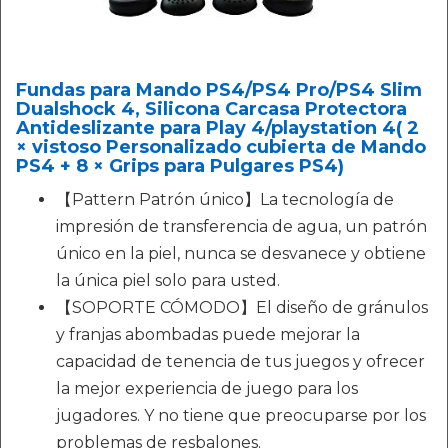
Fundas para Mando PS4/PS4 Pro/PS4 Slim
Dualshock 4, Silicona Carcasa Protectora
Antideslizante para Play 4/playstation 4( 2
× vistoso Personalizado cubierta de Mando
PS4 + 8 × Grips para Pulgares PS4)
【Pattern Patrón único】La tecnología de
impresión de transferencia de agua, un patrón
único en la piel, nunca se desvanece y obtiene
la única piel solo para usted.
【SOPORTE CÓMODO】El diseño de gránulos
y franjas abombadas puede mejorar la
capacidad de tenencia de tus juegos y ofrecer
la mejor experiencia de juego para los
jugadores. Y no tiene que preocuparse por los
problemas de resbalones.