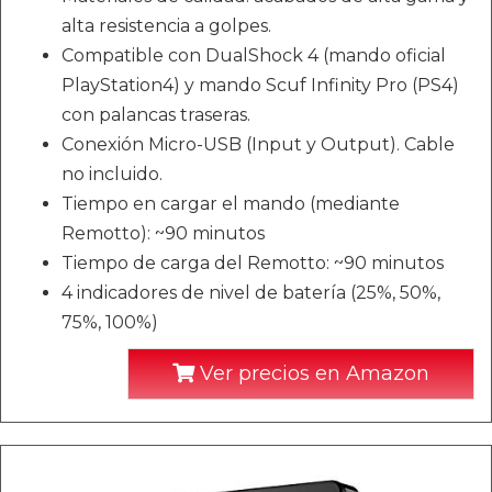
alta resistencia a golpes.
Compatible con DualShock 4 (mando oficial
PlayStation4) y mando Scuf Infinity Pro (PS4)
con palancas traseras.
Conexión Micro-USB (Input y Output). Cable
no incluido.
Tiempo en cargar el mando (mediante
Remotto): ~90 minutos
Tiempo de carga del Remotto: ~90 minutos
4 indicadores de nivel de batería (25%, 50%,
75%, 100%)
Ver precios en Amazon