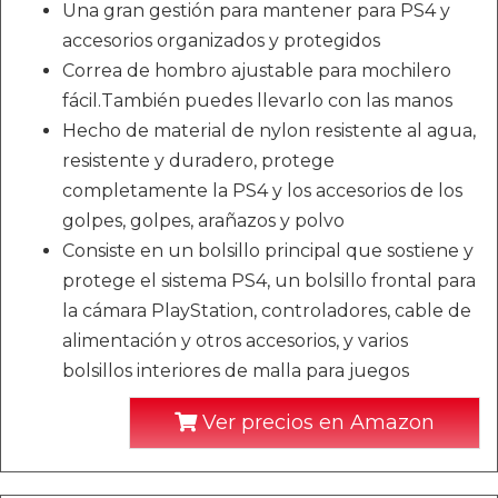
Una gran gestión para mantener para PS4 y
accesorios organizados y protegidos
Correa de hombro ajustable para mochilero
fácil.También puedes llevarlo con las manos
Hecho de material de nylon resistente al agua,
resistente y duradero, protege
completamente la PS4 y los accesorios de los
golpes, golpes, arañazos y polvo
Consiste en un bolsillo principal que sostiene y
protege el sistema PS4, un bolsillo frontal para
la cámara PlayStation, controladores, cable de
alimentación y otros accesorios, y varios
bolsillos interiores de malla para juegos
Ver precios en Amazon