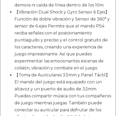
demora ni caída de línea dentro de los 10m.
【Vibración Dual Shock y Gyro Sensor 6 Ejes】
Función de doble vibración y Sensor de 360° y
sensor de 6 ejes Permite que el mando PS4
reciba señales con el posicionamiento
puntiagudo y preciso y el control gratuito de
los caracteres, creando una experiencia de
juego impresionante. Así que puedes
experimentar las emocionantes escenas de
colisión, vibración y combate en el juego.
【Toma de Auriculares 3.5mm y Panel Táctil】
El mando del juego está equipado con un
altavoz y un puerto de audio de 3,5mm.
Puedes compartir música con tus compañeros
de juego mientras juegas. También puede
conectar su auricular para disfrutar de los