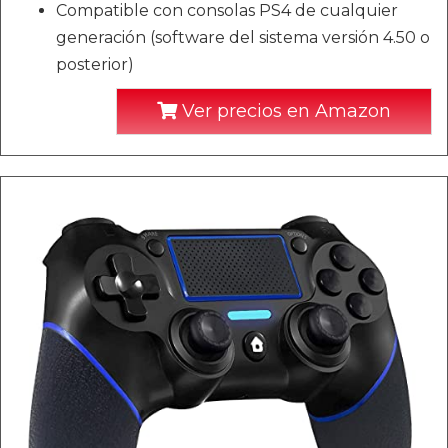
Compatible con consolas PS4 de cualquier
generación (software del sistema versión 4.50 o
posterior)
Ver precios en Amazon