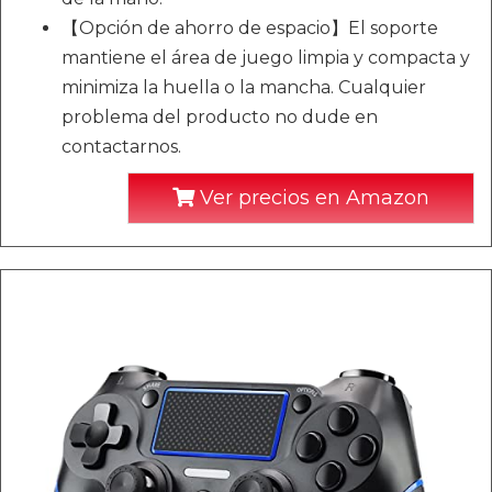
【Opción de ahorro de espacio】El soporte
mantiene el área de juego limpia y compacta y
minimiza la huella o la mancha. Cualquier
problema del producto no dude en
contactarnos.
Ver precios en Amazon