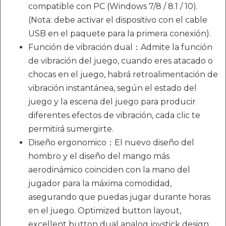
compatible con PC (Windows 7/8 / 8.1 / 10).
(Nota: debe activar el dispositivo con el cable
USB en el paquete para la primera conexión).
Función de vibración dual：Admite la función
de vibración del juego, cuando eres atacado o
chocas en el juego, habrá retroalimentación de
vibración instantánea, según el estado del
juego y la escena del juego para producir
diferentes efectos de vibración, cada clic te
permitirá sumergirte.
Diseño ergonomico：El nuevo diseño del
hombro y el diseño del mango más
aerodinámico coinciden con la mano del
jugador para la máxima comodidad,
asegurando que puedas jugar durante horas
en el juego. Optimized button layout,
excellent button dual analog joystick design