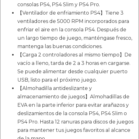
consolas PS4, PS4 Slim y PS4 Pro.
【Ventilador de enfriamiento PS4】Tiene 3
ventiladores de 5000 RPM incorporados para
enfriar el aire en la consola PS4. Después de
un largo tiempo de juego, manténgase fresco,
mantenga las buenas condiciones.
【Carga 2 controladores al mismo tiempo】De
vacío a lleno, tarda de 2 a 3 horas en cargarse.
Se puede alimentar desde cualquier puerto
USB, listo para el próximo juego.
【Almohadilla antideslizante y
almacenamiento de juegos】Almohadillas de
EVA en la parte inferior para evitar arañazos y
deslizamientos de la consola PS4, PS4 Slim o
PS4 Pro. Hasta 12 ranuras para discos de juegos
para mantener tus juegos favoritos al alcance
de la mano.