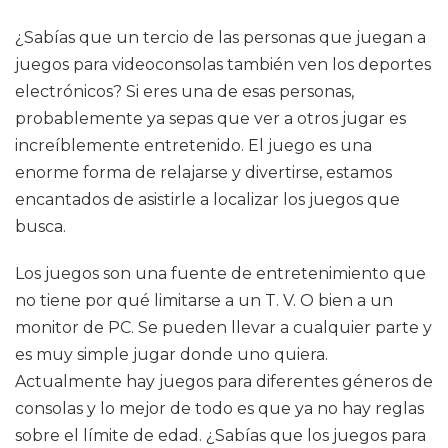
¿Sabías que un tercio de las personas que juegan a
juegos para videoconsolas también ven los deportes
electrónicos? Si eres una de esas personas,
probablemente ya sepas que ver a otros jugar es
increíblemente entretenido. El juego es una
enorme forma de relajarse y divertirse, estamos
encantados de asistirle a localizar los juegos que
busca.
Los juegos son una fuente de entretenimiento que
no tiene por qué limitarse a un T. V. O bien a un
monitor de PC. Se pueden llevar a cualquier parte y
es muy simple jugar donde uno quiera.
Actualmente hay juegos para diferentes géneros de
consolas y lo mejor de todo es que ya no hay reglas
sobre el límite de edad. ¿Sabías que los juegos para