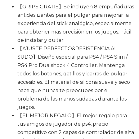
【GRIPS GRATIS】Se incluyen 8 empuñaduras
antideslizantes para el pulgar para mejorar la
experiencia del stick analógico, especialmente
para obtener más precisión en los juegos. Fácil
de instalar y quitar.
【AJUSTE PERFECTO&RESISTENCIA AL
SUDO】Diseño especial para PS4 / PS4 Slim /
PS4 Pro Dualshock 4 Controller. Mantenga
todos los botones, gatillos y barras de pulgar
accesibles. El material de silicona suave y seco
hace que nunca te preocupes por el
problema de las manos sudadas durante los
juegos.
【EL MEJOR NEGALO】El mejor regalo para
tus amigos de jugador de ps4, precio
competitivo con 2 capas de controlador de alta