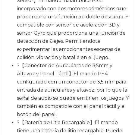
Sensor】El mando inalámbrico PS4
incorporado con dos motores asimétricos que
proporciona una función de doble descarga. Y
compatible con sensor de aceleración 3D y
sensor Gyro que proporciona una función de
detección de 6 ejes. Permitiéndote
experimentar las emocionantes escenas de
colisión, vibración y batalla en el juego.
?【Conector de Auriculares de 3,5mm y
Altavoz y Panel Táctil】El mando PS4
configurado con un conector de 3,5 mm para
entrada de auriculares y altavoz, por lo que la
señal de audio se puede emitir en los juegos. Y
también es compatible con el panel táctil y el
botón del panel.
?【Batería de Litio Recargable】El mando
tiene una batería de litio recargable. Puede