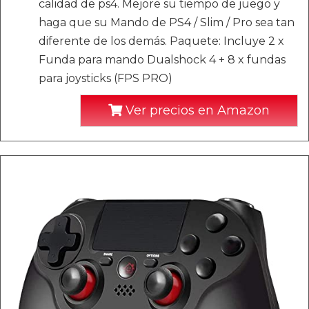
calidad de ps4. Mejore su tiempo de juego y
haga que su Mando de PS4 / Slim / Pro sea tan
diferente de los demás. Paquete: Incluye 2 x
Funda para mando Dualshock 4 + 8 x fundas
para joysticks (FPS PRO)
Ver precios en Amazon