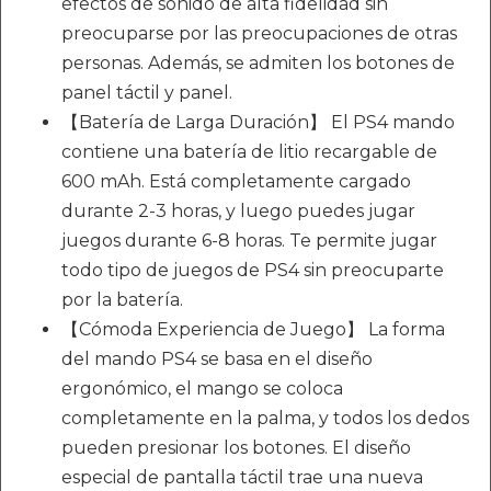
efectos de sonido de alta fidelidad sin
preocuparse por las preocupaciones de otras
personas. Además, se admiten los botones de
panel táctil y panel.
【Batería de Larga Duración】 El PS4 mando
contiene una batería de litio recargable de
600 mAh. Está completamente cargado
durante 2-3 horas, y luego puedes jugar
juegos durante 6-8 horas. Te permite jugar
todo tipo de juegos de PS4 sin preocuparte
por la batería.
【Cómoda Experiencia de Juego】 La forma
del mando PS4 se basa en el diseño
ergonómico, el mango se coloca
completamente en la palma, y todos los dedos
pueden presionar los botones. El diseño
especial de pantalla táctil trae una nueva