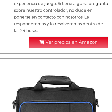
experiencia de juego. Si tiene alguna pregunta
sobre nuestro controlador, no dude en
ponerse en contacto con nosotros. Le
responderemos y lo resolveremos dentro de
las 24 horas.
Ver precios en Amazon