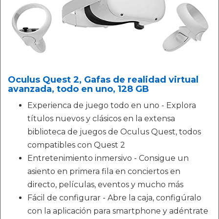
Oculus Quest 2, Gafas de realidad virtual
avanzada, todo en uno, 128 GB
Experienca de juego todo en uno - Explora
títulos nuevos y clásicos en la extensa
biblioteca de juegos de Oculus Quest, todos
compatibles con Quest 2
Entretenimiento inmersivo - Consigue un
asiento en primera fila en conciertos en
directo, películas, eventos y mucho más
Fácil de configurar - Abre la caja, configúralo
con la aplicación para smartphone y adéntrate