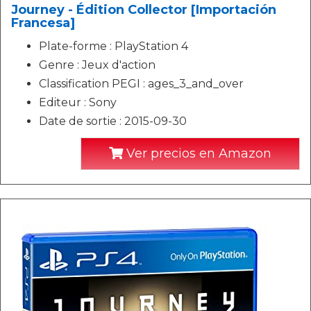
Journey - Édition Collector [Importación
Francesa]
Plate-forme : PlayStation 4
Genre : Jeux d'action
Classification PEGI : ages_3_and_over
Editeur : Sony
Date de sortie : 2015-09-30
Ver precios en Amazon