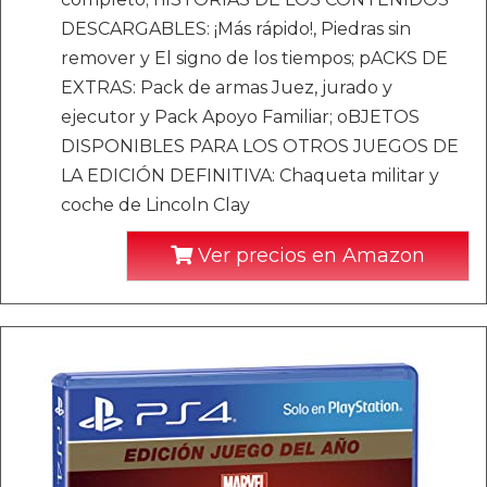
DESCARGABLES: ¡Más rápido!, Piedras sin
remover y El signo de los tiempos; pACKS DE
EXTRAS: Pack de armas Juez, jurado y
ejecutor y Pack Apoyo Familiar; oBJETOS
DISPONIBLES PARA LOS OTROS JUEGOS DE
LA EDICIÓN DEFINITIVA: Chaqueta militar y
coche de Lincoln Clay
Ver precios en Amazon