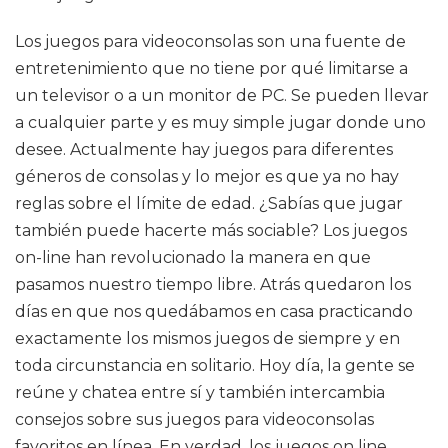
Los juegos para videoconsolas son una fuente de
entretenimiento que no tiene por qué limitarse a
un televisor o a un monitor de PC. Se pueden llevar
a cualquier parte y es muy simple jugar donde uno
desee. Actualmente hay juegos para diferentes
géneros de consolas y lo mejor es que ya no hay
reglas sobre el límite de edad. ¿Sabías que jugar
también puede hacerte más sociable? Los juegos
on-line han revolucionado la manera en que
pasamos nuestro tiempo libre. Atrás quedaron los
días en que nos quedábamos en casa practicando
exactamente los mismos juegos de siempre y en
toda circunstancia en solitario. Hoy día, la gente se
reúne y chatea entre sí y también intercambia
consejos sobre sus juegos para videoconsolas
favoritos en línea. En verdad, los juegos on line