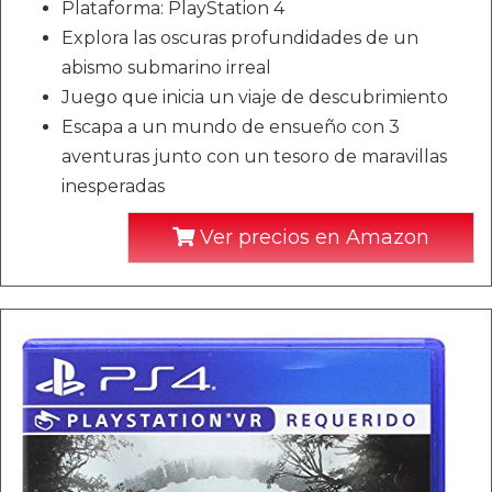
Plataforma: PlayStation 4
Explora las oscuras profundidades de un
abismo submarino irreal
Juego que inicia un viaje de descubrimiento
Escapa a un mundo de ensueño con 3
aventuras junto con un tesoro de maravillas
inesperadas
Ver precios en Amazon