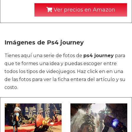
Ver precios en Amazon
Imágenes de Ps4 journey
Tienes aquí una serie de fotos de
ps4 journey
para
que te formes una idea y puedas escoger entre
todos los tipos de videojuegos. Haz click en en una
de las fotos para ver la ficha entera del artículo y su
costo.