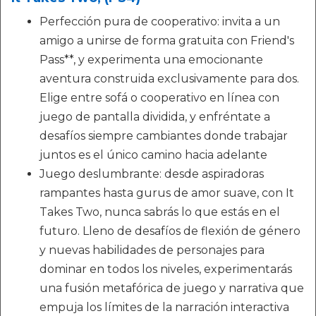
Perfección pura de cooperativo: invita a un
amigo a unirse de forma gratuita con Friend's
Pass**, y experimenta una emocionante
aventura construida exclusivamente para dos.
Elige entre sofá o cooperativo en línea con
juego de pantalla dividida, y enfréntate a
desafíos siempre cambiantes donde trabajar
juntos es el único camino hacia adelante
Juego deslumbrante: desde aspiradoras
rampantes hasta gurus de amor suave, con It
Takes Two, nunca sabrás lo que estás en el
futuro. Lleno de desafíos de flexión de género
y nuevas habilidades de personajes para
dominar en todos los niveles, experimentarás
una fusión metafórica de juego y narrativa que
empuja los límites de la narración interactiva