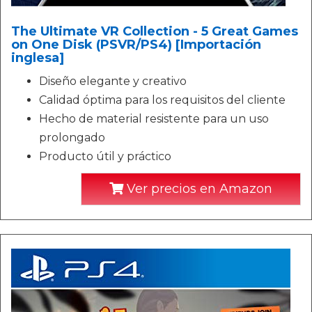
The Ultimate VR Collection - 5 Great Games
on One Disk (PSVR/PS4) [Importación
inglesa]
Diseño elegante y creativo
Calidad óptima para los requisitos del cliente
Hecho de material resistente para un uso
prolongado
Producto útil y práctico
Ver precios en Amazon