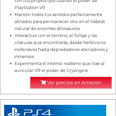
con tus propios ojos usando el poder de
PlayStation VR
Mantén todos tus sentidos perfectamente
afinados para permanecer vivo en el hábitat
natural de enormes dinosaurios
Interactúe con el terreno, el follaje y las
criaturas que encontrarás, desde herbívoros
inofensivos hasta depredadores aterradores y
inmensos
Experimenta el intenso realismo que trae al
auricular VR el poder de Cryengine
Ver precios en Amazon