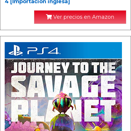
4 [Importación inglesa]
Ver precios en Amazon