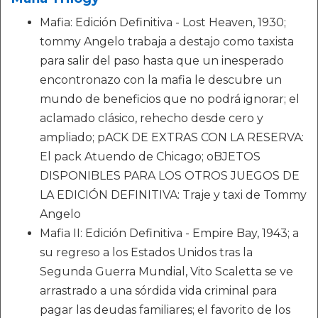
Mafia: Edición Definitiva - Lost Heaven, 1930;
tommy Angelo trabaja a destajo como taxista
para salir del paso hasta que un inesperado
encontronazo con la mafia le descubre un
mundo de beneficios que no podrá ignorar; el
aclamado clásico, rehecho desde cero y
ampliado; pACK DE EXTRAS CON LA RESERVA:
El pack Atuendo de Chicago; oBJETOS
DISPONIBLES PARA LOS OTROS JUEGOS DE
LA EDICIÓN DEFINITIVA: Traje y taxi de Tommy
Angelo
Mafia II: Edición Definitiva - Empire Bay, 1943; a
su regreso a los Estados Unidos tras la
Segunda Guerra Mundial, Vito Scaletta se ve
arrastrado a una sórdida vida criminal para
pagar las deudas familiares; el favorito de los