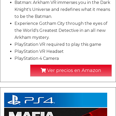
Batman: Arkham VR immerses you in the Dark
Knight's Universe and redefines what it means
to be the Batman.
Experience Gotham City through the eyes of
the World's Greatest Detective in an all new
Arkham mystery.
PlayStation VR required to play this game
PlayStation VR Headset
PlayStation 4 Camera
Ver precios en Amazon