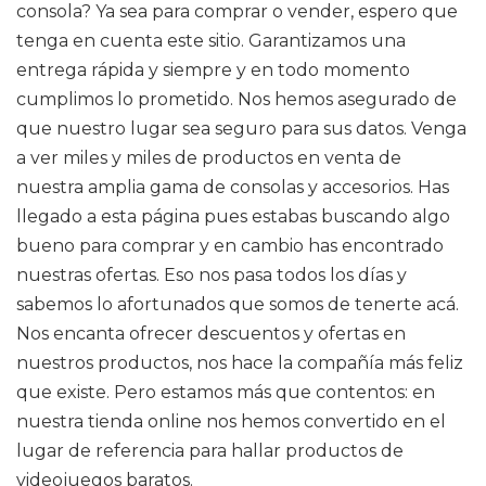
consola? Ya sea para comprar o vender, espero que
tenga en cuenta este sitio. Garantizamos una
entrega rápida y siempre y en todo momento
cumplimos lo prometido. Nos hemos asegurado de
que nuestro lugar sea seguro para sus datos. Venga
a ver miles y miles de productos en venta de
nuestra amplia gama de consolas y accesorios. Has
llegado a esta página pues estabas buscando algo
bueno para comprar y en cambio has encontrado
nuestras ofertas. Eso nos pasa todos los días y
sabemos lo afortunados que somos de tenerte acá.
Nos encanta ofrecer descuentos y ofertas en
nuestros productos, nos hace la compañía más feliz
que existe. Pero estamos más que contentos: en
nuestra tienda online nos hemos convertido en el
lugar de referencia para hallar productos de
videojuegos baratos.