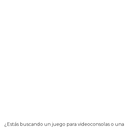
¿Estás buscando un juego para videoconsolas o una