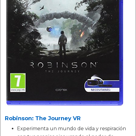
Robinson: The Journey VR
Experimenta un mundo de vida y respiración