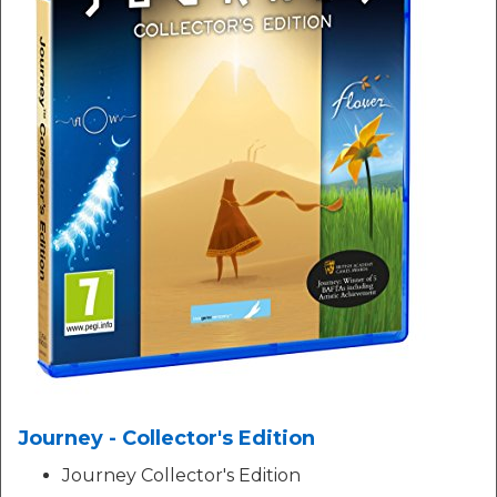
Journey - Collector's Edition
Journey Collector's Edition