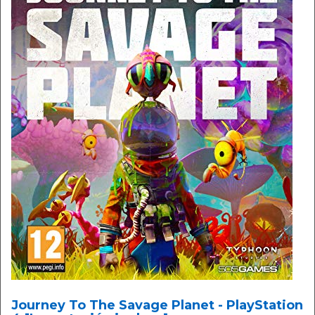
Journey To The Savage Planet - PlayStation