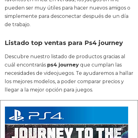
pueden ser muy útiles para hacer nuevos amigos o
simplemente para desconectar después de un día
de trabajo.
Listado top ventas para Ps4 journey
Descubre nuestro listado de productos gracias al
cuál encontrarás
ps4 journey
que cumplan las
necesidades de videojuegos. Te ayudaremos a hallar
los mejores modelos, a poder comparar precios y
llegar a la mejor opción para juegos.