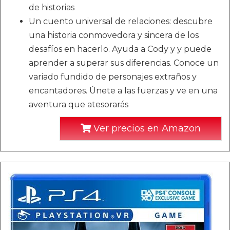
de historias
Un cuento universal de relaciones: descubre
una historia conmovedora y sincera de los
desafíos en hacerlo. Ayuda a Cody y y puede
aprender a superar sus diferencias. Conoce un
variado fundido de personajes extraños y
encantadores. Únete a las fuerzas y ve en una
aventura que atesorarás
Ver precios en Amazon