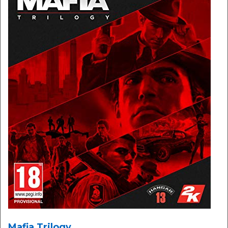
Mafia Trilogy