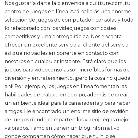
Nos gustaría darte la bienvenida a cultture.com, tu
centro de juegos en línea. Acá hallarás una enorme
selección de juegos de computador, consolas y todo
lo relacionado con los videojuegos con costes
competitivos y una entrega rápida. Nos encanta
ofrecer un excelente servicio al cliente del servicio,
así que no vaciles en ponerte en contacto con
nosotros en cualquier instante. Está claro que los
juegos para videoconsolas son increíbles formas de
diversión y entretenimiento, ¡pero la cosa no queda
ahí! Por ejemplo, los juegos en línea fomentan las
habilidades de trabajo en equipo, además de crear
un ambiente ideal para la camaradería y para hacer
amigos. He encontrado un enorme sitio de revisión
de juegos donde comparten los videojuegos mejor
valorados. También tienen un blog informativo
donde comparten cómo hacer que tu hijo se