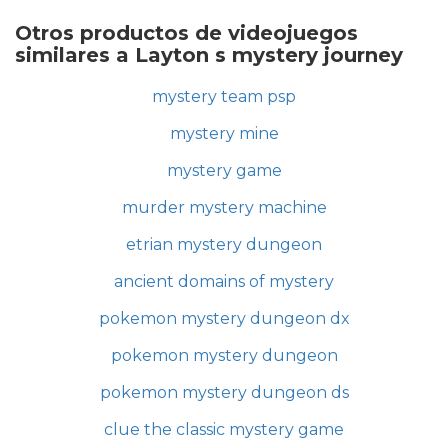
Otros productos de videojuegos
similares a Layton s mystery journey
mystery team psp
mystery mine
mystery game
murder mystery machine
etrian mystery dungeon
ancient domains of mystery
pokemon mystery dungeon dx
pokemon mystery dungeon
pokemon mystery dungeon ds
clue the classic mystery game