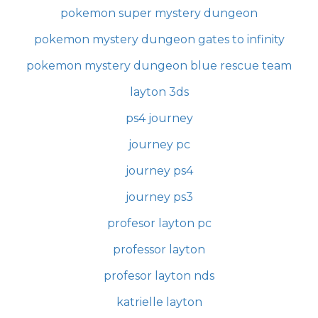
pokemon super mystery dungeon
pokemon mystery dungeon gates to infinity
pokemon mystery dungeon blue rescue team
layton 3ds
ps4 journey
journey pc
journey ps4
journey ps3
profesor layton pc
professor layton
profesor layton nds
katrielle layton