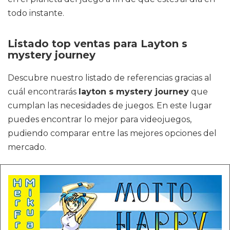
todo instante.
Listado top ventas para Layton s
mystery journey
Descubre nuestro listado de referencias gracias al
cuál encontrarás
layton s mystery journey
que
cumplan las necesidades de juegos. En este lugar
puedes encontrar lo mejor para videojuegos,
pudiendo comparar entre las mejores opciones del
mercado.