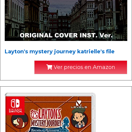
Layton's mystery journey katrielle's file
Ver precios en Amazon