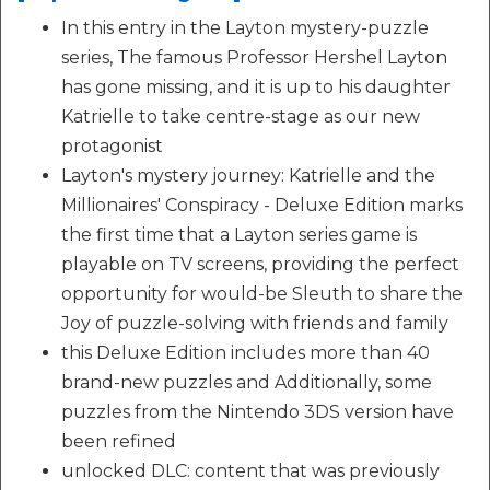
In this entry in the Layton mystery-puzzle
series, The famous Professor Hershel Layton
has gone missing, and it is up to his daughter
Katrielle to take centre-stage as our new
protagonist
Layton's mystery journey: Katrielle and the
Millionaires' Conspiracy - Deluxe Edition marks
the first time that a Layton series game is
playable on TV screens, providing the perfect
opportunity for would-be Sleuth to share the
Joy of puzzle-solving with friends and family
this Deluxe Edition includes more than 40
brand-new puzzles and Additionally, some
puzzles from the Nintendo 3DS version have
been refined
unlocked DLC: content that was previously