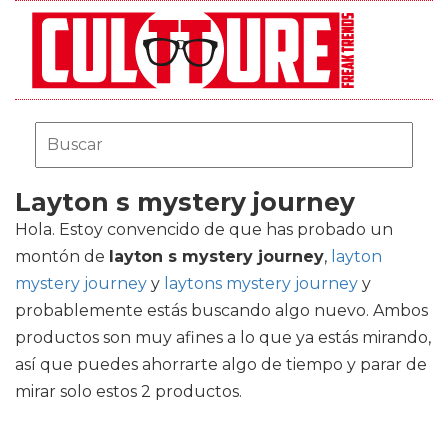
Layton s mystery journey
Hola. Estoy convencido de que has probado un
montón de
layton s mystery journey
,
layton
mystery journey
y
laytons mystery journey
y
probablemente estás buscando algo nuevo. Ambos
productos son muy afines a lo que ya estás mirando,
así que puedes ahorrarte algo de tiempo y parar de
mirar solo estos 2 productos.