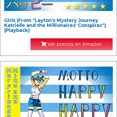
Girls (From "Layton's Mystery Journey
Katrielle and the Millionaires' Conspirac")
(Playback)
Ver precios en Amazon