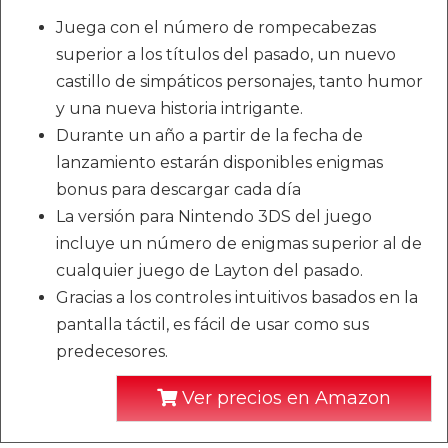
Juega con el número de rompecabezas
superior a los títulos del pasado, un nuevo
castillo de simpáticos personajes, tanto humor
y una nueva historia intrigante.
Durante un año a partir de la fecha de
lanzamiento estarán disponibles enigmas
bonus para descargar cada día
La versión para Nintendo 3DS del juego
incluye un número de enigmas superior al de
cualquier juego de Layton del pasado.
Gracias a los controles intuitivos basados en la
pantalla táctil, es fácil de usar como sus
predecesores.
Ver precios en Amazon