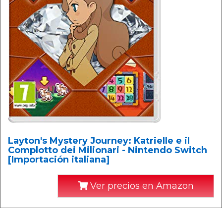
Layton's Mystery Journey: Katrielle e il
Complotto dei Milionari - Nintendo Switch
[Importación italiana]
Ver precios en Amazon