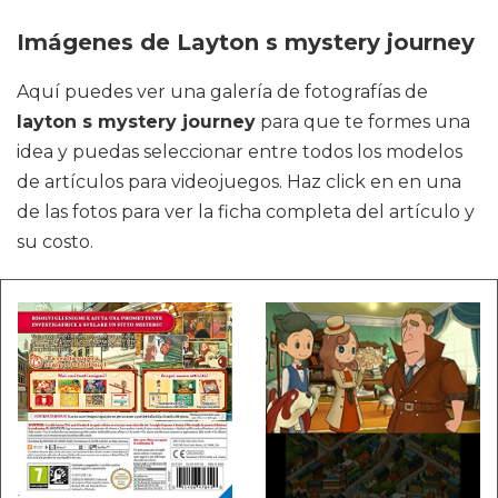
Imágenes de Layton s mystery journey
Aquí puedes ver una galería de fotografías de
layton s mystery journey
para que te formes una
idea y puedas seleccionar entre todos los modelos
de artículos para videojuegos. Haz click en en una
de las fotos para ver la ficha completa del artículo y
su costo.