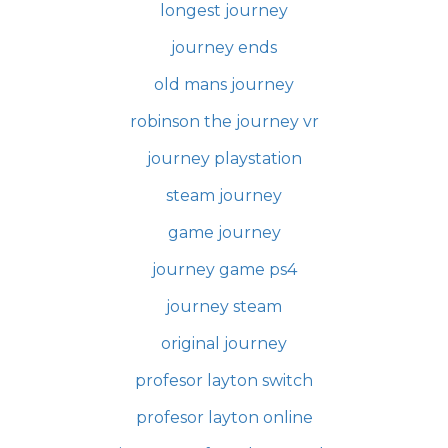
longest journey
journey ends
old mans journey
robinson the journey vr
journey playstation
steam journey
game journey
journey game ps4
journey steam
original journey
profesor layton switch
profesor layton online