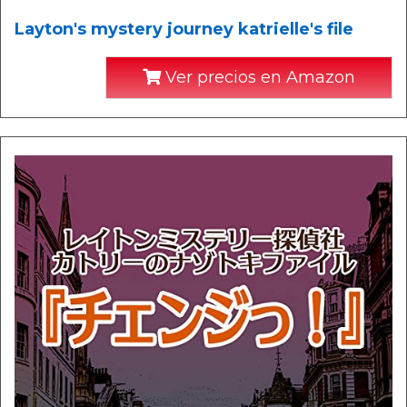
Layton's mystery journey katrielle's file
Ver precios en Amazon