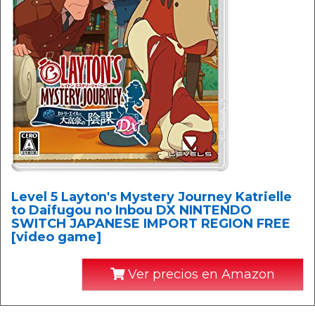
Level 5 Layton's Mystery Journey Katrielle
to Daifugou no Inbou DX NINTENDO
SWITCH JAPANESE IMPORT REGION FREE
[video game]
Ver precios en Amazon