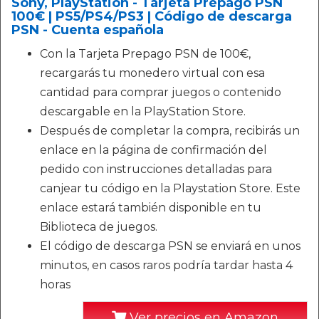
Sony, PlayStation - Tarjeta Prepago PSN
100€ | PS5/PS4/PS3 | Código de descarga
PSN - Cuenta española
Con la Tarjeta Prepago PSN de 100€,
recargarás tu monedero virtual con esa
cantidad para comprar juegos o contenido
descargable en la PlayStation Store.
Después de completar la compra, recibirás un
enlace en la página de confirmación del
pedido con instrucciones detalladas para
canjear tu código en la Playstation Store. Este
enlace estará también disponible en tu
Biblioteca de juegos.
El código de descarga PSN se enviará en unos
minutos, en casos raros podría tardar hasta 4
horas
Ver precios en Amazon