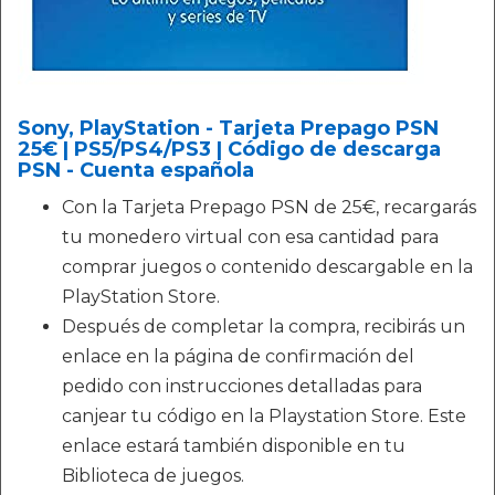
Sony, PlayStation - Tarjeta Prepago PSN
25€ | PS5/PS4/PS3 | Código de descarga
PSN - Cuenta española
Con la Tarjeta Prepago PSN de 25€, recargarás
tu monedero virtual con esa cantidad para
comprar juegos o contenido descargable en la
PlayStation Store.
Después de completar la compra, recibirás un
enlace en la página de confirmación del
pedido con instrucciones detalladas para
canjear tu código en la Playstation Store. Este
enlace estará también disponible en tu
Biblioteca de juegos.