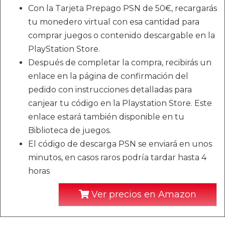
Con la Tarjeta Prepago PSN de 50€, recargarás
tu monedero virtual con esa cantidad para
comprar juegos o contenido descargable en la
PlayStation Store.
Después de completar la compra, recibirás un
enlace en la página de confirmación del
pedido con instrucciones detalladas para
canjear tu código en la Playstation Store. Este
enlace estará también disponible en tu
Biblioteca de juegos.
El código de descarga PSN se enviará en unos
minutos, en casos raros podría tardar hasta 4
horas
Ver precios en Amazon