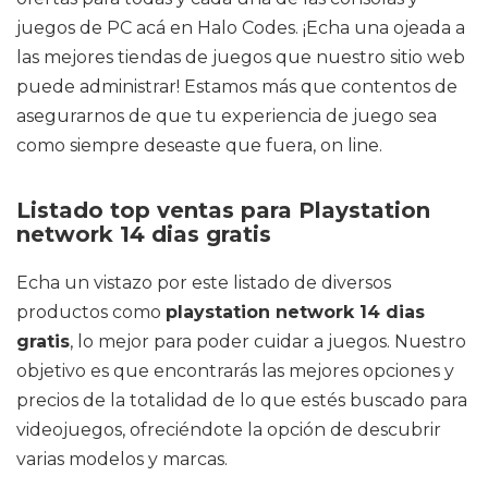
juegos de PC acá en Halo Codes. ¡Echa una ojeada a
las mejores tiendas de juegos que nuestro sitio web
puede administrar! Estamos más que contentos de
asegurarnos de que tu experiencia de juego sea
como siempre deseaste que fuera, on line.
Listado top ventas para Playstation
network 14 dias gratis
Echa un vistazo por este listado de diversos
productos como
playstation network 14 dias
gratis
, lo mejor para poder cuidar a juegos. Nuestro
objetivo es que encontrarás las mejores opciones y
precios de la totalidad de lo que estés buscado para
videojuegos, ofreciéndote la opción de descubrir
varias modelos y marcas.