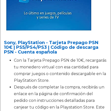
Sony, PlayStation - Tarjeta Prepago PSN
10€ | PS5/PS4/PS3 | Código de descarga
PSN - Cuenta española
Con la Tarjeta Prepago PSN de 10€, recargarás
tu monedero virtual con esa cantidad para
comprar juegos o contenido descargable en la
PlayStation Store.
Después de completar la compra, recibirás un
enlace en la página de confirmación del
pedido con instrucciones detalladas para
canjear tu código en la Playstation Store. Este