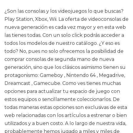
¿Son las consolas y los videojuegos lo que buscas?
Play Station, Xbox, Wii. La oferta de videoconsolas de
nueva generación es cada vez mayor y en esta web
las tienes todas. Con un solo click podrás acceder a
todos los modelos de nuestro catálogo. ¿Y eso es
todo? No, pues no solo ofrecemos la posibilidad de
comprar consolas de segunda mano de nueva
generación, sino que los clásicos asimismo tienen su
protagonismo: Gameboy , Nintendo 64 , Megadrive,
Dreamcast , Gamecube. Como ves tienes muchas
opciones para actualizar tu espacio de juego con
estos equipos o sencillamente coleccionarlos. De
todas maneras estas opciones son exclusivas de esta
web relacionadas con los artículos a estrenar o bien
utilizados y a buen costo. A lo largo de nuestra vida,
probablemente hemos jugado a miles y miles de