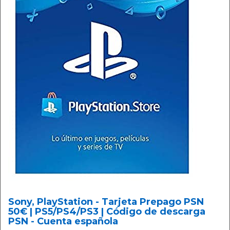
Sony, PlayStation - Tarjeta Prepago PSN
50€ | PS5/PS4/PS3 | Código de descarga
PSN - Cuenta española