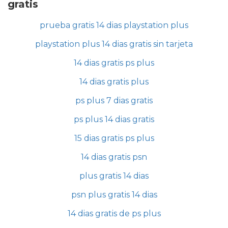
gratis
prueba gratis 14 dias playstation plus
playstation plus 14 dias gratis sin tarjeta
14 dias gratis ps plus
14 dias gratis plus
ps plus 7 dias gratis
ps plus 14 dias gratis
15 dias gratis ps plus
14 dias gratis psn
plus gratis 14 dias
psn plus gratis 14 dias
14 dias gratis de ps plus