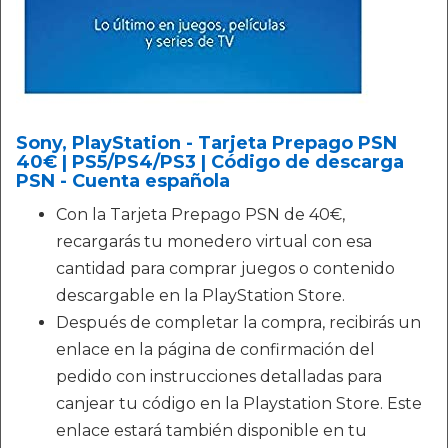
Sony, PlayStation - Tarjeta Prepago PSN
40€ | PS5/PS4/PS3 | Código de descarga
PSN - Cuenta española
Con la Tarjeta Prepago PSN de 40€,
recargarás tu monedero virtual con esa
cantidad para comprar juegos o contenido
descargable en la PlayStation Store.
Después de completar la compra, recibirás un
enlace en la página de confirmación del
pedido con instrucciones detalladas para
canjear tu código en la Playstation Store. Este
enlace estará también disponible en tu