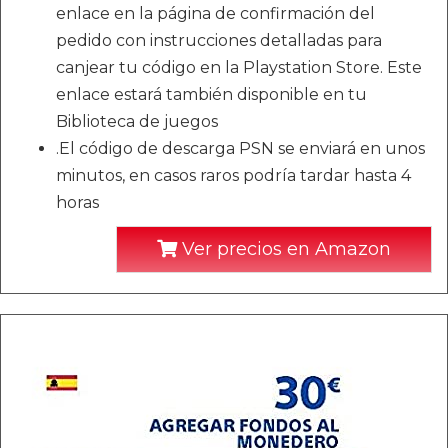
enlace en la página de confirmación del
pedido con instrucciones detalladas para
canjear tu código en la Playstation Store. Este
enlace estará también disponible en tu
Biblioteca de juegos
.El código de descarga PSN se enviará en unos
minutos, en casos raros podría tardar hasta 4
horas
Ver precios en Amazon