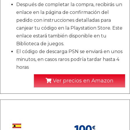
Después de completar la compra, recibirás un
enlace en la página de confirmación del
pedido con instrucciones detalladas para
canjear tu código en la Playstation Store. Este
enlace estará también disponible en tu
Biblioteca de juegos.
El código de descarga PSN se enviará en unos
minutos, en casos raros podría tardar hasta 4
horas
Ver precios en Amazon