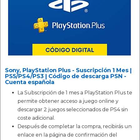
Sony, PlayStation Plus - Suscripción 1 Mes |
PS5/PS4/PS3 | Código de descarga PSN -
Cuenta española
La Subscripción de 1 mes a PlayStation Plus te
permite obtener acceso a juego online y
descargar 2 juegos seleccionados de PS4 sin
coste adicional.
Después de completar la compra, recibirás un
enlace en la página de confirmación del