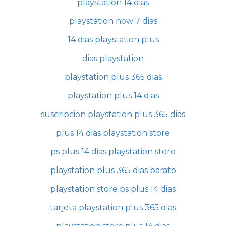
playstation 14 dias
playstation now 7 dias
14 dias playstation plus
dias playstation
playstation plus 365 dias
playstation plus 14 dias
suscripcion playstation plus 365 dias
plus 14 dias playstation store
ps plus 14 dias playstation store
playstation plus 365 dias barato
playstation store ps plus 14 dias
tarjeta playstation plus 365 dias