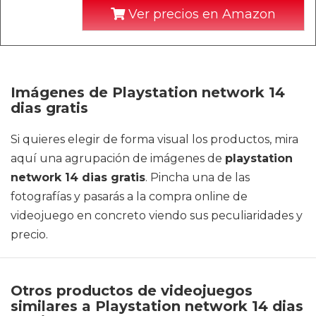
Ver precios en Amazon
Imágenes de Playstation network 14
dias gratis
Si quieres elegir de forma visual los productos, mira
aquí una agrupación de imágenes de
playstation
network 14 dias gratis
. Pincha una de las
fotografías y pasarás a la compra online de
videojuego en concreto viendo sus peculiaridades y
precio.
Otros productos de videojuegos
similares a Playstation network 14 dias