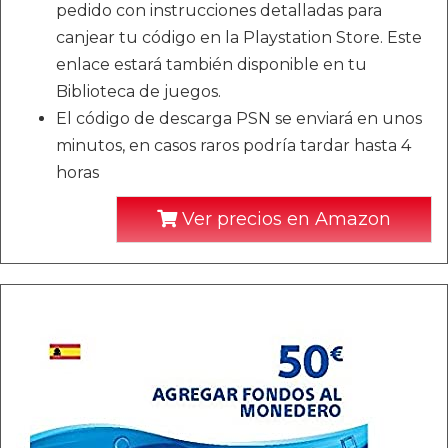
pedido con instrucciones detalladas para
canjear tu código en la Playstation Store. Este
enlace estará también disponible en tu
Biblioteca de juegos.
El código de descarga PSN se enviará en unos
minutos, en casos raros podría tardar hasta 4
horas
Ver precios en Amazon