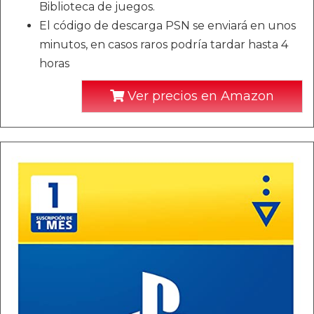
Biblioteca de juegos.
El código de descarga PSN se enviará en unos
minutos, en casos raros podría tardar hasta 4
horas
Ver precios en Amazon