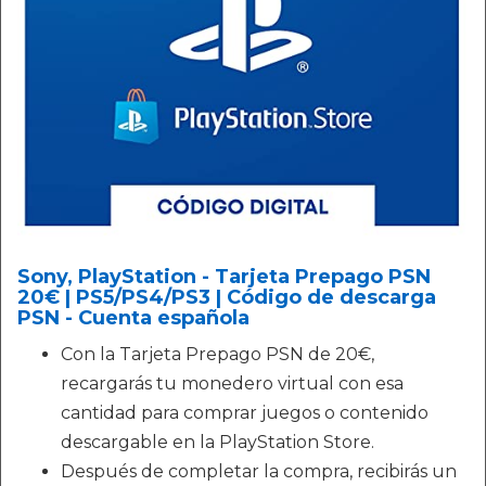
Sony, PlayStation - Tarjeta Prepago PSN
20€ | PS5/PS4/PS3 | Código de descarga
PSN - Cuenta española
Con la Tarjeta Prepago PSN de 20€,
recargarás tu monedero virtual con esa
cantidad para comprar juegos o contenido
descargable en la PlayStation Store.
Después de completar la compra, recibirás un