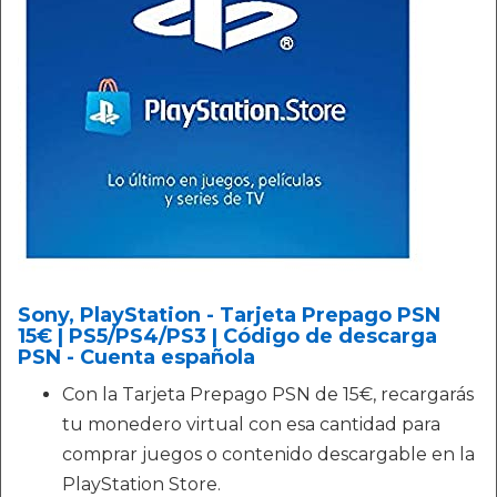
Sony, PlayStation - Tarjeta Prepago PSN
15€ | PS5/PS4/PS3 | Código de descarga
PSN - Cuenta española
Con la Tarjeta Prepago PSN de 15€, recargarás
tu monedero virtual con esa cantidad para
comprar juegos o contenido descargable en la
PlayStation Store.