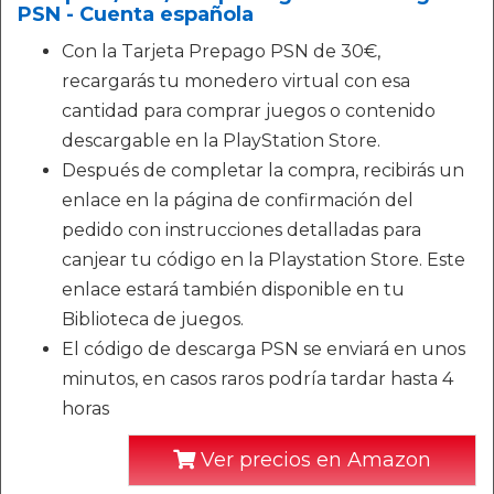
PSN - Cuenta española
Con la Tarjeta Prepago PSN de 30€,
recargarás tu monedero virtual con esa
cantidad para comprar juegos o contenido
descargable en la PlayStation Store.
Después de completar la compra, recibirás un
enlace en la página de confirmación del
pedido con instrucciones detalladas para
canjear tu código en la Playstation Store. Este
enlace estará también disponible en tu
Biblioteca de juegos.
El código de descarga PSN se enviará en unos
minutos, en casos raros podría tardar hasta 4
horas
Ver precios en Amazon