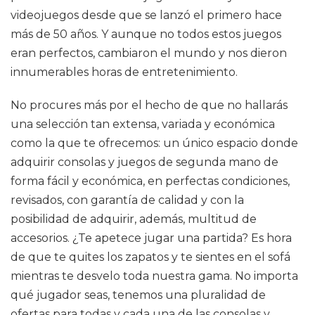
videojuegos desde que se lanzó el primero hace
más de 50 años. Y aunque no todos estos juegos
eran perfectos, cambiaron el mundo y nos dieron
innumerables horas de entretenimiento.
No procures más por el hecho de que no hallarás
una selección tan extensa, variada y económica
como la que te ofrecemos: un único espacio donde
adquirir consolas y juegos de segunda mano de
forma fácil y económica, en perfectas condiciones,
revisados, con garantía de calidad y con la
posibilidad de adquirir, además, multitud de
accesorios. ¿Te apetece jugar una partida? Es hora
de que te quites los zapatos y te sientes en el sofá
mientras te desvelo toda nuestra gama. No importa
qué jugador seas, tenemos una pluralidad de
ofertas para todas y cada una de las consolas y