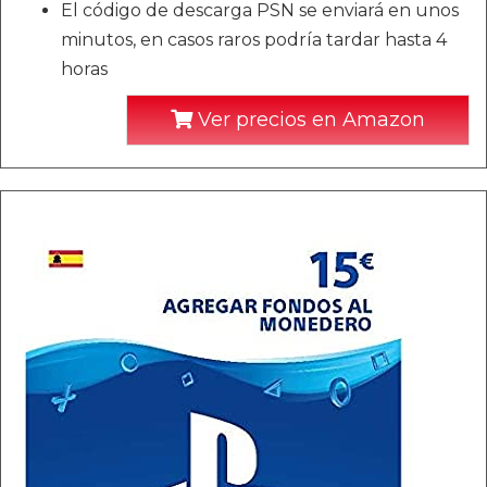
El código de descarga PSN se enviará en unos
minutos, en casos raros podría tardar hasta 4
horas
Ver precios en Amazon