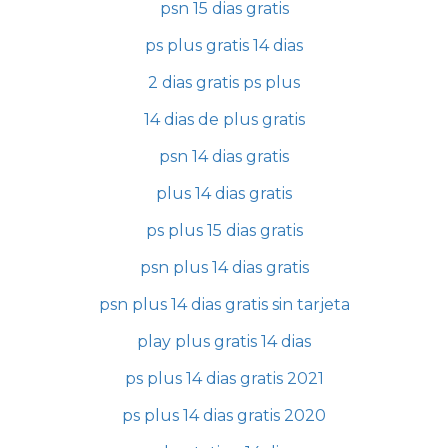
psn 15 dias gratis
ps plus gratis 14 dias
2 dias gratis ps plus
14 dias de plus gratis
psn 14 dias gratis
plus 14 dias gratis
ps plus 15 dias gratis
psn plus 14 dias gratis
psn plus 14 dias gratis sin tarjeta
play plus gratis 14 dias
ps plus 14 dias gratis 2021
ps plus 14 dias gratis 2020