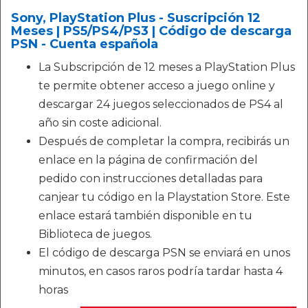
Sony, PlayStation Plus - Suscripción 12
Meses | PS5/PS4/PS3 | Código de descarga
PSN - Cuenta española
La Subscripción de 12 meses a PlayStation Plus
te permite obtener acceso a juego online y
descargar 24 juegos seleccionados de PS4 al
año sin coste adicional.
Después de completar la compra, recibirás un
enlace en la página de confirmación del
pedido con instrucciones detalladas para
canjear tu código en la Playstation Store. Este
enlace estará también disponible en tu
Biblioteca de juegos.
El código de descarga PSN se enviará en unos
minutos, en casos raros podría tardar hasta 4
horas