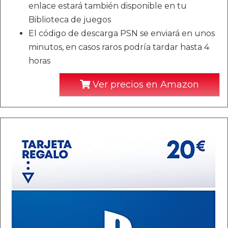
enlace estará también disponible en tu
Biblioteca de juegos
El código de descarga PSN se enviará en unos
minutos, en casos raros podría tardar hasta 4
horas
Ver precios en Amazon