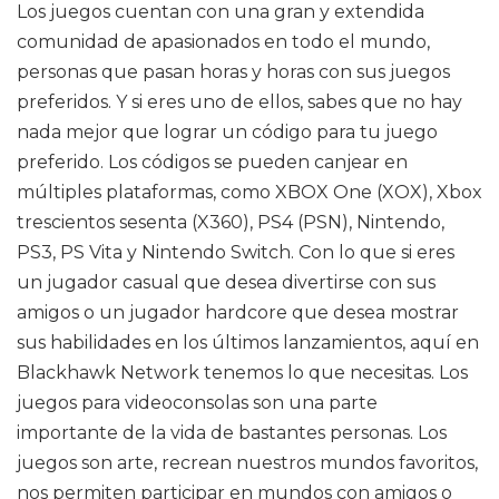
Los juegos cuentan con una gran y extendida
comunidad de apasionados en todo el mundo,
personas que pasan horas y horas con sus juegos
preferidos. Y si eres uno de ellos, sabes que no hay
nada mejor que lograr un código para tu juego
preferido. Los códigos se pueden canjear en
múltiples plataformas, como XBOX One (XOX), Xbox
trescientos sesenta (X360), PS4 (PSN), Nintendo,
PS3, PS Vita y Nintendo Switch. Con lo que si eres
un jugador casual que desea divertirse con sus
amigos o un jugador hardcore que desea mostrar
sus habilidades en los últimos lanzamientos, aquí en
Blackhawk Network tenemos lo que necesitas. Los
juegos para videoconsolas son una parte
importante de la vida de bastantes personas. Los
juegos son arte, recrean nuestros mundos favoritos,
nos permiten participar en mundos con amigos o