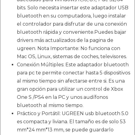
bits. Solo necesita insertar este adaptador USB
bluetooth en su computadora, luego instalar
el controlador para disfrutar de una conexión
bluetooth rápida y conveniente.Puedes bajar
drivers más actualizados de la pagina de
ugreen. Nota Importante: No funciona con
Mac OS, Linux, sistemas de coches, televisores.
Conexión Múltiples: Este adaptador bluetooth
para pc te permite conectar hasta 5 dispositivos
al mismo tiempo sin afectarse entre si. Es una
gran opción para utilizar un control de Xbox
One S /PS4 en la PC y unos audífonos
bluetooth al mismo tiempo.
Práctico y Portátil: UGREEN usb bluetooth 5.0
es compacta y liviana. El tamaño es de solo 53
mm*24 mm*13 mm, se puede guardarlo