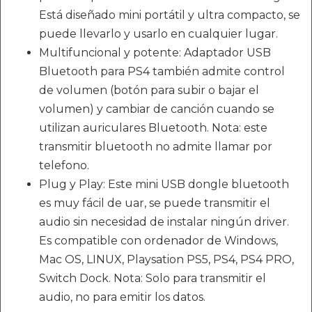
Está diseñado mini portátil y ultra compacto, se
puede llevarlo y usarlo en cualquier lugar.
Multifuncional y potente: Adaptador USB
Bluetooth para PS4 también admite control
de volumen (botón para subir o bajar el
volumen) y cambiar de canción cuando se
utilizan auriculares Bluetooth. Nota: este
transmitir bluetooth no admite llamar por
telefono.
Plug y Play: Este mini USB dongle bluetooth
es muy fácil de uar, se puede transmitir el
audio sin necesidad de instalar ningún driver.
Es compatible con ordenador de Windows,
Mac OS, LINUX, Playsation PS5, PS4, PS4 PRO,
Switch Dock. Nota: Solo para transmitir el
audio, no para emitir los datos.