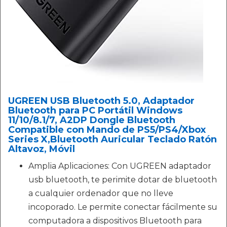
UGREEN USB Bluetooth 5.0, Adaptador
Bluetooth para PC Portátil Windows
11/10/8.1/7, A2DP Dongle Bluetooth
Compatible con Mando de PS5/PS4/Xbox
Series X,Bluetooth Auricular Teclado Ratón
Altavoz, Móvil
Amplia Aplicaciones: Con UGREEN adaptador
usb bluetooth, te perimite dotar de bluetooth
a cualquier ordenador que no lleve
incoporado. Le permite conectar fácilmente su
computadora a dispositivos Bluetooth para