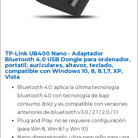
TP-Link UB400 Nano - Adaptador
Bluetooth 4.0 USB Dongle para ordenador,
portatil, auriculares, altavoz, teclado,
compatible con Windows 10, 8, 8.1,7, XP,
Vista
Bluetooth 4.0: aplica la última tecnología
bluetooth 4.0 con tecnología de bajo
consumo (ble) y es compatible con versiones
anteriores de bluetooth v3.0 / 2.1 / 2.0 / 1.1
Plug and Play: no se requiere configuración
(para Win 8, Win 8.1 y Win 10)
Nano-dimensionado: ultra-pequeño para una