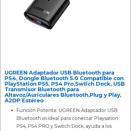
UGREEN Adaptador USB Bluetooth para
PS4, Dongle Bluetooth 5.0 Compatible con
PlayStation PS5, PS4 Pro,Swtich Dock, USB
Transmisor Bluetooth para
Altavoz/Auriculares Bluetooth,Plug y Play,
A2DP Estéreo
Función Potente: UGREEN Adaptador USB
Bluetooth es ideal para conectar Playsation
PS4, PS4 PRO y Switch Dock, ayuda a los