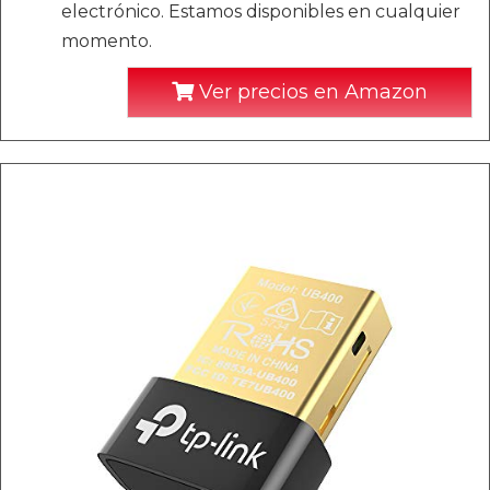
electrónico. Estamos disponibles en cualquier
momento.
Ver precios en Amazon