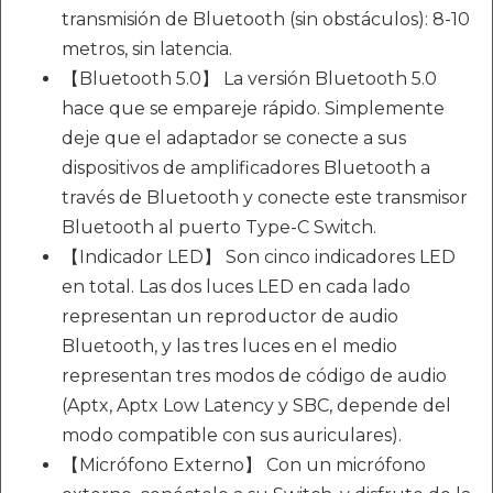
transmisión de Bluetooth (sin obstáculos): 8-10
metros, sin latencia.
【Bluetooth 5.0】 La versión Bluetooth 5.0
hace que se empareje rápido. Simplemente
deje que el adaptador se conecte a sus
dispositivos de amplificadores Bluetooth a
través de Bluetooth y conecte este transmisor
Bluetooth al puerto Type-C Switch.
【Indicador LED】 Son cinco indicadores LED
en total. Las dos luces LED en cada lado
representan un reproductor de audio
Bluetooth, y las tres luces en el medio
representan tres modos de código de audio
(Aptx, Aptx Low Latency y SBC, depende del
modo compatible con sus auriculares).
【Micrófono Externo】 Con un micrófono