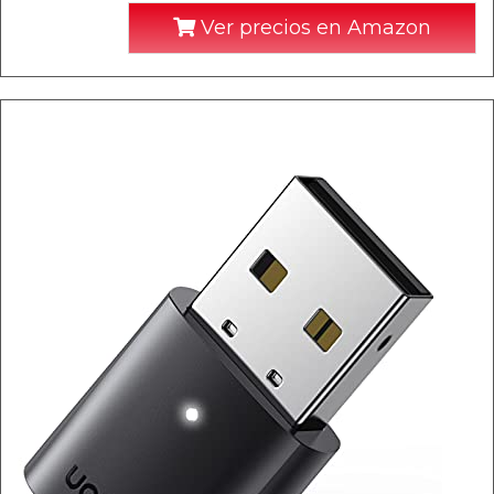
Ver precios en Amazon