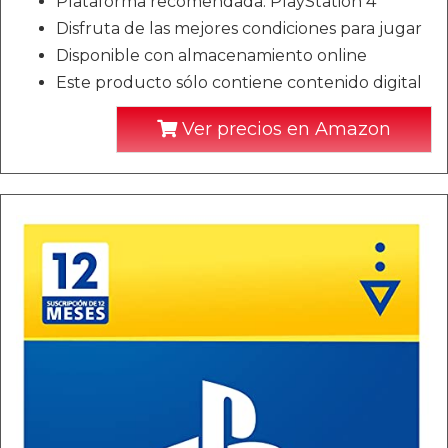
Plataforma recomendada: PlayStation 4
Disfruta de las mejores condiciones para jugar
Disponible con almacenamiento online
Este producto sólo contiene contenido digital
Ver precios en Amazon