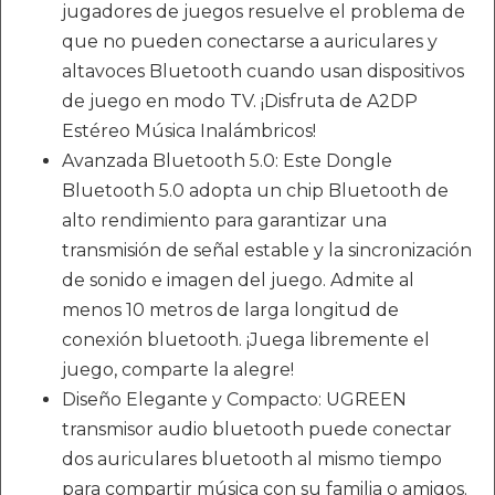
jugadores de juegos resuelve el problema de
que no pueden conectarse a auriculares y
altavoces Bluetooth cuando usan dispositivos
de juego en modo TV. ¡Disfruta de A2DP
Estéreo Música Inalámbricos!
Avanzada Bluetooth 5.0: Este Dongle
Bluetooth 5.0 adopta un chip Bluetooth de
alto rendimiento para garantizar una
transmisión de señal estable y la sincronización
de sonido e imagen del juego. Admite al
menos 10 metros de larga longitud de
conexión bluetooth. ¡Juega libremente el
juego, comparte la alegre!
Diseño Elegante y Compacto: UGREEN
transmisor audio bluetooth puede conectar
dos auriculares bluetooth al mismo tiempo
para compartir música con su familia o amigos.