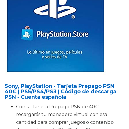
Sony, PlayStation - Tarjeta Prepago PSN
40€ | PS5/PS4/PS3 | Código de descarga
PSN - Cuenta española
Con la Tarjeta Prepago PSN de 40€,
recargarás tu monedero virtual con esa
cantidad para comprar juegos o contenido