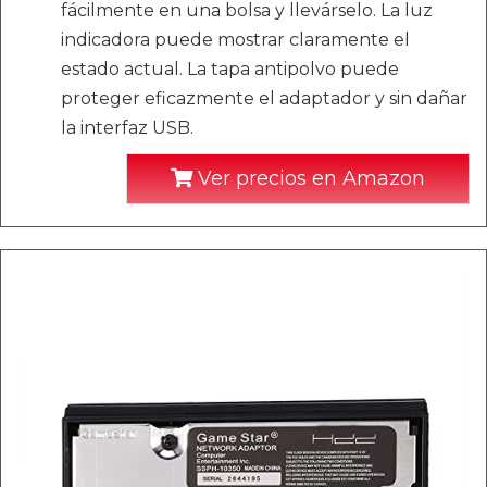
fácilmente en una bolsa y llevárselo. La luz
indicadora puede mostrar claramente el
estado actual. La tapa antipolvo puede
proteger eficazmente el adaptador y sin dañar
la interfaz USB.
Ver precios en Amazon