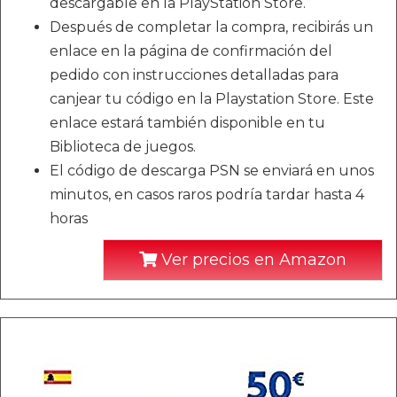
descargable en la PlayStation Store.
Después de completar la compra, recibirás un
enlace en la página de confirmación del
pedido con instrucciones detalladas para
canjear tu código en la Playstation Store. Este
enlace estará también disponible en tu
Biblioteca de juegos.
El código de descarga PSN se enviará en unos
minutos, en casos raros podría tardar hasta 4
horas
Ver precios en Amazon