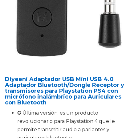
Diyeeni Adaptador USB Mini USB 4.0
Adaptador Bluetooth/Dongle Receptor y
transmisores para Playstation PS4 con
micrófono inalámbrico para Auriculares
con Bluetooth
✪ Última versión: es un producto
revolucionario para Playstation 4 que le
permite transmitir audio a parlantes y
auriculares bluetooth.