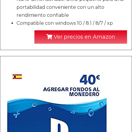
portabilidad conveniente con un alto
rendimiento confiable
Compatible con windows 10 / 8.1 / 8/7 / xp
Ver precios en Amazon