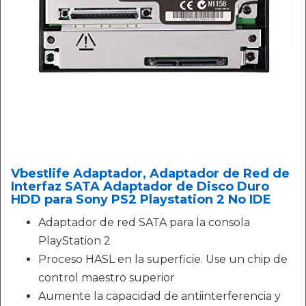
Vbestlife Adaptador, Adaptador de Red de
Interfaz SATA Adaptador de Disco Duro
HDD para Sony PS2 Playstation 2 No IDE
Adaptador de red SATA para la consola
PlayStation 2
Proceso HASL en la superficie. Use un chip de
control maestro superior
Aumente la capacidad de antiinterferencia y