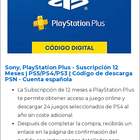
Sony, PlayStation Plus - Suscripción 12
Meses | PS5/PS4/PS3 | Código de descarga
PSN - Cuenta española
La Subscripción de 12 meses a PlayStation Plus
te permite obtener acceso a juego online y
descargar 24 juegos seleccionados de PS4 al
año sin coste adicional.
Después de completar la compra, recibirás un
enlace en la página de confirmación del