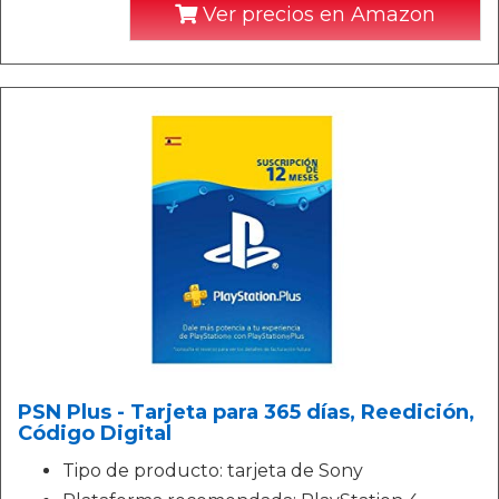
Ver precios en Amazon
PSN Plus - Tarjeta para 365 días, Reedición,
Código Digital
Tipo de producto: tarjeta de Sony