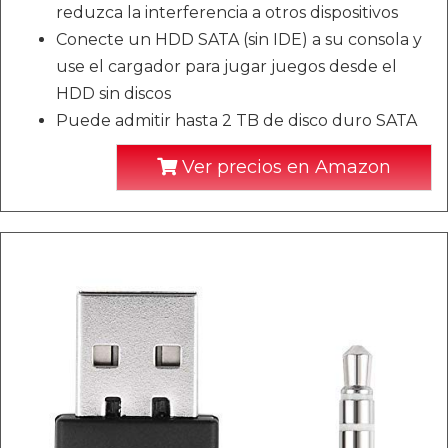
reduzca la interferencia a otros dispositivos
Conecte un HDD SATA (sin IDE) a su consola y
use el cargador para jugar juegos desde el
HDD sin discos
Puede admitir hasta 2 TB de disco duro SATA
Ver precios en Amazon