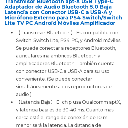
Transmisor Bluetooth apt-X USB Type-C
Adaptador de Audio Bluetooth 5.0 Baja
Latencia con Conector USB-C a USB-A y
Micrófono Externo para PS4 Switch/Switch
Lite TV PC Android Móviles Amplificador
【Transmisor Bluetooth】 Es compatible con
Switch, Switch Lite, PS4, PC, y Android móviles.
Se puede conectar a receptores Bluetooth,
auriculares inalámbricos Bluetooth y
amplificadores Bluetooth. También cuenta
con conector USB-C a USB-A para su uso
conveniente. (Se puede conectar
simultáneamente a dos reproductores de
audio )
【Latencia Baja】 El chip usa Qualcomm aptX,
y latencia baja es de 30-40 ms. Cuanto más
cerca esté el rango de conexión de 10 m,
menor será la latencia. La distancia de