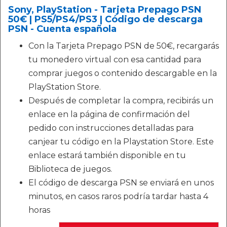
Sony, PlayStation - Tarjeta Prepago PSN
50€ | PS5/PS4/PS3 | Código de descarga
PSN - Cuenta española
Con la Tarjeta Prepago PSN de 50€, recargarás
tu monedero virtual con esa cantidad para
comprar juegos o contenido descargable en la
PlayStation Store.
Después de completar la compra, recibirás un
enlace en la página de confirmación del
pedido con instrucciones detalladas para
canjear tu código en la Playstation Store. Este
enlace estará también disponible en tu
Biblioteca de juegos.
El código de descarga PSN se enviará en unos
minutos, en casos raros podría tardar hasta 4
horas