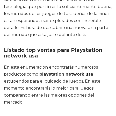
tecnología que por fin es lo suficientemente buena,
los mundos de los juegos de tus sueños de la niñez
están esperando a ser explorados con increíble
detalle. Es hora de descubrir una nueva una parte
del mundo que está justo delante de ti.
Listado top ventas para Playstation
network usa
En esta enumeración encontrarás numerosos
productos como
playstation network usa
estupendos para el cuidado de juegos. En este
momento encontrarás lo mejor para juegos,
comparando entre las mejores opciones del
mercado.