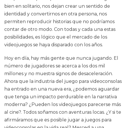
bien en solitario, nos dejan crear un sentido de
identidad y convertirnos en otra persona, nos
permiten reproducir historias que no podríamos
contar de otro modo. Con todas y cada una estas
posibilidades, es lógico que el mercado de los
videojuegos se haya disparado con los años.
Hoy en día, hay más gente que nunca jugando. El
número de jugadores se acerca a los dos mil
millones y no muestra signos de desaceleración.
Ahora que la industria del juego para videoconsolas
ha entrado en una nueva era, ¿podemos aguardar
que tenga un impacto perdurable en la narrativa
moderna? ¿Pueden los videojuegos parecerse más
al cine?. Todos soñamos con aventuras locas. ¿Y si te
afirmáramos que es posible jugar a juegos para
videoconsolas en la vida real? Merced a una