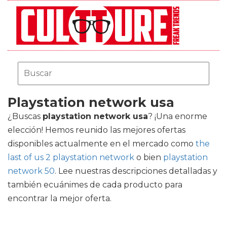
Playstation network usa
¿Buscas
playstation network usa
? ¡Una enorme
elección! Hemos reunido las mejores ofertas
disponibles actualmente en el mercado como
the
last of us 2 playstation network
o bien
playstation
network 50
. Lee nuestras descripciones detalladas y
también ecuánimes de cada producto para
encontrar la mejor oferta.