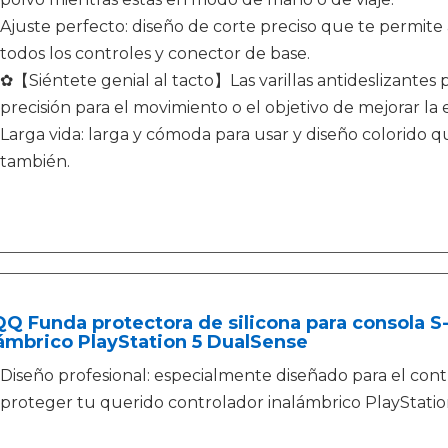
Ajuste perfecto: diseño de corte preciso que te permite
todos los controles y conector de base.
✿【Siéntete genial al tacto】Las varillas antideslizantes
precisión para el movimiento o el objetivo de mejorar la
Larga vida: larga y cómoda para usar y diseño colorido 
también.
QQ Funda protectora de silicona para consola S
ámbrico PlayStation 5 DualSense
Diseño profesional: especialmente diseñado para el con
proteger tu querido controlador inalámbrico PlayStatio