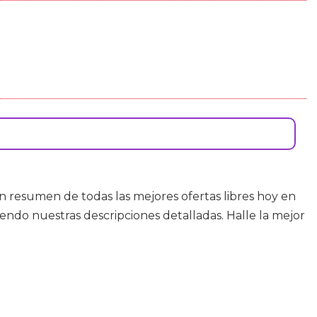
n resumen de todas las mejores ofertas libres hoy en
ndo nuestras descripciones detalladas. Halle la mejor