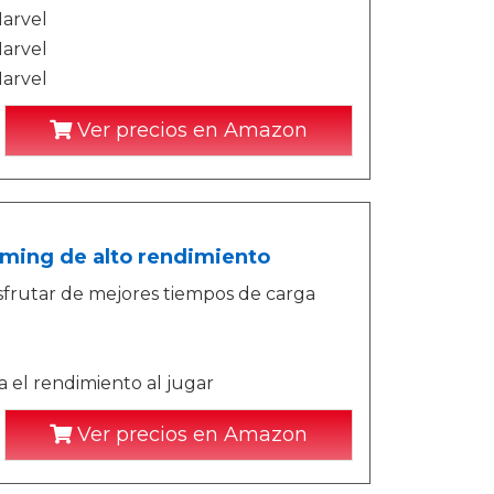
Marvel
Marvel
Marvel
Ver precios en Amazon
ming de alto rendimiento
isfrutar de mejores tiempos de carga
 el rendimiento al jugar
Ver precios en Amazon