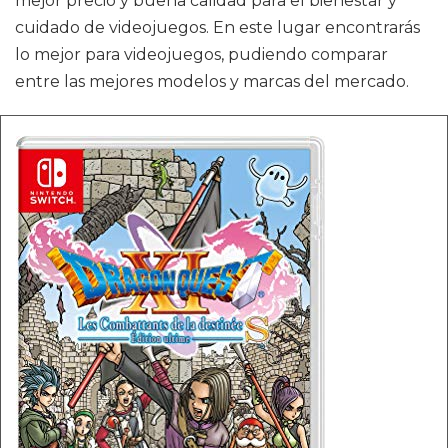
mejor precio y buena calidad para el bienestar y
cuidado de videojuegos. En este lugar encontrarás
lo mejor para videojuegos, pudiendo comparar
entre las mejores modelos y marcas del mercado.