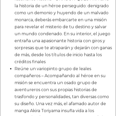
la historia de un héroe perseguido: denigrado
como un demonio y huyendo de un malvado
monarca, deberás embarcarte en una misión
para revelar el misterio de tu destino y salvar
un mundo condenado. En su interior, el juego
entraña una apasionante historia con giros y
sorpresas que te atraparán y dejarán con ganas
de más, desde los títulos de inicio hasta los
créditos finales
Reúne un variopinto grupo de leales
compañeros – Acompañando al héroe en su
misión se encuentra un osado grupo de
aventureros con sus propias historias de
trasfondo y personalidades, tan diversas como
su diseño. Una vez más, el afamado autor de
manga Akira Toriyama insufla vida a los