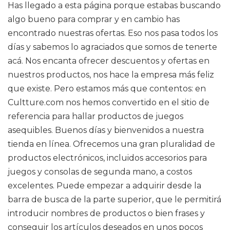
Has llegado a esta página porque estabas buscando
algo bueno para comprar y en cambio has
encontrado nuestras ofertas. Eso nos pasa todos los
días y sabemos lo agraciados que somos de tenerte
acá. Nos encanta ofrecer descuentos y ofertas en
nuestros productos, nos hace la empresa más feliz
que existe. Pero estamos más que contentos: en
Cultture.com nos hemos convertido en el sitio de
referencia para hallar productos de juegos
asequibles. Buenos días y bienvenidos a nuestra
tienda en línea. Ofrecemos una gran pluralidad de
productos electrónicos, incluidos accesorios para
juegos y consolas de segunda mano, a costos
excelentes. Puede empezar a adquirir desde la
barra de busca de la parte superior, que le permitirá
introducir nombres de productos o bien frases y
conseguir los artículos deseados en unos pocos