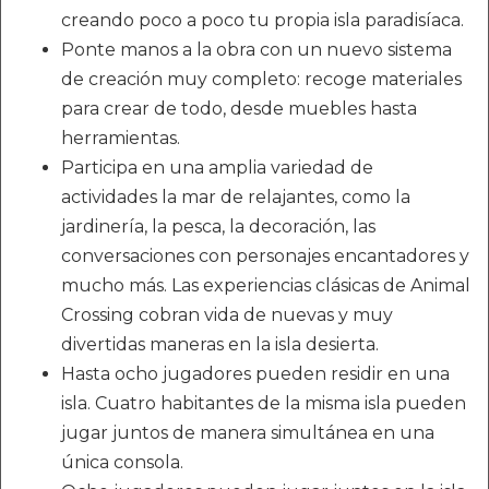
creando poco a poco tu propia isla paradisíaca.
Ponte manos a la obra con un nuevo sistema
de creación muy completo: recoge materiales
para crear de todo, desde muebles hasta
herramientas.
Participa en una amplia variedad de
actividades la mar de relajantes, como la
jardinería, la pesca, la decoración, las
conversaciones con personajes encantadores y
mucho más. Las experiencias clásicas de Animal
Crossing cobran vida de nuevas y muy
divertidas maneras en la isla desierta.
Hasta ocho jugadores pueden residir en una
isla. Cuatro habitantes de la misma isla pueden
jugar juntos de manera simultánea en una
única consola.