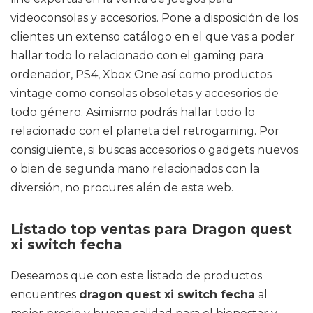
videoconsolas y accesorios. Pone a disposición de los
clientes un extenso catálogo en el que vas a poder
hallar todo lo relacionado con el gaming para
ordenador, PS4, Xbox One así como productos
vintage como consolas obsoletas y accesorios de
todo género. Asimismo podrás hallar todo lo
relacionado con el planeta del retrogaming. Por
consiguiente, si buscas accesorios o gadgets nuevos
o bien de segunda mano relacionados con la
diversión, no procures alén de esta web.
Listado top ventas para Dragon quest
xi switch fecha
Deseamos que con este listado de productos
encuentres
dragon quest xi switch fecha
al