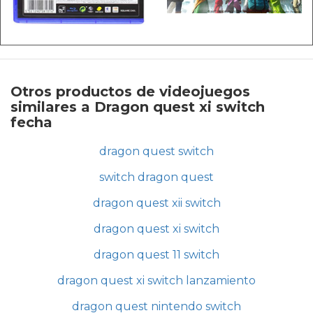
Otros productos de videojuegos
similares a Dragon quest xi switch
fecha
dragon quest switch
switch dragon quest
dragon quest xii switch
dragon quest xi switch
dragon quest 11 switch
dragon quest xi switch lanzamiento
dragon quest nintendo switch