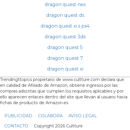
dragon quest nes
dragon quest ds
dragon quest xi s ps4
dragon quest 3ds
dragon quest 5
dragon quest 7
dragon quest xi
Trendingttopics propietario de www.cultture.com declara que
en calidad de Afiliado de Amazon, obtiene ingresos por las
compras adscritas que cumplen los requisitos aplicables y por
ello aparecen enlaces dentro del site que llevan al usuario hacia
fichas de producto de Amazon.es
PUBLICIDAD
COLABORA
AVISO LEGAL
CONTACTO
Copyright 2026 Cultture