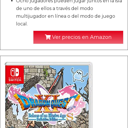
Ocho jugadores pueden jugar juntos en la isla
de uno de ellos a través del modo
multijugador en línea o del modo de juego
local.
Ver precios en Amazon