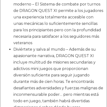
moderno – El Sistema de combate por turnos
de DRAGON QUEST XI permite a los jugadores
una experiencia totalmente accesible con
unas mecánicas lo suficientemente sencillas
para los principiantes pero con la profundidad
necesaria para satisfacer a los seguidores más
veteranos
Diviértete y salva al mundo – Además de su
apasionante narrativa, DRAGON QUEST XI
incluye multitud de misiones secundarias y
adictivos mini juegos que proporcionan
diversión suficiente para seguir jugando
durante más de cien horas. Te encontrarás
desafiantes adversidades y fuerzas malignas de
inconmensurable poder… pero mientras está
todo en juego, también habrá divertidas