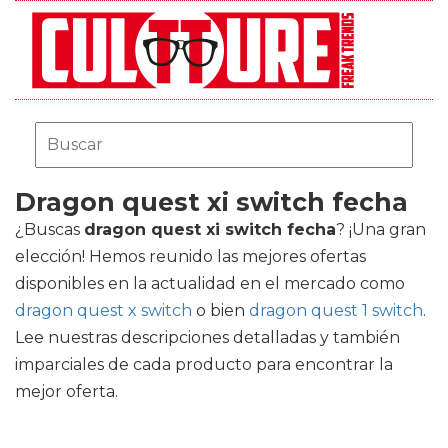
Dragon quest xi switch fecha
¿Buscas
dragon quest xi switch fecha
? ¡Una gran
elección! Hemos reunido las mejores ofertas
disponibles en la actualidad en el mercado como
dragon quest x switch
o bien
dragon quest 1 switch
.
Lee nuestras descripciones detalladas y también
imparciales de cada producto para encontrar la
mejor oferta.