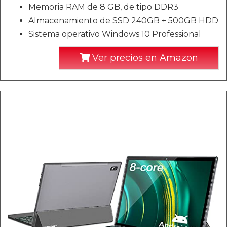
Memoria RAM de 8 GB, de tipo DDR3
Almacenamiento de SSD 240GB + 500GB HDD
Sistema operativo Windows 10 Professional
Ver precios en Amazon