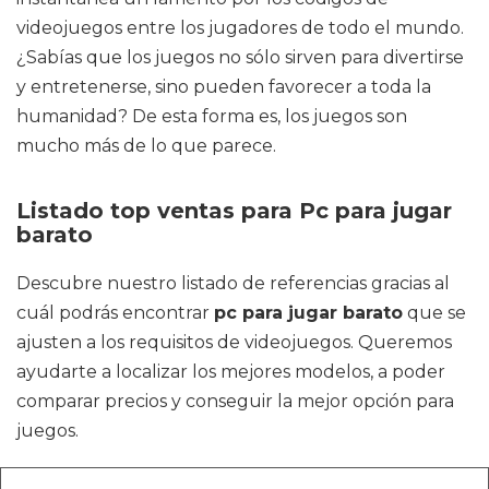
videojuegos entre los jugadores de todo el mundo.
¿Sabías que los juegos no sólo sirven para divertirse
y entretenerse, sino pueden favorecer a toda la
humanidad? De esta forma es, los juegos son
mucho más de lo que parece.
Listado top ventas para Pc para jugar
barato
Descubre nuestro listado de referencias gracias al
cuál podrás encontrar
pc para jugar barato
que se
ajusten a los requisitos de videojuegos. Queremos
ayudarte a localizar los mejores modelos, a poder
comparar precios y conseguir la mejor opción para
juegos.