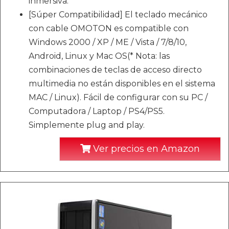
inmersiva.
[Súper Compatibilidad] El teclado mecánico
con cable OMOTON es compatible con
Windows 2000 / XP / ME / Vista / 7/8/10,
Android, Linux y Mac OS(* Nota: las
combinaciones de teclas de acceso directo
multimedia no están disponibles en el sistema
MAC / Linux). Fácil de configurar con su PC /
Computadora / Laptop / PS4/PS5.
Simplemente plug and play.
Ver precios en Amazon