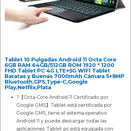
Tablet 10 Pulgadas Android 11 Octa Core
6GB RAM 64GB/512GB ROM 1920 * 1200
FHD Tablet PC 4G LTE+5G WiFi Tablet
Baratas y Buenas 7000mAh Cámara 5+8MP
Bluetooth,GPS,Type-C,Google
Play,Netflix,Plata
?【Octa-Core Android 11 Certificado por
Google GMS】Tablet está certificada por
Google GMS, tiene el sistema operativo
Android 11 y puede descargar todas las
aplicaciones. Tablet pc está equipada con