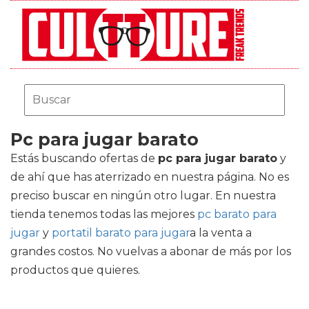
Pc para jugar barato
Estás buscando ofertas de
pc para jugar barato
y
de ahí que has aterrizado en nuestra página. No es
preciso buscar en ningún otro lugar. En nuestra
tienda tenemos todas las mejores
pc barato para
jugar
y
portatil barato para jugar
a la venta a
grandes costos. No vuelvas a abonar de más por los
productos que quieres.