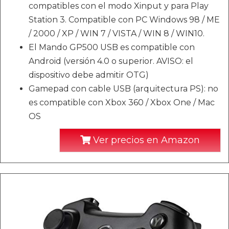
compatibles con el modo Xinput y para Play
Station 3. Compatible con PC Windows 98 / ME
/ 2000 / XP / WIN 7 / VISTA / WIN 8 / WIN10.
El Mando GP500 USB es compatible con
Android (versión 4.0 o superior. AVISO: el
dispositivo debe admitir OTG)
Gamepad con cable USB (arquitectura PS): no
es compatible con Xbox 360 / Xbox One / Mac
OS
Ver precios en Amazon