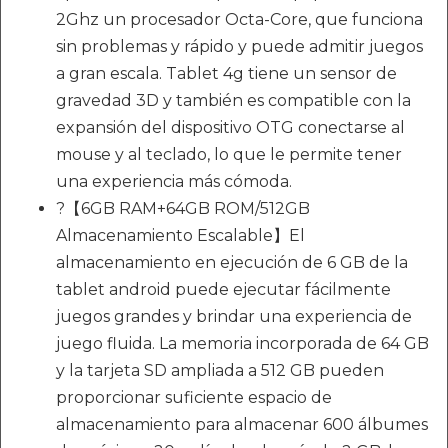
2Ghz un procesador Octa-Core, que funciona
sin problemas y rápido y puede admitir juegos
a gran escala. Tablet 4g tiene un sensor de
gravedad 3D y también es compatible con la
expansión del dispositivo OTG conectarse al
mouse y al teclado, lo que le permite tener
una experiencia más cómoda.
?【6GB RAM+64GB ROM/512GB
Almacenamiento Escalable】El
almacenamiento en ejecución de 6 GB de la
tablet android puede ejecutar fácilmente
juegos grandes y brindar una experiencia de
juego fluida. La memoria incorporada de 64 GB
y la tarjeta SD ampliada a 512 GB pueden
proporcionar suficiente espacio de
almacenamiento para almacenar 600 álbumes