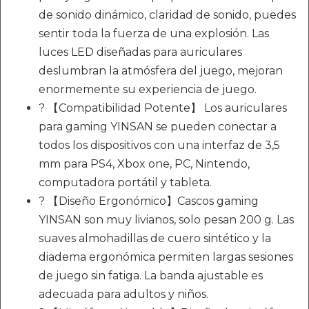
de sonido dinámico, claridad de sonido, puedes
sentir toda la fuerza de una explosión. Las
luces LED diseñadas para auriculares
deslumbran la atmósfera del juego, mejoran
enormemente su experiencia de juego.
? 【Compatibilidad Potente】 Los auriculares
para gaming YINSAN se pueden conectar a
todos los dispositivos con una interfaz de 3,5
mm para PS4, Xbox one, PC, Nintendo,
computadora portátil y tableta.
? 【Diseño Ergonómico】Cascos gaming
YINSAN son muy livianos, solo pesan 200 g. Las
suaves almohadillas de cuero sintético y la
diadema ergonómica permiten largas sesiones
de juego sin fatiga. La banda ajustable es
adecuada para adultos y niños.