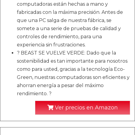
computadoras están hechas a mano y
fabricadas con la máxima precisión. Antes de
que una PC salga de nuestra fábrica, se
somete a una serie de pruebas de calidad y
controles de rendimiento, para una
experiencia sin frustraciones.
? BEAST SE VUELVE VERDE: Dado que la
sostenibilidad es tan importante para nosotros
como para usted, gracias a la tecnología Eco-
Green, nuestras computadoras son eficientes y
ahorran energía a pesar del máximo
rendimiento. ?
Ver precios en Amazon