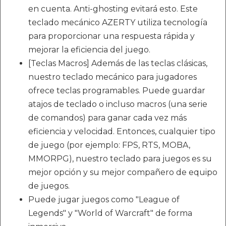
en cuenta. Anti-ghosting evitará esto. Este
teclado mecánico AZERTY utiliza tecnología
para proporcionar una respuesta rápida y
mejorar la eficiencia del juego.
[Teclas Macros] Además de las teclas clásicas,
nuestro teclado mecánico para jugadores
ofrece teclas programables. Puede guardar
atajos de teclado o incluso macros (una serie
de comandos) para ganar cada vez más
eficiencia y velocidad. Entonces, cualquier tipo
de juego (por ejemplo: FPS, RTS, MOBA,
MMORPG), nuestro teclado para juegos es su
mejor opción y su mejor compañero de equipo
de juegos.
Puede jugar juegos como "League of
Legends" y "World of Warcraft" de forma