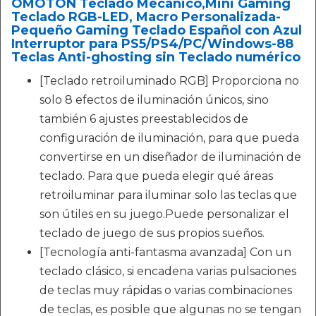
OMOTON Teclado Mecánico,Mini Gaming
Teclado RGB-LED, Macro Personalizada-
Pequeño Gaming Teclado Español con Azul
Interruptor para PS5/PS4/PC/Windows-88
Teclas Anti-ghosting sin Teclado numérico
[Teclado retroiluminado RGB] Proporciona no
solo 8 efectos de iluminación únicos, sino
también 6 ajustes preestablecidos de
configuración de iluminación, para que pueda
convertirse en un diseñador de iluminación de
teclado. Para que pueda elegir qué áreas
retroiluminar para iluminar solo las teclas que
son útiles en su juego.Puede personalizar el
teclado de juego de sus propios sueños.
[Tecnología anti-fantasma avanzada] Con un
teclado clásico, si encadena varias pulsaciones
de teclas muy rápidas o varias combinaciones
de teclas, es posible que algunas no se tengan