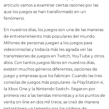
artículo vamos a examinar ciertas razones por las
que los juegos se han transformado en un
fenómeno.
En nuestros días, los juegos son una de las maneras
de entretenimiento más populares del mundo.
Millones de personas juegan a los juegos para
videoconsolas y todavía más les agrada ver las
transmisiones de juegos en Twitch, YouTube y otros
sitios. Con tantos juegos libres en nuestros días,
existen muchos géneros diferentes, opciones de
juego y empresas que los fabrican. Cuando las tres
consolas de juegos más populares -la PlayStation 4,
la Xbox One y la Nintendo Switch- llegaron por
primera vez a las tiendas minoristas y a los puntos de
venta on-line en dos mil trece, se creó de manera
instantánea un lamento por los códigos de