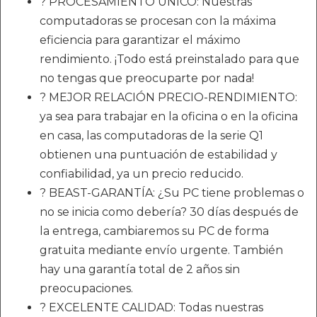
? PROCESAMIENTO ÚNICO: Nuestras
computadoras se procesan con la máxima
eficiencia para garantizar el máximo
rendimiento. ¡Todo está preinstalado para que
no tengas que preocuparte por nada!
? MEJOR RELACIÓN PRECIO-RENDIMIENTO:
ya sea para trabajar en la oficina o en la oficina
en casa, las computadoras de la serie Q1
obtienen una puntuación de estabilidad y
confiabilidad, ya un precio reducido.
? BEAST-GARANTÍA: ¿Su PC tiene problemas o
no se inicia como debería? 30 días después de
la entrega, cambiaremos su PC de forma
gratuita mediante envío urgente. También
hay una garantía total de 2 años sin
preocupaciones.
? EXCELENTE CALIDAD: Todas nuestras