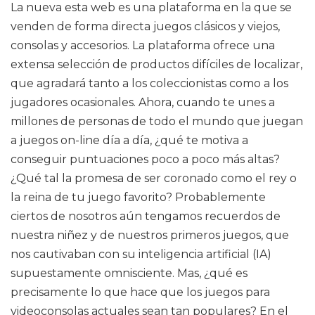
La nueva esta web es una plataforma en la que se
venden de forma directa juegos clásicos y viejos,
consolas y accesorios. La plataforma ofrece una
extensa selección de productos difíciles de localizar,
que agradará tanto a los coleccionistas como a los
jugadores ocasionales. Ahora, cuando te unes a
millones de personas de todo el mundo que juegan
a juegos on-line día a día, ¿qué te motiva a
conseguir puntuaciones poco a poco más altas?
¿Qué tal la promesa de ser coronado como el rey o
la reina de tu juego favorito? Probablemente
ciertos de nosotros aún tengamos recuerdos de
nuestra niñez y de nuestros primeros juegos, que
nos cautivaban con su inteligencia artificial (IA)
supuestamente omnisciente. Mas, ¿qué es
precisamente lo que hace que los juegos para
videoconsolas actuales sean tan populares? En el