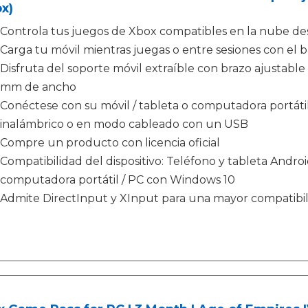
x)
Controla tus juegos de Xbox compatibles en la nube de
Carga tu móvil mientras juegas o entre sesiones con el 
Disfruta del soporte móvil extraíble con brazo ajustable 
mm de ancho
Conéctese con su móvil / tableta o computadora portátil
inalámbrico o en modo cableado con un USB
Compre un producto con licencia oficial
Compatibilidad del dispositivo: Teléfono y tableta Andro
computadora portátil / PC con Windows 10
Admite DirectInput y XInput para una mayor compatibili