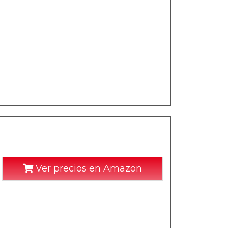
Ver precios en Amazon