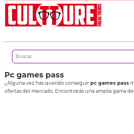
Pc games pass
¿Alguna vez has querido conseguir
pc games pass
ma
ofertas del mercado. Encontrarás una amplia gama d