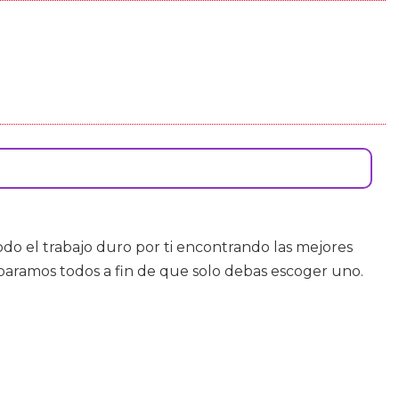
o el trabajo duro por ti encontrando las mejores
iparamos todos a fin de que solo debas escoger uno.