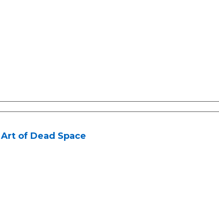
 Art of Dead Space