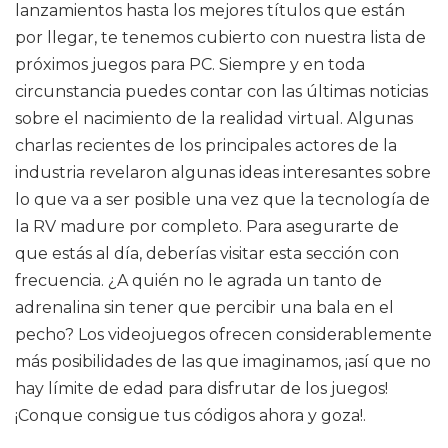
lanzamientos hasta los mejores títulos que están
por llegar, te tenemos cubierto con nuestra lista de
próximos juegos para PC. Siempre y en toda
circunstancia puedes contar con las últimas noticias
sobre el nacimiento de la realidad virtual. Algunas
charlas recientes de los principales actores de la
industria revelaron algunas ideas interesantes sobre
lo que va a ser posible una vez que la tecnología de
la RV madure por completo. Para asegurarte de
que estás al día, deberías visitar esta sección con
frecuencia. ¿A quién no le agrada un tanto de
adrenalina sin tener que percibir una bala en el
pecho? Los videojuegos ofrecen considerablemente
más posibilidades de las que imaginamos, ¡así que no
hay límite de edad para disfrutar de los juegos!
¡Conque consigue tus códigos ahora y goza!.