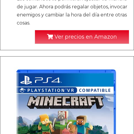
de jugar. Ahora podrás regalar objetos, invocar
enemigos y cambiar la hora del día entre otras
cosas.
Ver precios en Amazon