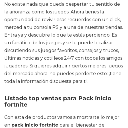
No existe nada que pueda despertar tu sentido de
la añoranza como los juegos. Ahora tienes la
oportunidad de revivir esos recuerdos con un click,
merced a tu consola PS y a una de nuestras tiendas.
Entra ya y descubre lo que te estás perdiendo. Es
un fanático de los juegos y se le puede localizar
discutiendo sus juegos favoritos, consejos y trucos,
últimas noticias y cotilleos 24/7 con todos los amigos
jugadores. Si quieres adquirir ciertos mejores juegos
del mercado ahora, no puedes perderte esto: ¡tiene
toda la información dispuesta para ti!.
Listado top ventas para Pack inicio
fortnite
Con esta de productos vamos a mostrarte lo mejor
en
pack inicio fortnite
para el bienestar de