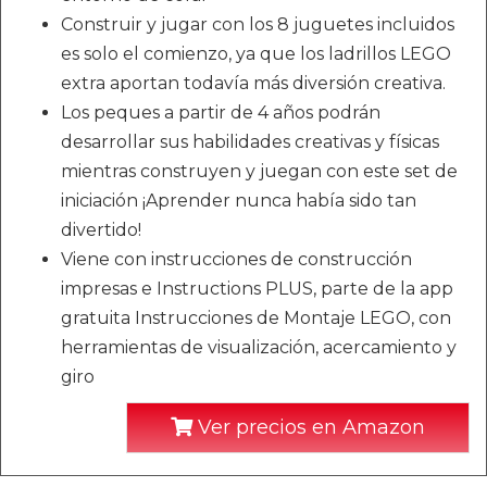
Construir y jugar con los 8 juguetes incluidos
es solo el comienzo, ya que los ladrillos LEGO
extra aportan todavía más diversión creativa.
Los peques a partir de 4 años podrán
desarrollar sus habilidades creativas y físicas
mientras construyen y juegan con este set de
iniciación ¡Aprender nunca había sido tan
divertido!
Viene con instrucciones de construcción
impresas e Instructions PLUS, parte de la app
gratuita Instrucciones de Montaje LEGO, con
herramientas de visualización, acercamiento y
giro
Ver precios en Amazon