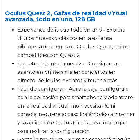
Oculus Quest 2, Gafas de realidad virtual
avanzada, todo en uno, 128 GB
Experienca de juego todo en uno - Explora
títulos nuevos y clásicos en la extensa
biblioteca de juegos de Oculus Quest, todos
compatibles con Quest 2
Entretenimiento inmersivo - Consigue un
asiento en primera fila en conciertos en
directo, películas, eventos y mucho más
Fácil de configurar - Abre la caja, configúralo
con la aplicación para smartphone y adéntrate
en la realidad virtual; mo necesita PC ni
consola; requiere acceso inalámbrico a internet
y la aplicación Oculus (gratis para descargar)
para realizar la configuración
Pantalla premium - No se te escapará ningún