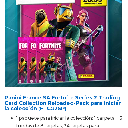
Panini France SA Fortnite Series 2 Trading
Card Collection Reloaded-Pack para iniciar
la colección (FTCG2SP)
1 paquete para iniciar la colección: 1 carpeta + 3
fundas de 8 tarjetas, 24 tarjetas para