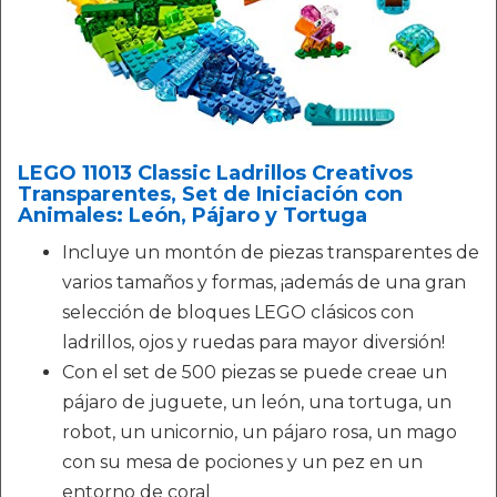
LEGO 11013 Classic Ladrillos Creativos
Transparentes, Set de Iniciación con
Animales: León, Pájaro y Tortuga
Incluye un montón de piezas transparentes de
varios tamaños y formas, ¡además de una gran
selección de bloques LEGO clásicos con
ladrillos, ojos y ruedas para mayor diversión!
Con el set de 500 piezas se puede creae un
pájaro de juguete, un león, una tortuga, un
robot, un unicornio, un pájaro rosa, un mago
con su mesa de pociones y un pez en un
entorno de coral