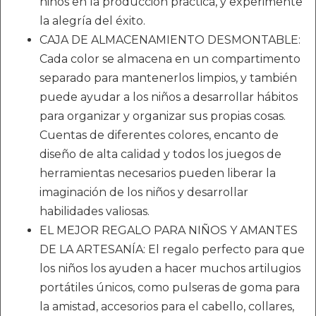
niños en la producción práctica, y experimente
la alegría del éxito.
CAJA DE ALMACENAMIENTO DESMONTABLE:
Cada color se almacena en un compartimento
separado para mantenerlos limpios, y también
puede ayudar a los niños a desarrollar hábitos
para organizar y organizar sus propias cosas.
Cuentas de diferentes colores, encanto de
diseño de alta calidad y todos los juegos de
herramientas necesarios pueden liberar la
imaginación de los niños y desarrollar
habilidades valiosas.
EL MEJOR REGALO PARA NIÑOS Y AMANTES
DE LA ARTESANÍA: El regalo perfecto para que
los niños los ayuden a hacer muchos artilugios
portátiles únicos, como pulseras de goma para
la amistad, accesorios para el cabello, collares,