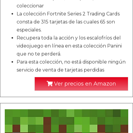
coleccionar
La colección Fortnite Series 2 Trading Cards
consta de 315 tarjetas de las cuales 65 son
especiales.
Recupera toda la acción y los escalofríos del
videojuego en línea en esta colección Panini
que no te perderá.
Para esta colección, no está disponible ningún
servicio de venta de tarjetas perdidas
Ver precios en Amazon