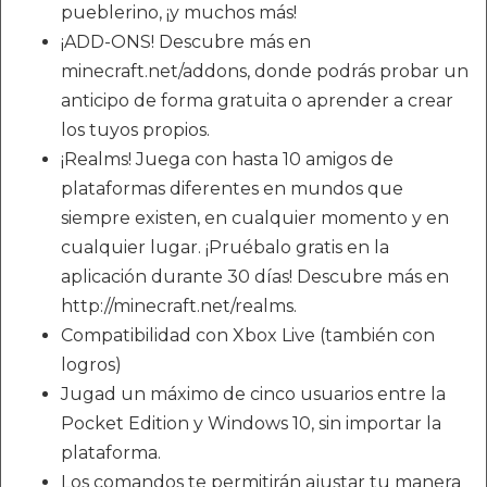
pueblerino, ¡y muchos más!
¡ADD-ONS! Descubre más en
minecraft.net/addons, donde podrás probar un
anticipo de forma gratuita o aprender a crear
los tuyos propios.
¡Realms! Juega con hasta 10 amigos de
plataformas diferentes en mundos que
siempre existen, en cualquier momento y en
cualquier lugar. ¡Pruébalo gratis en la
aplicación durante 30 días! Descubre más en
http://minecraft.net/realms.
Compatibilidad con Xbox Live (también con
logros)
Jugad un máximo de cinco usuarios entre la
Pocket Edition y Windows 10, sin importar la
plataforma.
Los comandos te permitirán ajustar tu manera