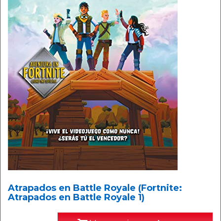
Atrapados en Battle Royale (Fortnite:
Atrapados en Battle Royale 1)