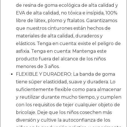
de resina de goma ecológica de alta calidad y
EVA de alta calidad, no tóxica e insípida, 100%
libre de látex, plomo y ftalatos. Garantizamos
que nuestros cinturones están hechos de
materiales de alta calidad, duraderos y
elásticos. Tenga en cuenta: existe el peligro de
asfixia. Tenga en cuenta: Mantenga este
producto fuera del alcance de los niños
menores de 3 años.
FLEXIBLE Y DURADERO: La banda de goma
tiene súper elasticidad, suave y duradera. Lo
suficientemente flexible como para almacenar
y reutilizar durante mucho tiempo, y cumplen
con los requisitos de tejer cualquier objeto de
bricolaje. Deje que los niños cosechen más
diversión y cultive la autoconfianza de los