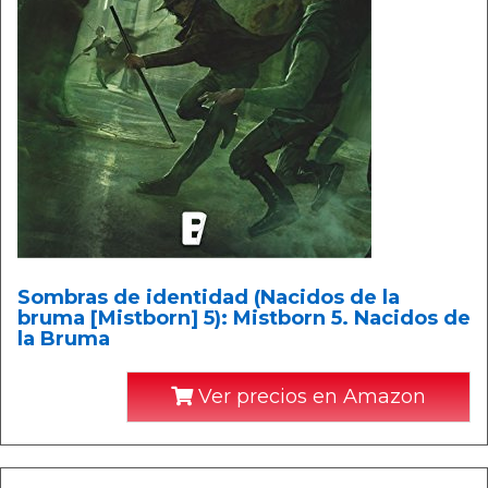
Sombras de identidad (Nacidos de la
bruma [Mistborn] 5): Mistborn 5. Nacidos de
la Bruma
Ver precios en Amazon