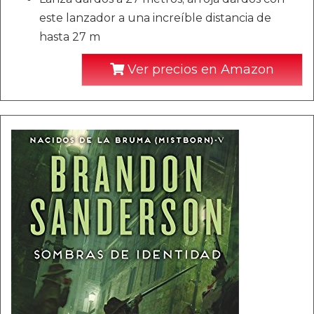
este lanzador a una increíble distancia de
hasta 27 m
Ver precios en Amazon