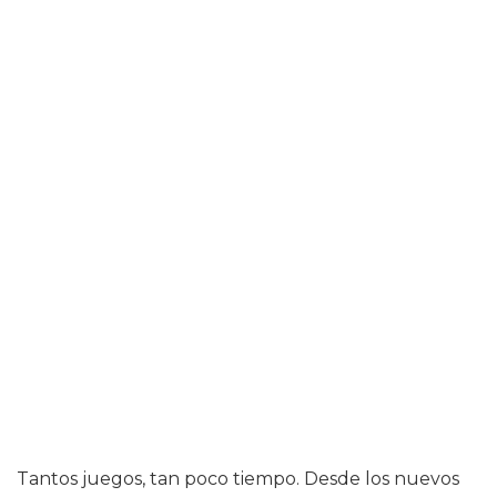
Tantos juegos, tan poco tiempo. Desde los nuevos