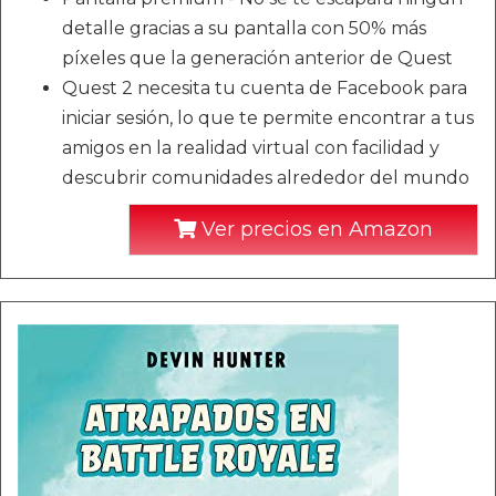
detalle gracias a su pantalla con 50% más
píxeles que la generación anterior de Quest
Quest 2 necesita tu cuenta de Facebook para
iniciar sesión, lo que te permite encontrar a tus
amigos en la realidad virtual con facilidad y
descubrir comunidades alrededor del mundo
Ver precios en Amazon