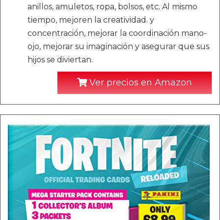
anillos, amuletos, ropa, bolsos, etc. Al mismo
tiempo, mejoren la creatividad. y
concentración, mejorar la coordinación mano-
ojo, mejorar su imaginación y asegurar que sus
hijos se diviertan.
Ver precios en Amazon