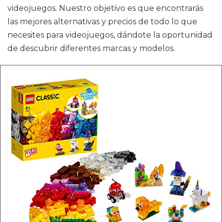
videojuegos. Nuestro objetivo es que encontrarás
las mejores alternativas y precios de todo lo que
necesites para videojuegos, dándote la oportunidad
de descubrir diferentes marcas y modelos.