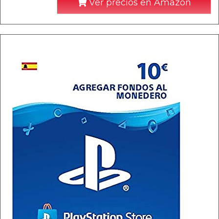
Ver precios en Amazon