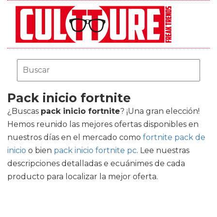
Pack inicio fortnite
¿Buscas
pack inicio fortnite
? ¡Una gran elección!
Hemos reunido las mejores ofertas disponibles en
nuestros días en el mercado como
fortnite pack de
inicio
o bien
pack inicio fortnite pc
. Lee nuestras
descripciones detalladas e ecuánimes de cada
producto para localizar la mejor oferta.