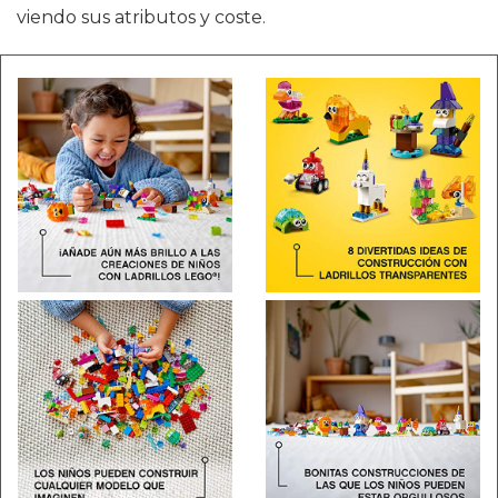
viendo sus atributos y coste.