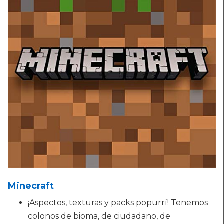
Minecraft
¡Aspectos, texturas y packs popurrí! Tenemos
colonos de bioma, de ciudadano, de