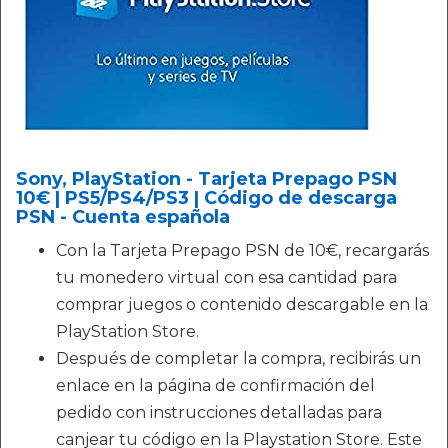
Sony, PlayStation - Tarjeta Prepago PSN
10€ | PS5/PS4/PS3 | Código de descarga
PSN - Cuenta española
Con la Tarjeta Prepago PSN de 10€, recargarás
tu monedero virtual con esa cantidad para
comprar juegos o contenido descargable en la
PlayStation Store.
Después de completar la compra, recibirás un
enlace en la página de confirmación del
pedido con instrucciones detalladas para
canjear tu código en la Playstation Store. Este