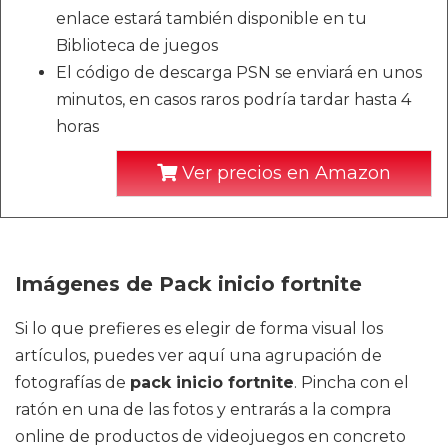
enlace estará también disponible en tu
Biblioteca de juegos
El código de descarga PSN se enviará en unos
minutos, en casos raros podría tardar hasta 4
horas
Ver precios en Amazon
Imágenes de Pack inicio fortnite
Si lo que prefieres es elegir de forma visual los
artículos, puedes ver aquí una agrupación de
fotografías de
pack inicio fortnite
. Pincha con el
ratón en una de las fotos y entrarás a la compra
online de productos de videojuegos en concreto