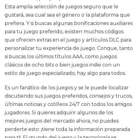
Esta amplia selección de juegos seguro que le
gustará, sea cual sea el género o la plataforma que
prefiera. Y si buscas algunas bonificaciones auxiliares
para tu juego preferido, existen muchos códigos
que ofrecen extras en el juego y artículos DLC para
personalizar tu experiencia de juego. Conque, tanto
si buscas los últimos títulos AAA, como juegos
clásicos de ocho bits o bien juegos indie con un
estilo de juego especializado, hay algo para todos.
Es un fanático de los juegos y se le puede localizar
discutiendo sus juegos preferidos, consejos y trucos,
últimas noticias y cotilleos 24/7 con todos los amigos
jugadores. Si quieres adquirir algunos de los
mejores juegos del mercado ahora, no puedes
perderte esto: ¡tiene toda la información preparada
para ti!. El mundo del juego y la tecnología se