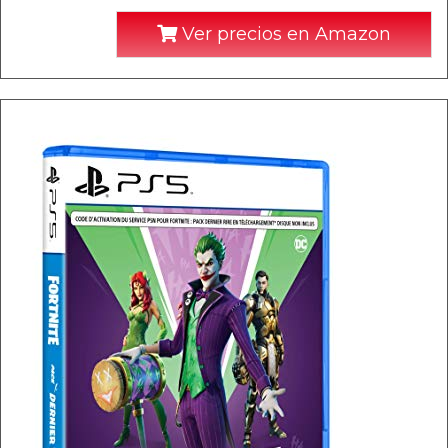
Ver precios en Amazon