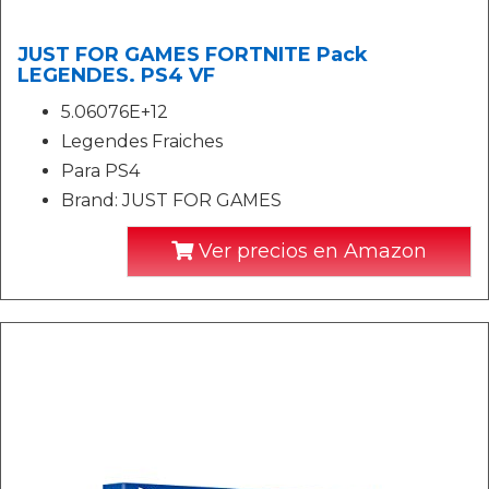
JUST FOR GAMES FORTNITE Pack
LEGENDES. PS4 VF
5.06076E+12
Legendes Fraiches
Para PS4
Brand: JUST FOR GAMES
Ver precios en Amazon