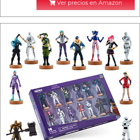
Ver precios en Amazon