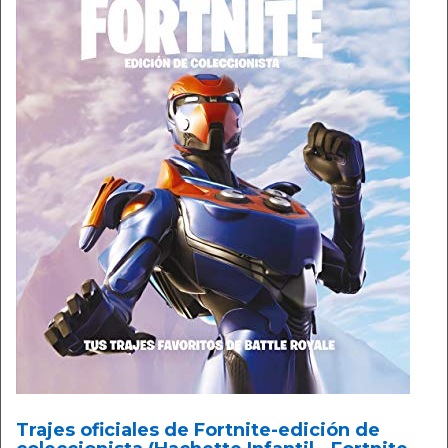
Trajes oficiales de Fortnite-edición de