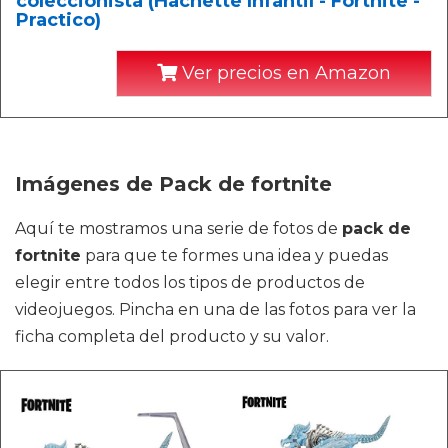
coleccionista (Hachette Infantil - Fortnite -
Practico)
Ver precios en Amazon
Imágenes de Pack de fortnite
Aquí te mostramos una serie de fotos de
pack de
fortnite
para que te formes una idea y puedas
elegir entre todos los tipos de productos de
videojuegos. Pincha en una de las fotos para ver la
ficha completa del producto y su valor.