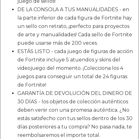
juego de sellos!
DE LA CONSOLA A TUS MANUALIDADES - en
la parte inferior de cada figura de Fortnite hay
un sello con retrato, ¡perfecto para proyectos
de arte y manualidades! Cada sello de Fortnite
puede usarse más de 200 veces.
ESTÁS LISTO - cada juego de figuras de acción
de Fortnite incluye 5 atuendos y skins del
videojuego del momento. ¡Colecciona los 4
juegos para conseguir un total de 24 figuras
de Fortnite!
GARANTÍA DE DEVOLUCIÓN DEL DINERO DE
30 DÍAS - los objetos de colección auténticos
deben venir con una promesa auténtica. ¿No
estás satisfecho con tus sellos dentro de los 30
días posteriores a tu compra? No pasa nada, te
reembolsaremos el importe total.