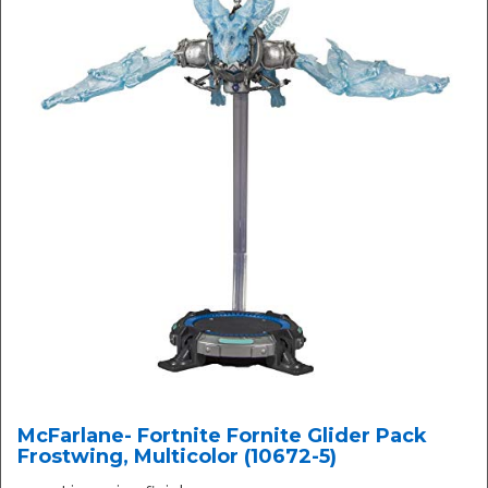
McFarlane- Fortnite Fornite Glider Pack
Frostwing, Multicolor (10672-5)