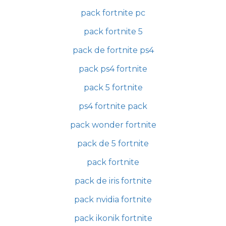
pack fortnite pc
pack fortnite 5
pack de fortnite ps4
pack ps4 fortnite
pack 5 fortnite
ps4 fortnite pack
pack wonder fortnite
pack de 5 fortnite
pack fortnite
pack de iris fortnite
pack nvidia fortnite
pack ikonik fortnite