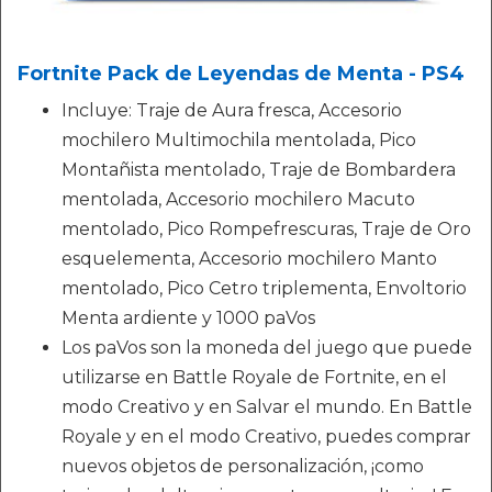
Fortnite Pack de Leyendas de Menta - PS4
Incluye: Traje de Aura fresca, Accesorio
mochilero Multimochila mentolada, Pico
Montañista mentolado, Traje de Bombardera
mentolada, Accesorio mochilero Macuto
mentolado, Pico Rompefrescuras, Traje de Oro
esquelementa, Accesorio mochilero Manto
mentolado, Pico Cetro triplementa, Envoltorio
Menta ardiente y 1000 paVos
Los paVos son la moneda del juego que puede
utilizarse en Battle Royale de Fortnite, en el
modo Creativo y en Salvar el mundo. En Battle
Royale y en el modo Creativo, puedes comprar
nuevos objetos de personalización, ¡como