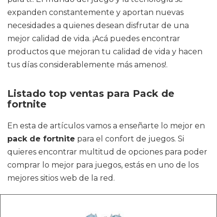
expanden constantemente y aportan nuevas
necesidades a quienes desean disfrutar de una
mejor calidad de vida. ¡Acá puedes encontrar
productos que mejoran tu calidad de vida y hacen
tus días considerablemente más amenos!.
Listado top ventas para Pack de
fortnite
En esta de artículos vamos a enseñarte lo mejor en
pack de fortnite
para el confort de juegos. Si
quieres encontrar multitud de opciones para poder
comprar lo mejor para juegos, estás en uno de los
mejores sitios web de la red.