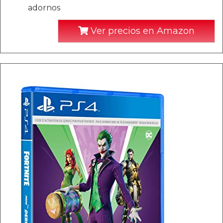
adornos
Ver precios en Amazon