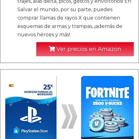
trajes, alas delta, picos, gestos y envoltorios! En
Salvar el mundo, por su parte, puedes
comprar llamas de rayos X que contienen
esquemas de armas y trampas, ¡además de
nuevos héroes y más!
Ver precios en Amazon