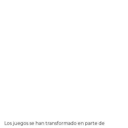
Los juegos se han transformado en parte de