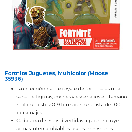
Fortnite Juguetes, Multicolor (Moose
35936)
La colección battle royale de fortnite es una
serie de figuras, coches y escenarios en tamaño
real que este 2019 formarán una lista de 100
personajes
Cada una de estas divertidas figuras incluye
armas intercambiables, accesorios y otros