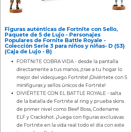
Figuras auténticas de Fortnite con Sello,
Paquete de 5 de Lujo - Personajes
Populares de Fornite Battle Royale -
Colección Serie 3 para niños y niñas- D (S3)
(Caja de Lujo - B)
FORTNITE COBRA VIDA - desde la pantalla
directamente a tus manos, ¡trae a tu hogar lo
mejor del videojuego Fortnite! ¡Diviértete con 5
minifiguras y sellos únicos de Fortnite!
DIVIÉRTETE CON EL BATTLE ROYALE - salta
de la batalla de Fortnite al ring y prueba skins
de primer nivel como Beef Boss, Codename
ELF y Crackshot. ¡Juega con figuras exclusivas
de Fortnite en la vida real todo el día con este