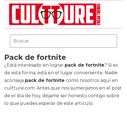
Pack de fortnite
¿Está interesado en lograr
pack de fortnite
? Si es
de esta forma, está en el lugar conveniente. Nadie
aconseja
pack de fortnite
como nosotros aquí en
cultture.com. Antes que nos sumerjamos en el post
de el día de hoy, déjame ser honesto contigo sobre
lo que puedes esperar de este artículo.