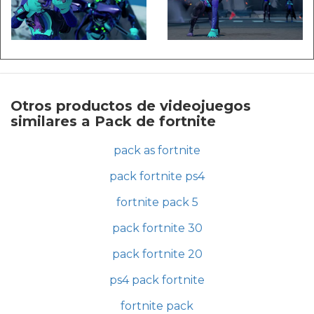
Otros productos de videojuegos
similares a Pack de fortnite
pack as fortnite
pack fortnite ps4
fortnite pack 5
pack fortnite 30
pack fortnite 20
ps4 pack fortnite
fortnite pack