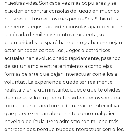
nuestras vidas. Son cada vez más populares, y se
pueden encontrar consolas de juego en muchos
hogares, incluso en los más pequeños. Si bien los
primeros juegos para videoconsolas aparecieron en
la década de mil novecientos cincuenta, su
popularidad se disparó hace poco y ahora semejan
estar en todas partes. Los juegos electrónicos
actuales han evolucionado rápidamente, pasando
de ser un simple entretenimiento a complejas
formas de arte que dejan interactuar con ellos a
voluntad. La experiencia puede ser realmente
realista y, en algún instante, puede que te olvides
de que es solo un juego. Los videojuegos son una
forma de arte, una forma de narración interactiva
que puede ser tan absorbente como cualquier
novela o película. Pero asimismo son mucho más
entretenidos, porque puedes interactuar con ellos.