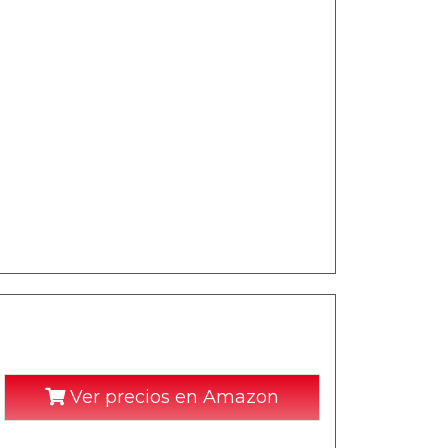
Ver precios en Amazon