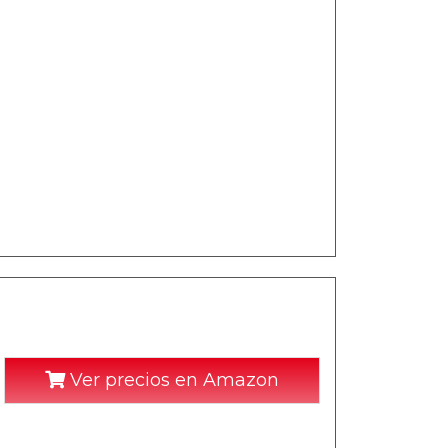
Ver precios en Amazon