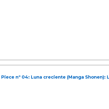
Piece nº 04: Luna creciente (Manga Shonen): L