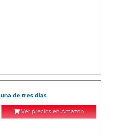
una de tres días
Ver precios en Amazon