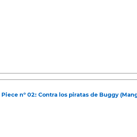
Piece nº 02: Contra los piratas de Buggy (Man