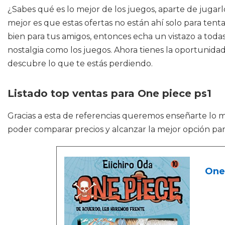
¿Sabes qué es lo mejor de los juegos, aparte de jugar
mejor es que estas ofertas no están ahí solo para tent
bien para tus amigos, entonces echa un vistazo a toda
nostalgia como los juegos. Ahora tienes la oportunidad
descubre lo que te estás perdiendo.
Listado top ventas para One piece ps1
Gracias a esta de referencias queremos enseñarte lo 
poder comparar precios y alcanzar la mejor opción par
One 