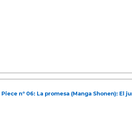
Piece nº 06: La promesa (Manga Shonen): El j