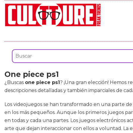
One piece ps1
¿Buscas
one piece ps1
? ¡Una gran elección! Hemos r
descripciones detalladas y también imparciales de cad
Los videojuegos se han transformado en una parte de 
en los más pequeños. Aunque los primeros juegos para
en todas y cada una partes. Los juegos electrónicos 
arte que dejan interaccionar con ellos a voluntad. La 