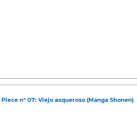
 Piece nº 07: Viejo asqueroso (Manga Shonen)