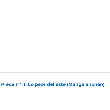
Piece nº 11: Lo peor del este (Manga Shonen)