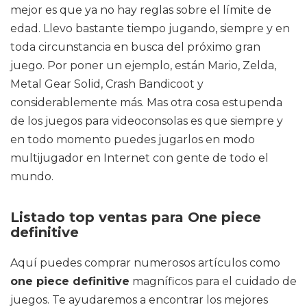
mejor es que ya no hay reglas sobre el límite de
edad. Llevo bastante tiempo jugando, siempre y en
toda circunstancia en busca del próximo gran
juego. Por poner un ejemplo, están Mario, Zelda,
Metal Gear Solid, Crash Bandicoot y
considerablemente más. Mas otra cosa estupenda
de los juegos para videoconsolas es que siempre y
en todo momento puedes jugarlos en modo
multijugador en Internet con gente de todo el
mundo.
Listado top ventas para One piece
definitive
Aquí puedes comprar numerosos artículos como
one piece definitive
magníficos para el cuidado de
juegos. Te ayudaremos a encontrar los mejores