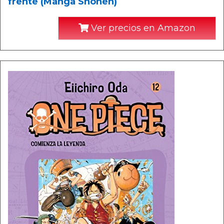
frente (Manga Shonen)
Ver precios en Amazon