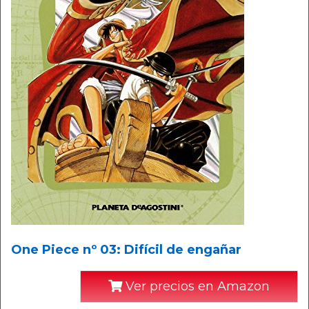
One Piece nº 03: Difícil de engañar
Ver precios en Amazon