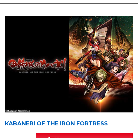
KABANERI OF THE IRON FORTRESS