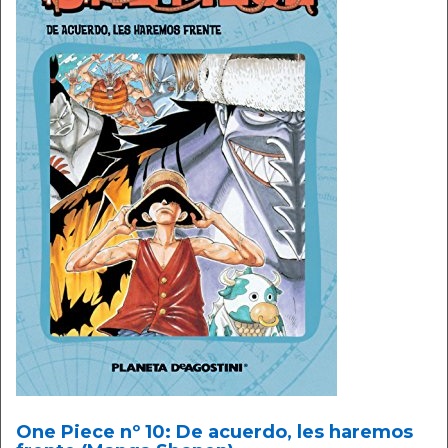
One Piece nº 10: De acuerdo, les haremos