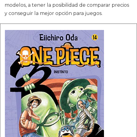
modelos, a tener la posibilidad de comparar precios
y conseguir la mejor opción para juegos.