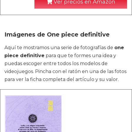
Ver precios en Amazon
Imágenes de One piece definitive
Aquí te mostramos una serie de fotografías de
one
piece definitive
para que te formes una idea y
puedas escoger entre todos los modelos de
videojuegos. Pincha con el ratón en una de las fotos
para ver la ficha completa del artículo y su valor.