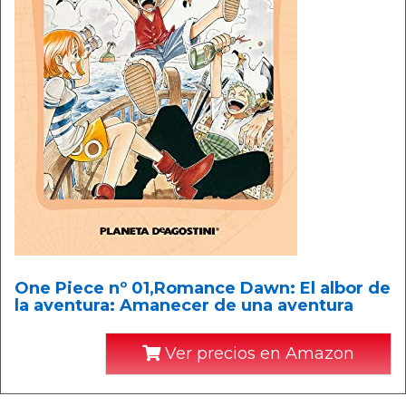
One Piece nº 01,Romance Dawn: El albor de
la aventura: Amanecer de una aventura
Ver precios en Amazon