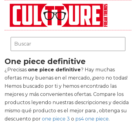
One piece definitive
¿Precisas
one piece definitive
? Hay muchas
ofertas muy buenas en el mercado, ¡pero no todas!
Hemos buscado por ti y hemos encontrado las
mejores y más convenientes ofertas. Compare los
productos leyendo nuestras descripciones y decida
mismo qué producto es el mejor para , obtenga su
descuento por
one piece 3
o
ps4 one piece
.