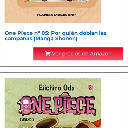
One Piece nº 05: Por quién doblan las
campanas (Manga Shonen)
Ver precios en Amazon