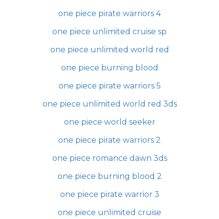
one piece pirate warriors 4
one piece unlimited cruise sp
one piece unlimited world red
one piece burning blood
one piece pirate warriors 5
one piece unlimited world red 3ds
one piece world seeker
one piece pirate warriors 2
one piece romance dawn 3ds
one piece burning blood 2
one piece pirate warrior 3
one piece unlimited cruise