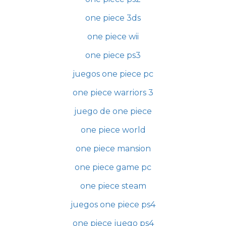
one piece 3ds
one piece wii
one piece ps3
juegos one piece pc
one piece warriors 3
juego de one piece
one piece world
one piece mansion
one piece game pc
one piece steam
juegos one piece ps4
one piece juego ps4