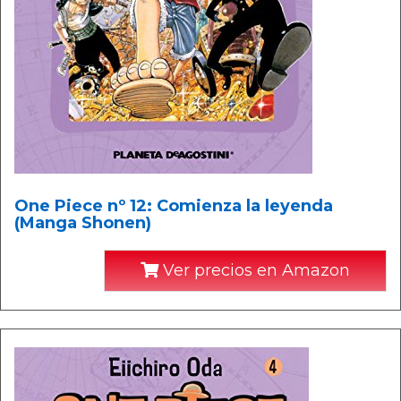
One Piece nº 12: Comienza la leyenda
(Manga Shonen)
Ver precios en Amazon