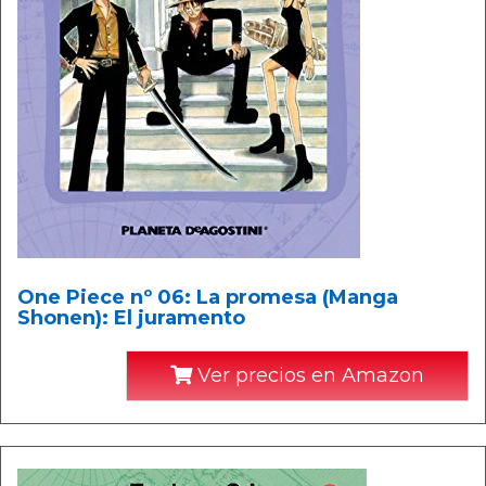
One Piece nº 06: La promesa (Manga
Shonen): El juramento
Ver precios en Amazon