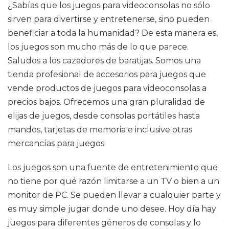
¿Sabías que los juegos para videoconsolas no sólo
sirven para divertirse y entretenerse, sino pueden
beneficiar a toda la humanidad? De esta manera es,
los juegos son mucho más de lo que parece.
Saludos a los cazadores de baratijas. Somos una
tienda profesional de accesorios para juegos que
vende productos de juegos para videoconsolas a
precios bajos. Ofrecemos una gran pluralidad de
elijas de juegos, desde consolas portátiles hasta
mandos, tarjetas de memoria e inclusive otras
mercancías para juegos.
Los juegos son una fuente de entretenimiento que
no tiene por qué razón limitarse a un TV o bien a un
monitor de PC. Se pueden llevar a cualquier parte y
es muy simple jugar donde uno desee. Hoy día hay
juegos para diferentes géneros de consolas y lo