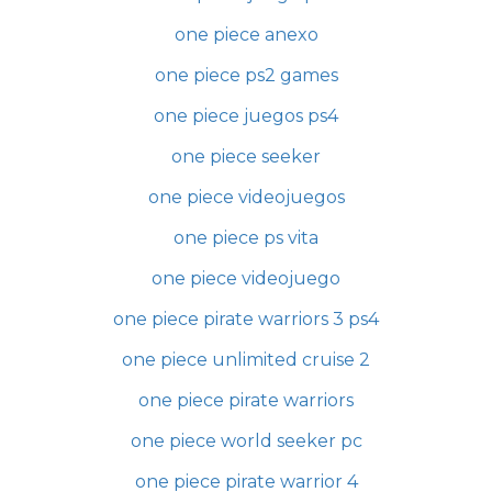
one piece anexo
one piece ps2 games
one piece juegos ps4
one piece seeker
one piece videojuegos
one piece ps vita
one piece videojuego
one piece pirate warriors 3 ps4
one piece unlimited cruise 2
one piece pirate warriors
one piece world seeker pc
one piece pirate warrior 4