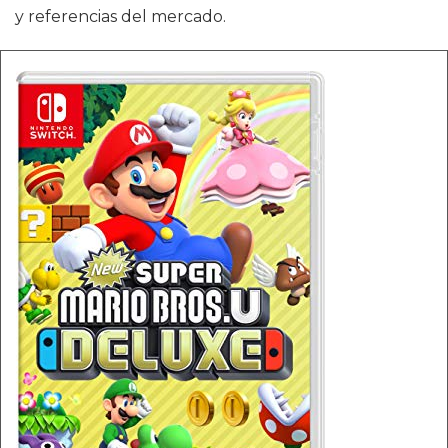
y referencias del mercado.