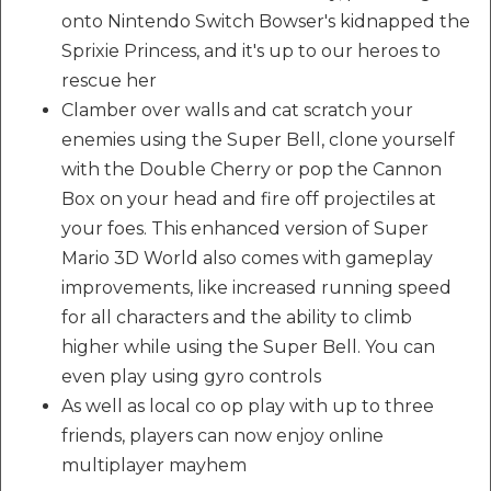
onto Nintendo Switch Bowser's kidnapped the
Sprixie Princess, and it's up to our heroes to
rescue her
Clamber over walls and cat scratch your
enemies using the Super Bell, clone yourself
with the Double Cherry or pop the Cannon
Box on your head and fire off projectiles at
your foes. This enhanced version of Super
Mario 3D World also comes with gameplay
improvements, like increased running speed
for all characters and the ability to climb
higher while using the Super Bell. You can
even play using gyro controls
As well as local co op play with up to three
friends, players can now enjoy online
multiplayer mayhem