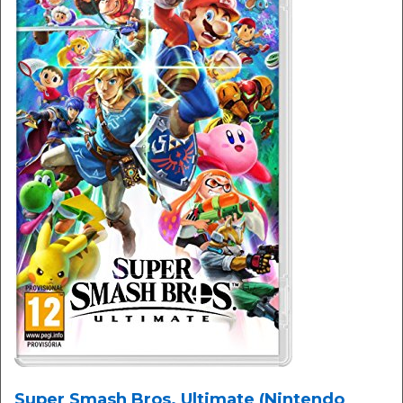
Super Smash Bros. Ultimate (Nintendo