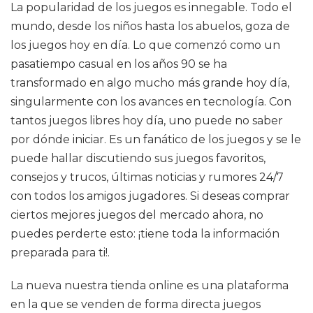
La popularidad de los juegos es innegable. Todo el
mundo, desde los niños hasta los abuelos, goza de
los juegos hoy en día. Lo que comenzó como un
pasatiempo casual en los años 90 se ha
transformado en algo mucho más grande hoy día,
singularmente con los avances en tecnología. Con
tantos juegos libres hoy día, uno puede no saber
por dónde iniciar. Es un fanático de los juegos y se le
puede hallar discutiendo sus juegos favoritos,
consejos y trucos, últimas noticias y rumores 24/7
con todos los amigos jugadores. Si deseas comprar
ciertos mejores juegos del mercado ahora, no
puedes perderte esto: ¡tiene toda la información
preparada para ti!.
La nueva nuestra tienda online es una plataforma
en la que se venden de forma directa juegos