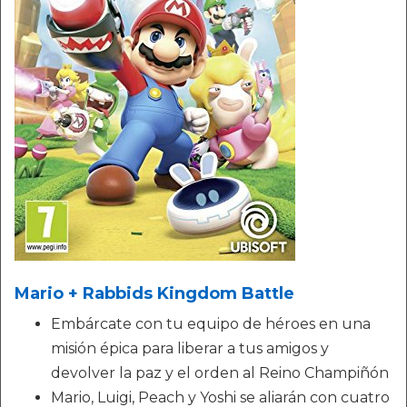
Mario + Rabbids Kingdom Battle
Embárcate con tu equipo de héroes en una
misión épica para liberar a tus amigos y
devolver la paz y el orden al Reino Champiñón
Mario, Luigi, Peach y Yoshi se aliarán con cuatro