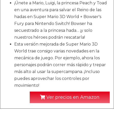
¡Únete a Mario, Luigi, la princesa Peach y Toad
en una aventura para salvar el Reino de las
hadas en Super Mario 3D World + Bowser's
Fury para Nintendo Switch! Bowser ha
secuestrado a la princesa hada… ¡y solo
nuestros héroes podrán rescatarla!
Esta versión mejorada de Super Mario 3D
World trae consigo varias novedades en la
mecánica de juego. Por ejemplo, ahora los
personajes podrán correr más rápido y trepar
más alto al usar la supercampana. ¡Incluso
puedes aprovechar los controles por
movimiento!
Ver precios en Amazon