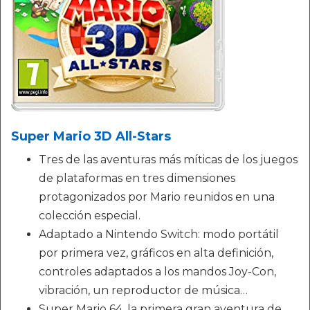
Super Mario 3D All-Stars
Tres de las aventuras más míticas de los juegos
de plataformas en tres dimensiones
protagonizados por Mario reunidos en una
colección especial.
Adaptado a Nintendo Switch: modo portátil
por primera vez, gráficos en alta definición,
controles adaptados a los mandos Joy-Con,
vibración, un reproductor de música…
Super Mario 64, la primera gran aventura de