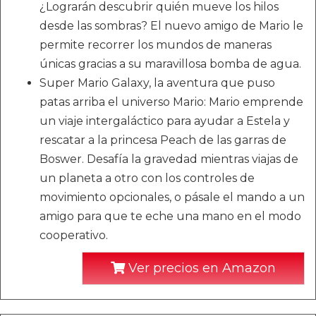
¿Lograrán descubrir quién mueve los hilos
desde las sombras? El nuevo amigo de Mario le
permite recorrer los mundos de maneras
únicas gracias a su maravillosa bomba de agua.
Super Mario Galaxy, la aventura que puso
patas arriba el universo Mario: Mario emprende
un viaje intergaláctico para ayudar a Estela y
rescatar a la princesa Peach de las garras de
Boswer. Desafía la gravedad mientras viajas de
un planeta a otro con los controles de
movimiento opcionales, o pásale el mando a un
amigo para que te eche una mano en el modo
cooperativo.
Ver precios en Amazon