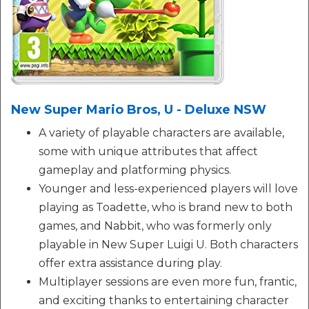
New Super Mario Bros, U - Deluxe NSW
A variety of playable characters are available,
some with unique attributes that affect
gameplay and platforming physics.
Younger and less-experienced players will love
playing as Toadette, who is brand new to both
games, and Nabbit, who was formerly only
playable in New Super Luigi U. Both characters
offer extra assistance during play.
Multiplayer sessions are even more fun, frantic,
and exciting thanks to entertaining character