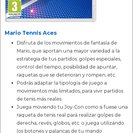
Mario Tennis Aces
Disfruta de los movimientos de fantasía de
Mario, que aportan una mayor variedad a la
estrategia de tus partidos: golpes especiales,
control del tiempo, posibilidad de apuntar,
raquetas que se deterioran y rompen, etc.
Podrás adaptar la tipología de juego a
movimientos más limitados, para vivir partidos
de tenis más reales
Juega moviendo tu Joy-Con como si fuese una
raqueta de tenis real para realizar golpes de
derecha, revés, globos, etc. o juega utilizando
los botones y palancas de tu mando