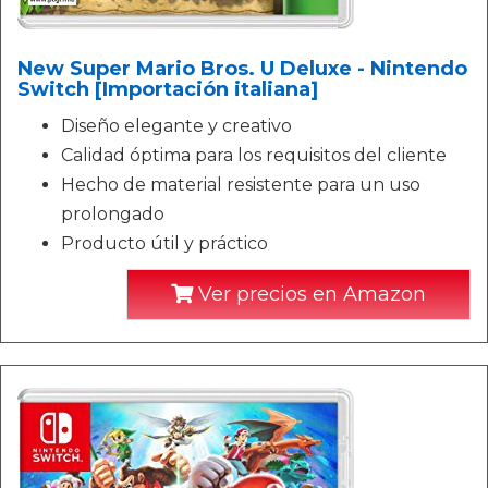
New Super Mario Bros. U Deluxe - Nintendo
Switch [Importación italiana]
Diseño elegante y creativo
Calidad óptima para los requisitos del cliente
Hecho de material resistente para un uso
prolongado
Producto útil y práctico
Ver precios en Amazon