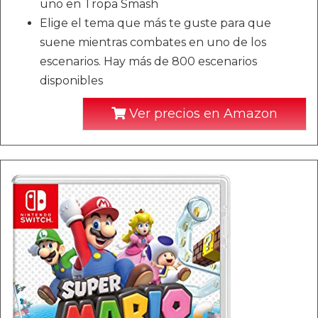
uno en Tropa Smash
Elige el tema que más te guste para que
suene mientras combates en uno de los
escenarios. Hay más de 800 escenarios
disponibles
Ver precios en Amazon