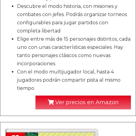
Descubre el modo historia, con misiones y
combates con jefes. Podrás organizar torneos
configurables para jugar partidos con
completa libertad
Elige entre más de 15 personajes distintos, cada
uno con unas características especiales. Hay
tanto personajes clásicos como nuevas
incorporaciones
Con el modo multijugador local, hasta 4
jugadores podrán compartir pista al mismo
tiempo
Ver precios en Amazon