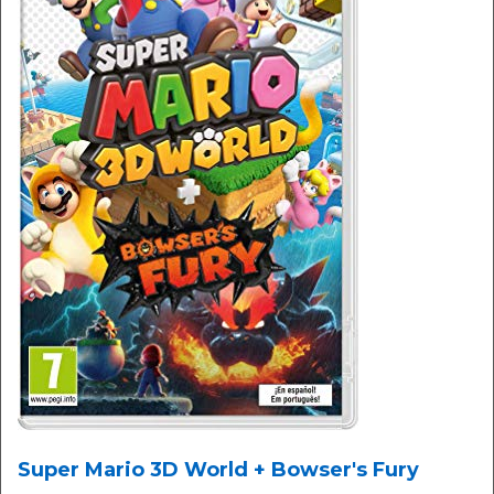
Super Mario 3D World + Bowser's Fury