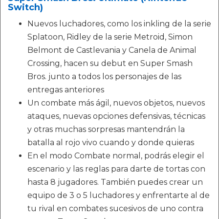
Switch)
Nuevos luchadores, como los inkling de la serie
Splatoon, Ridley de la serie Metroid, Simon
Belmont de Castlevania y Canela de Animal
Crossing, hacen su debut en Super Smash
Bros. junto a todos los personajes de las
entregas anteriores
Un combate más ágil, nuevos objetos, nuevos
ataques, nuevas opciones defensivas, técnicas
y otras muchas sorpresas mantendrán la
batalla al rojo vivo cuando y donde quieras
En el modo Combate normal, podrás elegir el
escenario y las reglas para darte de tortas con
hasta 8 jugadores. También puedes crear un
equipo de 3 o 5 luchadores y enfrentarte al de
tu rival en combates sucesivos de uno contra