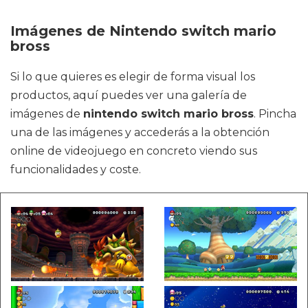
Imágenes de Nintendo switch mario
bross
Si lo que quieres es elegir de forma visual los
productos, aquí puedes ver una galería de
imágenes de
nintendo switch mario bross
. Pincha
una de las imágenes y accederás a la obtención
online de videojuego en concreto viendo sus
funcionalidades y coste.