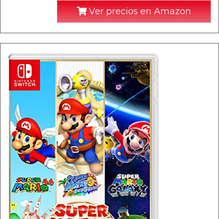
Ver precios en Amazon