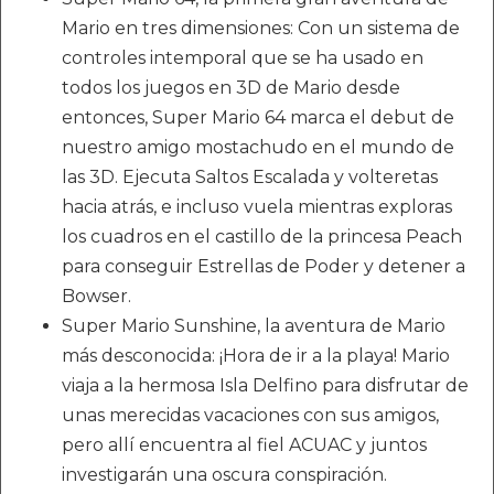
Mario en tres dimensiones: Con un sistema de
controles intemporal que se ha usado en
todos los juegos en 3D de Mario desde
entonces, Super Mario 64 marca el debut de
nuestro amigo mostachudo en el mundo de
las 3D. Ejecuta Saltos Escalada y volteretas
hacia atrás, e incluso vuela mientras exploras
los cuadros en el castillo de la princesa Peach
para conseguir Estrellas de Poder y detener a
Bowser.
Super Mario Sunshine, la aventura de Mario
más desconocida: ¡Hora de ir a la playa! Mario
viaja a la hermosa Isla Delfino para disfrutar de
unas merecidas vacaciones con sus amigos,
pero allí encuentra al fiel ACUAC y juntos
investigarán una oscura conspiración.