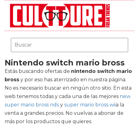
Nintendo switch mario bross
Estás buscando ofertas de
nintendo switch mario
bross
y por eso has aterrizado en nuestra página.
No es necesario buscar en ningún otro sitio. En esta
web tenemos todas y cada una de las mejores
new
super mario bross nds
y
super mario bross wii
a la
venta a grandes precios. No vuelvas a abonar de
más por los productos que quieres.