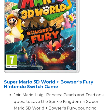
Super Mario 3D World + Bowser's Fury
Nintendo Switch Game
Join Mario, Luigi, Princess Peach and Toad on a
quest to save the Sprixie Kingdom in Super
Mario 3D World + Bowser's Fury, pouncing