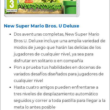
New Super Mario Bros. U Deluxe
Dos aventuras completas, New Super Mario
Bros U. Deluxe incluye una amplia variedad de
modos de juego que harán las delicias de los
jugadores de cualquier nivel, ya sea para
disfrutar en solitario o en compañía
Pon a prueba tus habilidades en docenas de
variados desafíos diseñados para jugadores de
cualquier nivel
Hasta cuatro amigos pueden enfrentarse a
tres niveles de desplazamiento automático
seguidos y correr a toda pastilla para llegar a la
meta lo antes posible