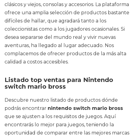
clásicos y viejos, consolas y accesorios. La plataforma
ofrece una amplia selección de productos bastante
difíciles de hallar, que agradará tanto a los
coleccionistas como a los jugadores ocasionales. Si
desea separarse del mundo real y vivir nuevas
aventuras, ha llegado al lugar adecuado. Nos
complacemos de ofrecer productos de la más alta
calidad a costos accesibles.
Listado top ventas para Nintendo
switch mario bross
Descubre nuestro listado de productos dónde
podrás encontrar
nintendo switch mario bross
que se ajusten a los requisitos de juegos. Aquí
encontrarás lo mejor para juegos, teniendo la
oportunidad de comparar entre las mejores marcas