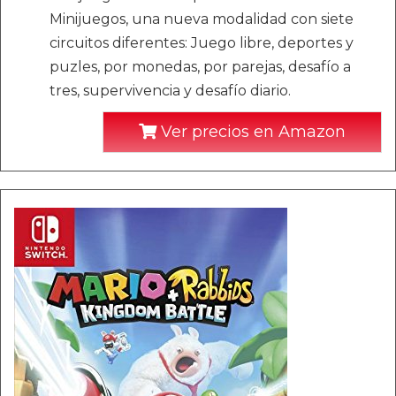
Minijuegos, una nueva modalidad con siete
circuitos diferentes: Juego libre, deportes y
puzles, por monedas, por parejas, desafío a
tres, supervivencia y desafío diario.
Ver precios en Amazon