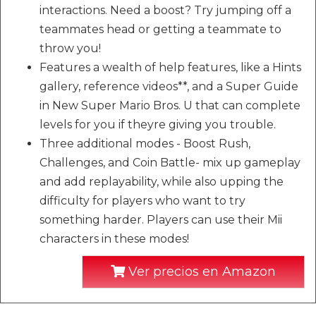
interactions. Need a boost? Try jumping off a
teammates head or getting a teammate to
throw you!
Features a wealth of help features, like a Hints
gallery, reference videos**, and a Super Guide
in New Super Mario Bros. U that can complete
levels for you if theyre giving you trouble.
Three additional modes - Boost Rush,
Challenges, and Coin Battle- mix up gameplay
and add replayability, while also upping the
difficulty for players who want to try
something harder. Players can use their Mii
characters in these modes!
Ver precios en Amazon