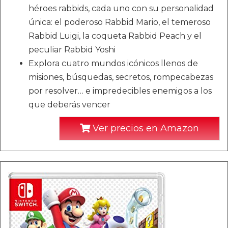
héroes rabbids, cada uno con su personalidad
única: el poderoso Rabbid Mario, el temeroso
Rabbid Luigi, la coqueta Rabbid Peach y el
peculiar Rabbid Yoshi
Explora cuatro mundos icónicos llenos de
misiones, búsquedas, secretos, rompecabezas
por resolver… e impredecibles enemigos a los
que deberás vencer
Ver precios en Amazon