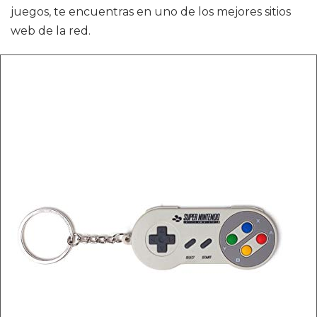
juegos, te encuentras en uno de los mejores sitios
web de la red.