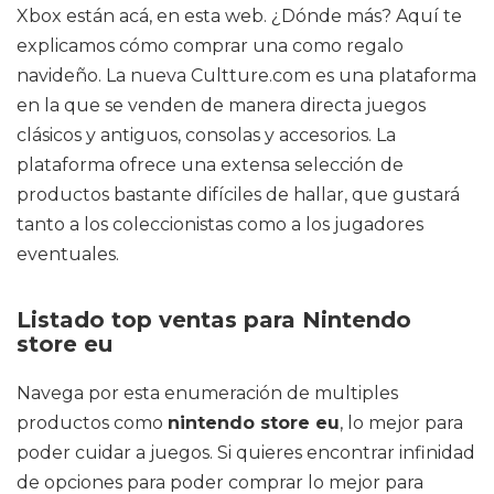
Xbox están acá, en esta web. ¿Dónde más? Aquí te
explicamos cómo comprar una como regalo
navideño. La nueva Cultture.com es una plataforma
en la que se venden de manera directa juegos
clásicos y antiguos, consolas y accesorios. La
plataforma ofrece una extensa selección de
productos bastante difíciles de hallar, que gustará
tanto a los coleccionistas como a los jugadores
eventuales.
Listado top ventas para Nintendo
store eu
Navega por esta enumeración de multiples
productos como
nintendo store eu
, lo mejor para
poder cuidar a juegos. Si quieres encontrar infinidad
de opciones para poder comprar lo mejor para