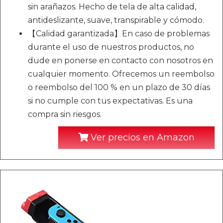
sin arañazos. Hecho de tela de alta calidad,
antideslizante, suave, transpirable y cómodo.
【Calidad garantizada】En caso de problemas
durante el uso de nuestros productos, no
dude en ponerse en contacto con nosotros en
cualquier momento. Ofrecemos un reembolso
o reembolso del 100 % en un plazo de 30 días
si no cumple con tus expectativas. Es una
compra sin riesgos.
Ver precios en Amazon