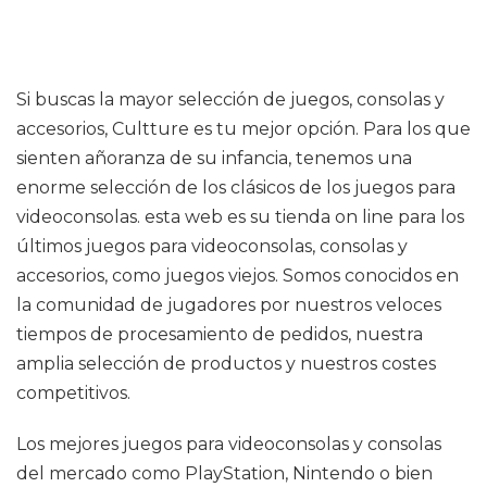
Si buscas la mayor selección de juegos, consolas y
accesorios, Cultture es tu mejor opción. Para los que
sienten añoranza de su infancia, tenemos una
enorme selección de los clásicos de los juegos para
videoconsolas. esta web es su tienda on line para los
últimos juegos para videoconsolas, consolas y
accesorios, como juegos viejos. Somos conocidos en
la comunidad de jugadores por nuestros veloces
tiempos de procesamiento de pedidos, nuestra
amplia selección de productos y nuestros costes
competitivos.
Los mejores juegos para videoconsolas y consolas
del mercado como PlayStation, Nintendo o bien