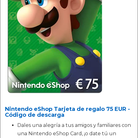
Nintendo eShop Tarjeta de regalo 75 EUR -
Código de descarga
Dales una alegría a tus amigos y familiares con
una Nintendo eShop Card, ¡o date tú un