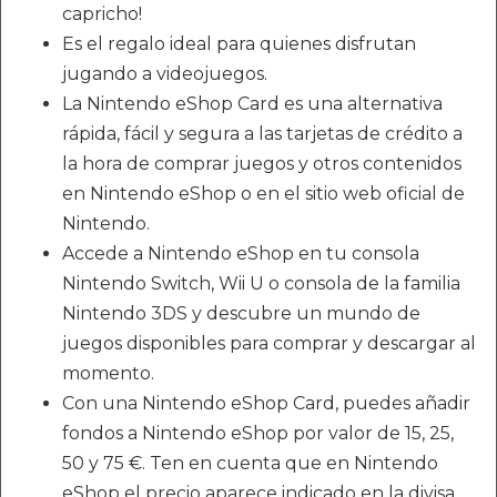
capricho!
Es el regalo ideal para quienes disfrutan
jugando a videojuegos.
La Nintendo eShop Card es una alternativa
rápida, fácil y segura a las tarjetas de crédito a
la hora de comprar juegos y otros contenidos
en Nintendo eShop o en el sitio web oficial de
Nintendo.
Accede a Nintendo eShop en tu consola
Nintendo Switch, Wii U o consola de la familia
Nintendo 3DS y descubre un mundo de
juegos disponibles para comprar y descargar al
momento.
Con una Nintendo eShop Card, puedes añadir
fondos a Nintendo eShop por valor de 15, 25,
50 y 75 €. Ten en cuenta que en Nintendo
eShop el precio aparece indicado en la divisa