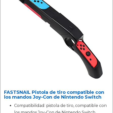
FASTSNAIL Pistola de tiro compatible con
los mandos Joy-Con de Nintendo Switch
Compatibilidad: pistola de tiro, compatible con
los mandos Joy-Con de Nintendo Switch.