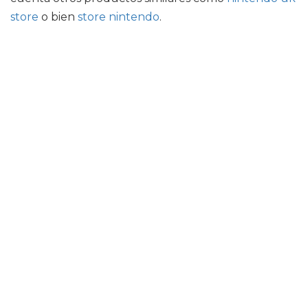
store
o bien
store nintendo
.