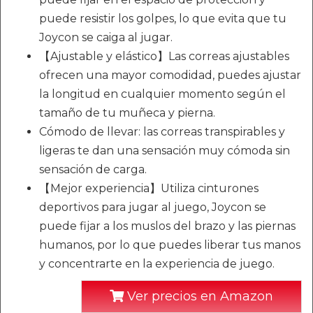
puede resistir los golpes, lo que evita que tu
Joycon se caiga al jugar.
【Ajustable y elástico】Las correas ajustables
ofrecen una mayor comodidad, puedes ajustar
la longitud en cualquier momento según el
tamaño de tu muñeca y pierna.
Cómodo de llevar: las correas transpirables y
ligeras te dan una sensación muy cómoda sin
sensación de carga.
【Mejor experiencia】Utiliza cinturones
deportivos para jugar al juego, Joycon se
puede fijar a los muslos del brazo y las piernas
humanos, por lo que puedes liberar tus manos
y concentrarte en la experiencia de juego.
Ver precios en Amazon