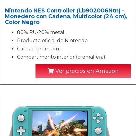
Nintendo NES Controller (Lb902006Ntn) -
Monedero con Cadena, Multicolor (24 cm),
Color Negro
80% PU/20% metal
Producto oficial de Nintendo
Calidad premium
Compartimento interior (cremallera)
Ver precios en Amazon