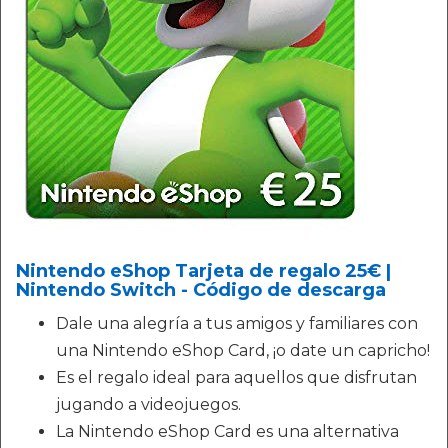
Nintendo eShop Tarjeta de regalo 25€ |
Nintendo Switch - Código de descarga
Dale una alegría a tus amigos y familiares con
una Nintendo eShop Card, ¡o date un capricho!
Es el regalo ideal para aquellos que disfrutan
jugando a videojuegos.
La Nintendo eShop Card es una alternativa