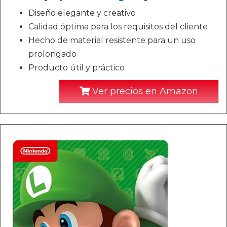
Diseño elegante y creativo
Calidad óptima para los requisitos del cliente
Hecho de material resistente para un uso
prolongado
Producto útil y práctico
Ver precios en Amazon