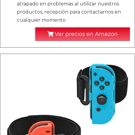
atrapado en problemas al utilizar nuestros
productos, recepción para contactarnos en
cualquier momento
Ver precios en Amazon