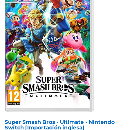
Super Smash Bros - Ultimate - Nintendo
Switch [Importación inglesa]