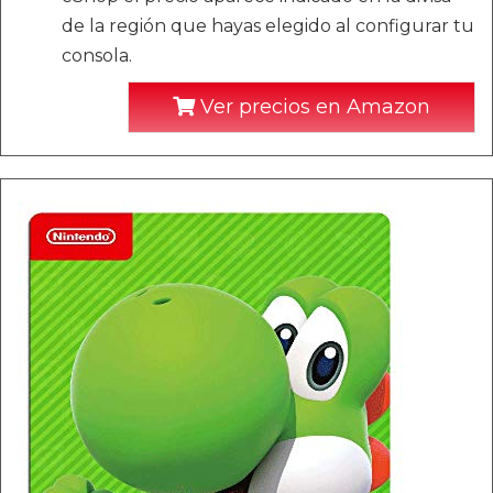
de la región que hayas elegido al configurar tu
consola.
Ver precios en Amazon