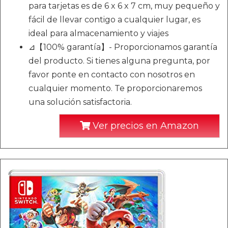
para tarjetas es de 6 x 6 x 7 cm, muy pequeño y
fácil de llevar contigo a cualquier lugar, es
ideal para almacenamiento y viajes
⊿【100% garantía】- Proporcionamos garantía
del producto. Si tienes alguna pregunta, por
favor ponte en contacto con nosotros en
cualquier momento. Te proporcionaremos
una solución satisfactoria.
Ver precios en Amazon