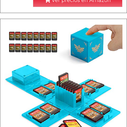
Ver precios en Amazon