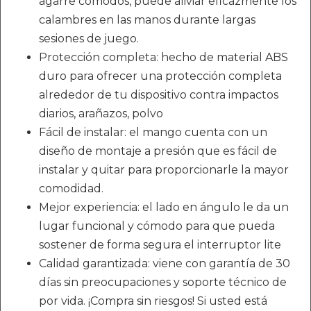
agarre cómodos, puede aliviar eficazmente los
calambres en las manos durante largas
sesiones de juego.
Protección completa: hecho de material ABS
duro para ofrecer una protección completa
alrededor de tu dispositivo contra impactos
diarios, arañazos, polvo
Fácil de instalar: el mango cuenta con un
diseño de montaje a presión que es fácil de
instalar y quitar para proporcionarle la mayor
comodidad.
Mejor experiencia: el lado en ángulo le da un
lugar funcional y cómodo para que pueda
sostener de forma segura el interruptor lite
Calidad garantizada: viene con garantía de 30
días sin preocupaciones y soporte técnico de
por vida. ¡Compra sin riesgos! Si usted está