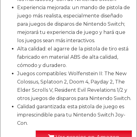
Experiencia mejorada: un mando de pistola de
juego más realista, especialmente diseñado
para juegos de disparos de Nintendo Switch;
mejorará tu experiencia de juego y hará que
los juegos sean más interactivos.
Alta calidad: el agarre de la pistola de tiro está
fabricado en material ABS de alta calidad,
cómodo y duradero.
Juegos compatibles: Wolfenstein II: The New
Colossus, Splatoon 2, Doom 4, Payday 2, The
Elder Scrolls V, Resident Evil Revelations 1/2 y
otros juegos de disparos para Nintendo Switch.
Calidad garantizada: esta pistola de juego es
imprescindible para tu Nintendo Switch Joy-
Con.