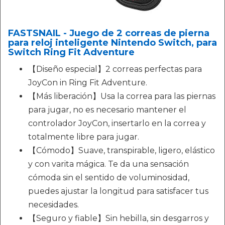
FASTSNAIL - Juego de 2 correas de pierna
para reloj inteligente Nintendo Switch, para
Switch Ring Fit Adventure
【Diseño especial】2 correas perfectas para
JoyCon in Ring Fit Adventure.
【Más liberación】Usa la correa para las piernas
para jugar, no es necesario mantener el
controlador JoyCon, insertarlo en la correa y
totalmente libre para jugar.
【Cómodo】Suave, transpirable, ligero, elástico
y con varita mágica. Te da una sensación
cómoda sin el sentido de voluminosidad,
puedes ajustar la longitud para satisfacer tus
necesidades.
【Seguro y fiable】Sin hebilla, sin desgarros y