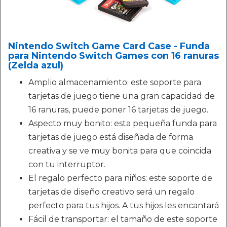
Nintendo Switch Game Card Case - Funda
para Nintendo Switch Games con 16 ranuras
(Zelda azul)
Amplio almacenamiento: este soporte para
tarjetas de juego tiene una gran capacidad de
16 ranuras, puede poner 16 tarjetas de juego.
Aspecto muy bonito: esta pequeña funda para
tarjetas de juego está diseñada de forma
creativa y se ve muy bonita para que coincida
con tu interruptor.
El regalo perfecto para niños: este soporte de
tarjetas de diseño creativo será un regalo
perfecto para tus hijos. A tus hijos les encantará
Fácil de transportar: el tamaño de este soporte