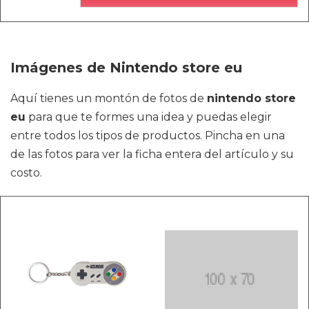
Imágenes de Nintendo store eu
Aquí tienes un montón de fotos de
nintendo store
eu
para que te formes una idea y puedas elegir
entre todos los tipos de productos. Pincha en una
de las fotos para ver la ficha entera del artículo y su
costo.