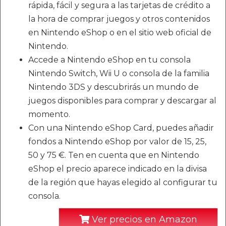
rápida, fácil y segura a las tarjetas de crédito a
la hora de comprar juegos y otros contenidos
en Nintendo eShop o en el sitio web oficial de
Nintendo.
Accede a Nintendo eShop en tu consola
Nintendo Switch, Wii U o consola de la familia
Nintendo 3DS y descubrirás un mundo de
juegos disponibles para comprar y descargar al
momento.
Con una Nintendo eShop Card, puedes añadir
fondos a Nintendo eShop por valor de 15, 25,
50 y 75 €. Ten en cuenta que en Nintendo
eShop el precio aparece indicado en la divisa
de la región que hayas elegido al configurar tu
consola.
Ver precios en Amazon