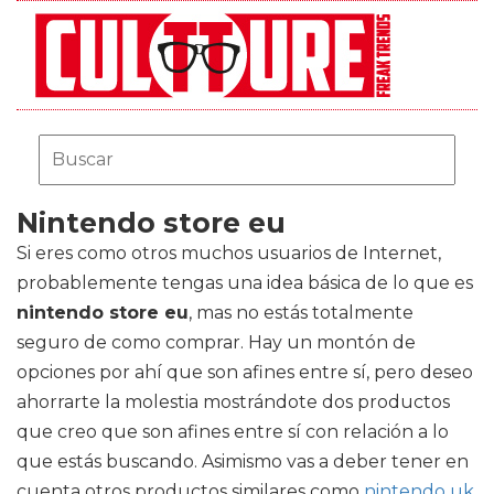
Nintendo store eu
Si eres como otros muchos usuarios de Internet,
probablemente tengas una idea básica de lo que es
nintendo store eu
, mas no estás totalmente
seguro de como comprar. Hay un montón de
opciones por ahí que son afines entre sí, pero deseo
ahorrarte la molestia mostrándote dos productos
que creo que son afines entre sí con relación a lo
que estás buscando. Asimismo vas a deber tener en
cuenta otros productos similares como
nintendo uk