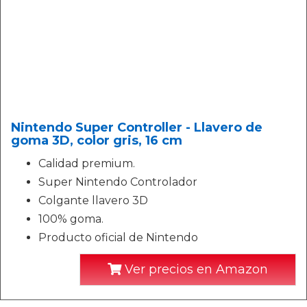
Nintendo Super Controller - Llavero de
goma 3D, color gris, 16 cm
Calidad premium.
Super Nintendo Controlador
Colgante llavero 3D
100% goma.
Producto oficial de Nintendo
Ver precios en Amazon