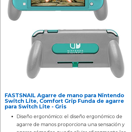
FASTSNAIL Agarre de mano para Nintendo
Switch Lite, Comfort Grip Funda de agarre
para Switch Lite - Gris
Diseño ergonómico: el diseño ergonómico de
agarre de manos proporciona una sensación y