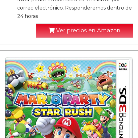
correo electrónico. Responderemos dentro de
24 horas
Ver precios en Amazon