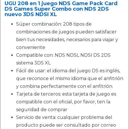
UGU 208 en 1 juego NDS Game Pack Card
DS Games Super Combo con NDS 2DS
nuevo 3DS NDSI XL
Súper combinación: 208 tipos de
combinaciones de juegos pueden satisfacer
bien tus necesidades, necesarios para viajar y
conveniente
Compatible con: NDS NDSL NDSI DS 2DS
sistema 3DS XL
Fácil de usar: el idioma del juego DS es inglés,
que reconoce el mismo idioma que el anfitrión
y combina perfectamente con el anfitrión.
Tarjeta de terceros: esta tarjeta de juego es
compatible con el oficial, por favor, ten la
seguridad de comprar
Servicio de venta: cualquier problema del
producto puede ser consultado por correo