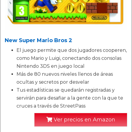
New Super Mario Bros 2
El juego permite que dos jugadores cooperen,
como Mario y Luigi, conectando dos consolas
Nintendo 3DS en juego local
Más de 80 nuevos niveles llenos de áreas
ocultas y secretos por desvelar
Tus estadísticas se quedarán registradas y
servirán para desafiar a la gente con la que te
cruces a través de StreetPass
Ver precios en Amazon