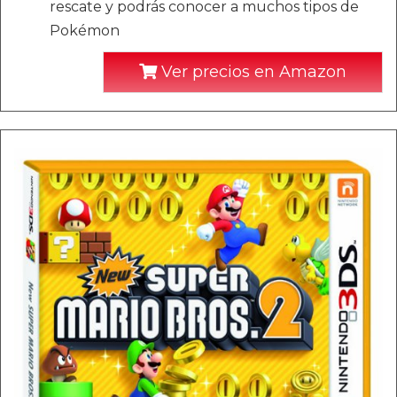
rescate y podrás conocer a muchos tipos de
Pokémon
Ver precios en Amazon