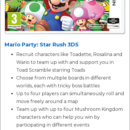
Mario Party: Star Rush 3DS
Recruit characters like Toadette, Rosalina and
Wario to team up with and support you in
Toad Scramble starring Toads
Choose from multiple boards in different
worlds, each with tricky boss battles
Up to four players can simultaneously roll and
move freely around a map
Team up with up to four Mushroom Kingdom
characters who can help you win by
participating in different events