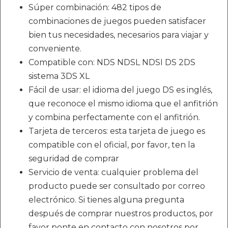
Súper combinación: 482 tipos de
combinaciones de juegos pueden satisfacer
bien tus necesidades, necesarios para viajar y
conveniente.
Compatible con: NDS NDSL NDSI DS 2DS
sistema 3DS XL
Fácil de usar: el idioma del juego DS es inglés,
que reconoce el mismo idioma que el anfitrión
y combina perfectamente con el anfitrión.
Tarjeta de terceros: esta tarjeta de juego es
compatible con el oficial, por favor, ten la
seguridad de comprar
Servicio de venta: cualquier problema del
producto puede ser consultado por correo
electrónico. Si tienes alguna pregunta
después de comprar nuestros productos, por
favor ponte en contacto con nosotros por