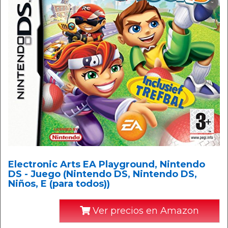
Electronic Arts EA Playground, Nintendo
DS - Juego (Nintendo DS, Nintendo DS,
Niños, E (para todos))
Ver precios en Amazon