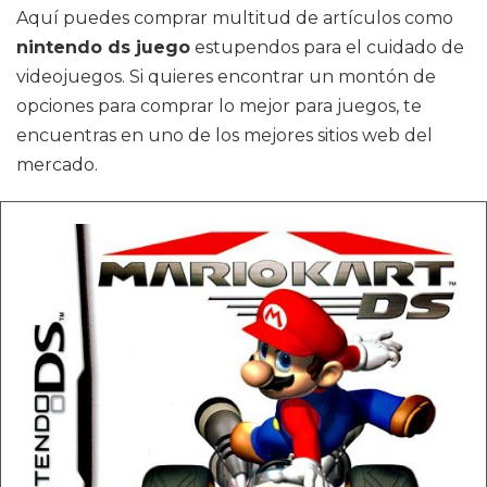
Aquí puedes comprar multitud de artículos como
nintendo ds juego
estupendos para el cuidado de
videojuegos. Si quieres encontrar un montón de
opciones para comprar lo mejor para juegos, te
encuentras en uno de los mejores sitios web del
mercado.