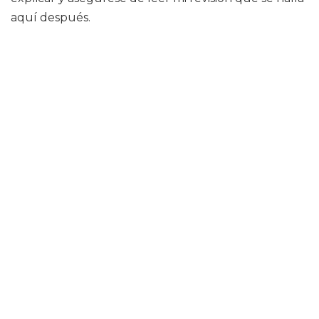
aquí después.