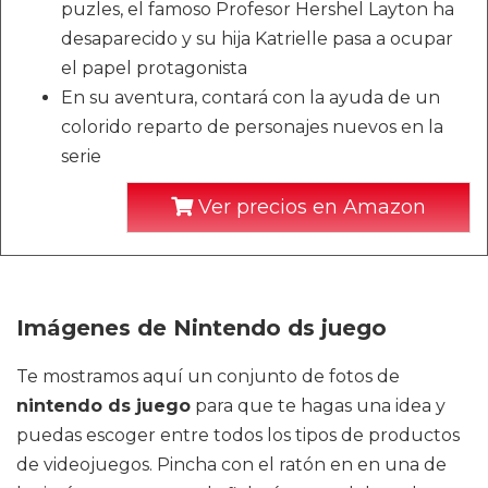
puzles, el famoso Profesor Hershel Layton ha
desaparecido y su hija Katrielle pasa a ocupar
el papel protagonista
En su aventura, contará con la ayuda de un
colorido reparto de personajes nuevos en la
serie
Ver precios en Amazon
Imágenes de Nintendo ds juego
Te mostramos aquí un conjunto de fotos de
nintendo ds juego
para que te hagas una idea y
puedas escoger entre todos los tipos de productos
de videojuegos. Pincha con el ratón en en una de