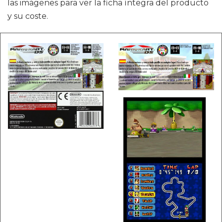
las imágenes para ver la ficha íntegra del producto
y su coste.