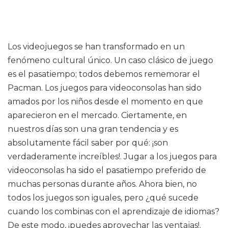
Los videojuegos se han transformado en un
fenómeno cultural único. Un caso clásico de juego
es el pasatiempo; todos debemos rememorar el
Pacman. Los juegos para videoconsolas han sido
amados por los niños desde el momento en que
aparecieron en el mercado. Ciertamente, en
nuestros días son una gran tendencia y es
absolutamente fácil saber por qué: ¡son
verdaderamente increíbles!. Jugar a los juegos para
videoconsolas ha sido el pasatiempo preferido de
muchas personas durante años. Ahora bien, no
todos los juegos son iguales, pero ¿qué sucede
cuando los combinas con el aprendizaje de idiomas?
De este modo, ¡puedes aprovechar las ventajas!.