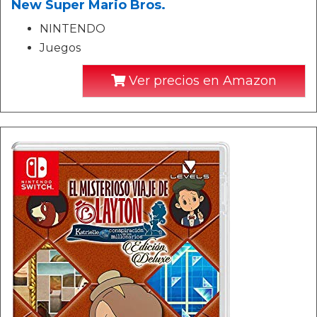
New Super Mario Bros.
NINTENDO
Juegos
Ver precios en Amazon