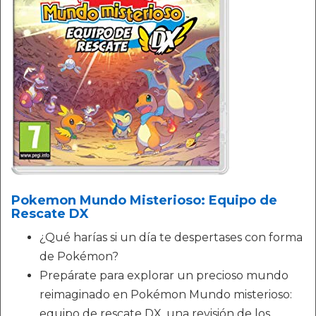
Pokemon Mundo Misterioso: Equipo de
Rescate DX
¿Qué harías si un día te despertases con forma
de Pokémon?
Prepárate para explorar un precioso mundo
reimaginado en Pokémon Mundo misterioso:
equipo de rescate DX, una revisión de los