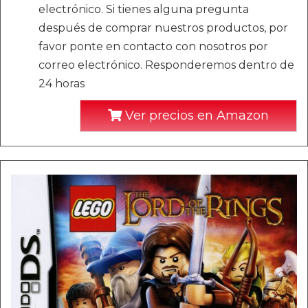
electrónico. Si tienes alguna pregunta
después de comprar nuestros productos, por
favor ponte en contacto con nosotros por
correo electrónico. Responderemos dentro de
24 horas
Ver precios en Amazon