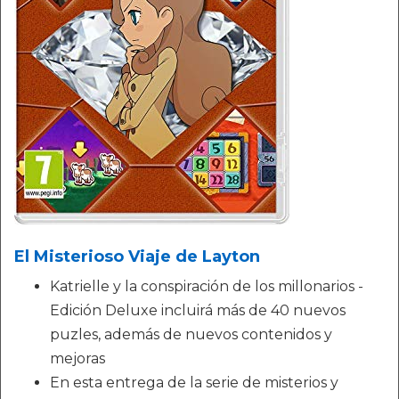
El Misterioso Viaje de Layton
Katrielle y la conspiración de los millonarios -
Edición Deluxe incluirá más de 40 nuevos
puzles, además de nuevos contenidos y
mejoras
En esta entrega de la serie de misterios y