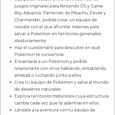
juegos originales para Nintendo DS y Game
Boy Advance. Partiendo de Pikachu, Eevee y
Charmander, podrás crear un equipo de
rescate con el que afrontar misiones para
salvar a Pokémon en territorios generados
aleatoriamente.
Haz el cuestionario para descubrir en qué
Pokémon te convertirás
Encarnarás a un Pokémon y podrás
relacionarte con otros hablando, entablando
amistad o luchando junto a ellos
Crea tu equipo de Pokémon y salva al mundo
de desastres naturales
Explora territorios misteriosos cuya estructura
cambia cada vez que te adentras en ellos
Lánzate a la aventura con tu equipo de