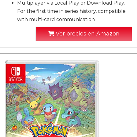
Multiplayer via Local Play or Download Play.
For the first time in series history, compatible
with multi-card communication
Ver precios en Amazon