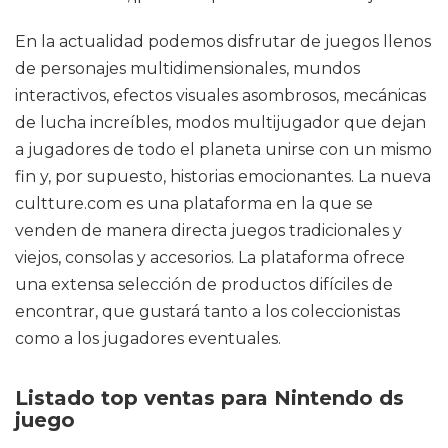
En la actualidad podemos disfrutar de juegos llenos
de personajes multidimensionales, mundos
interactivos, efectos visuales asombrosos, mecánicas
de lucha increíbles, modos multijugador que dejan
a jugadores de todo el planeta unirse con un mismo
fin y, por supuesto, historias emocionantes. La nueva
cultture.com es una plataforma en la que se
venden de manera directa juegos tradicionales y
viejos, consolas y accesorios. La plataforma ofrece
una extensa selección de productos difíciles de
encontrar, que gustará tanto a los coleccionistas
como a los jugadores eventuales.
Listado top ventas para Nintendo ds
juego