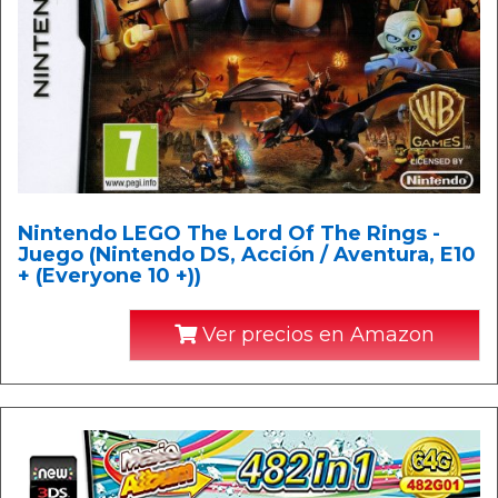
Nintendo LEGO The Lord Of The Rings -
Juego (Nintendo DS, Acción / Aventura, E10
+ (Everyone 10 +))
Ver precios en Amazon