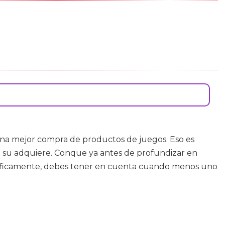
na mejor compra de productos de juegos. Eso es
e su adquiere. Conque ya antes de profundizar en
ecíficamente, debes tener en cuenta cuando menos uno