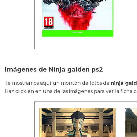
Imágenes de Ninja gaiden ps2
Te mostramos aquí un montón de fotos de
ninja gai
Haz click en en una de las imágenes para ver la ficha 