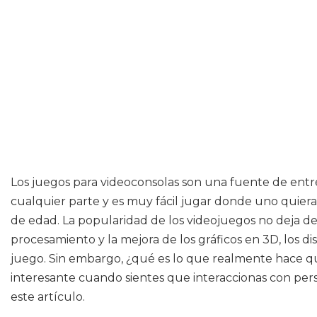
Los juegos para videoconsolas son una fuente de entr
cualquier parte y es muy fácil jugar donde uno quiera.
de edad. La popularidad de los videojuegos no deja de 
procesamiento y la mejora de los gráficos en 3D, los d
juego. Sin embargo, ¿qué es lo que realmente hace qu
interesante cuando sientes que interaccionas con pers
este artículo.