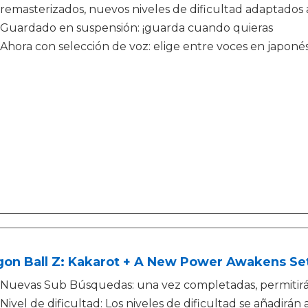
remasterizados, nuevos niveles de dificultad adaptados 
Guardado en suspensión: ¡guarda cuando quieras
Ahora con selección de voz: elige entre voces en japonés
gon Ball Z: Kakarot + A New Power Awakens Se
Nuevas Sub Búsquedas: una vez completadas, permitirá
Nivel de dificultad: Los niveles de dificultad se añadirán