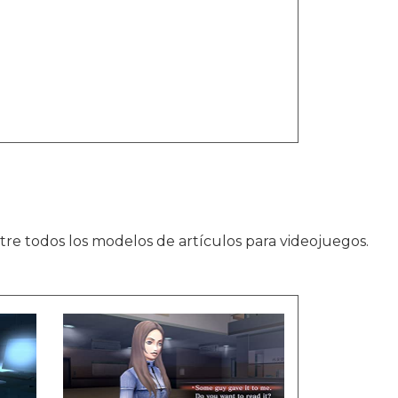
re todos los modelos de artículos para videojuegos.