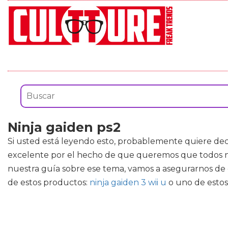
Ninja gaiden ps2
Si usted está leyendo esto, probablemente quiere dec
excelente por el hecho de que queremos que todos nue
nuestra guía sobre ese tema, vamos a asegurarnos de
de estos productos:
ninja gaiden 3 wii u
o uno de esto