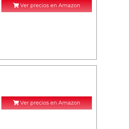
Ver precios en Amazon
Ver precios en Amazon