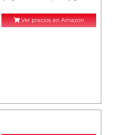
Ver precios en Amazon