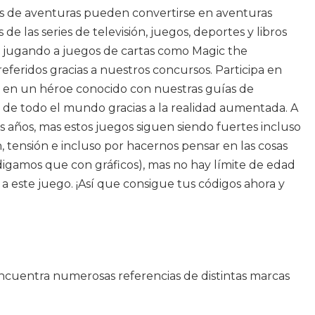
rias de aventuras pueden convertirse en aventuras
 las series de televisión, juegos, deportes y libros
s, jugando a juegos de cartas como Magic the
eferidos gracias a nuestros concursos. Participa en
e en un héroe conocido con nuestras guías de
de todo el mundo gracias a la realidad aumentada. A
 años, mas estos juegos siguen siendo fuertes incluso
 tensión e incluso por hacernos pensar en las cosas
digamos que con gráficos), mas no hay límite de edad
 este juego. ¡Así que consigue tus códigos ahora y
Encuentra numerosas referencias de distintas marcas