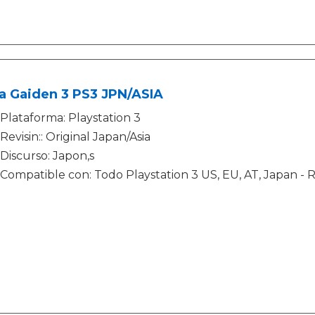
a Gaiden 3 PS3 JPN/ASIA
Plataforma: Playstation 3
Revisin:: Original Japan/Asia
Discurso: Japon‚s
Compatible con: Todo Playstation 3 US, EU, AT, Japan -