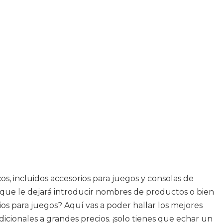
, incluidos accesorios para juegos y consolas de
 que le dejará introducir nombres de productos o bien
rios para juegos? Aquí vas a poder hallar los mejores
icionales a grandes precios. ¡solo tienes que echar un