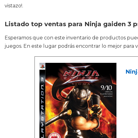
vistazo!.
Listado top ventas para Ninja gaiden 3 p
Esperamos que con este inventario de productos pue
juegos. En este lugar podrás encontrar lo mejor para
Ninj