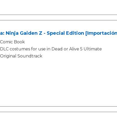
a: Ninja Gaiden Z - Special Edition [Importación
Comic Book
DLC costumes for use in Dead or Alive 5 Ultimate
Original Soundtrack