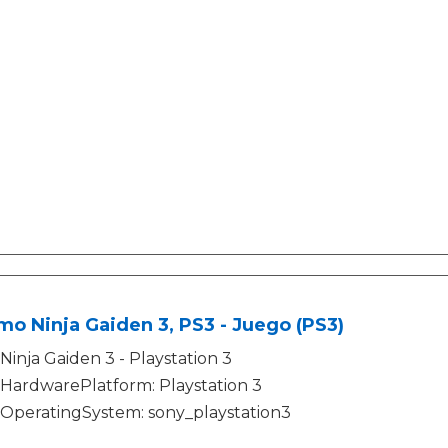
o Ninja Gaiden 3, PS3 - Juego (PS3)
Ninja Gaiden 3 - Playstation 3
HardwarePlatform: Playstation 3
OperatingSystem: sony_playstation3