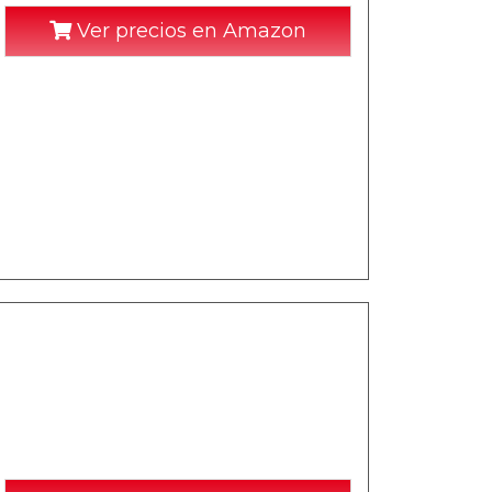
Ver precios en Amazon