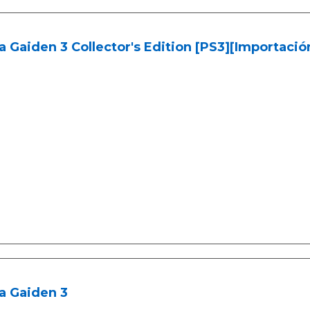
a Gaiden 3 Collector's Edition [PS3][Importaci
a Gaiden 3