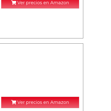
Ver precios en Amazon
Ver precios en Amazon