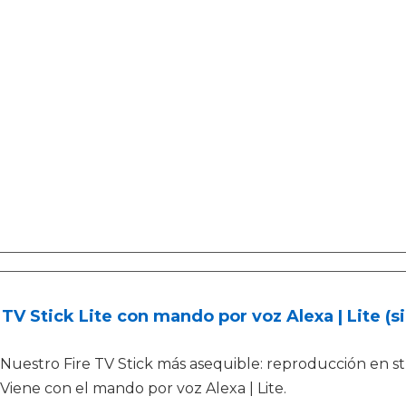
 TV Stick Lite con mando por voz Alexa | Lite (s
Nuestro Fire TV Stick más asequible: reproducción en st
Viene con el mando por voz Alexa | Lite.