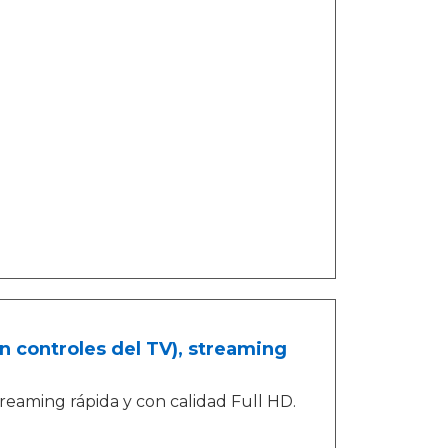
in controles del TV), streaming
reaming rápida y con calidad Full HD.