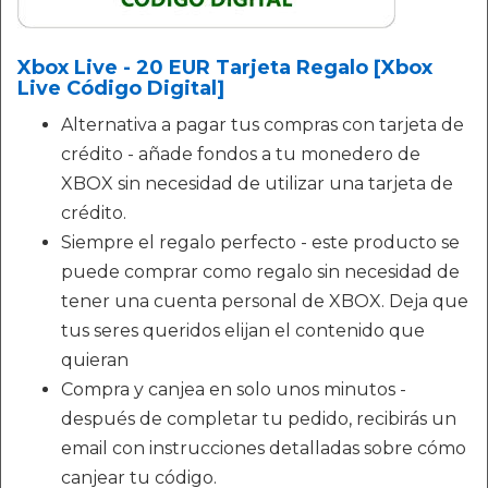
Xbox Live - 20 EUR Tarjeta Regalo [Xbox
Live Código Digital]
Alternativa a pagar tus compras con tarjeta de
crédito - añade fondos a tu monedero de
XBOX sin necesidad de utilizar una tarjeta de
crédito.
Siempre el regalo perfecto - este producto se
puede comprar como regalo sin necesidad de
tener una cuenta personal de XBOX. Deja que
tus seres queridos elijan el contenido que
quieran
Compra y canjea en solo unos minutos -
después de completar tu pedido, recibirás un
email con instrucciones detalladas sobre cómo
canjear tu código.