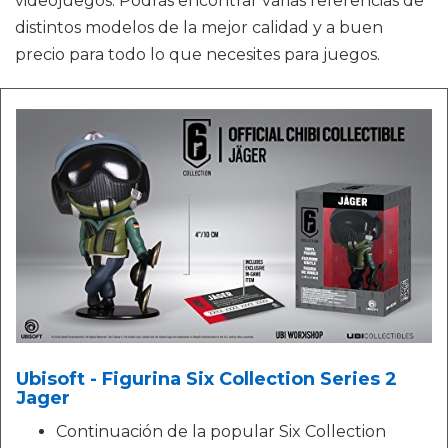
videojuegos. Podrás encontrar varias referencias de
distintos modelos de la mejor calidad y a buen
precio para todo lo que necesites para juegos.
Ubisoft - Figurina Six Collection Series 2
Jager
Continuación de la popular Six Collection