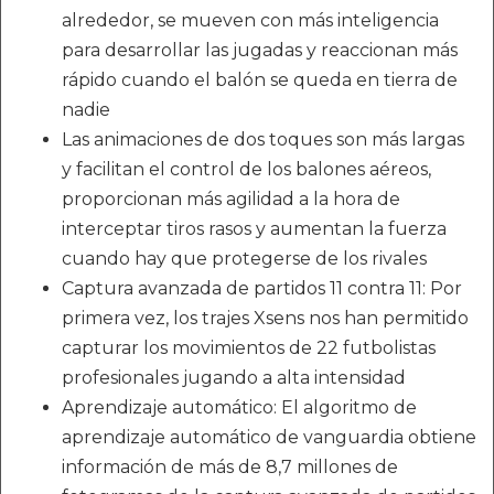
alrededor, se mueven con más inteligencia
para desarrollar las jugadas y reaccionan más
rápido cuando el balón se queda en tierra de
nadie
Las animaciones de dos toques son más largas
y facilitan el control de los balones aéreos,
proporcionan más agilidad a la hora de
interceptar tiros rasos y aumentan la fuerza
cuando hay que protegerse de los rivales
Captura avanzada de partidos 11 contra 11: Por
primera vez, los trajes Xsens nos han permitido
capturar los movimientos de 22 futbolistas
profesionales jugando a alta intensidad
Aprendizaje automático: El algoritmo de
aprendizaje automático de vanguardia obtiene
información de más de 8,7 millones de