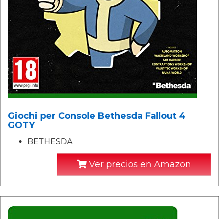
Giochi per Console Bethesda Fallout 4
GOTY
BETHESDA
Ver precios en Amazon