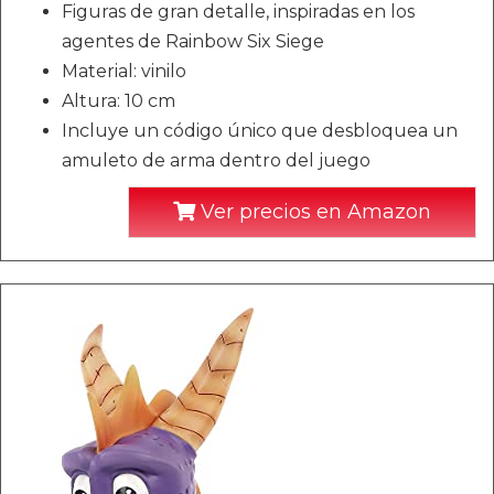
Figuras de gran detalle, inspiradas en los
agentes de Rainbow Six Siege
Material: vinilo
Altura: 10 cm
Incluye un código único que desbloquea un
amuleto de arma dentro del juego
Ver precios en Amazon