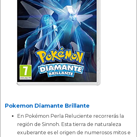
Pokemon Diamante Brillante
En Pokémon Perla Reluciente recorrerás la
región de Sinnoh. Esta tierra de naturaleza
exuberante es el origen de numerosos mitos e