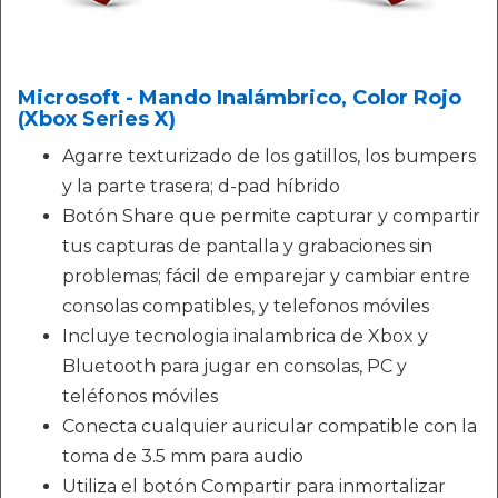
Microsoft - Mando Inalámbrico, Color Rojo
(Xbox Series X)
Agarre texturizado de los gatillos, los bumpers
y la parte trasera; d-pad híbrido
Botón Share que permite capturar y compartir
tus capturas de pantalla y grabaciones sin
problemas; fácil de emparejar y cambiar entre
consolas compatibles, y telefonos móviles
Incluye tecnologia inalambrica de Xbox y
Bluetooth para jugar en consolas, PC y
teléfonos móviles
Conecta cualquier auricular compatible con la
toma de 3.5 mm para audio
Utiliza el botón Compartir para inmortalizar