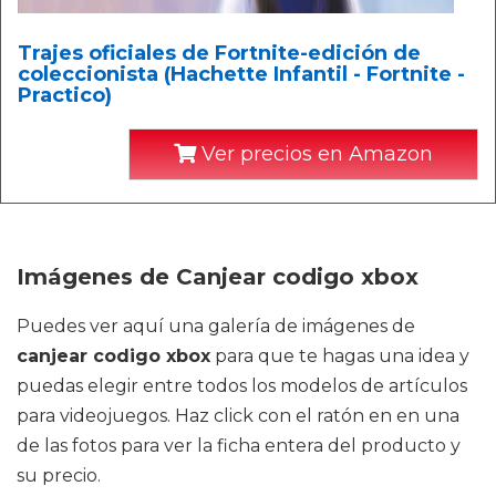
Trajes oficiales de Fortnite-edición de
coleccionista (Hachette Infantil - Fortnite -
Practico)
Ver precios en Amazon
Imágenes de Canjear codigo xbox
Puedes ver aquí una galería de imágenes de
canjear codigo xbox
para que te hagas una idea y
puedas elegir entre todos los modelos de artículos
para videojuegos. Haz click con el ratón en en una
de las fotos para ver la ficha entera del producto y
su precio.