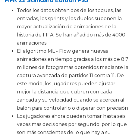
FIFA 22 Standard Edition PS5
Todos los datos obtenidos de los toques, las
entradas, los sprints y los duelos suponen la
mayor actualización de animaciones de la
historia de FIFA. Se han añadido más de 4000
animaciones
El algoritmo ML - Flow genera nuevas
animaciones en tiempo gracias a los más de 8,7
millones de fotogramas obtenidos mediante la
captura avanzada de partidos 11 contra 11. De
este modo, los jugadores pueden ajustar
mejor la distancia que cubren con cada
zancada y su velocidad cuando se acercan al
balón para controlarlo o disparar con precisión
Los jugadores ahora pueden tomar hasta seis
veces más decisiones por segundo, por lo que
son más conscientes de lo que hay a su