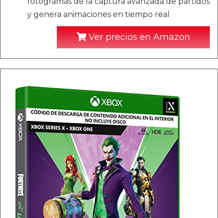
fotogramas de la captura avanzada de partidos
y genera animaciones en tiempo real
Ver precios en Amazon