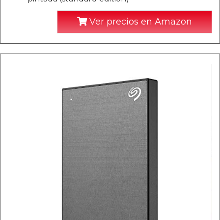
Ver precios en Amazon