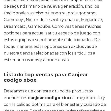
de segunda mano de nueva generación, sino los
tradicionales asimismo tienen su protagonismo:
Gameboy , Nintendo sesenta y cuatro , Megadrive,
Dreamcast , Gamecube. Como ves tienes muchas
opciones para actualizar tu espacio de juego con
estos equipos o sencillamente coleccionarlos. De
todas maneras estas opciones son exclusivas de
nuestra tienda relacionadas con los artículos a
estrenar o usados y a buen costo.
Listado top ventas para Canjear
codigo xbox
Deseamos que con este grupo de productos
encuentres
canjear codigo xbox
al mejor precio y
con la calidad óptima para el bienestar y cuidado de