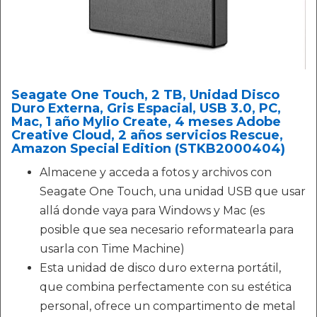
Seagate One Touch, 2 TB, Unidad Disco
Duro Externa, Gris Espacial, USB 3.0, PC,
Mac, 1 año Mylio Create, 4 meses Adobe
Creative Cloud, 2 años servicios Rescue,
Amazon Special Edition (STKB2000404)
Almacene y acceda a fotos y archivos con
Seagate One Touch, una unidad USB que usar
allá donde vaya para Windows y Mac (es
posible que sea necesario reformatearla para
usarla con Time Machine)
Esta unidad de disco duro externa portátil,
que combina perfectamente con su estética
personal, ofrece un compartimento de metal