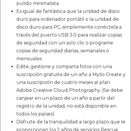
pulido minimalista
Es igual de fantástica que la unidad de disco
duro para ordenador portátil o la unidad de
disco duro para PC, simplemente conéctela a
través del puerto USB 3.0 para realizar copias
de seguridad con un solo clic o programe
copias de seguridad diarias, semanales o
mensuales
Edite, gestione y comparta fotos con una
suscripción gratuita de un año a Mylio Create y
una suscripción de cuatro meses al plan
Adobe Creative Cloud Photography. (Se debe
canjear en un plazo de un año a partir del
registro de la unidad, no está disponible en
todos los países)
Disfrute de la tranquilidad a largo plazo que le
proporcionan los 2 años de servicios Rescue