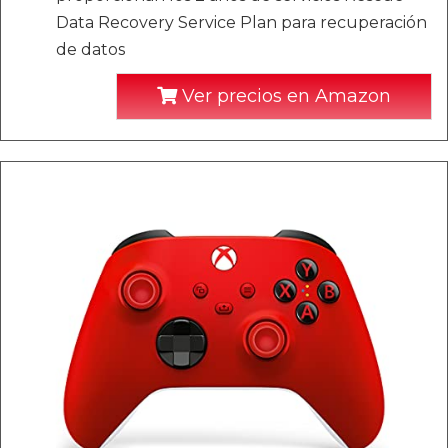
Data Recovery Service Plan para recuperación
de datos
Ver precios en Amazon