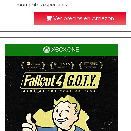
momentos especiales
Ver precios en Amazon