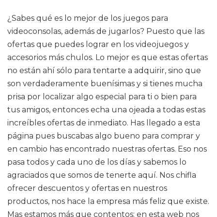
¿Sabes qué es lo mejor de los juegos para
videoconsolas, además de jugarlos? Puesto que las
ofertas que puedes lograr en los videojuegos y
accesorios más chulos. Lo mejor es que estas ofertas
no están ahí sólo para tentarte a adquirir, sino que
son verdaderamente buenísimas y si tienes mucha
prisa por localizar algo especial para ti o bien para
tus amigos, entonces echa una ojeada a todas estas
increíbles ofertas de inmediato. Has llegado a esta
página pues buscabas algo bueno para comprar y
en cambio has encontrado nuestras ofertas. Eso nos
pasa todos y cada uno de los días y sabemos lo
agraciados que somos de tenerte aquí. Nos chifla
ofrecer descuentos y ofertas en nuestros
productos, nos hace la empresa más feliz que existe.
Mas estamos más que contentos: en esta web nos