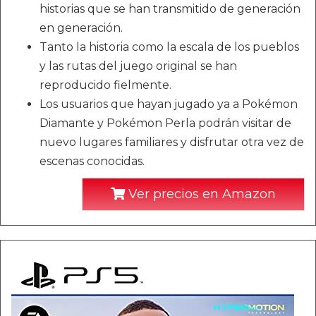
historias que se han transmitido de generación
en generación.
Tanto la historia como la escala de los pueblos
y las rutas del juego original se han
reproducido fielmente.
Los usuarios que hayan jugado ya a Pokémon
Diamante y Pokémon Perla podrán visitar de
nuevo lugares familiares y disfrutar otra vez de
escenas conocidas.
Ver precios en Amazon