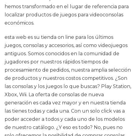
hemos transformado en el lugar de referencia para
localizar productos de juegos para videoconsolas
económicos.
esta web es su tienda on line para los últimos
juegos, consolas y accesorios, así como videojuegos
antiguos. Somos conocidos en la comunidad de
jugadores por nuestros rápidos tiempos de
procesamiento de pedidos, nuestra amplia selección
de productos y nuestros costos competitivos. ¿Son
las consolas y los juegos lo que buscas? Play Station,
Xbox, Wii. La oferta de consolas de nueva
generación es cada vez mayor y en nuestra tienda
las tienes todas y cada una. Con un solo click vas a
poder acceder a todos y cada uno de los modelos
de nuestro catálogo. ¿Y eso es todo? No, pues no
solo ofrecemos la posibilidad de comprar consolas