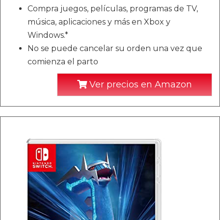
Compra juegos, películas, programas de TV,
música, aplicaciones y más en Xbox y
Windows.*
No se puede cancelar su orden una vez que
comienza el parto
Ver precios en Amazon