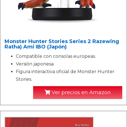
Monster Hunter Stories Series 2 Razewing
Ratha) Ami IBO (Japón)
Compatible con consolas europeas.
Versión japonesa.
Figura interactiva oficial de Monster Hunter
Stories.
Ver precios en Amazon