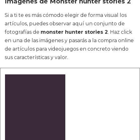
Imágenes de Monster hunter stories 2
Si a ti te es más cómodo elegir de forma visual los
artículos, puedes observar aquí un conjunto de
fotografías de
monster hunter stories 2
. Haz click
en una de las imágenes y pasarás a la compra online
de artículos para videojuegos en concreto viendo
sus características y valor.