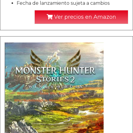
Fecha de lanzamiento sujeta a cambios
Ver precios en Amazon