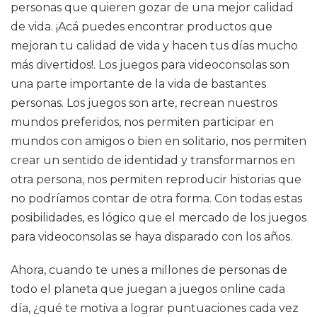
personas que quieren gozar de una mejor calidad
de vida. ¡Acá puedes encontrar productos que
mejoran tu calidad de vida y hacen tus días mucho
más divertidos!. Los juegos para videoconsolas son
una parte importante de la vida de bastantes
personas. Los juegos son arte, recrean nuestros
mundos preferidos, nos permiten participar en
mundos con amigos o bien en solitario, nos permiten
crear un sentido de identidad y transformarnos en
otra persona, nos permiten reproducir historias que
no podríamos contar de otra forma. Con todas estas
posibilidades, es lógico que el mercado de los juegos
para videoconsolas se haya disparado con los años.
Ahora, cuando te unes a millones de personas de
todo el planeta que juegan a juegos online cada
día, ¿qué te motiva a lograr puntuaciones cada vez