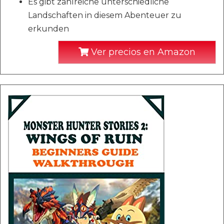
Es gibt zahlreiche unterschiedliche
Landschaften in diesem Abenteuer zu
erkunden
Ver precios en Amazon