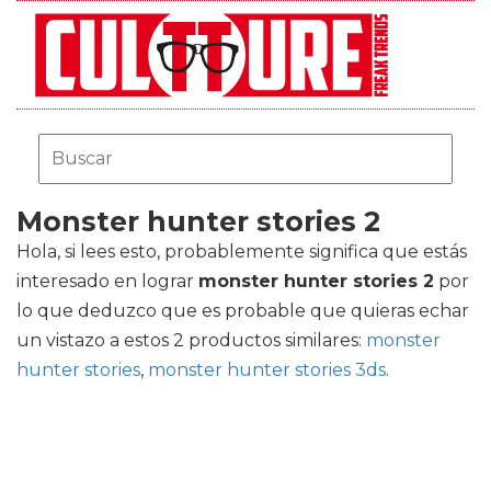
Monster hunter stories 2
Hola, si lees esto, probablemente significa que estás
interesado en lograr
monster hunter stories 2
por
lo que deduzco que es probable que quieras echar
un vistazo a estos 2 productos similares:
monster
hunter stories
,
monster hunter stories 3ds
.