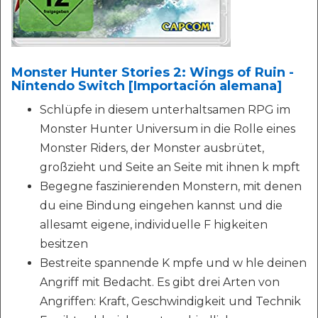
Monster Hunter Stories 2: Wings of Ruin -
Nintendo Switch [Importación alemana]
Schlüpfe in diesem unterhaltsamen RPG im
Monster Hunter Universum in die Rolle eines
Monster Riders, der Monster ausbrütet,
großzieht und Seite an Seite mit ihnen k mpft
Begegne faszinierenden Monstern, mit denen
du eine Bindung eingehen kannst und die
allesamt eigene, individuelle F higkeiten
besitzen
Bestreite spannende K mpfe und w hle deinen
Angriff mit Bedacht. Es gibt drei Arten von
Angriffen: Kraft, Geschwindigkeit und Technik