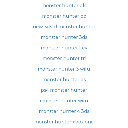
monster hunter dlc
monster hunter pc
new 3ds xl monster hunter
monster hunter 3ds
monster hunter key
monster hunter tri
monster hunter 3 wii u
monster hunter ds
ps4 monster hunter
monster hunter wii u
monster hunter 4 3ds
monster hunter xbox one