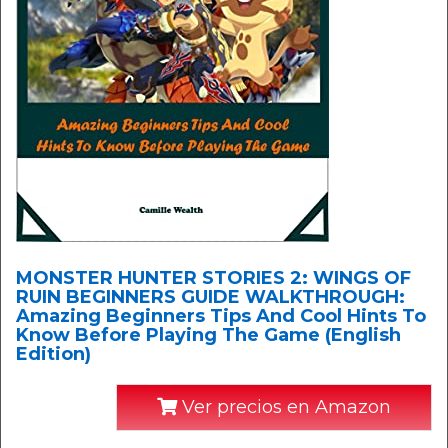
MONSTER HUNTER STORIES 2: WINGS OF
RUIN BEGINNERS GUIDE WALKTHROUGH:
Amazing Beginners Tips And Cool Hints To
Know Before Playing The Game (English
Edition)
Ver precios en Amazon