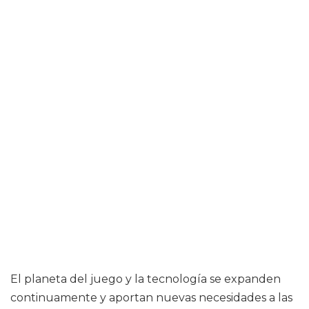
El planeta del juego y la tecnología se expanden
continuamente y aportan nuevas necesidades a las