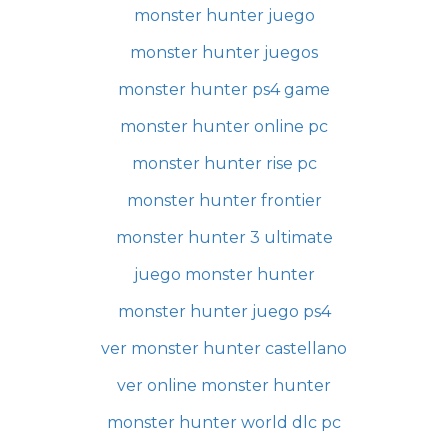
monster hunter juego
monster hunter juegos
monster hunter ps4 game
monster hunter online pc
monster hunter rise pc
monster hunter frontier
monster hunter 3 ultimate
juego monster hunter
monster hunter juego ps4
ver monster hunter castellano
ver online monster hunter
monster hunter world dlc pc