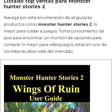
Listado top ventas para Monster
hunter stories 2
Navega por esta enumeración de singulares
productos como
monster hunter stories 2
, lo
mejor para cuidar a juegos. Toma conocimiento de
que para encontrar un montón de opciones para
comprar lo mejor para videojuegos, estás en uno de
los mejores sitios web del mercado.