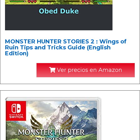
MONSTER HUNTER STORIES 2 : Wings of
Ruin Tips and Tricks Guide (English
Edition)
Ver precios en Amazon