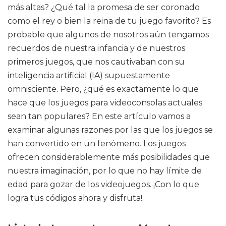
más altas? ¿Qué tal la promesa de ser coronado
como el rey o bien la reina de tu juego favorito? Es
probable que algunos de nosotros aún tengamos
recuerdos de nuestra infancia y de nuestros
primeros juegos, que nos cautivaban con su
inteligencia artificial (IA) supuestamente
omnisciente. Pero, ¿qué es exactamente lo que
hace que los juegos para videoconsolas actuales
sean tan populares? En este artículo vamos a
examinar algunas razones por las que los juegos se
han convertido en un fenómeno. Los juegos
ofrecen considerablemente más posibilidades que
nuestra imaginación, por lo que no hay límite de
edad para gozar de los videojuegos. ¡Con lo que
logra tus códigos ahora y disfruta!.