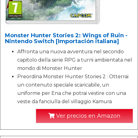
Monster Hunter Stories 2: Wings of Ruin -
Nintendo Switch [Importación italiana]
Affronta una nuova avventura nel secondo
capitolo della serie RPG a turni ambientata nel
mondo di Monster Hunter
Preordina Monster Hunter Stories 2 : Otterrai
un contenuto speciale scaricabile, un
uniforme per Ena che potrai vestire con una
veste da fanciulla del villaggio Kamura
Ver precios en Amazon