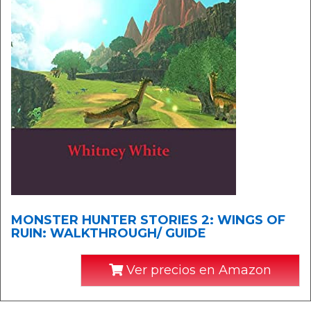
MONSTER HUNTER STORIES 2: WINGS OF
RUIN: WALKTHROUGH/ GUIDE
Ver precios en Amazon