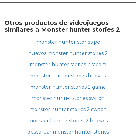
Otros productos de videojuegos
similares a Monster hunter stories 2
monster hunter stories pc
huevos monster hunter stories 2
monster hunter stories 2 steam
monster hunter stories huevos
monster hunter stories 2 game
monster hunter stories switch
monster hunter stories 2 switch
monster hunter stories 2 huevos
descargar monster hunter stories