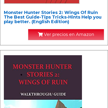
Monster Hunter Stories 2: Wings Of Ruin
The Best Guide-Tips Tricks-Hints Help you
play better. (English Edition)
Ver precios en Amazon