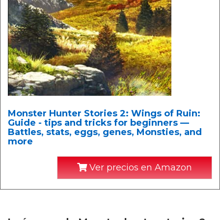
Monster Hunter Stories 2: Wings of Ruin:
Guide - tips and tricks for beginners —
Battles, stats, eggs, genes, Monsties, and
more
Ver precios en Amazon