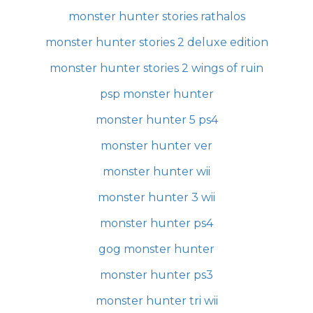
monster hunter stories rathalos
monster hunter stories 2 deluxe edition
monster hunter stories 2 wings of ruin
psp monster hunter
monster hunter 5 ps4
monster hunter ver
monster hunter wii
monster hunter 3 wii
monster hunter ps4
gog monster hunter
monster hunter ps3
monster hunter tri wii