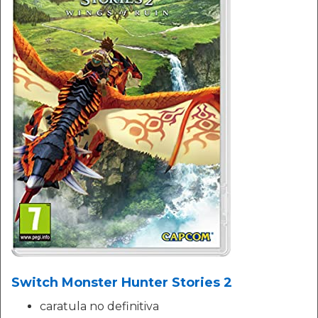
Switch Monster Hunter Stories 2
caratula no definitiva