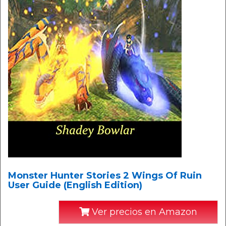
Monster Hunter Stories 2 Wings Of Ruin
User Guide (English Edition)
Ver precios en Amazon