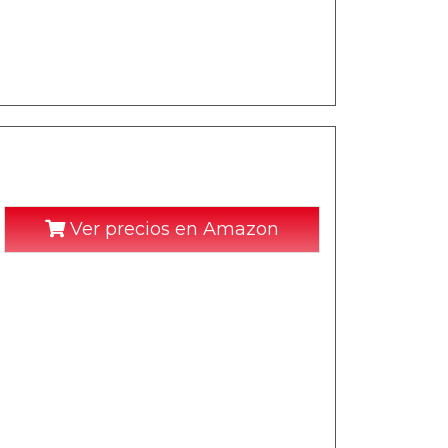
Ver precios en Amazon