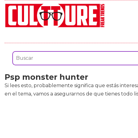
Psp monster hunter
Si lees esto, probablemente significa que estás inter
en el tema, vamos a asegurarnos de que tienes todo l