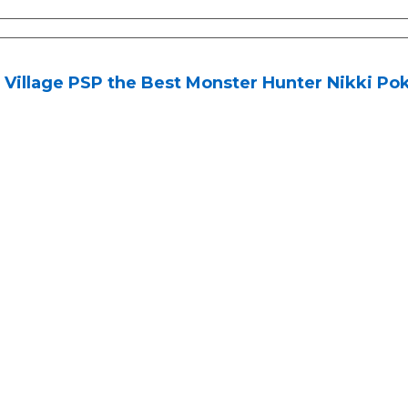
 Village PSP the Best Monster Hunter Nikki Pok