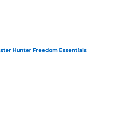
ster Hunter Freedom Essentials