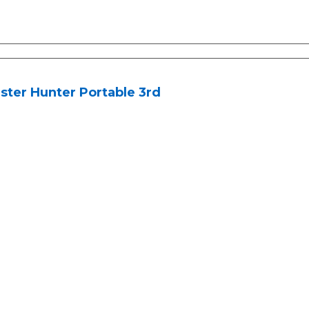
ter Hunter Portable 3rd