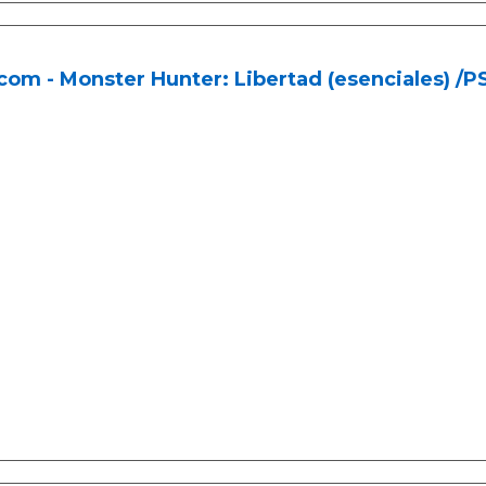
om - Monster Hunter: Libertad (esenciales) /PS