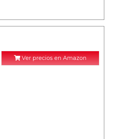
Ver precios en Amazon