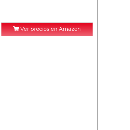
Ver precios en Amazon