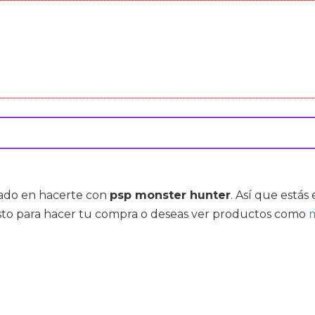
esado en hacerte con
psp monster hunter
. Así que estás
isto para hacer tu compra o deseas ver productos como