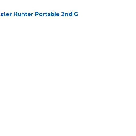
ster Hunter Portable 2nd G