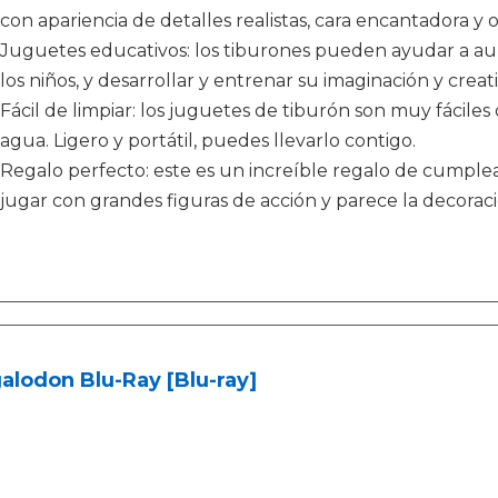
con apariencia de detalles realistas, cara encantadora y oj
Juguetes educativos: los tiburones pueden ayudar a au
los niños, y desarrollar y entrenar su imaginación y creati
Fácil de limpiar: los juguetes de tiburón son muy fáciles
agua. Ligero y portátil, puedes llevarlo contigo.
Regalo perfecto: este es un increíble regalo de cumple
jugar con grandes figuras de acción y parece la decoraci
lodon Blu-Ray [Blu-ray]