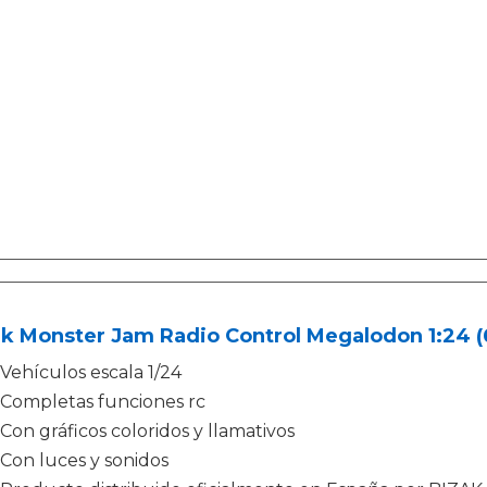
ak Monster Jam Radio Control Megalodon 1:24 
Vehículos escala 1/24
Completas funciones rc
Con gráficos coloridos y llamativos
Con luces y sonidos