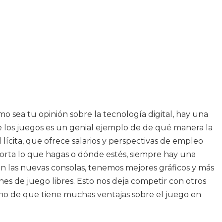
omo sea tu opinión sobre la tecnología digital, hay una
 los juegos es un genial ejemplo de de qué manera la
 lícita, que ofrece salarios y perspectivas de empleo
porta lo que hagas o dónde estés, siempre hay una
n las nuevas consolas, tenemos mejores gráficos y más
es de juego libres. Esto nos deja competir con otros
echo de que tiene muchas ventajas sobre el juego en