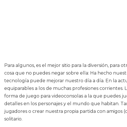
Para algunos, es el mejor sitio para la diversión, para 
cosa que no puedes negar sobre ella: Ha hecho nuest
tecnología puede mejorar nuestro día a día. En la actua
equiparables a los de muchas profesiones corrientes. 
forma de juego para videoconsolas a la que puedes ju
detalles en los personajes y el mundo que habitan. Ta
jugadores o crear nuestra propia partida con amigos (c
solitario.