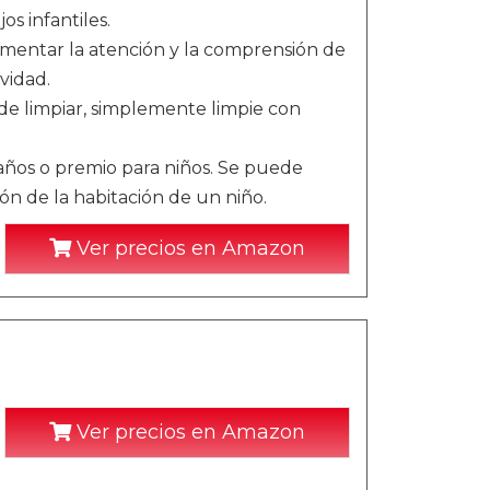
os infantiles.
mentar la atención y la comprensión de
vidad.
 de limpiar, simplemente limpie con
años o premio para niños. Se puede
ón de la habitación de un niño.
Ver precios en Amazon
Ver precios en Amazon