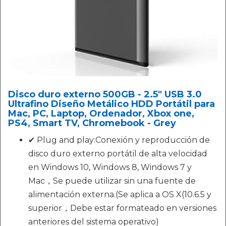
Disco duro externo 500GB - 2.5" USB 3.0
Ultrafino Diseño Metálico HDD Portátil para
Mac, PC, Laptop, Ordenador, Xbox one,
PS4, Smart TV, Chromebook - Grey
✔ Plug and play:Conexión y reproducción de
disco duro externo portátil de alta velocidad
en Windows 10, Windows 8, Windows 7 y
Mac，Se puede utilizar sin una fuente de
alimentación externa.(Se aplica a OS X(10.6.5 y
superior，Debe estar formateado en versiones
anteriores del sistema operativo)