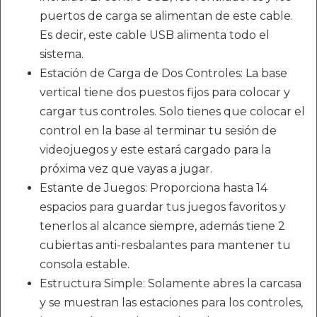
puertos de carga se alimentan de este cable.
Es decir, este cable USB alimenta todo el
sistema.
Estación de Carga de Dos Controles: La base
vertical tiene dos puestos fijos para colocar y
cargar tus controles. Solo tienes que colocar el
control en la base al terminar tu sesión de
videojuegos y este estará cargado para la
próxima vez que vayas a jugar.
Estante de Juegos: Proporciona hasta 14
espacios para guardar tus juegos favoritos y
tenerlos al alcance siempre, además tiene 2
cubiertas anti-resbalantes para mantener tu
consola estable.
Estructura Simple: Solamente abres la carcasa
y se muestran las estaciones para los controles,