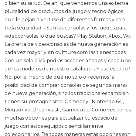
o bien su salud. De ahí que vendemos una extensa
pluralidad de productos de juego y tecnológicos
que le dejan divertirse de diferentes formas y con
toda seguridad. ¿Son las consolas y los juegos para
videoconsolas lo que buscas? Play Station, Xbox, Wii.
La oferta de videoconsolas de nueva generación es
cada vez mayor y en cultture.com las tienes todas.
Con un solo click podrás acceder a todos y cada uno
de los modelos de nuestro catálogo. ¿Y eso es todo?
No, por el hecho de que no solo ofrecemos la
posibilidad de comprar consolas de segunda mano
de nueva generación, sino los tradicionales también
tienen su protagonismo: Gameboy , Nintendo 64 ,
Megadrive, Dreamcast , Gamecube. Como ves tienes
muchas opciones para actualizar tu espacio de
juego con estos equipos o sencillamente
coleccionarlos. De todas maneras estas opciones son