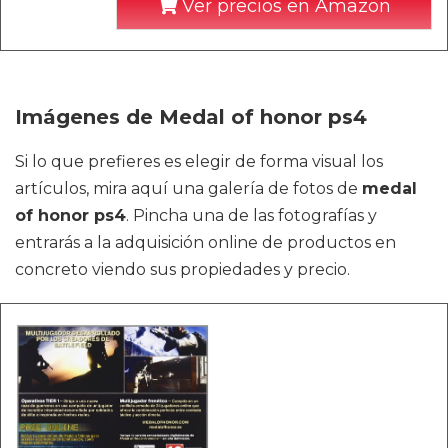
Ver precios en Amazon
Imágenes de Medal of honor ps4
Si lo que prefieres es elegir de forma visual los
artículos, mira aquí una galería de fotos de
medal
of honor ps4
. Pincha una de las fotografías y
entrarás a la adquisición online de productos en
concreto viendo sus propiedades y precio.