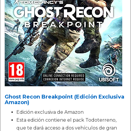
Ghost Recon Breakpoint (Edición Exclusiva
Amazon)
Edición exclusiva de Amazon
Esta edición contiene el pack Todoterreno,
que te dará acceso a dos vehículos de gran