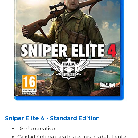
Sniper Elite 4 - Standard Edition
Diseño creativo
Calidad óptima para los requisitos del cliente