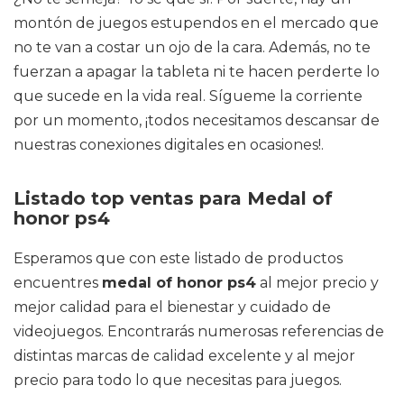
montón de juegos estupendos en el mercado que
no te van a costar un ojo de la cara. Además, no te
fuerzan a apagar la tableta ni te hacen perderte lo
que sucede en la vida real. Sígueme la corriente
por un momento, ¡todos necesitamos descansar de
nuestras conexiones digitales en ocasiones!.
Listado top ventas para Medal of
honor ps4
Esperamos que con este listado de productos
encuentres
medal of honor ps4
al mejor precio y
mejor calidad para el bienestar y cuidado de
videojuegos. Encontrarás numerosas referencias de
distintas marcas de calidad excelente y al mejor
precio para todo lo que necesitas para juegos.