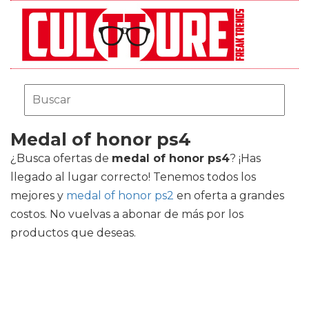
Medal of honor ps4
¿Busca ofertas de
medal of honor ps4
? ¡Has
llegado al lugar correcto! Tenemos todos los
mejores
y
medal of honor ps2
en oferta a grandes
costos. No vuelvas a abonar de más por los
productos que deseas.