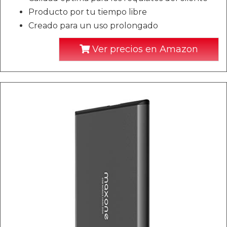
Producto por tu tiempo libre
Creado para un uso prolongado
Ver precios en Amazon