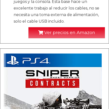
juegos y la consola. Esta base hace un
excelente trabajo al reducir los cables, no se
necesita una toma externa de alimentación,
solo el cable USB incluido.
Ver precios en Amazon