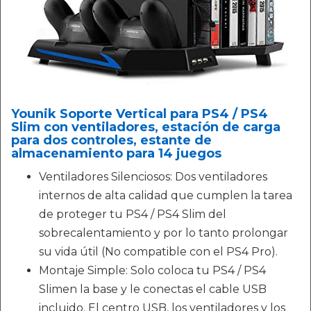
Younik Soporte Vertical para PS4 / PS4
Slim con ventiladores, estación de carga
para dos controles, estante de
almacenamiento para 14 juegos
Ventiladores Silenciosos: Dos ventiladores
internos de alta calidad que cumplen la tarea
de proteger tu PS4 / PS4 Slim del
sobrecalentamiento y por lo tanto prolongar
su vida útil (No compatible con el PS4 Pro).
Montaje Simple: Solo coloca tu PS4 / PS4
Slimen la base y le conectas el cable USB
incluido. El centro USB, los ventiladores y los