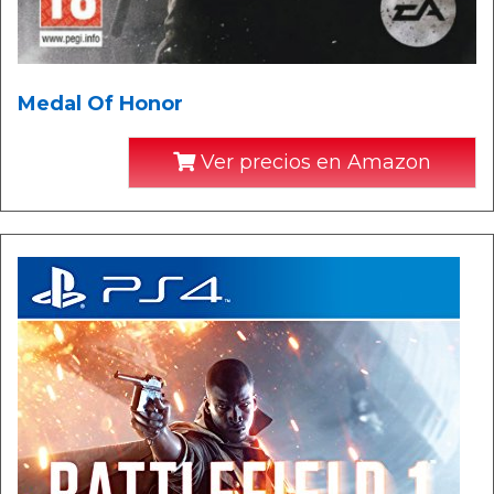
Medal Of Honor
Ver precios en Amazon