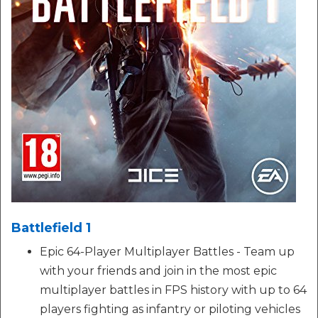
Battlefield 1
Epic 64-Player Multiplayer Battles - Team up
with your friends and join in the most epic
multiplayer battles in FPS history with up to 64
players fighting as infantry or piloting vehicles