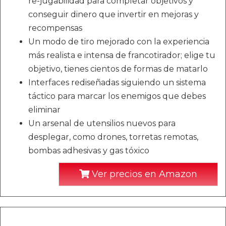
re-jugabilidad para completar objetivos y
conseguir dinero que invertir en mejoras y
recompensas
Un modo de tiro mejorado con la experiencia
más realista e intensa de francotirador; elige tu
objetivo, tienes cientos de formas de matarlo
Interfaces rediseñadas siguiendo un sistema
táctico para marcar los enemigos que debes
eliminar
Un arsenal de utensilios nuevos para
desplegar, como drones, torretas remotas,
bombas adhesivas y gas tóxico
Ver precios en Amazon