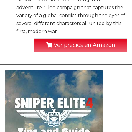
adventure-filled campaign that captures the
variety of a global conflict through the eyes of
several different characters all united by this
first, modern war.
Ver precios en Amazon