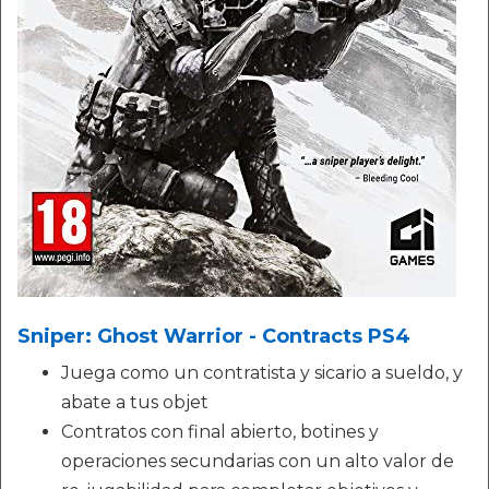
Sniper: Ghost Warrior - Contracts PS4
Juega como un contratista y sicario a sueldo, y
abate a tus objet
Contratos con final abierto, botines y
operaciones secundarias con un alto valor de