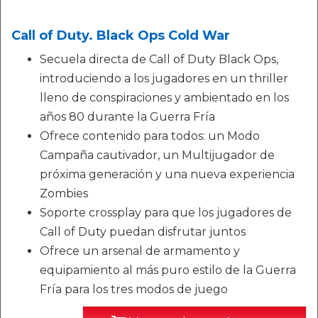
Call of Duty. Black Ops Cold War
Secuela directa de Call of Duty Black Ops,
introduciendo a los jugadores en un thriller
lleno de conspiraciones y ambientado en los
años 80 durante la Guerra Fría
Ofrece contenido para todos: un Modo
Campaña cautivador, un Multijugador de
próxima generación y una nueva experiencia
Zombies
Soporte crossplay para que los jugadores de
Call of Duty puedan disfrutar juntos
Ofrece un arsenal de armamento y
equipamiento al más puro estilo de la Guerra
Fría para los tres modos de juego