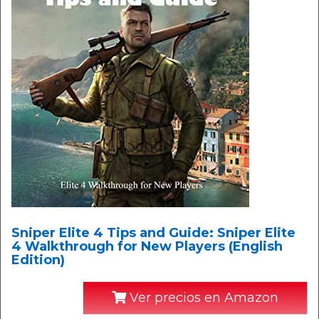
Sniper Elite 4 Tips and Guide: Sniper Elite
4 Walkthrough for New Players (English
Edition)
Ver precios en Amazon