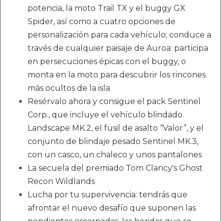
potencia, la moto Trail TX y el buggy GX
Spider, así como a cuatro opciones de
personalización para cada vehículo; conduce a
través de cualquier paisaje de Auroa: participa
en persecuciones épicas con el buggy, o
monta en la moto para descubrir los rincones
más ocultos de la isla
Resérvalo ahora y consigue el pack Sentinel
Corp., que incluye el vehículo blindado
Landscape MK.2, el fusil de asalto “Valor”, y el
conjunto de blindaje pesado Sentinel MK.3,
con un casco, un chaleco y unos pantalones
La secuela del premiado Tom Clancy's Ghost
Recon Wildlands
Lucha por tu supervivencia: tendrás que
afrontar el nuevo desafío que suponen las