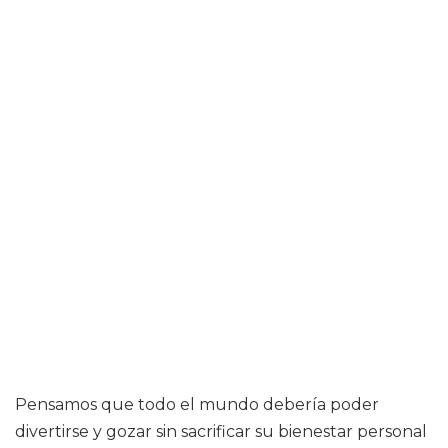
Pensamos que todo el mundo debería poder
divertirse y gozar sin sacrificar su bienestar personal