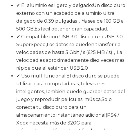
✔ El aluminio es ligero y delgado:Un disco duro
externo con un acabado de aluminio ultra
delgado de 0.39 pulgadas，Ya sea de 160 GB a
500 GB,Es fácil obtener gran capacidad.
✔ Compatible con USB 3.0:Disco duro USB 3.0
SuperSpeed,Los datos se pueden transferir a
velocidades de hasta 5 Gbit / s (625 MB / s)，La
velocidad es aproximadamente diez veces más
rápida que el estándar USB 2.0
✔ Uso multifuncional:El disco duro se puede
utilizar para computadoras, televisores
inteligentes,También puede guardar datos del
juego y reproducir películas, música,Solo
conecta tu disco duro para un
almacenamiento instantáneo adicional(PS4 /
Xbox necesita más de 320G para