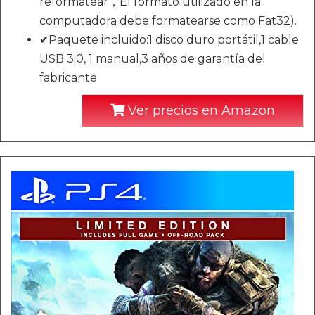
reformatear，El formato utilizado en la
computadora debe formatearse como Fat32).
✔Paquete incluido:1 disco duro portátil,1 cable
USB 3.0, 1 manual,3 años de garantía del
fabricante
Ver precios en Amazon