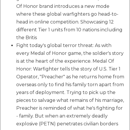
Of Honor brand introduces a new mode
where these global warfighters go head-to-
head in online competition. Showcasing 12
different Tier 1 units from 10 nations including
the Britis
Fight today's global terror threat: As with
every Medal of Honor game, the soldier's story
is at the heart of the experience. Medal Of
Honor: Warfighter tells the story of U.S. Tier 1
Operator, "Preacher" as he returns home from
overseas only to find his family torn apart from
years of deployment. Trying to pick up the
pieces to salvage what remains of his marriage,
Preacher is reminded of what he's fighting for
- family. But when an extremely deadly
explosive (PETN) penetrates civilian borders