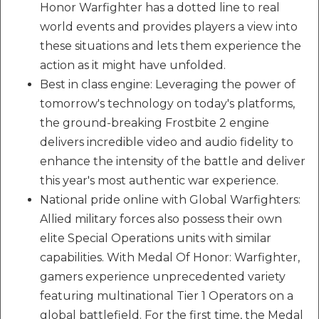
Honor Warfighter has a dotted line to real
world events and provides players a view into
these situations and lets them experience the
action as it might have unfolded.
Best in class engine: Leveraging the power of
tomorrow's technology on today's platforms,
the ground-breaking Frostbite 2 engine
delivers incredible video and audio fidelity to
enhance the intensity of the battle and deliver
this year's most authentic war experience.
National pride online with Global Warfighters:
Allied military forces also possess their own
elite Special Operations units with similar
capabilities. With Medal Of Honor: Warfighter,
gamers experience unprecedented variety
featuring multinational Tier 1 Operators on a
global battlefield. For the first time, the Medal