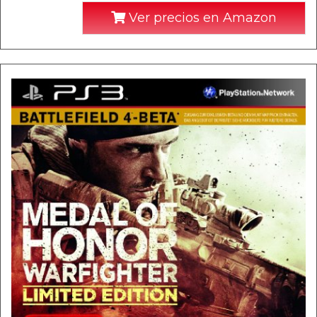
Ver precios en Amazon