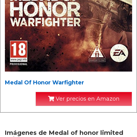
Medal Of Honor Warfighter
Ver precios en Amazon
Imágenes de Medal of honor limited