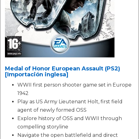
Medal of Honor European Assault (PS2)
[Importación inglesa]
WWII first person shooter game set in Europe
1942
Play as US Army Lieutenant Holt, first field
agent of newly formed OSS
Explore history of OSS and WWII through
compelling storyline
Navigate the open battlefield and direct