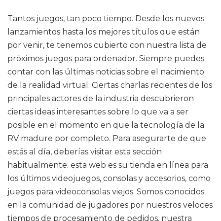
Tantos juegos, tan poco tiempo. Desde los nuevos
lanzamientos hasta los mejores títulos que están
por venir, te tenemos cubierto con nuestra lista de
próximos juegos para ordenador. Siempre puedes
contar con las últimas noticias sobre el nacimiento
de la realidad virtual. Ciertas charlas recientes de los
principales actores de la industria descubrieron
ciertas ideas interesantes sobre lo que va a ser
posible en el momento en que la tecnología de la
RV madure por completo. Para asegurarte de que
estás al día, deberías visitar esta sección
habitualmente. esta web es su tienda en línea para
los últimos videojuegos, consolas y accesorios, como
juegos para videoconsolas viejos. Somos conocidos
en la comunidad de jugadores por nuestros veloces
tiempos de procesamiento de pedidos, nuestra