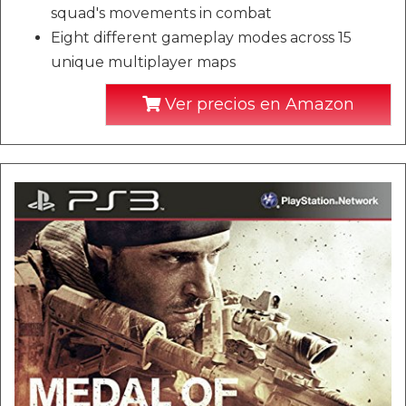
squad's movements in combat
Eight different gameplay modes across 15
unique multiplayer maps
Ver precios en Amazon