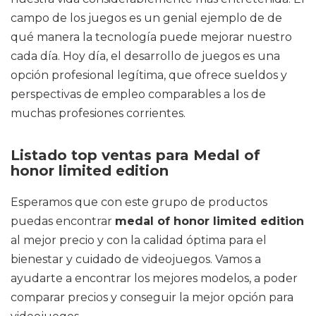
campo de los juegos es un genial ejemplo de de
qué manera la tecnología puede mejorar nuestro
cada día. Hoy día, el desarrollo de juegos es una
opción profesional legítima, que ofrece sueldos y
perspectivas de empleo comparables a los de
muchas profesiones corrientes.
Listado top ventas para Medal of
honor limited edition
Esperamos que con este grupo de productos
puedas encontrar
medal of honor limited edition
al mejor precio y con la calidad óptima para el
bienestar y cuidado de videojuegos. Vamos a
ayudarte a encontrar los mejores modelos, a poder
comparar precios y conseguir la mejor opción para