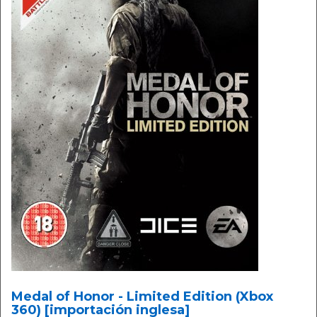
Medal of Honor - Limited Edition (Xbox
360) [importación inglesa]