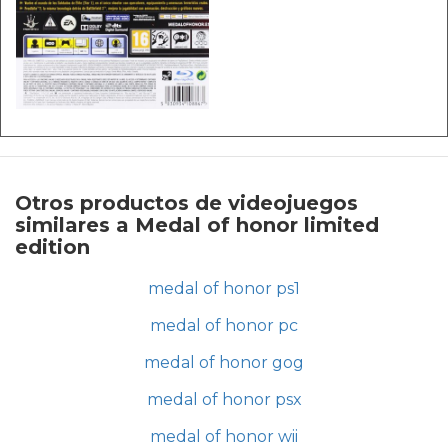
Otros productos de videojuegos
similares a Medal of honor limited
edition
medal of honor ps1
medal of honor pc
medal of honor gog
medal of honor psx
medal of honor wii