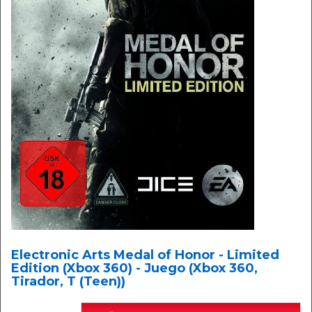
Electronic Arts Medal of Honor - Limited
Edition (Xbox 360) - Juego (Xbox 360,
Tirador, T (Teen))