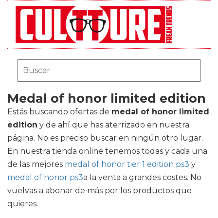
Medal of honor limited edition
Estás buscando ofertas de
medal of honor limited
edition
y de ahí que has aterrizado en nuestra
página. No es preciso buscar en ningún otro lugar.
En nuestra tienda online tenemos todas y cada una
de las mejores
medal of honor tier 1 edition ps3
y
medal of honor ps3
a la venta a grandes costes. No
vuelvas a abonar de más por los productos que
quieres.