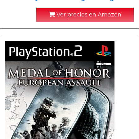
Ver precios en Amazon