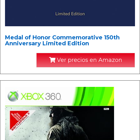
Medal of Honor Commemorative 150th
Anniversary Limited Edition
Ver precios en Amazon