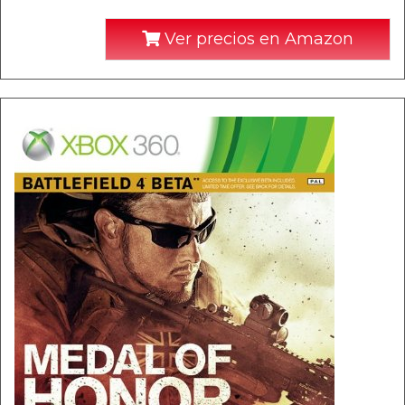
Ver precios en Amazon