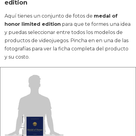
edition
Aquí tienes un conjunto de fotos de
medal of
honor limited edition
para que te formes una idea
y puedas seleccionar entre todos los modelos de
productos de videojuegos. Pincha en en una de las
fotografías para ver la ficha completa del producto
y su costo.