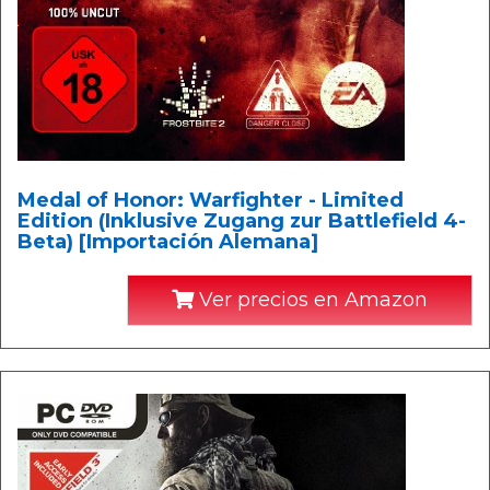
Medal of Honor: Warfighter - Limited
Edition (Inklusive Zugang zur Battlefield 4-
Beta) [Importación Alemana]
Ver precios en Amazon