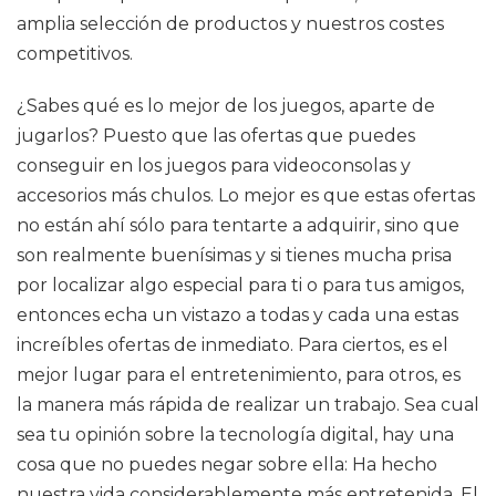
amplia selección de productos y nuestros costes
competitivos.
¿Sabes qué es lo mejor de los juegos, aparte de
jugarlos? Puesto que las ofertas que puedes
conseguir en los juegos para videoconsolas y
accesorios más chulos. Lo mejor es que estas ofertas
no están ahí sólo para tentarte a adquirir, sino que
son realmente buenísimas y si tienes mucha prisa
por localizar algo especial para ti o para tus amigos,
entonces echa un vistazo a todas y cada una estas
increíbles ofertas de inmediato. Para ciertos, es el
mejor lugar para el entretenimiento, para otros, es
la manera más rápida de realizar un trabajo. Sea cual
sea tu opinión sobre la tecnología digital, hay una
cosa que no puedes negar sobre ella: Ha hecho
nuestra vida considerablemente más entretenida. El