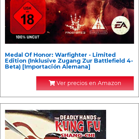
Medal Of Honor: Warfighter - Limited
Edition (Inklusive Zugang Zur Battlefield 4-
Beta) [Importación Alemana]
Ver precios en Amazon