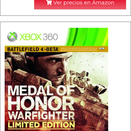
Ver precios en Amazon