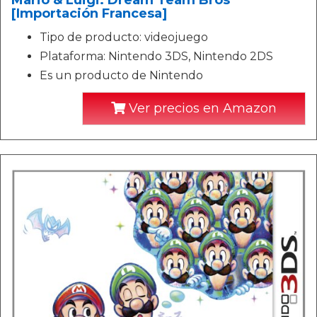
[Importación Francesa]
Tipo de producto: videojuego
Plataforma: Nintendo 3DS, Nintendo 2DS
Es un producto de Nintendo
Ver precios en Amazon