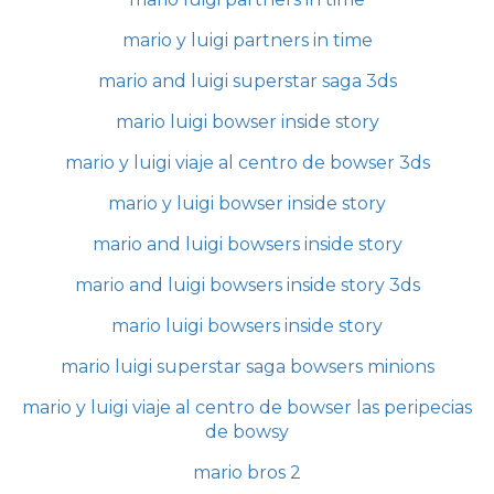
mario y luigi partners in time
mario and luigi superstar saga 3ds
mario luigi bowser inside story
mario y luigi viaje al centro de bowser 3ds
mario y luigi bowser inside story
mario and luigi bowsers inside story
mario and luigi bowsers inside story 3ds
mario luigi bowsers inside story
mario luigi superstar saga bowsers minions
mario y luigi viaje al centro de bowser las peripecias
de bowsy
mario bros 2