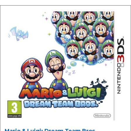
Mario & Luigi: Dream Team Bros