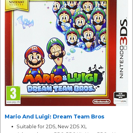
Mario And Luigi: Dream Team Bros
Suitable for 2DS, New 2DS XL