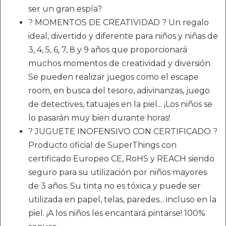
ser un gran espía?
? MOMENTOS DE CREATIVIDAD ? Un regalo
ideal, divertido y diferente para niños y niñas de
3, 4, 5, 6, 7, 8 y 9 años que proporcionará
muchos momentos de creatividad y diversión.
Se pueden realizar juegos como el escape
room, en busca del tesoro, adivinanzas, juego
de detectives, tatuajes en la piel... ¡Los niños se
lo pasarán muy bien durante horas!
? JUGUETE INOFENSIVO CON CERTIFICADO ?
Producto oficial de SuperThings con
certificado Europeo CE, RoHS y REACH siendo
seguro para su utilización por niños mayores
de 3 años. Su tinta no es tóxica y puede ser
utilizada en papel, telas, paredes... incluso en la
piel. ¡A los niños les encantará pintarse! 100%