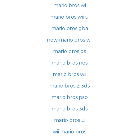
mario bros wi
mario bros wii u
mario bros gba
new mario bros wii
mario bros ds
mario bros nes
mario bros wii
mario bros 2 3ds
mario bros psp
mario bros 3ds
mario bros u
wii mario bros