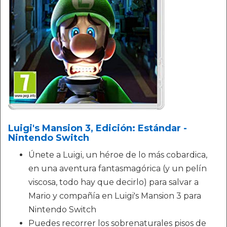
Luigi's Mansion 3, Edición: Estándar -
Nintendo Switch
Únete a Luigi, un héroe de lo más cobardica,
en una aventura fantasmagórica (y un pelín
viscosa, todo hay que decirlo) para salvar a
Mario y compañía en Luigi's Mansion 3 para
Nintendo Switch
Puedes recorrer los sobrenaturales pisos de