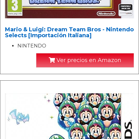
Mario & Luigi: Dream Team Bros - Nintendo
Selects [Importación Italiana]
NINTENDO
Ver precios en Amazon