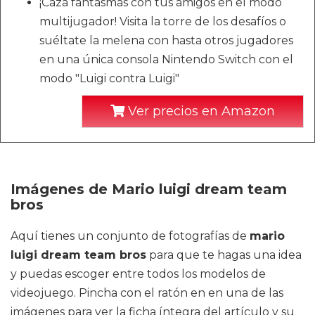
¡Caza fantasmas con tus amigos en el modo
multijugador! Visita la torre de los desafíos o
suéltate la melena con hasta otros jugadores
en una única consola Nintendo Switch con el
modo "Luigi contra Luigi"
Ver precios en Amazon
Imágenes de Mario luigi dream team
bros
Aquí tienes un conjunto de fotografías de
mario
luigi dream team bros
para que te hagas una idea
y puedas escoger entre todos los modelos de
videojuego. Pincha con el ratón en en una de las
imágenes para ver la ficha íntegra del artículo y su