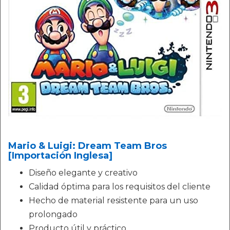
Mario & Luigi: Dream Team Bros
[Importación Inglesa]
Diseño elegante y creativo
Calidad óptima para los requisitos del cliente
Hecho de material resistente para un uso
prolongado
Producto útil y práctico