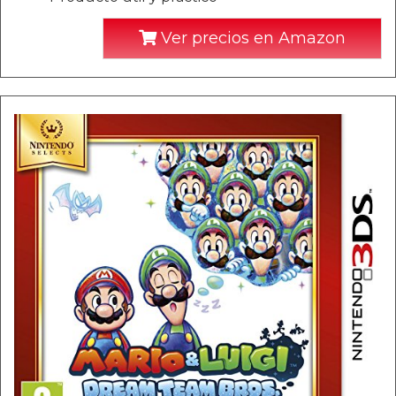
Ver precios en Amazon