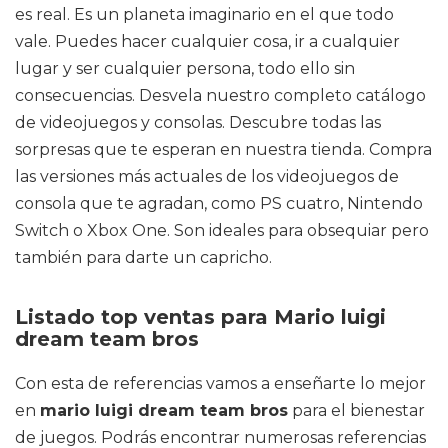
es real. Es un planeta imaginario en el que todo
vale. Puedes hacer cualquier cosa, ir a cualquier
lugar y ser cualquier persona, todo ello sin
consecuencias. Desvela nuestro completo catálogo
de videojuegos y consolas. Descubre todas las
sorpresas que te esperan en nuestra tienda. Compra
las versiones más actuales de los videojuegos de
consola que te agradan, como PS cuatro, Nintendo
Switch o Xbox One. Son ideales para obsequiar pero
también para darte un capricho.
Listado top ventas para Mario luigi
dream team bros
Con esta de referencias vamos a enseñarte lo mejor
en
mario luigi dream team bros
para el bienestar
de juegos. Podrás encontrar numerosas referencias