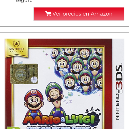
seguro
Ver precios en Amazon