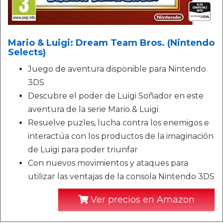
Mario & Luigi: Dream Team Bros. (Nintendo
Selects)
Juego de aventura disponible para Nintendo
3DS
Descubre el poder de Luigi Soñador en este
aventura de la serie Mario & Luigi
Resuelve puzles, lucha contra los enemigos e
interactúa con los productos de la imaginación
de Luigi para poder triunfar
Con nuevos movimientos y ataques para
utilizar las ventajas de la consola Nintendo 3DS
Ver precios en Amazon