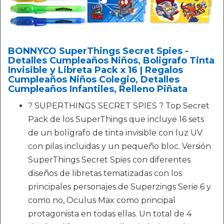
BONNYCO SuperThings Secret Spies -
Detalles Cumpleaños Niños, Boligrafo Tinta
Invisible y Libreta Pack x 16 | Regalos
Cumpleaños Niños Colegio, Detalles
Cumpleaños Infantiles, Relleno Piñata
? SUPERTHINGS SECRET SPIES ? Top Secret
Pack de los SuperThings que incluye 16 sets
de un bolígrafo de tinta invisible con luz UV
con pilas incluidas y un pequeño bloc. Versión
SuperThings Secret Spies con diferentes
diseños de libretas tematizadas con los
principales personajes de Superzings Serie 6 y
como no, Oculus Max como principal
protagonista en todas ellas. Un total de 4