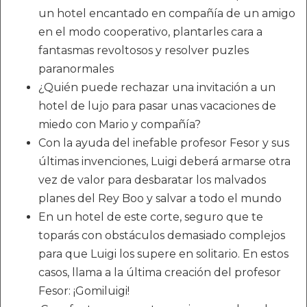
un hotel encantado en compañía de un amigo
en el modo cooperativo, plantarles cara a
fantasmas revoltosos y resolver puzles
paranormales
¿Quién puede rechazar una invitación a un
hotel de lujo para pasar unas vacaciones de
miedo con Mario y compañía?
Con la ayuda del inefable profesor Fesor y sus
últimas invenciones, Luigi deberá armarse otra
vez de valor para desbaratar los malvados
planes del Rey Boo y salvar a todo el mundo
En un hotel de este corte, seguro que te
toparás con obstáculos demasiado complejos
para que Luigi los supere en solitario. En estos
casos, llama a la última creación del profesor
Fesor: ¡Gomiluigi!