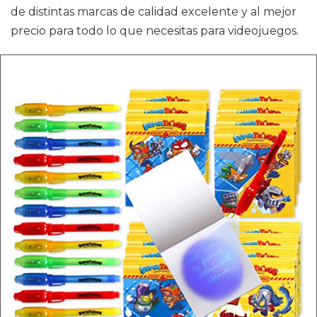
de distintas marcas de calidad excelente y al mejor
precio para todo lo que necesitas para videojuegos.