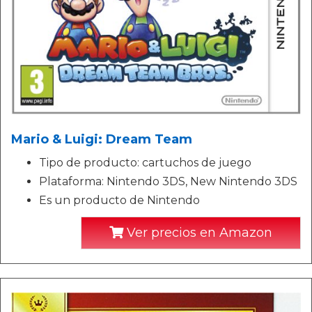
Mario & Luigi: Dream Team
Tipo de producto: cartuchos de juego
Plataforma: Nintendo 3DS, New Nintendo 3DS
Es un producto de Nintendo
Ver precios en Amazon