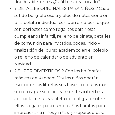
diseños diferentes ¿Cuál te habrá tocado?
? DETALLES ORIGINALES PARA NIÑOS ? Cada
set de boligrafo espía y bloc de notas viene en
una bolsita individual con cierre zip por lo que
son perfectos como regalitos para fiesta
cumpleaños infantil, relleno de piñata, detalles
de comunión para invitados, bodas, inicio y
finalización del curso académico en el colegio
o relleno de calendario de adviento en
Navidad
? SUPER DIVERTIDOS ? Con los bolígrafos
mágicos de Kaboom City los niños podrán
escribir en las libretas sus frases o dibujos más
secretos que sólo podrán ser descubiertos al
aplicar la luz ultravioleta del bolígrafo sobre
ellos. Regalos para cumpleaños baratos para
impresionar a niños y niñas. ¿Preparado para