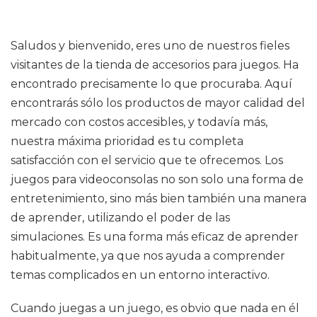
Saludos y bienvenido, eres uno de nuestros fieles
visitantes de la tienda de accesorios para juegos. Ha
encontrado precisamente lo que procuraba. Aquí
encontrarás sólo los productos de mayor calidad del
mercado con costos accesibles, y todavía más,
nuestra máxima prioridad es tu completa
satisfacción con el servicio que te ofrecemos. Los
juegos para videoconsolas no son solo una forma de
entretenimiento, sino más bien también una manera
de aprender, utilizando el poder de las
simulaciones. Es una forma más eficaz de aprender
habitualmente, ya que nos ayuda a comprender
temas complicados en un entorno interactivo.
Cuando juegas a un juego, es obvio que nada en él