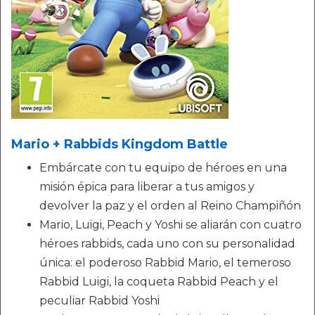
Mario + Rabbids Kingdom Battle
Embárcate con tu equipo de héroes en una
misión épica para liberar a tus amigos y
devolver la paz y el orden al Reino Champiñón
Mario, Luigi, Peach y Yoshi se aliarán con cuatro
héroes rabbids, cada uno con su personalidad
única: el poderoso Rabbid Mario, el temeroso
Rabbid Luigi, la coqueta Rabbid Peach y el
peculiar Rabbid Yoshi