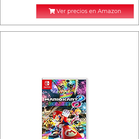
Ver precios en Amazon