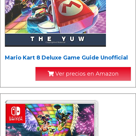
Mario Kart 8 Deluxe Game Guide Unofficial
Ver precios en Amazon