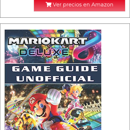
Ver precios en Amazon