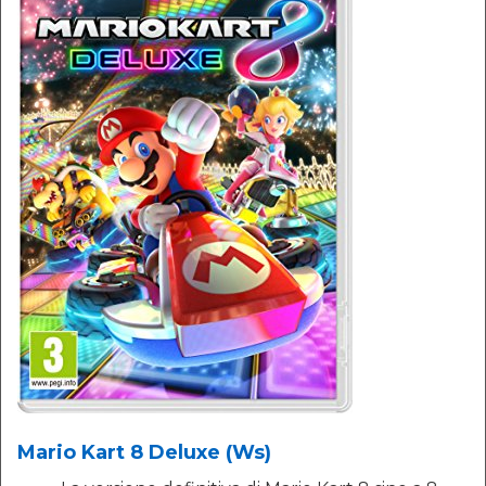
Mario Kart 8 Deluxe (Ws)