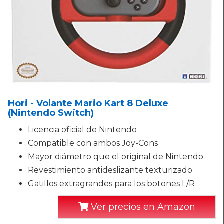
Hori - Volante Mario Kart 8 Deluxe
(Nintendo Switch)
Licencia oficial de Nintendo
Compatible con ambos Joy-Cons
Mayor diámetro que el original de Nintendo
Revestimiento antideslizante texturizado
Gatillos extragrandes para los botones L/R
Ver precios en Amazon