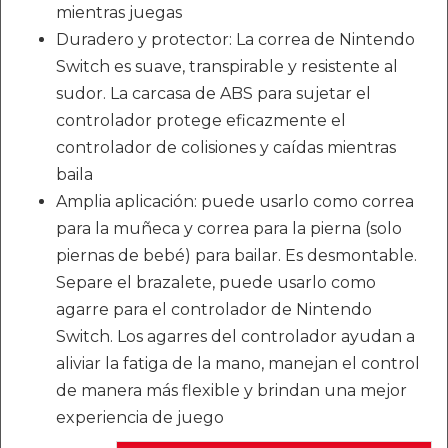
mientras juegas
Duradero y protector: La correa de Nintendo
Switch es suave, transpirable y resistente al
sudor. La carcasa de ABS para sujetar el
controlador protege eficazmente el
controlador de colisiones y caídas mientras
baila
Amplia aplicación: puede usarlo como correa
para la muñeca y correa para la pierna (solo
piernas de bebé) para bailar. Es desmontable.
Separe el brazalete, puede usarlo como
agarre para el controlador de Nintendo
Switch. Los agarres del controlador ayudan a
aliviar la fatiga de la mano, manejan el control
de manera más flexible y brindan una mejor
experiencia de juego