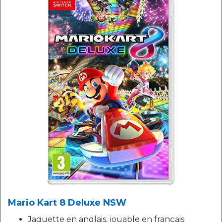
Mario Kart 8 Deluxe NSW
Jaquette en anglais, jouable en français