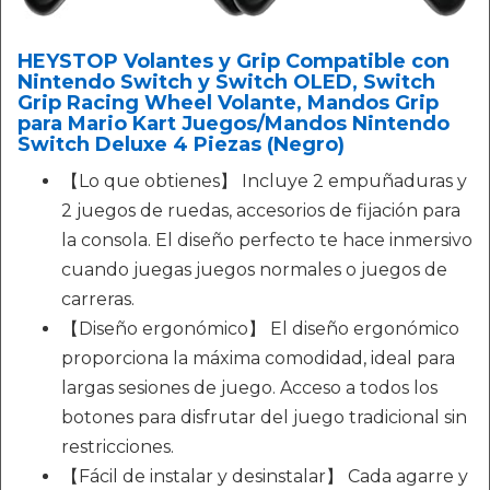
HEYSTOP Volantes y Grip Compatible con
Nintendo Switch y Switch OLED, Switch
Grip Racing Wheel Volante, Mandos Grip
para Mario Kart Juegos/Mandos Nintendo
Switch Deluxe 4 Piezas (Negro)
【Lo que obtienes】 Incluye 2 empuñaduras y
2 juegos de ruedas, accesorios de fijación para
la consola. El diseño perfecto te hace inmersivo
cuando juegas juegos normales o juegos de
carreras.
【Diseño ergonómico】 El diseño ergonómico
proporciona la máxima comodidad, ideal para
largas sesiones de juego. Acceso a todos los
botones para disfrutar del juego tradicional sin
restricciones.
【Fácil de instalar y desinstalar】 Cada agarre y