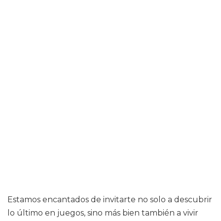
Estamos encantados de invitarte no solo a descubrir
lo último en juegos, sino más bien también a vivir