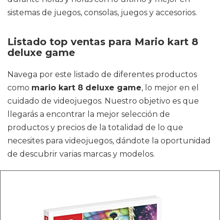
sistemas de juegos, consolas, juegos y accesorios.
Listado top ventas para Mario kart 8
deluxe game
Navega por este listado de diferentes productos
como
mario kart 8 deluxe game
, lo mejor en el
cuidado de videojuegos. Nuestro objetivo es que
llegarás a encontrar la mejor selección de
productos y precios de la totalidad de lo que
necesites para videojuegos, dándote la oportunidad
de descubrir varias marcas y modelos.