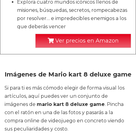
Explora cuatro mundos icónicos llenos de
misiones, búsquedas, secretos, rompecabezas
por resolver… e impredecibles enemigos a los
que deberás vencer
Ver precios en Amazon
Imágenes de Mario kart 8 deluxe game
Si para ti es más cómodo elegir de forma visual los
artículos, aquí puedes ver un conjunto de
imágenes de
mario kart 8 deluxe game
. Pincha
con el ratón en una de las fotos y pasarás a la
compra online de videojuego en concreto viendo
sus peculiaridades y costo.