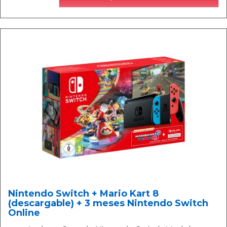
Nintendo Switch + Mario Kart 8
(descargable) + 3 meses Nintendo Switch
Online