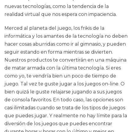
nuevas tecnologías, como la tendencia de la
realidad virtual que nos espera con impaciencia.
Merced al planeta del juego, los frikis de la
informática y los amantes de la tecnología no deben
hacer cosas aburridas como ir al gimnasio, y pueden
seguir estando en forma mientras se divierten.
Nuestros productos te convertirán en una máquina
de matar armada con la última tecnología. Si eres
como yo, te vendría bien un poco de tiempo de
juego. Tal vez te guste jugar a los juegos on-line. O
bien quizá le guste relajarse jugando a sus juegos
de consola favoritos. En todo caso, las opciones son
casi ilimitadas cuando se trata de los tipos de juegos
que puedes jugar. Y realmente no hay límite para la
diversión de los juegos que puedes encontrar
durante horas y horas con lo último y mejor en