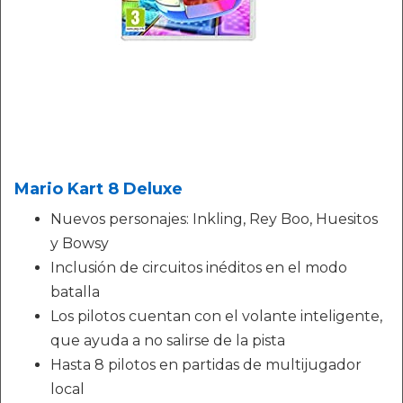
Mario Kart 8 Deluxe
Nuevos personajes: Inkling, Rey Boo, Huesitos
y Bowsy
Inclusión de circuitos inéditos en el modo
batalla
Los pilotos cuentan con el volante inteligente,
que ayuda a no salirse de la pista
Hasta 8 pilotos en partidas de multijugador
local