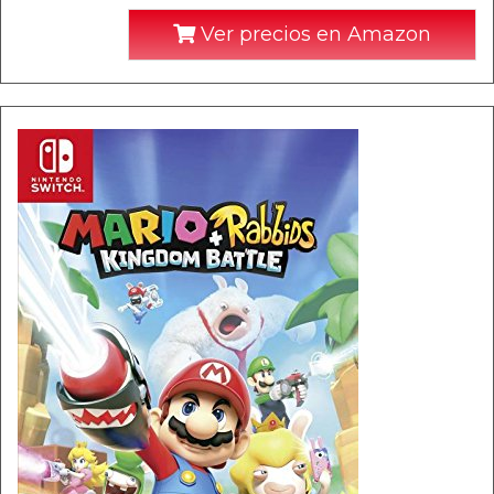
Ver precios en Amazon