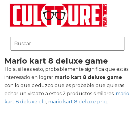
Mario kart 8 deluxe game
Hola, si lees esto, probablemente significa que estás
interesado en lograr
mario kart 8 deluxe game
con lo que deduzco que es probable que quieras
echar un vistazo a estos 2 productos similares:
mario
kart 8 deluxe dlc
,
mario kart 8 deluxe png
.