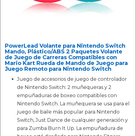
PowerLead Volante para Nintendo Switch
Mando, Plástico/ABS 2 Paquetes Volante
de Juego de Carreras Compatibles con
Mario Kart Rueda de Mando de Juego para
Juego Remoto para Nintendo Switch
Juego de accesorios de juego de controlador
de Nintendo Switch: 2 muñequeras y 2
empuñaduras de boxeo compatibles con
Nintendo Switch. La muñequera se usa para el
juego de baile más popular para Nintendo
Switch, Just Dance de cualquier generación y
para Zumba Burn It Up. La empuñadura de