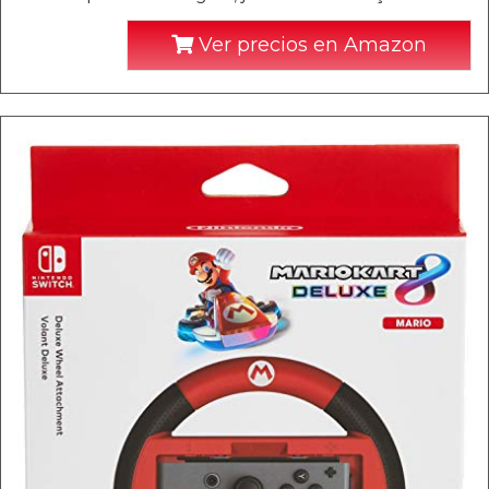
Ver precios en Amazon