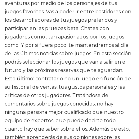
aventuras por medio de los personajes de tus
juegos favoritos. Vas a poder ir entre bastidores con
los desarrolladores de tus juegos preferidos y
participar en las pruebas beta. Chatea con
jugadores como , tan apasionados por los juegos
como. Y por si fuera poco, te mantendremos al día
de las últimas noticias sobre juegos. En esta sección
podrás seleccionar los juegos que van a salir en el
futuro y las próximas reservas que te aguardan.
Esto último: contratar o no un juego en función de
su historial de ventas, tus gustos personales y las
críticas de otros jugadores. Tratándose de
comentarios sobre juegos conocidos, no hay
ninguna persona mejor cualificado que nuestro
equipo de expertos, que puede decirte todo
cuanto hay que saber sobre ellos. Además de esto,
también aprenderás de sus opiniones sobre las