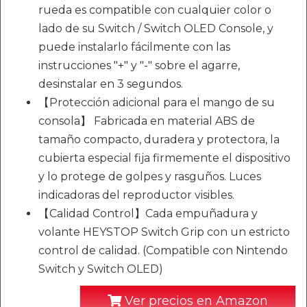
rueda es compatible con cualquier color o
lado de su Switch / Switch OLED Console, y
puede instalarlo fácilmente con las
instrucciones "+" y "-" sobre el agarre,
desinstalar en 3 segundos.
【Protección adicional para el mango de su
consola】 Fabricada en material ABS de
tamaño compacto, duradera y protectora, la
cubierta especial fija firmemente el dispositivo
y lo protege de golpes y rasguños. Luces
indicadoras del reproductor visibles.
【Calidad Control】Cada empuñadura y
volante HEYSTOP Switch Grip con un estricto
control de calidad. (Compatible con Nintendo
Switch y Switch OLED)
Ver precios en Amazon