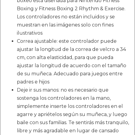
boxeo está diseñada para Nintendo Fitness
Boxing y Fitness Boxing 2 Rhythm & Exercise.
Los controladores no están incluidos y se
muestran en las imágenes solo con fines
ilustrativos
Correa ajustable: este controlador puede
ajustar la longitud de la correa de velcro a 34
cm, con alta elasticidad, para que pueda
ajustar la longitud de acuerdo con el tamaño
de su muñeca. Adecuado para juegos entre
padres e hijos
Deje ir sus manos: no es necesario que
sostenga los controladores en la mano,
simplemente inserte los controladores en el
agarre y apriételos según su muñeca, y luego
baile con sus familias. Te sentirás más tranquilo,
libre y más agradable en lugar de cansado