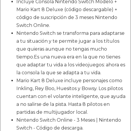
Incluye Consola Nintendo Switch Modelo +
Mario Kart 8 Deluxe (código descargable) +
código de suscripción de 3 meses Nintendo
Switch Online.
Nintendo Switch se transforma para adaptarse
a tu situación y te permite jugar a los títulos
que quieras aunque no tengas mucho
tiempo.Es una nueva era en la que no tienes
que adaptar tu vida a los videojuegos: ahora es
la consola la que se adapta a tu vida.
Mario Kart 8 Deluxe incluye personajes como
Inkling, Rey Boo, Huesitos y Bowsy. Los pilotos
cuentan con el volante inteligente, que ayuda
a no salirse de la pista. Hasta 8 pilotos en
partidas de multijugador local.
Nintendo Switch Online - 3 Meses | Nintendo
Switch - Código de descarga.