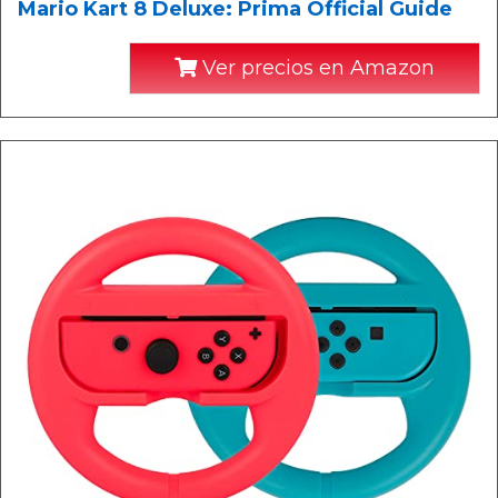
Mario Kart 8 Deluxe: Prima Official Guide
Ver precios en Amazon