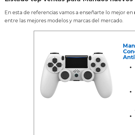
En esta de referencias vamos a enseñarte lo mejor en
entre las mejores modelos y marcas del mercado.
Mand
Cone
Anti