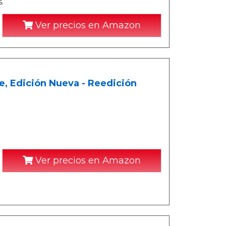
.
Ver precios en Amazon
, Edición Nueva - Reedición
Ver precios en Amazon