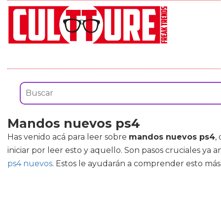
Mandos nuevos ps4
Has venido acá para leer sobre
mandos nuevos ps4
,
iniciar por leer esto y aquello. Son pasos cruciales y
ps4 nuevos
. Estos le ayudarán a comprender esto más 