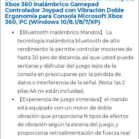
Xbox 360 Inalámbrico Gamepad
Controlador Joypad con Vibración Doble
Ergonomía para Consola Microsoft Xbox
360, PC (Windows 10/8.1/8/7/XP)
【Bluetooth Inalámbrico Mandos】 La
tecnología inalámbrica bluetooth de alto
rendimiento le permite controlar mociones de
hasta 30 pies de distancia, así que usted puede
sentarse y disfrutar del juego lejos de la
consola sin preocuparse por la pérdida de
datos o interferencia de la señal. (Nota: las 2
pilas AA no están incluidas)
【Experiencia de juego inmersiva】el mando
está equipado con un motor de doble
vibración que proporciona N tipos de efectos
de vibración según la escena del juego, y
proporciona retroalimentación de fuerza real