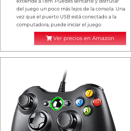
extiende a 1.8m. Puedes sentarte y disfrutar
del juego un poco más lejos de la consola. Una
vez que el puerto USB está conectado a la
computadora, puede iniciar el juego.
Ver precios en Amazon