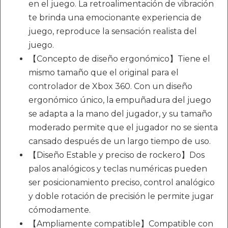
en el juego. La retroalimentación de vibración
te brinda una emocionante experiencia de
juego, reproduce la sensación realista del
juego.
【Concepto de diseño ergonómico】Tiene el
mismo tamaño que el original para el
controlador de Xbox 360. Con un diseño
ergonómico único, la empuñadura del juego
se adapta a la mano del jugador, y su tamaño
moderado permite que el jugador no se sienta
cansado después de un largo tiempo de uso.
【Diseño Estable y preciso de rockero】Dos
palos analógicos y teclas numéricas pueden
ser posicionamiento preciso, control analógico
y doble rotación de precisión le permite jugar
cómodamente.
【Ampliamente compatible】Compatible con