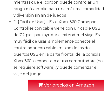
mientras que el cordón puede controlar un
rango más amplio para una máxima comodidad
y diversión sin fin de juegos.
?【Fácil de Usar】-Este Xbox 360 Gamepad
Controller con cable viene con un cable USB
de 7.2 pies para ayudar a extender el viaje. Es
muy fácil de usar, simplemente conecte el
controlador con cable en uno de los dos
puertos USB en la parte frontal de la consola
Xbox 360, o conéctelo a una computadora (no
se requiere software), y puede comenzar el
viaje del juego.
Ver precios en Amazon