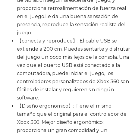
de vibración según la escena del juego, y
proporciona retroalimentación de fuerza real
en el juego.Le da una buena sensación de
presencia, reproduce la sensación realista del
juego.
【conecta y reproduce】: El cable USB se
extiende a 200 cm. Puedes sentarte y disfrutar
del juego un poco más lejos de la consola. Una
vez que el puerto USB está conectado a la
computadora, puede iniciar el juego, los
controladores personalizados de Xbox 360 son
fáciles de instalar y requieren sin ningún
software.
【Diseño ergonomico】: Tiene el mismo
tamaño que el original para el controlador de
Xbox 360. Mejor diseño ergonómico:
proporciona un gran comodidad y un