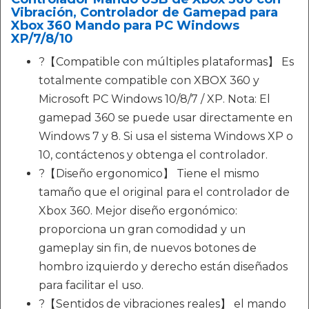
Vibración, Controlador de Gamepad para
Xbox 360 Mando para PC Windows
XP/7/8/10
?【Compatible con múltiples plataformas】 Es
totalmente compatible con XBOX 360 y
Microsoft PC Windows 10/8/7 / XP. Nota: El
gamepad 360 se puede usar directamente en
Windows 7 y 8. Si usa el sistema Windows XP o
10, contáctenos y obtenga el controlador.
?【Diseño ergonomico】 Tiene el mismo
tamaño que el original para el controlador de
Xbox 360. Mejor diseño ergonómico:
proporciona un gran comodidad y un
gameplay sin fin, de nuevos botones de
hombro izquierdo y derecho están diseñados
para facilitar el uso.
?【Sentidos de vibraciones reales】 el mando