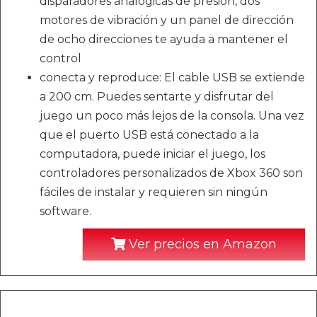
disparadores analógicas de presión, dos
motores de vibración y un panel de dirección
de ocho direcciones te ayuda a mantener el
control
conecta y reproduce: El cable USB se extiende
a 200 cm. Puedes sentarte y disfrutar del
juego un poco más lejos de la consola. Una vez
que el puerto USB está conectado a la
computadora, puede iniciar el juego, los
controladores personalizados de Xbox 360 son
fáciles de instalar y requieren sin ningún
software.
Ver precios en Amazon