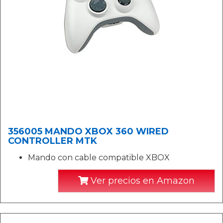
356005 MANDO XBOX 360 WIRED
CONTROLLER MTK
Mando con cable compatible XBOX
Ver precios en Amazon