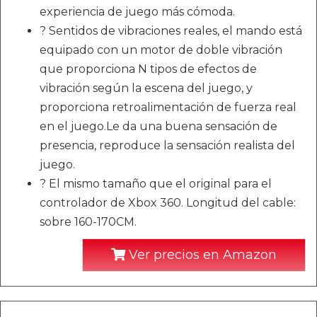
experiencia de juego más cómoda.
? Sentidos de vibraciones reales, el mando está
equipado con un motor de doble vibración
que proporciona N tipos de efectos de
vibración según la escena del juego, y
proporciona retroalimentación de fuerza real
en el juego.Le da una buena sensación de
presencia, reproduce la sensación realista del
juego.
? El mismo tamaño que el original para el
controlador de Xbox 360. Longitud del cable:
sobre 160-170CM.
Ver precios en Amazon