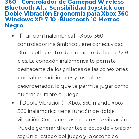
360 - Controlador de Gamepad Wireless
Bluetooth Alta Sensibilidad Joystick con
Doble Vibración Ergonomía para Xbox 360
Windows XP 7 10 -Bluetooth 10 Metros
Negro
【Función Inalámbrica】-Xbox 360
controlador inalámbrico tiene conectividad
Bluetooth dentro de un rango de hasta 32.8
pies. La conexión inalámbrica te permite
deshacerte de los grilletes de las conexiones
por cable tradicionales y los cables
desordenados, lo que te permite jugar como
quieras durante el juego.
【Doble Vibración】-Xbox 360 mando xbox
360 inalambrico tiene función de doble
vibración. Contiene dos motores de vibración.
Puede generar diferentes efectos de vibración
según el estado del juego y la escena del