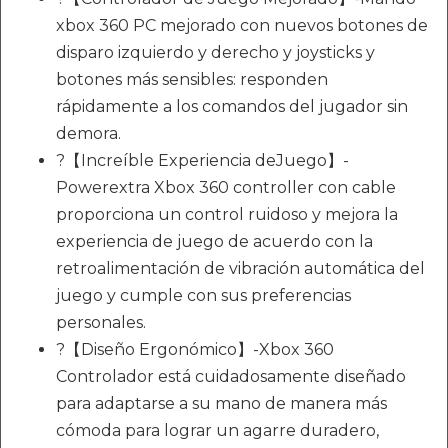
xbox 360 PC mejorado con nuevos botones de
disparo izquierdo y derecho y joysticks y
botones más sensibles: responden
rápidamente a los comandos del jugador sin
demora.
?【Increíble Experiencia deJuego】-
Powerextra Xbox 360 controller con cable
proporciona un control ruidoso y mejora la
experiencia de juego de acuerdo con la
retroalimentación de vibración automática del
juego y cumple con sus preferencias
personales.
?【Diseño Ergonómico】-Xbox 360
Controlador está cuidadosamente diseñado
para adaptarse a su mano de manera más
cómoda para lograr un agarre duradero,