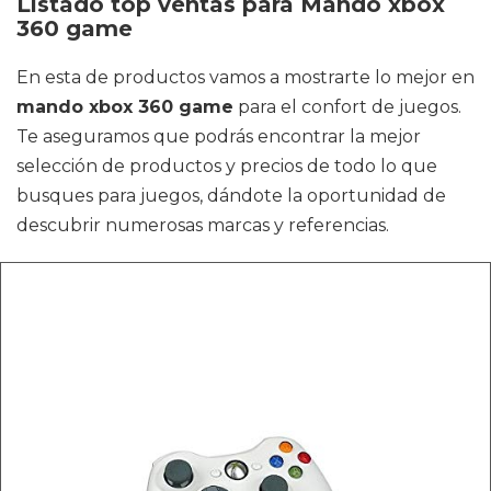
Listado top ventas para Mando xbox
360 game
En esta de productos vamos a mostrarte lo mejor en
mando xbox 360 game
para el confort de juegos.
Te aseguramos que podrás encontrar la mejor
selección de productos y precios de todo lo que
busques para juegos, dándote la oportunidad de
descubrir numerosas marcas y referencias.