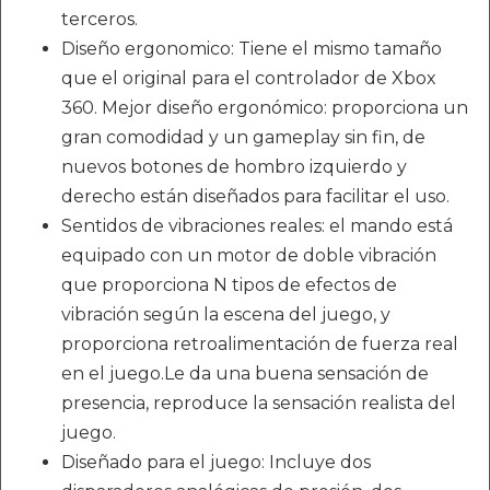
terceros.
Diseño ergonomico: Tiene el mismo tamaño
que el original para el controlador de Xbox
360. Mejor diseño ergonómico: proporciona un
gran comodidad y un gameplay sin fin, de
nuevos botones de hombro izquierdo y
derecho están diseñados para facilitar el uso.
Sentidos de vibraciones reales: el mando está
equipado con un motor de doble vibración
que proporciona N tipos de efectos de
vibración según la escena del juego, y
proporciona retroalimentación de fuerza real
en el juego.Le da una buena sensación de
presencia, reproduce la sensación realista del
juego.
Diseñado para el juego: Incluye dos