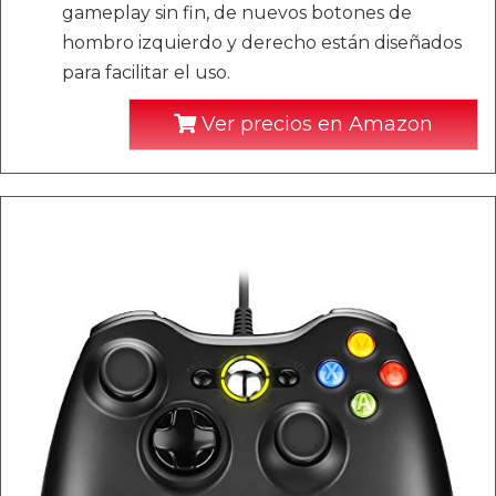
gameplay sin fin, de nuevos botones de
hombro izquierdo y derecho están diseñados
para facilitar el uso.
Ver precios en Amazon