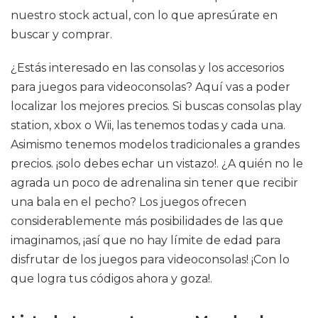
nuestro stock actual, con lo que apresúrate en
buscar y comprar.
¿Estás interesado en las consolas y los accesorios
para juegos para videoconsolas? Aquí vas a poder
localizar los mejores precios. Si buscas consolas play
station, xbox o Wii, las tenemos todas y cada una.
Asimismo tenemos modelos tradicionales a grandes
precios. ¡solo debes echar un vistazo!. ¿A quién no le
agrada un poco de adrenalina sin tener que recibir
una bala en el pecho? Los juegos ofrecen
considerablemente más posibilidades de las que
imaginamos, ¡así que no hay límite de edad para
disfrutar de los juegos para videoconsolas! ¡Con lo
que logra tus códigos ahora y goza!.