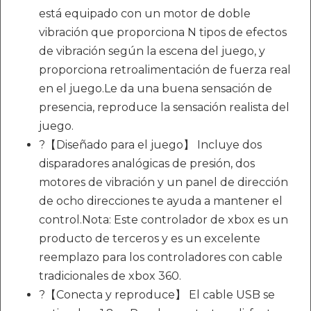
está equipado con un motor de doble
vibración que proporciona N tipos de efectos
de vibración según la escena del juego, y
proporciona retroalimentación de fuerza real
en el juego.Le da una buena sensación de
presencia, reproduce la sensación realista del
juego.
?【Diseñado para el juego】 Incluye dos
disparadores analógicas de presión, dos
motores de vibración y un panel de dirección
de ocho direcciones te ayuda a mantener el
control.Nota: Este controlador de xbox es un
producto de terceros y es un excelente
reemplazo para los controladores con cable
tradicionales de xbox 360.
?【Conecta y reproduce】 El cable USB se