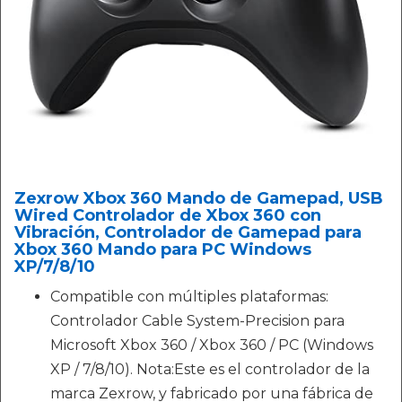
Zexrow Xbox 360 Mando de Gamepad, USB
Wired Controlador de Xbox 360 con
Vibración, Controlador de Gamepad para
Xbox 360 Mando para PC Windows
XP/7/8/10
Compatible con múltiples plataformas:
Controlador Cable System-Precision para
Microsoft Xbox 360 / Xbox 360 / PC (Windows
XP / 7/8/10). Nota:Este es el controlador de la
marca Zexrow, y fabricado por una fábrica de