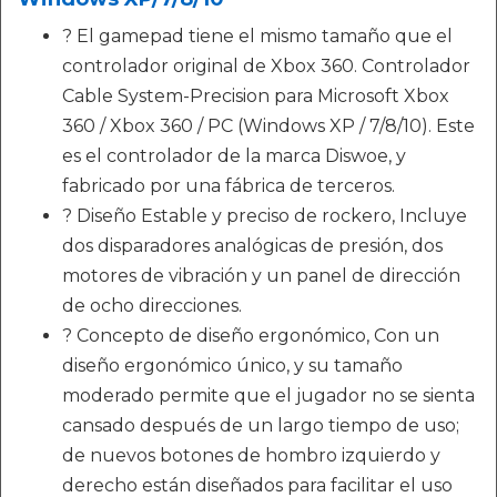
? El gamepad tiene el mismo tamaño que el
controlador original de Xbox 360. Controlador
Cable System-Precision para Microsoft Xbox
360 / Xbox 360 / PC (Windows XP / 7/8/10). Este
es el controlador de la marca Diswoe, y
fabricado por una fábrica de terceros.
? Diseño Estable y preciso de rockero, Incluye
dos disparadores analógicas de presión, dos
motores de vibración y un panel de dirección
de ocho direcciones.
? Concepto de diseño ergonómico, Con un
diseño ergonómico único, y su tamaño
moderado permite que el jugador no se sienta
cansado después de un largo tiempo de uso;
de nuevos botones de hombro izquierdo y
derecho están diseñados para facilitar el uso