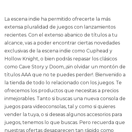
La escena indie ha permitido ofrecerte la más
extensa pluralidad de juegos con lanzamientos
recientes. Con el extenso abanico de títulos a tu
alcance, vas a poder encontrar ciertas novedades
exclusivas de la escena indie como Cuphead y
Hollow Knight, o bien podrás repasar los clásicos
como Cave Story y Doom, ¡sin olvidar un montón de
títulos AAA que no te puedes perder!. Bienvenido a
la tienda de todo lo relacionado con los juegos. Te
ofrecemos los productos que necesitas a precios
inmejorables. Tanto si buscas una nueva consola de
juegos para videoconsolas, tal y como si quieres
vender la tuya, o si deseas algunos accesorios para
juegos, tenemos lo que buscas. Pero recuerda que
nuestras ofertas desaparecen tan rápido como