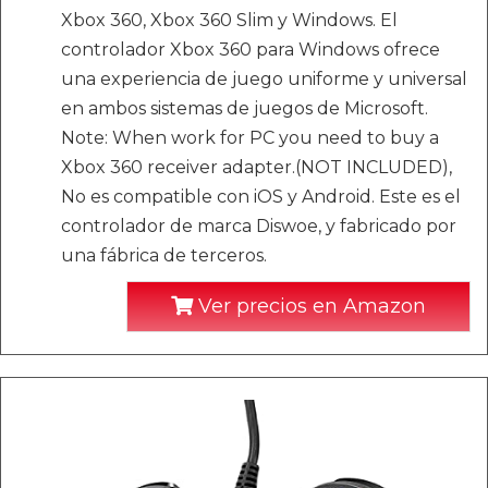
Xbox 360, Xbox 360 Slim y Windows. El
controlador Xbox 360 para Windows ofrece
una experiencia de juego uniforme y universal
en ambos sistemas de juegos de Microsoft.
Note: When work for PC you need to buy a
Xbox 360 receiver adapter.(NOT INCLUDED),
No es compatible con iOS y Android. Este es el
controlador de marca Diswoe, y fabricado por
una fábrica de terceros.
Ver precios en Amazon