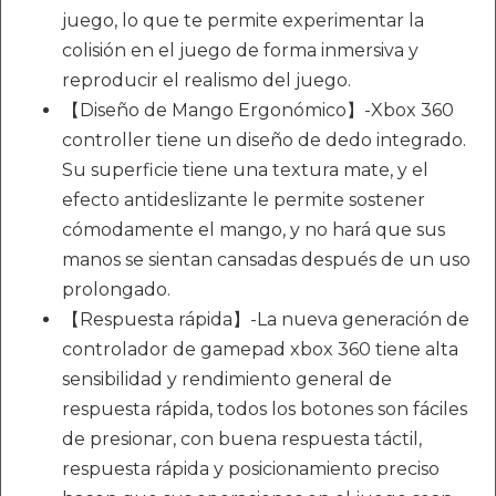
juego, lo que te permite experimentar la
colisión en el juego de forma inmersiva y
reproducir el realismo del juego.
【Diseño de Mango Ergonómico】-Xbox 360
controller tiene un diseño de dedo integrado.
Su superficie tiene una textura mate, y el
efecto antideslizante le permite sostener
cómodamente el mango, y no hará que sus
manos se sientan cansadas después de un uso
prolongado.
【Respuesta rápida】-La nueva generación de
controlador de gamepad xbox 360 tiene alta
sensibilidad y rendimiento general de
respuesta rápida, todos los botones son fáciles
de presionar, con buena respuesta táctil,
respuesta rápida y posicionamiento preciso