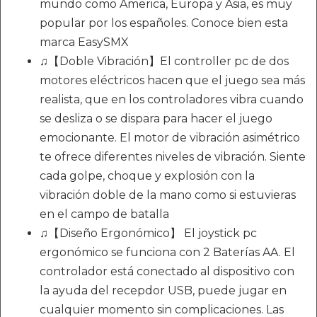
mundo como America, Europa y Asia, es muy
popular por los españoles. Conoce bien esta
marca EasySMX
♫【Doble Vibración】El controller pc de dos
motores eléctricos hacen que el juego sea más
realista, que en los controladores vibra cuando
se desliza o se dispara para hacer el juego
emocionante. El motor de vibración asimétrico
te ofrece diferentes niveles de vibración. Siente
cada golpe, choque y explosión con la
vibración doble de la mano como si estuvieras
en el campo de batalla
♫【Diseño Ergonómico】 El joystick pc
ergonómico se funciona con 2 Baterías AA. El
controlador está conectado al dispositivo con
la ayuda del recepdor USB, puede jugar en
cualquier momento sin complicaciones. Las