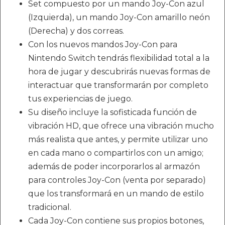
Set compuesto por un mando Joy-Con azul
(Izquierda), un mando Joy-Con amarillo neón
(Derecha) y dos correas.
Con los nuevos mandos Joy-Con para
Nintendo Switch tendrás flexibilidad total a la
hora de jugar y descubrirás nuevas formas de
interactuar que transformarán por completo
tus experiencias de juego.
Su diseño incluye la sofisticada función de
vibración HD, que ofrece una vibración mucho
más realista que antes, y permite utilizar uno
en cada mano o compartirlos con un amigo;
además de poder incorporarlos al armazón
para controles Joy-Con (venta por separado)
que los transformará en un mando de estilo
tradicional.
Cada Joy-Con contiene sus propios botones,