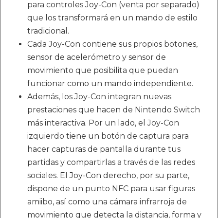
para controles Joy-Con (venta por separado)
que los transformará en un mando de estilo
tradicional.
Cada Joy-Con contiene sus propios botones,
sensor de acelerómetro y sensor de
movimiento que posibilita que puedan
funcionar como un mando independiente.
Además, los Joy-Con integran nuevas
prestaciones que hacen de Nintendo Switch
más interactiva. Por un lado, el Joy-Con
izquierdo tiene un botón de captura para
hacer capturas de pantalla durante tus
partidas y compartirlas a través de las redes
sociales. El Joy-Con derecho, por su parte,
dispone de un punto NFC para usar figuras
amiibo, así como una cámara infrarroja de
movimiento que detecta la distancia, forma y