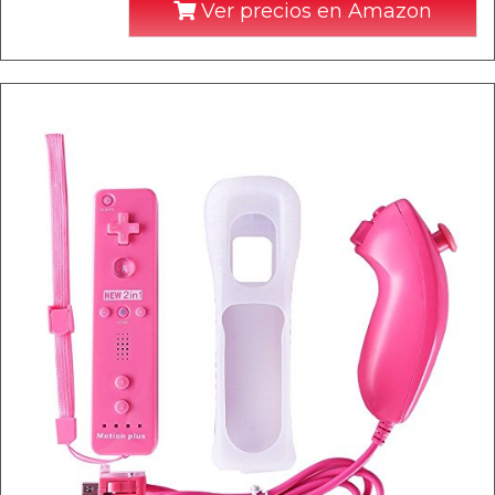
Ver precios en Amazon