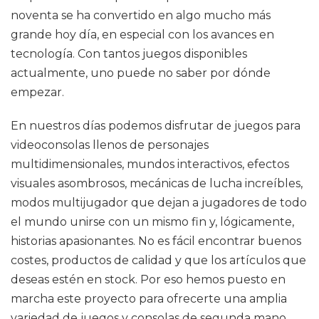
noventa se ha convertido en algo mucho más
grande hoy día, en especial con los avances en
tecnología. Con tantos juegos disponibles
actualmente, uno puede no saber por dónde
empezar.
En nuestros días podemos disfrutar de juegos para
videoconsolas llenos de personajes
multidimensionales, mundos interactivos, efectos
visuales asombrosos, mecánicas de lucha increíbles,
modos multijugador que dejan a jugadores de todo
el mundo unirse con un mismo fin y, lógicamente,
historias apasionantes. No es fácil encontrar buenos
costes, productos de calidad y que los artículos que
deseas estén en stock. Por eso hemos puesto en
marcha este proyecto para ofrecerte una amplia
variedad de juegos y consolas de segunda mano,