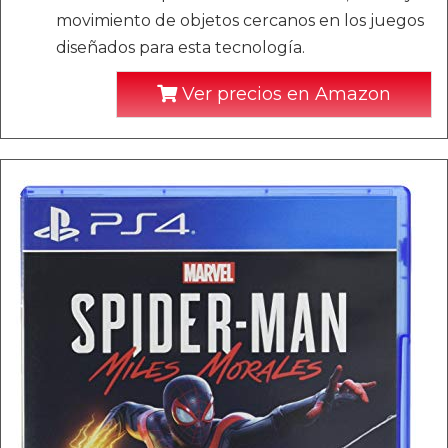
movimiento de objetos cercanos en los juegos
diseñados para esta tecnología.
Ver precios en Amazon