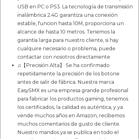
USB en PC o PS3. La tecnología de transmisión
inalámbrica 2.4G garantiza una conexión
estable, funcion hasta 10M, proporciona un
alcance de hasta 10 metros. Tenemos la
garantia larga para nuestro cliente, si hay
cualquire necesario o problema, puede
contactar con nosotros directamente
♫【Precisión Alta】 Se ha confirmado
repetidamente la precisión de los botone
antes de salir de fábrica. Nuestra marca
EasySMX es una empresa grande profesional
para fabricar los productos gaming, tenemos
los certificados, la calidad es auténtica, y ya
vende muchos años en Amazon, recibemos
muchos comentarios de gusto de cliente.
Nuestro mandos ya se publica en todo el