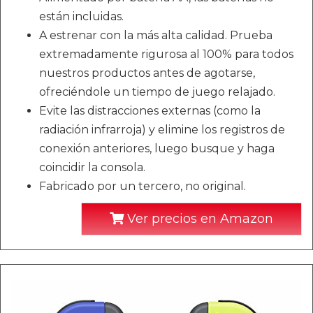
están incluidas.
A estrenar con la más alta calidad. Prueba
extremadamente rigurosa al 100% para todos
nuestros productos antes de agotarse,
ofreciéndole un tiempo de juego relajado.
Evite las distracciones externas (como la
radiación infrarroja) y elimine los registros de
conexión anteriores, luego busque y haga
coincidir la consola.
Fabricado por un tercero, no original.
Ver precios en Amazon