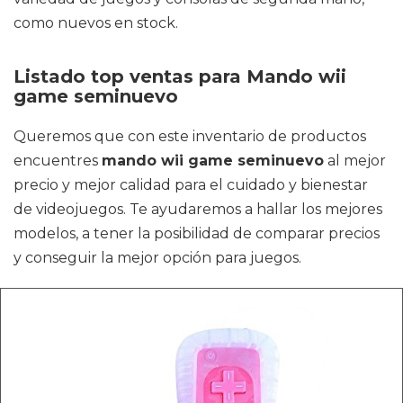
como nuevos en stock.
Listado top ventas para Mando wii
game seminuevo
Queremos que con este inventario de productos
encuentres
mando wii game seminuevo
al mejor
precio y mejor calidad para el cuidado y bienestar
de videojuegos. Te ayudaremos a hallar los mejores
modelos, a tener la posibilidad de comparar precios
y conseguir la mejor opción para juegos.