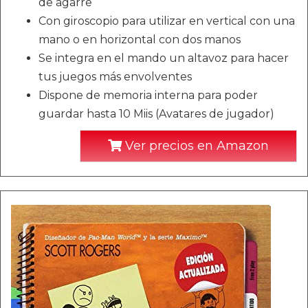
de agarre
Con giroscopio para utilizar en vertical con una
mano o en horizontal con dos manos
Se integra en el mando un altavoz para hacer
tus juegos más envolventes
Dispone de memoria interna para poder
guardar hasta 10 Miis (Avatares de jugador)
Ver precios en Amazon