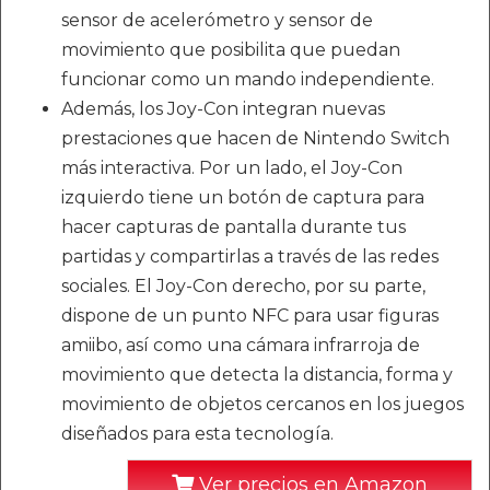
sensor de acelerómetro y sensor de
movimiento que posibilita que puedan
funcionar como un mando independiente.
Además, los Joy-Con integran nuevas
prestaciones que hacen de Nintendo Switch
más interactiva. Por un lado, el Joy-Con
izquierdo tiene un botón de captura para
hacer capturas de pantalla durante tus
partidas y compartirlas a través de las redes
sociales. El Joy-Con derecho, por su parte,
dispone de un punto NFC para usar figuras
amiibo, así como una cámara infrarroja de
movimiento que detecta la distancia, forma y
movimiento de objetos cercanos en los juegos
diseñados para esta tecnología.
Ver precios en Amazon