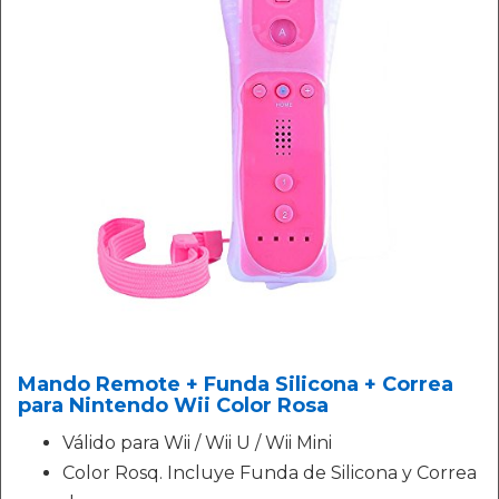
Mando Remote + Funda Silicona + Correa
para Nintendo Wii Color Rosa
Válido para Wii / Wii U / Wii Mini
Color Rosq. Incluye Funda de Silicona y Correa