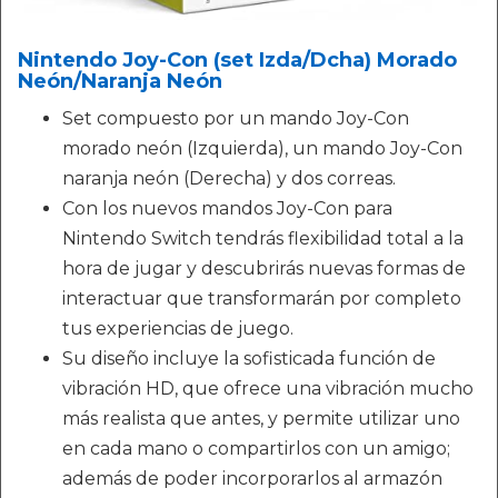
Nintendo Joy-Con (set Izda/Dcha) Morado
Neón/Naranja Neón
Set compuesto por un mando Joy-Con
morado neón (Izquierda), un mando Joy-Con
naranja neón (Derecha) y dos correas.
Con los nuevos mandos Joy-Con para
Nintendo Switch tendrás flexibilidad total a la
hora de jugar y descubrirás nuevas formas de
interactuar que transformarán por completo
tus experiencias de juego.
Su diseño incluye la sofisticada función de
vibración HD, que ofrece una vibración mucho
más realista que antes, y permite utilizar uno
en cada mano o compartirlos con un amigo;
además de poder incorporarlos al armazón