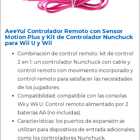
AeeYui Controlador Remoto con Sensor
Motion Plus y Kit de Controlador Nunchuck
para Wii U y Wii
Combinación de control remoto: kit de control
2 en 1: un controlador Nunchuck con cable y
control remoto con movimiento incorporado y
control remoto para satisfacer las necesidades
de los jugadores.
Compatibilidad: compatible con las consolas
Wii y Wii U. Control remoto alimentado por 2
baterías AA (no incluidas).
Características: los puertos de expansión se
utilizan para dispositivos de entrada adicionales,
como los controladores Nunchuck.