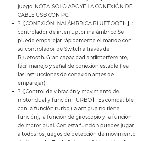
juego. NOTA: SOLO APOYE LA CONEXIÓN DE
CABLE USB CON PC.
?【CONEXIÓN INALÁMBRICA BLUETOOTH】:
controlador de interruptor inalámbrico Se
puede emparejar rápidamente el mando con
su controlador de Switch a través de
Bluetooth. Gran capacidad antiinterferente,
fácil manejo y señal de conexión estable (lea
las instrucciones de conexión antes de
emparejar).
?【Control de vibración y movimiento del
motor dual y función TURBO】 Es compatible
con la función turbo (la antigua no tiene
función), la función de giroscopio y la función
de motor dual. Con esta función puedes jugar
a todos los juegos de detección de movimiento