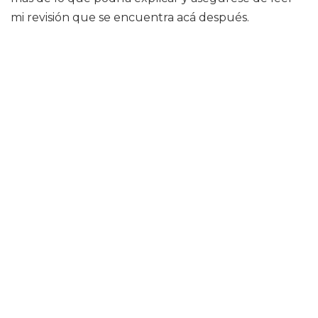
mi revisión que se encuentra acá después.