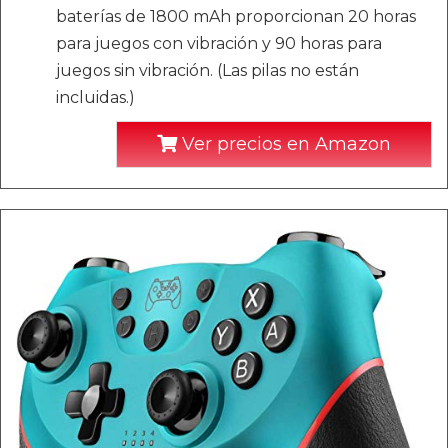
baterías de 1800 mAh proporcionan 20 horas
para juegos con vibración y 90 horas para
juegos sin vibración. (Las pilas no están
incluidas.)
Ver precios en Amazon