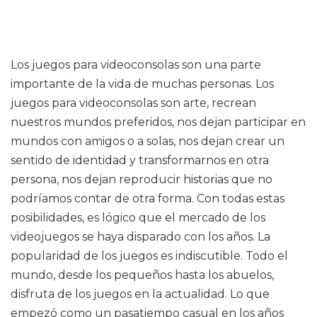
Los juegos para videoconsolas son una parte
importante de la vida de muchas personas. Los
juegos para videoconsolas son arte, recrean
nuestros mundos preferidos, nos dejan participar en
mundos con amigos o a solas, nos dejan crear un
sentido de identidad y transformarnos en otra
persona, nos dejan reproducir historias que no
podríamos contar de otra forma. Con todas estas
posibilidades, es lógico que el mercado de los
videojuegos se haya disparado con los años. La
popularidad de los juegos es indiscutible. Todo el
mundo, desde los pequeños hasta los abuelos,
disfruta de los juegos en la actualidad. Lo que
empezó como un pasatiempo casual en los años