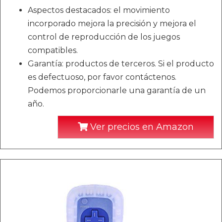
Aspectos destacados: el movimiento
incorporado mejora la precisión y mejora el
control de reproducción de los juegos
compatibles.
Garantía: productos de terceros. Si el producto
es defectuoso, por favor contáctenos.
Podemos proporcionarle una garantía de un
año.
Ver precios en Amazon