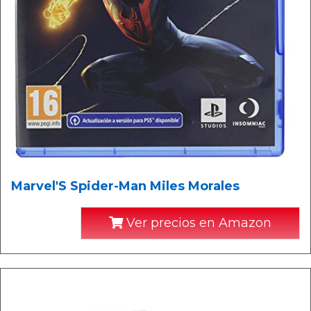
Marvel'S Spider-Man Miles Morales
Ver precios en Amazon