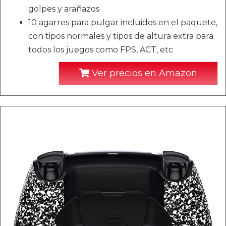
golpes y arañazos
10 agarres para pulgar incluidos en el paquete,
con tipos normales y tipos de altura extra para
todos los juegos como FPS, ACT, etc
Ver precios en Amazon