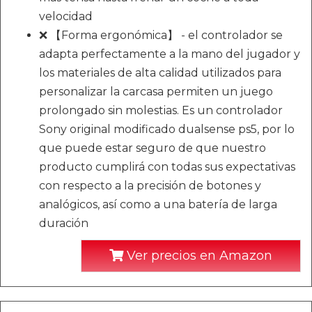
velocidad
❌ 【Forma ergonómica】 - el controlador se
adapta perfectamente a la mano del jugador y
los materiales de alta calidad utilizados para
personalizar la carcasa permiten un juego
prolongado sin molestias. Es un controlador
Sony original modificado dualsense ps5, por lo
que puede estar seguro de que nuestro
producto cumplirá con todas sus expectativas
con respecto a la precisión de botones y
analógicos, así como a una batería de larga
duración
Ver precios en Amazon