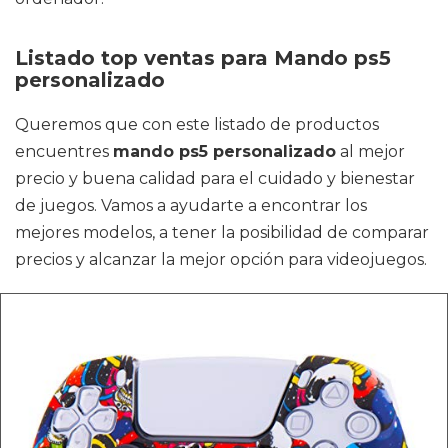
Listado top ventas para Mando ps5
personalizado
Queremos que con este listado de productos
encuentres
mando ps5 personalizado
al mejor
precio y buena calidad para el cuidado y bienestar
de juegos. Vamos a ayudarte a encontrar los
mejores modelos, a tener la posibilidad de comparar
precios y alcanzar la mejor opción para videojuegos.