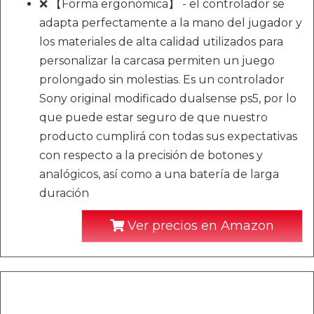
❌ 【Forma ergonómica】 - el controlador se
adapta perfectamente a la mano del jugador y
los materiales de alta calidad utilizados para
personalizar la carcasa permiten un juego
prolongado sin molestias. Es un controlador
Sony original modificado dualsense ps5, por lo
que puede estar seguro de que nuestro
producto cumplirá con todas sus expectativas
con respecto a la precisión de botones y
analógicos, así como a una batería de larga
duración
Ver precios en Amazon