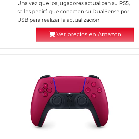
Una vez que los jugadores actualicen su PS5,
se les pedirá que conecten su DualSense por
USB para realizar la actualización
Ver precios en Amazon