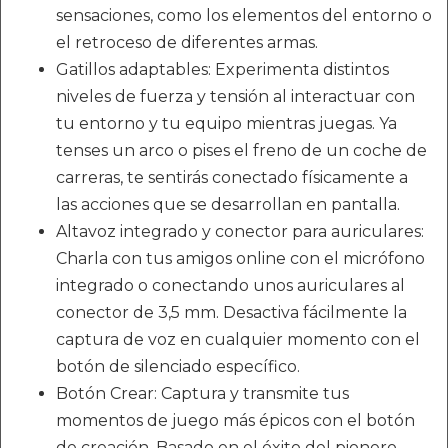
sensaciones, como los elementos del entorno o
el retroceso de diferentes armas.
Gatillos adaptables: Experimenta distintos
niveles de fuerza y tensión al interactuar con
tu entorno y tu equipo mientras juegas. Ya
tenses un arco o pises el freno de un coche de
carreras, te sentirás conectado físicamente a
las acciones que se desarrollan en pantalla.
Altavoz integrado y conector para auriculares:
Charla con tus amigos online con el micrófono
integrado o conectando unos auriculares al
conector de 3,5 mm. Desactiva fácilmente la
captura de voz en cualquier momento con el
botón de silenciado específico.
Botón Crear: Captura y transmite tus
momentos de juego más épicos con el botón
de creación. Basado en el éxito del pionero