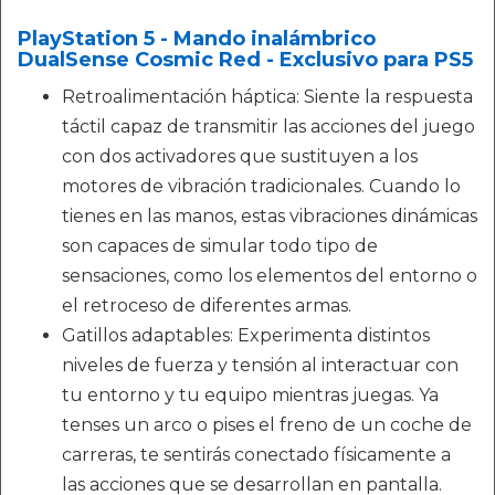
PlayStation 5 - Mando inalámbrico
DualSense Cosmic Red - Exclusivo para PS5
Retroalimentación háptica: Siente la respuesta
táctil capaz de transmitir las acciones del juego
con dos activadores que sustituyen a los
motores de vibración tradicionales. Cuando lo
tienes en las manos, estas vibraciones dinámicas
son capaces de simular todo tipo de
sensaciones, como los elementos del entorno o
el retroceso de diferentes armas.
Gatillos adaptables: Experimenta distintos
niveles de fuerza y tensión al interactuar con
tu entorno y tu equipo mientras juegas. Ya
tenses un arco o pises el freno de un coche de
carreras, te sentirás conectado físicamente a
las acciones que se desarrollan en pantalla.