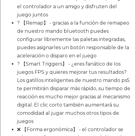
el controlador a un amigo y disfruten del
juego juntos
? 【Remap】 - gracias a la función de remapeo
de nuestro mando bluetooth puedes
configurar libremente las paletas integradas,
puedes asignarles un botón responsable de la
aceleración o disparo en el juego
? 【Smart Triggers】 - ¿eres fanático de los
juegos FPS y quieres mejorar tus resultados?
Los gatillos inteligentes de nuestro mando ps5
te permitirán disparar más rápido, su tiempo de
reacción es mucho mejor gracias al mecanismo
digital. El clic corto también aumentará su
comodidad al jugar muchos otros tipos de
juegos
❌ 【Forma ergonómica】 - el controlador se