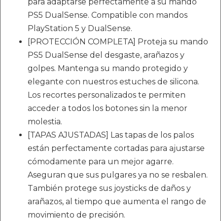
para adaptarse perfectamente a su mando
PS5 DualSense. Compatible con mandos
PlayStation 5 y DualSense.
[PROTECCIÓN COMPLETA] Proteja su mando
PS5 DualSense del desgaste, arañazos y
golpes. Mantenga su mando protegido y
elegante con nuestros estuches de silicona.
Los recortes personalizados te permiten
acceder a todos los botones sin la menor
molestia.
[TAPAS AJUSTADAS] Las tapas de los palos
están perfectamente cortadas para ajustarse
cómodamente para un mejor agarre.
Aseguran que sus pulgares ya no se resbalen.
También protege sus joysticks de daños y
arañazos, al tiempo que aumenta el rango de
movimiento de precisión.