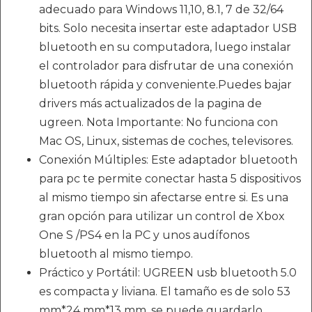
adecuado para Windows 11,10, 8.1, 7 de 32/64
bits. Solo necesita insertar este adaptador USB
bluetooth en su computadora, luego instalar
el controlador para disfrutar de una conexión
bluetooth rápida y conveniente.Puedes bajar
drivers más actualizados de la pagina de
ugreen. Nota Importante: No funciona con
Mac OS, Linux, sistemas de coches, televisores.
Conexión Múltiples: Este adaptador bluetooth
para pc te permite conectar hasta 5 dispositivos
al mismo tiempo sin afectarse entre si. Es una
gran opción para utilizar un control de Xbox
One S /PS4 en la PC y unos audífonos
bluetooth al mismo tiempo.
Práctico y Portátil: UGREEN usb bluetooth 5.0
es compacta y liviana. El tamaño es de solo 53
mm*24 mm*13 mm, se puede guardarlo