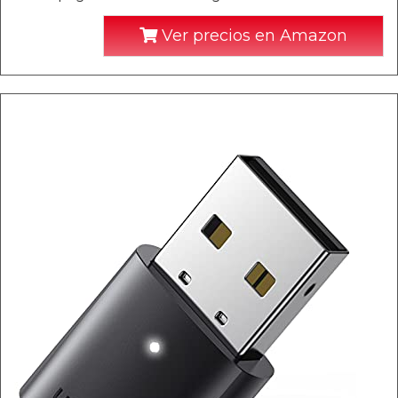
Ver precios en Amazon