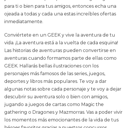
para ti o bien para tus amigos, entonces echa una
ojeada a todas y cada una estas increíbles ofertas
inmediatamente.
Conviértete en un GEEK y vive la aventura de tu
vida. ¡La aventura está a la vuelta de cada esquina!
Las historias de aventuras pueden convertirse en
aventuras cuando formamos parte de ellas como
GEEK. Hallarás bellas ilustraciones con los
personajes más famosos de las series, juegos,
deportes y libros más populares. Te voy a dar
algunas notas sobre cada personaje y te voy a dejar
descubrir su aventura solo o bien con amigos,
jugando a juegos de cartas como Magic the
gathering o Dragones y Mazmorras. Vas a poder vivir
los momentos más emocionantes de la vida de tus
héroes favoritos gracias a nuestros concursos.