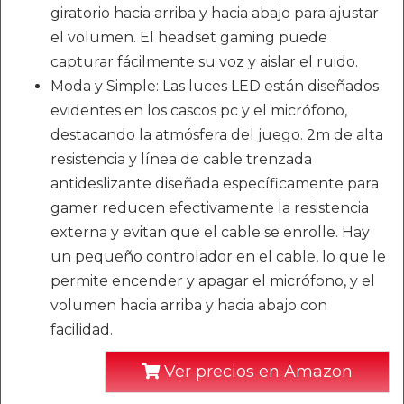
giratorio hacia arriba y hacia abajo para ajustar
el volumen. El headset gaming puede
capturar fácilmente su voz y aislar el ruido.
Moda y Simple: Las luces LED están diseñados
evidentes en los cascos pc y el micrófono,
destacando la atmósfera del juego. 2m de alta
resistencia y línea de cable trenzada
antideslizante diseñada específicamente para
gamer reducen efectivamente la resistencia
externa y evitan que el cable se enrolle. Hay
un pequeño controlador en el cable, lo que le
permite encender y apagar el micrófono, y el
volumen hacia arriba y hacia abajo con
facilidad.
Ver precios en Amazon