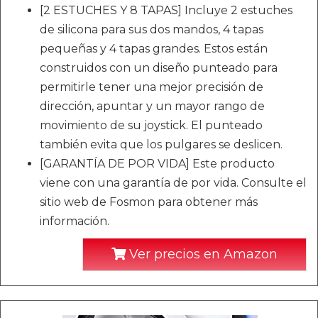
[2 ESTUCHES Y 8 TAPAS] Incluye 2 estuches
de silicona para sus dos mandos, 4 tapas
pequeñas y 4 tapas grandes. Estos están
construidos con un diseño punteado para
permitirle tener una mejor precisión de
dirección, apuntar y un mayor rango de
movimiento de su joystick. El punteado
también evita que los pulgares se deslicen.
[GARANTÍA DE POR VIDA] Este producto
viene con una garantía de por vida. Consulte el
sitio web de Fosmon para obtener más
información.
Ver precios en Amazon