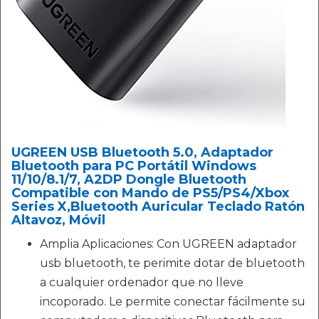
UGREEN USB Bluetooth 5.0, Adaptador
Bluetooth para PC Portátil Windows
11/10/8.1/7, A2DP Dongle Bluetooth
Compatible con Mando de PS5/PS4/Xbox
Series X,Bluetooth Auricular Teclado Ratón
Altavoz, Móvil
Amplia Aplicaciones: Con UGREEN adaptador
usb bluetooth, te perimite dotar de bluetooth
a cualquier ordenador que no lleve
incoporado. Le permite conectar fácilmente su