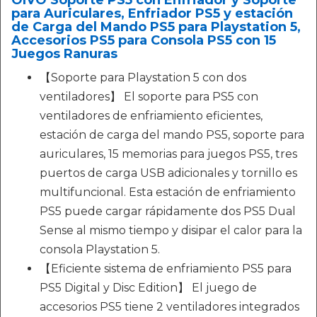
OIVO Soporte PS5 con Enfriador y Soporte
para Auriculares, Enfriador PS5 y estación
de Carga del Mando PS5 para Playstation 5,
Accesorios PS5 para Consola PS5 con 15
Juegos Ranuras
【Soporte para Playstation 5 con dos
ventiladores】 El soporte para PS5 con
ventiladores de enfriamiento eficientes,
estación de carga del mando PS5, soporte para
auriculares, 15 memorias para juegos PS5, tres
puertos de carga USB adicionales y tornillo es
multifuncional. Esta estación de enfriamiento
PS5 puede cargar rápidamente dos PS5 Dual
Sense al mismo tiempo y disipar el calor para la
consola Playstation 5.
【Eficiente sistema de enfriamiento PS5 para
PS5 Digital y Disc Edition】 El juego de
accesorios PS5 tiene 2 ventiladores integrados