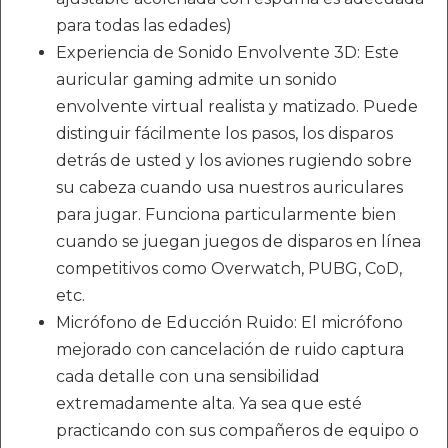
para todas las edades)
Experiencia de Sonido Envolvente 3D: Este
auricular gaming admite un sonido
envolvente virtual realista y matizado. Puede
distinguir fácilmente los pasos, los disparos
detrás de usted y los aviones rugiendo sobre
su cabeza cuando usa nuestros auriculares
para jugar. Funciona particularmente bien
cuando se juegan juegos de disparos en línea
competitivos como Overwatch, PUBG, CoD,
etc.
Micrófono de Educción Ruido: El micrófono
mejorado con cancelación de ruido captura
cada detalle con una sensibilidad
extremadamente alta. Ya sea que esté
practicando con sus compañeros de equipo o