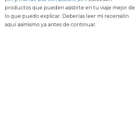
productos que pueden asistirte en tu viaje mejor de
lo que puedo explicar. Deberías leer mi recensión
aquí asimismo ya antes de continuar.