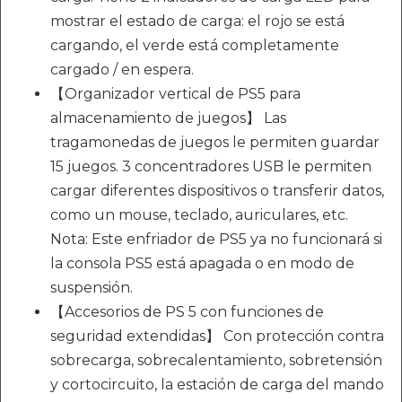
mostrar el estado de carga: el rojo se está
cargando, el verde está completamente
cargado / en espera.
【Organizador vertical de PS5 para
almacenamiento de juegos】 Las
tragamonedas de juegos le permiten guardar
15 juegos. 3 concentradores USB le permiten
cargar diferentes dispositivos o transferir datos,
como un mouse, teclado, auriculares, etc.
Nota: Este enfriador de PS5 ya no funcionará si
la consola PS5 está apagada o en modo de
suspensión.
【Accesorios de PS 5 con funciones de
seguridad extendidas】 Con protección contra
sobrecarga, sobrecalentamiento, sobretensión
y cortocircuito, la estación de carga del mando