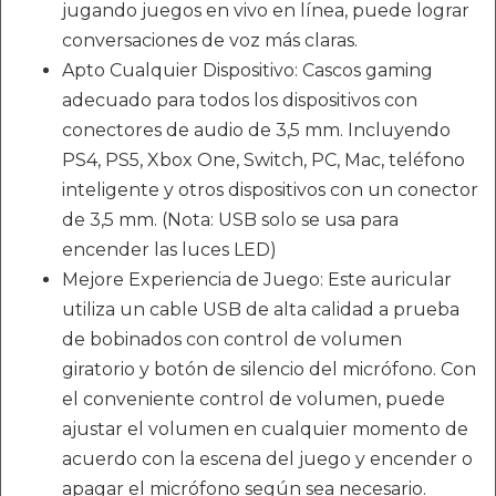
jugando juegos en vivo en línea, puede lograr
conversaciones de voz más claras.
Apto Cualquier Dispositivo: Cascos gaming
adecuado para todos los dispositivos con
conectores de audio de 3,5 mm. Incluyendo
PS4, PS5, Xbox One, Switch, PC, Mac, teléfono
inteligente y otros dispositivos con un conector
de 3,5 mm. (Nota: USB solo se usa para
encender las luces LED)
Mejore Experiencia de Juego: Este auricular
utiliza un cable USB de alta calidad a prueba
de bobinados con control de volumen
giratorio y botón de silencio del micrófono. Con
el conveniente control de volumen, puede
ajustar el volumen en cualquier momento de
acuerdo con la escena del juego y encender o
apagar el micrófono según sea necesario.