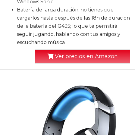
Windows Sonic
Batería de larga duración: no tienes que
cargarlos hasta después de las 18h de duración
de la batería del G435; lo que te permitirá
seguir jugando, hablando con tus amigos y
escuchando música
Ver precios en Amazon