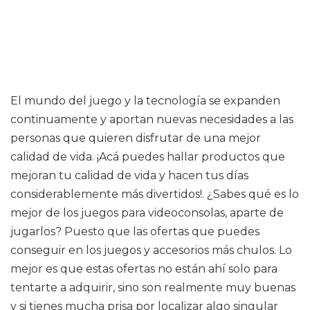
El mundo del juego y la tecnología se expanden
continuamente y aportan nuevas necesidades a las
personas que quieren disfrutar de una mejor
calidad de vida. ¡Acá puedes hallar productos que
mejoran tu calidad de vida y hacen tus días
considerablemente más divertidos!. ¿Sabes qué es lo
mejor de los juegos para videoconsolas, aparte de
jugarlos? Puesto que las ofertas que puedes
conseguir en los juegos y accesorios más chulos. Lo
mejor es que estas ofertas no están ahí solo para
tentarte a adquirir, sino son realmente muy buenas
y si tienes mucha prisa por localizar algo singular