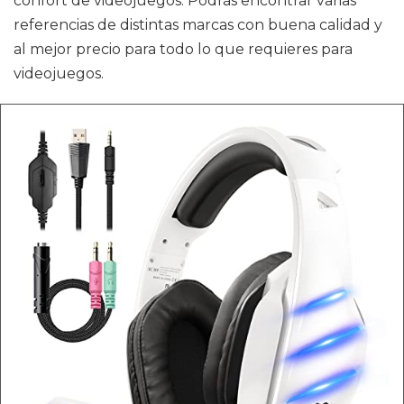
confort de videojuegos. Podrás encontrar varias
referencias de distintas marcas con buena calidad y
al mejor precio para todo lo que requieres para
videojuegos.