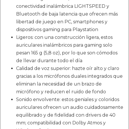
conectividad inalámbrica LIGHTSPEED y
Bluetooth de baja latencia que ofrecen más
libertad de juego en PC, smartphones y
dispositivos gaming para Playstation
Ligeros: con una construcción ligera, estos
auriculares inalámbricos para gaming solo
pesan 165 g (5,8 oz), por lo que son cómodos
de llevar durante todo el día
Calidad de voz superior: hazte oír alto y claro
gracias a los micrófonos duales integrados que
eliminan la necesidad de un brazo de
micrófono y reducen el ruido de fondo
Sonido envolvente: estos geniales y coloridos
auriculares ofrecen un audio cuidadosamente
equilibrado y de fidelidad con drivers de 40
mm; compatibilidad con Dolby Atmos y