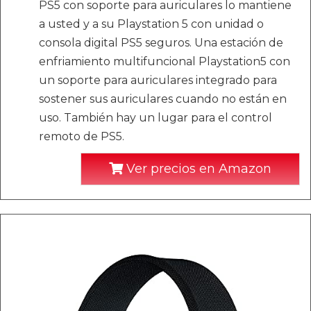
PS5 con soporte para auriculares lo mantiene
a usted y a su Playstation 5 con unidad o
consola digital PS5 seguros. Una estación de
enfriamiento multifuncional Playstation5 con
un soporte para auriculares integrado para
sostener sus auriculares cuando no están en
uso. También hay un lugar para el control
remoto de PS5.
Ver precios en Amazon