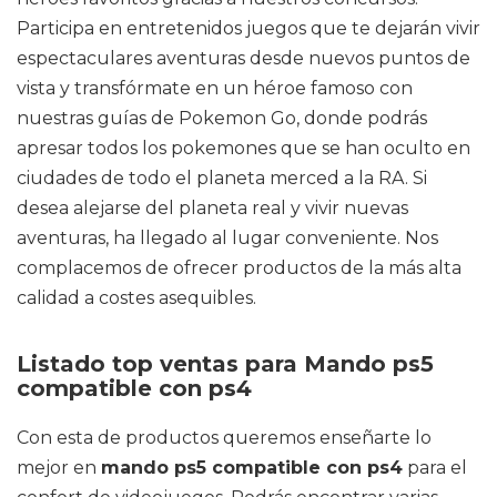
Participa en entretenidos juegos que te dejarán vivir
espectaculares aventuras desde nuevos puntos de
vista y transfórmate en un héroe famoso con
nuestras guías de Pokemon Go, donde podrás
apresar todos los pokemones que se han oculto en
ciudades de todo el planeta merced a la RA. Si
desea alejarse del planeta real y vivir nuevas
aventuras, ha llegado al lugar conveniente. Nos
complacemos de ofrecer productos de la más alta
calidad a costes asequibles.
Listado top ventas para Mando ps5
compatible con ps4
Con esta de productos queremos enseñarte lo
mejor en
mando ps5 compatible con ps4
para el