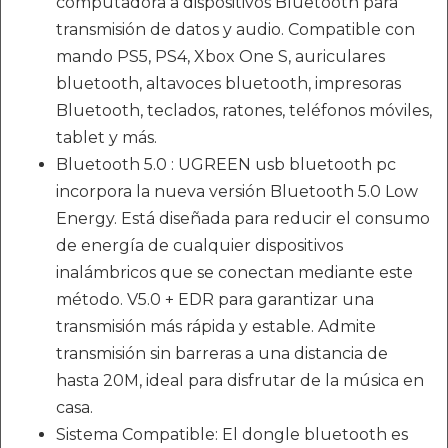
computadora a dispositivos Bluetooth para
transmisión de datos y audio. Compatible con
mando PS5, PS4, Xbox One S, auriculares
bluetooth, altavoces bluetooth, impresoras
Bluetooth, teclados, ratones, teléfonos móviles,
tablet y más.
Bluetooth 5.0 : UGREEN usb bluetooth pc
incorpora la nueva versión Bluetooth 5.0 Low
Energy. Está diseñada para reducir el consumo
de energía de cualquier dispositivos
inalámbricos que se conectan mediante este
método. V5.0 + EDR para garantizar una
transmisión más rápida y estable. Admite
transmisión sin barreras a una distancia de
hasta 20M, ideal para disfrutar de la música en
casa.
Sistema Compatible: El dongle bluetooth es