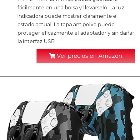
fácilmente en una bolsa y llevárselo. La luz
indicadora puede mostrar claramente el
estado actual. La tapa antipolvo puede
proteger eficazmente el adaptador y sin dañar
la interfaz USB.
Ver precios en Amazon