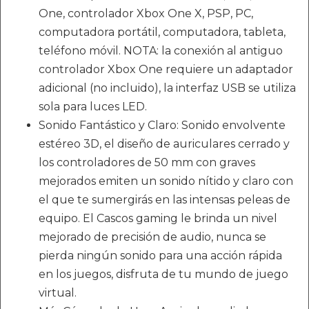
One, controlador Xbox One X, PSP, PC,
computadora portátil, computadora, tableta,
teléfono móvil. NOTA: la conexión al antiguo
controlador Xbox One requiere un adaptador
adicional (no incluido), la interfaz USB se utiliza
sola para luces LED.
Sonido Fantástico y Claro: Sonido envolvente
estéreo 3D, el diseño de auriculares cerrado y
los controladores de 50 mm con graves
mejorados emiten un sonido nítido y claro con
el que te sumergirás en las intensas peleas de
equipo. El Cascos gaming le brinda un nivel
mejorado de precisión de audio, nunca se
pierda ningún sonido para una acción rápida
en los juegos, disfruta de tu mundo de juego
virtual.