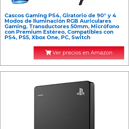
Cascos Gaming PS4, Giratorio de 90° y 4
Modos de Iluminación RGB Auriculares
Gaming, Transductores 50mm, Micrófono
con Premium Estéreo, Compatibles con
PS4, PS5, Xbox One, PC, Switch
Ver precios en Amazon