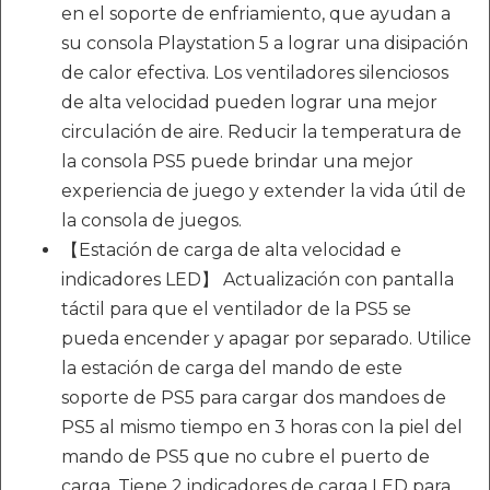
en el soporte de enfriamiento, que ayudan a
su consola Playstation 5 a lograr una disipación
de calor efectiva. Los ventiladores silenciosos
de alta velocidad pueden lograr una mejor
circulación de aire. Reducir la temperatura de
la consola PS5 puede brindar una mejor
experiencia de juego y extender la vida útil de
la consola de juegos.
【Estación de carga de alta velocidad e
indicadores LED】 Actualización con pantalla
táctil para que el ventilador de la PS5 se
pueda encender y apagar por separado. Utilice
la estación de carga del mando de este
soporte de PS5 para cargar dos mandoes de
PS5 al mismo tiempo en 3 horas con la piel del
mando de PS5 que no cubre el puerto de
carga. Tiene 2 indicadores de carga LED para