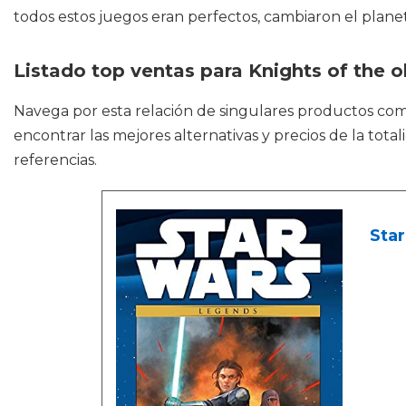
todos estos juegos eran perfectos, cambiaron el plane
Listado top ventas para Knights of the o
Navega por esta relación de singulares productos c
encontrar las mejores alternativas y precios de la to
referencias.
Star