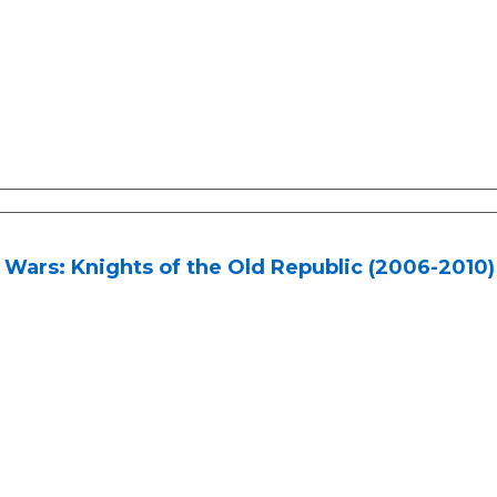
 Wars: Knights of the Old Republic (2006-2010) 