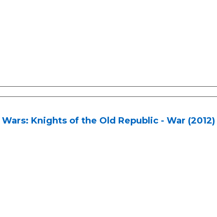
 Wars: Knights of the Old Republic - War (2012) #