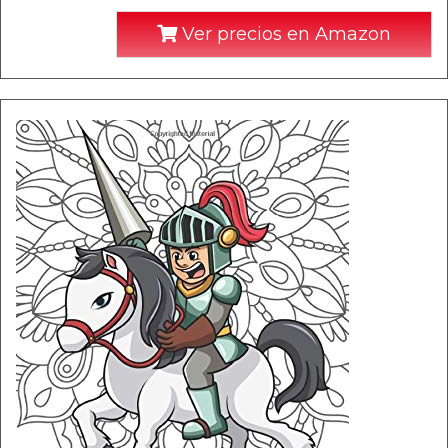
Ver precios en Amazon