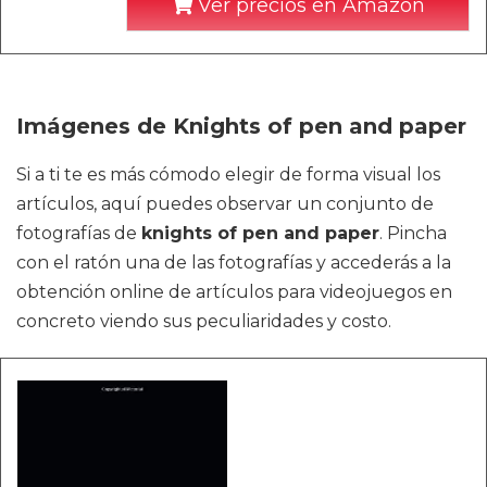
Ver precios en Amazon
Imágenes de Knights of pen and paper
Si a ti te es más cómodo elegir de forma visual los
artículos, aquí puedes observar un conjunto de
fotografías de
knights of pen and paper
. Pincha
con el ratón una de las fotografías y accederás a la
obtención online de artículos para videojuegos en
concreto viendo sus peculiaridades y costo.