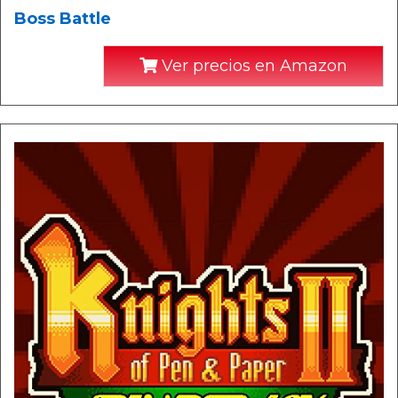
Boss Battle
Ver precios en Amazon