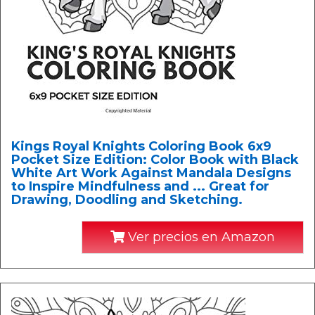
Kings Royal Knights Coloring Book 6x9
Pocket Size Edition: Color Book with Black
White Art Work Against Mandala Designs
to Inspire Mindfulness and ... Great for
Drawing, Doodling and Sketching.
Ver precios en Amazon