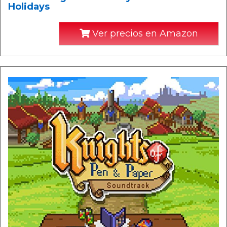
Holidays
Ver precios en Amazon