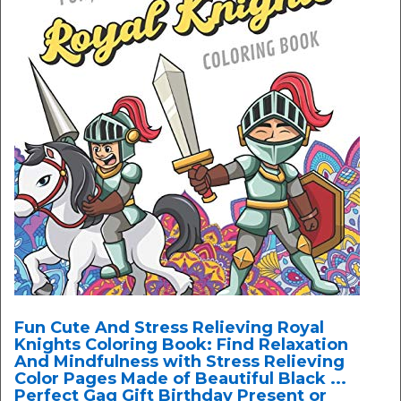
Fun Cute And Stress Relieving Royal
Knights Coloring Book: Find Relaxation
And Mindfulness with Stress Relieving
Color Pages Made of Beautiful Black ...
Perfect Gag Gift Birthday Present or