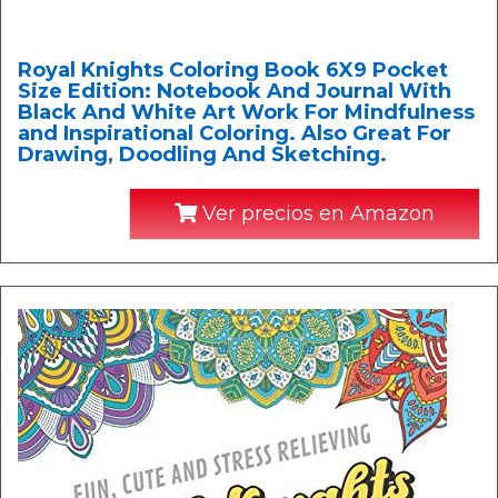
Royal Knights Coloring Book 6X9 Pocket
Size Edition: Notebook And Journal With
Black And White Art Work For Mindfulness
and Inspirational Coloring. Also Great For
Drawing, Doodling And Sketching.
Ver precios en Amazon