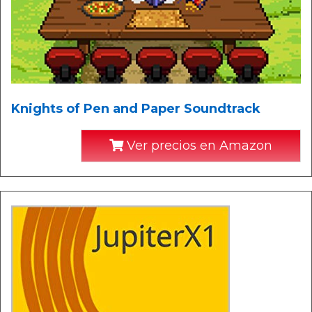
Knights of Pen and Paper Soundtrack
Ver precios en Amazon