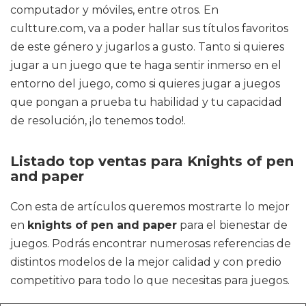
computador y móviles, entre otros. En
cultture.com, va a poder hallar sus títulos favoritos
de este género y jugarlos a gusto. Tanto si quieres
jugar a un juego que te haga sentir inmerso en el
entorno del juego, como si quieres jugar a juegos
que pongan a prueba tu habilidad y tu capacidad
de resolución, ¡lo tenemos todo!.
Listado top ventas para Knights of pen
and paper
Con esta de artículos queremos mostrarte lo mejor
en
knights of pen and paper
para el bienestar de
juegos. Podrás encontrar numerosas referencias de
distintos modelos de la mejor calidad y con predio
competitivo para todo lo que necesitas para juegos.