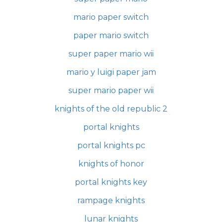
mario paper switch
paper mario switch
super paper mario wii
mario y luigi paper jam
super mario paper wii
knights of the old republic 2
portal knights
portal knights pc
knights of honor
portal knights key
rampage knights
lunar knights