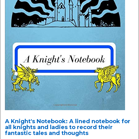
A Knight's Notebook: A lined notebook for
all knights and ladies to record their
fantastic tales and thoughts