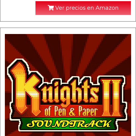
Ver precios en Amazon