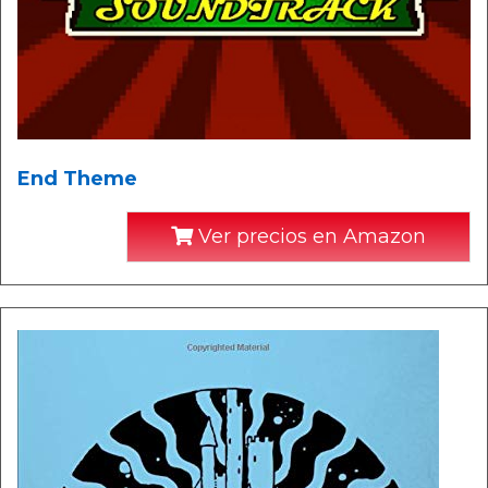
End Theme
Ver precios en Amazon