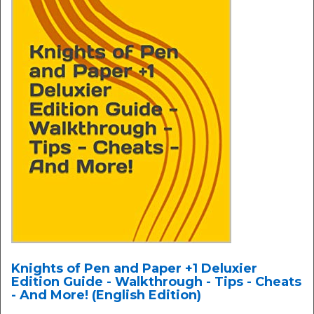
Knights of Pen and Paper +1 Deluxier
Edition Guide - Walkthrough - Tips - Cheats
- And More! (English Edition)