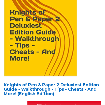
Knights of Pen & Paper 2 Deluxiest Edition
Guide - Walkthrough - Tips - Cheats - And
More! (English Edition)