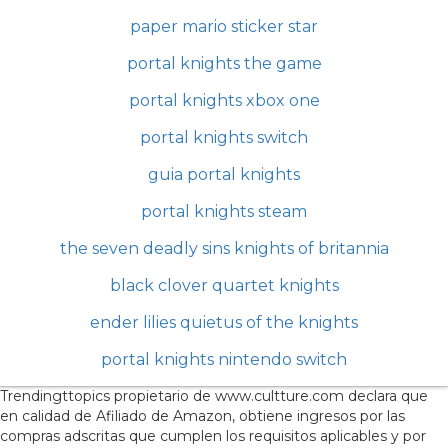
paper mario sticker star
portal knights the game
portal knights xbox one
portal knights switch
guia portal knights
portal knights steam
the seven deadly sins knights of britannia
black clover quartet knights
ender lilies quietus of the knights
portal knights nintendo switch
Trendingttopics propietario de www.cultture.com declara que
en calidad de Afiliado de Amazon, obtiene ingresos por las
compras adscritas que cumplen los requisitos aplicables y por