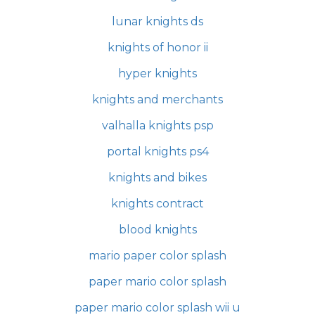
lunar knights ds
knights of honor ii
hyper knights
knights and merchants
valhalla knights psp
portal knights ps4
knights and bikes
knights contract
blood knights
mario paper color splash
paper mario color splash
paper mario color splash wii u