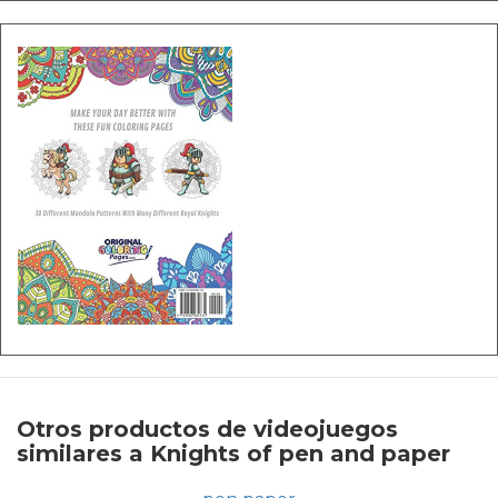
Otros productos de videojuegos
similares a Knights of pen and paper