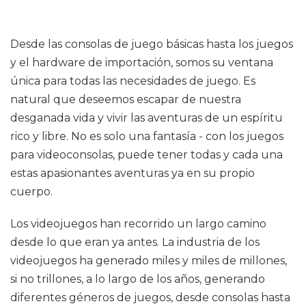
Desde las consolas de juego básicas hasta los juegos
y el hardware de importación, somos su ventana
única para todas las necesidades de juego. Es
natural que deseemos escapar de nuestra
desganada vida y vivir las aventuras de un espíritu
rico y libre. No es solo una fantasía - con los juegos
para videoconsolas, puede tener todas y cada una
estas apasionantes aventuras ya en su propio
cuerpo.
Los videojuegos han recorrido un largo camino
desde lo que eran ya antes. La industria de los
videojuegos ha generado miles y miles de millones,
si no trillones, a lo largo de los años, generando
diferentes géneros de juegos, desde consolas hasta