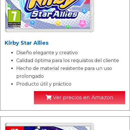
Kirby Star Allies
Diseño elegante y creativo
Calidad óptima para los requisitos del cliente
Hecho de material resistente para un uso
prolongado
Producto útil y práctico
Ver precios en Amazon