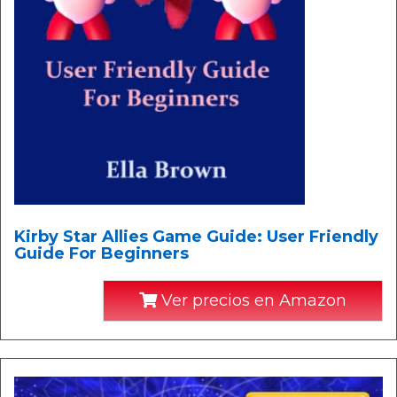
Kirby Star Allies Game Guide: User Friendly
Guide For Beginners
Ver precios en Amazon