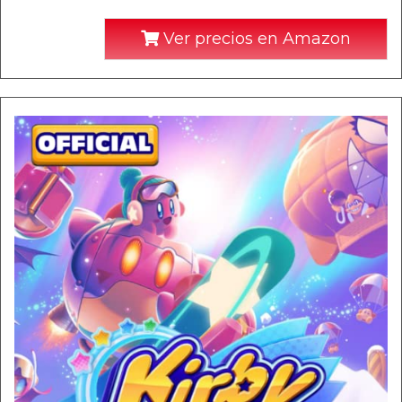
Ver precios en Amazon