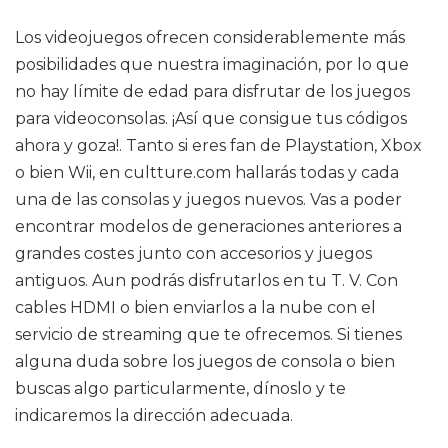
Los videojuegos ofrecen considerablemente más
posibilidades que nuestra imaginación, por lo que
no hay límite de edad para disfrutar de los juegos
para videoconsolas. ¡Así que consigue tus códigos
ahora y goza!. Tanto si eres fan de Playstation, Xbox
o bien Wii, en cultture.com hallarás todas y cada
una de las consolas y juegos nuevos. Vas a poder
encontrar modelos de generaciones anteriores a
grandes costes junto con accesorios y juegos
antiguos. Aun podrás disfrutarlos en tu T. V. Con
cables HDMI o bien enviarlos a la nube con el
servicio de streaming que te ofrecemos. Si tienes
alguna duda sobre los juegos de consola o bien
buscas algo particularmente, dínoslo y te
indicaremos la dirección adecuada.