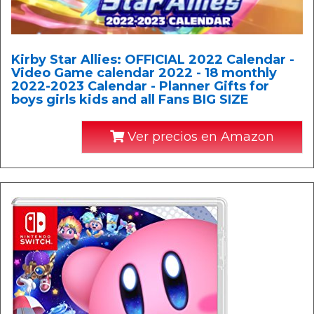
Kirby Star Allies: OFFICIAL 2022 Calendar -
Video Game calendar 2022 - 18 monthly
2022-2023 Calendar - Planner Gifts for
boys girls kids and all Fans BIG SIZE
Ver precios en Amazon