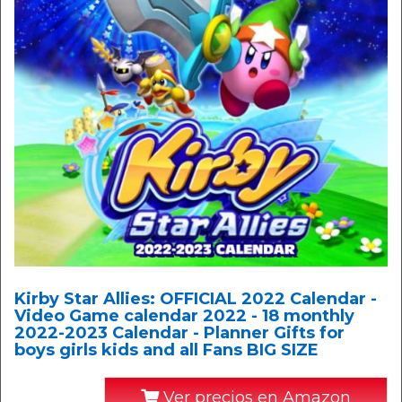
Kirby Star Allies: OFFICIAL 2022 Calendar -
Video Game calendar 2022 - 18 monthly
2022-2023 Calendar - Planner Gifts for
boys girls kids and all Fans BIG SIZE
Ver precios en Amazon