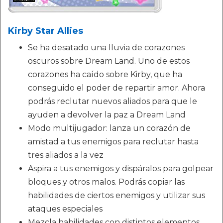
Kirby Star Allies
Se ha desatado una lluvia de corazones
oscuros sobre Dream Land. Uno de estos
corazones ha caído sobre Kirby, que ha
conseguido el poder de repartir amor. Ahora
podrás reclutar nuevos aliados para que le
ayuden a devolver la paz a Dream Land
Modo multijugador: lanza un corazón de
amistad a tus enemigos para reclutar hasta
tres aliados a la vez
Aspira a tus enemigos y dispáralos para golpear
bloques y otros malos. Podrás copiar las
habilidades de ciertos enemigos y utilizar sus
ataques especiales
Mezcla habilidades con distintos elementos