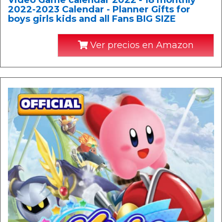
Video Game calendar 2022 - 18 monthly
2022-2023 Calendar - Planner Gifts for
boys girls kids and all Fans BIG SIZE
Ver precios en Amazon