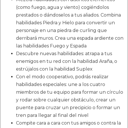
(como fuego, agua y viento) cogiéndolos
prestados o dándoselos a tus aliados. Combina
habilidades Piedra y Hielo para convertir un
personaje en una piedra de curling que
derribará muros. Crea una espada ardiente con
las habilidades Fuego y Espada
Descubre nuevas habilidades: atrapa a tus
enemigos en tu red con la habilidad Araña, o
estrújalos con la habilidad Suplex
Con el modo cooperativo, podrás realizar
habilidades especiales: une a los cuatro
miembros de tu equipo para formar un círculo
y rodar sobre cualquier obstáculo, crear un
puente para cruzar un precipicio o formar un
tren para llegar al final del nivel
Compite cara a cara con tus amigos o contra la