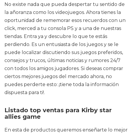
No existe nada que pueda despertar tu sentido de
la añoranza como los videojuegos. Ahora tienes la
oportunidad de rememorar esos recuerdos con un
click, merced a tu consola PS y a una de nuestras
tiendas. Entra ya y descubre lo que te estás
perdiendo. Es un entusiasta de los juegos y se le
puede localizar discutiendo sus juegos preferidos,
consejos y trucos, últimas noticias y rumores 24/7
con todos los amigos jugadores. Si deseas comprar
ciertos mejores juegos del mercado ahora, no
puedes perderte esto: ¡tiene toda la información
dispuesta para ti!.
Listado top ventas para Kirby star
allies game
En esta de productos queremos enseñarte lo mejor