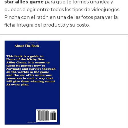
star allies game
para que te formes una idea y
puedas elegir entre todos los tipos de videojuegos.
Pincha con el ratón en una de las fotos para ver la
ficha íntegra del producto y su costo.