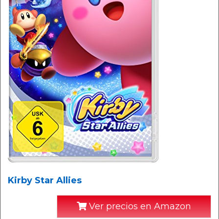
Kirby Star Allies
Ver precios en Amazon