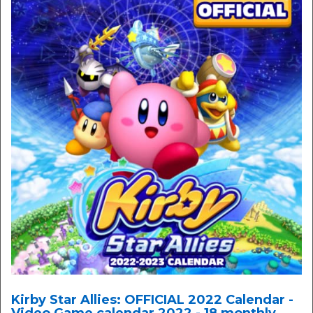
Kirby Star Allies: OFFICIAL 2022 Calendar -