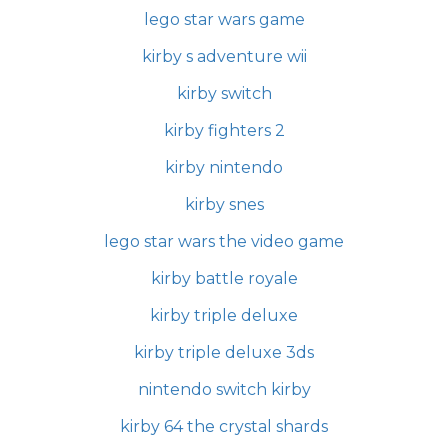
lego star wars game
kirby s adventure wii
kirby switch
kirby fighters 2
kirby nintendo
kirby snes
lego star wars the video game
kirby battle royale
kirby triple deluxe
kirby triple deluxe 3ds
nintendo switch kirby
kirby 64 the crystal shards