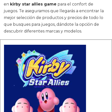
en
kirby star allies game
para el confort de
juegos. Te aseguramos que llegarás a encontrar la
mejor selección de productos y precios de todo lo
que busques para juegos, dándote la opción de
descubrir diferentes marcas y modelos.