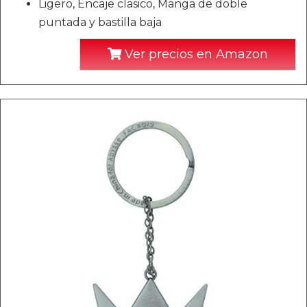
Ligero, Encaje clasico, Manga de doble
puntada y bastilla baja
Ver precios en Amazon