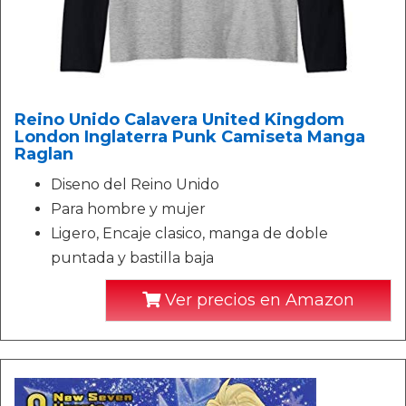
Reino Unido Calavera United Kingdom
London Inglaterra Punk Camiseta Manga
Raglan
Diseno del Reino Unido
Para hombre y mujer
Ligero, Encaje clasico, manga de doble
puntada y bastilla baja
Ver precios en Amazon