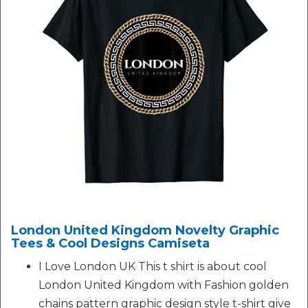
London United Kingdom Novelty Graphic
Tees & Cool Designs Camiseta
I Love London UK This t shirt is about cool
London United Kingdom with Fashion golden
chains pattern graphic design style t-shirt give