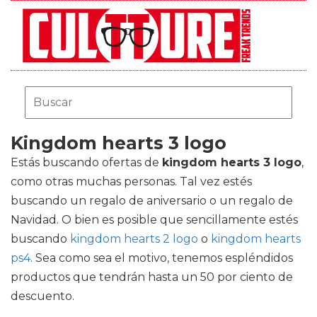
Kingdom hearts 3 logo
Estás buscando ofertas de
kingdom hearts 3 logo
,
como otras muchas personas. Tal vez estés
buscando un regalo de aniversario o un regalo de
Navidad. O bien es posible que sencillamente estés
buscando
kingdom hearts 2 logo
o
kingdom hearts
ps4
. Sea como sea el motivo, tenemos espléndidos
productos que tendrán hasta un 50 por ciento de
descuento.