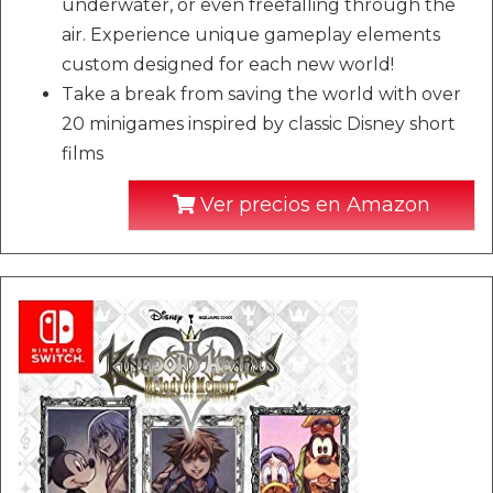
underwater, or even freefalling through the
air. Experience unique gameplay elements
custom designed for each new world!
Take a break from saving the world with over
20 minigames inspired by classic Disney short
films
Ver precios en Amazon