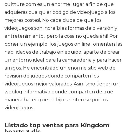
cultture.com es un enorme lugar a fin de que
adquieras cualquier código de videojuego a los
mejores costes!. No cabe duda de que los
videojuegos son increíbles formas de diversión y
entretenimiento, ¡pero la cosa no queda ahí! Por
poner un ejemplo, los juegos on line fomentan las
habilidades de trabajo en equipo, aparte de crear
un entorno ideal para la camaradería y para hacer
amigos. He encontrado un enorme sitio web de
revisión de juegos donde comparten los
videojuegos mejor valorados. Asimismo tienen un
weblog informativo donde comparten de qué
manera hacer que tu hijo se interese por los
videojuegos.
Listado top ventas para Kingdom
hearts 3 dlc