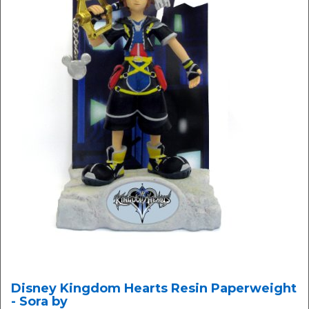
Disney Kingdom Hearts Resin Paperweight
- Sora by