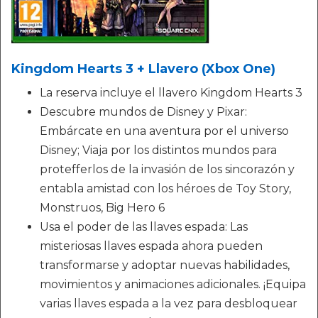
Kingdom Hearts 3 + Llavero (Xbox One)
La reserva incluye el llavero Kingdom Hearts 3
Descubre mundos de Disney y Pixar:
Embárcate en una aventura por el universo
Disney; Viaja por los distintos mundos para
protefferlos de la invasión de los sincorazón y
entabla amistad con los héroes de Toy Story,
Monstruos, Big Hero 6
Usa el poder de las llaves espada: Las
misteriosas llaves espada ahora pueden
transformarse y adoptar nuevas habilidades,
movimientos y animaciones adicionales. ¡Equipa
varias llaves espada a la vez para desbloquear