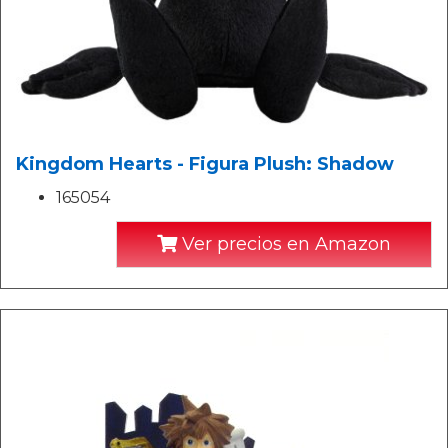
Kingdom Hearts - Figura Plush: Shadow
165054
Ver precios en Amazon