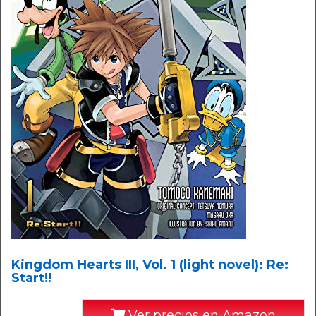
Kingdom Hearts III, Vol. 1 (light novel): Re:
Start!!
Ver precios en Amazon