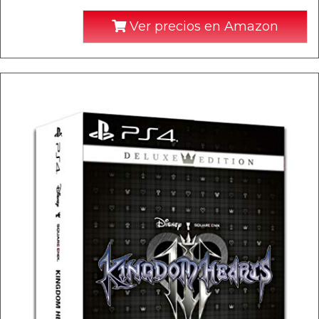
Ver precios en Amazon