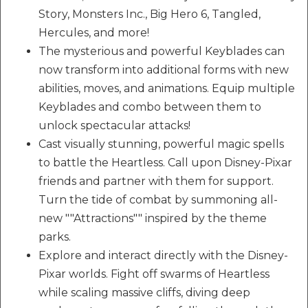
Story, Monsters Inc., Big Hero 6, Tangled,
Hercules, and more!
The mysterious and powerful Keyblades can
now transform into additional forms with new
abilities, moves, and animations. Equip multiple
Keyblades and combo between them to
unlock spectacular attacks!
Cast visually stunning, powerful magic spells
to battle the Heartless. Call upon Disney-Pixar
friends and partner with them for support.
Turn the tide of combat by summoning all-
new ""Attractions"" inspired by the theme
parks.
Explore and interact directly with the Disney-
Pixar worlds. Fight off swarms of Heartless
while scaling massive cliffs, diving deep