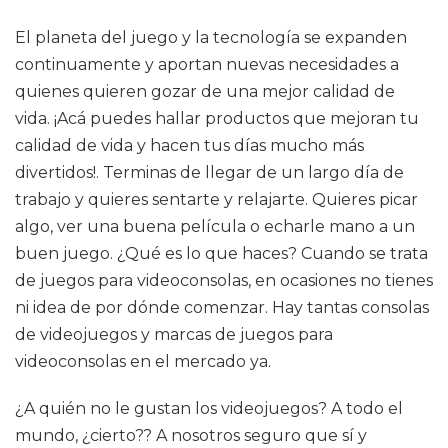
El planeta del juego y la tecnología se expanden
continuamente y aportan nuevas necesidades a
quienes quieren gozar de una mejor calidad de
vida. ¡Acá puedes hallar productos que mejoran tu
calidad de vida y hacen tus días mucho más
divertidos!. Terminas de llegar de un largo día de
trabajo y quieres sentarte y relajarte. Quieres picar
algo, ver una buena película o echarle mano a un
buen juego. ¿Qué es lo que haces? Cuando se trata
de juegos para videoconsolas, en ocasiones no tienes
ni idea de por dónde comenzar. Hay tantas consolas
de videojuegos y marcas de juegos para
videoconsolas en el mercado ya.
¿A quién no le gustan los videojuegos? A todo el
mundo, ¿cierto?? A nosotros seguro que sí y