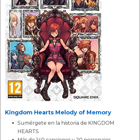
Kingdom Hearts Melody of Memory
Sumérgete en la historia de KINGDOM
HEARTS
Más de 140 canciones y 20 personajes