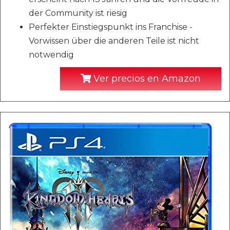
der Community ist riesig
Perfekter Einstiegspunkt ins Franchise -
Vorwissen über die anderen Teile ist nicht
notwendig
Ver precios en Amazon