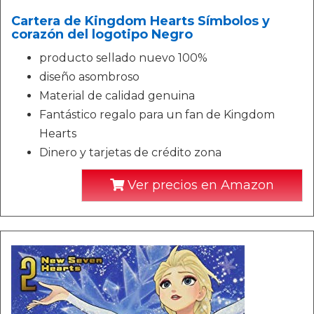
Cartera de Kingdom Hearts Símbolos y
corazón del logotipo Negro
producto sellado nuevo 100%
diseño asombroso
Material de calidad genuina
Fantástico regalo para un fan de Kingdom
Hearts
Dinero y tarjetas de crédito zona
Ver precios en Amazon