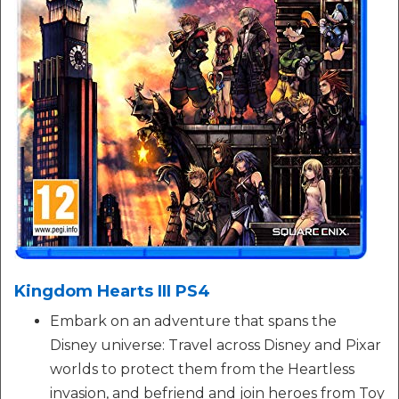
Kingdom Hearts III PS4
Embark on an adventure that spans the
Disney universe: Travel across Disney and Pixar
worlds to protect them from the Heartless
invasion, and befriend and join heroes from Toy