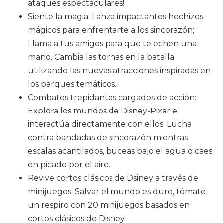
ataques espectaculares!
Siente la magia: Lanza impactantes hechizos
mágicos para enfrentarte a los sincorazón;
Llama a tus amigos para que te echen una
mano. Cambia las tornas en la batalla
utilizando las nuevas atracciones inspiradas en
los parques temáticos.
Combates trepidantes cargados de acción:
Explora los mundos de Disney-Pixar e
interactúa directamente con ellos. Lucha
contra bandadas de sincorazón mientras
escalas acantilados, buceas bajo el agua o caes
en picado por el aire.
Revive cortos clásicos de Dsiney a través de
minijuegos: Salvar el mundo es duro, tómate
un respiro con 20 minijuegos basados en
cortos clásicos de Disney.