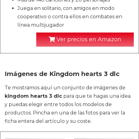
Juega en solitario, con amigos en modo
cooperativo o contra ellos en combates en
línea multijugador
Ver precios en Amazon
Imágenes de Kingdom hearts 3 dlc
Te mostramos aquí un conjunto de imágenes de
kingdom hearts 3 dlc
para que te hagas una idea
y puedas elegir entre todos los modelos de
productos. Pincha en una de las fotos para ver la
ficha entera del artículo y su coste.