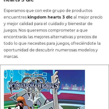
Esperamos que con este grupo de productos
encuentres
kingdom hearts 3 dlc
al mejor precio
y mejor calidad para el cuidado y bienestar de
juegos. Nos queremos comprometer a que
encontrarás las mejores alternativas y precios de
todo lo que necesites para juegos, ofreciéndote la
oportunidad de descubrir numerosas modelos y
marcas.