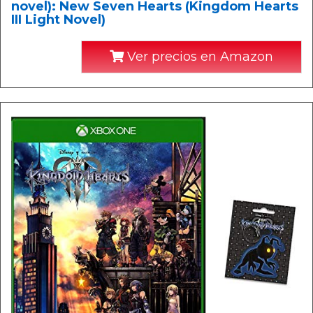
novel): New Seven Hearts (Kingdom Hearts
III Light Novel)
Ver precios en Amazon